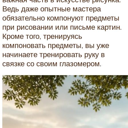
Ведь даже опытные мастера
обязательно компонуют предметы
при рисовании или письме картин.
Кроме того, тренируясь
компоновать предметы, вы уже
начинаете тренировать руку в
связке со своим глазомером.