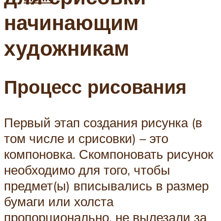
начинающим
художникам
Процесс рисования
Первый этап создания рисунка (в
том числе и срисовки) – это
компоновка. Скомпоновать рисунок
необходимо для того, чтобы
предмет(ы) вписывались в размер
бумаги или холста
пропорционально, не вылезали за