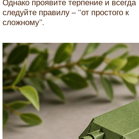
Однако проявите терпение и всегда
следуйте правилу – “от простого к
сложному”.