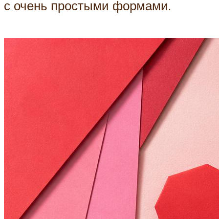
с очень простыми формами.