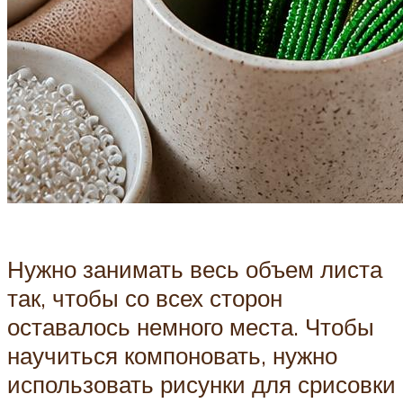
Нужно занимать весь объем листа
так, чтобы со всех сторон
оставалось немного места. Чтобы
научиться компоновать, нужно
использовать рисунки для срисовки