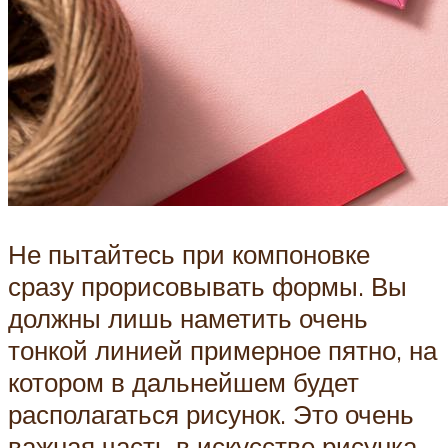
Не пытайтесь при компоновке
сразу прорисовывать формы. Вы
должны лишь наметить очень
тонкой линией примерное пятно, на
котором в дальнейшем будет
располагаться рисунок. Это очень
важная часть в искусстве рисунка.