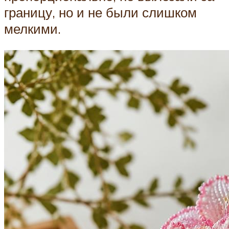
границу, но и не были слишком
мелкими.