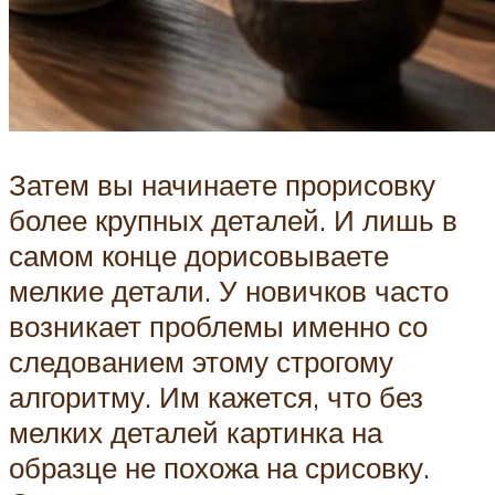
Затем вы начинаете прорисовку
более крупных деталей. И лишь в
самом конце дорисовываете
мелкие детали. У новичков часто
возникает проблемы именно со
следованием этому строгому
алгоритму. Им кажется, что без
мелких деталей картинка на
образце не похожа на срисовку.