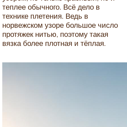
теплее обычного. Всё дело в
технике плетения. Ведь в
норвежском узоре большое число
протяжек нитью, поэтому такая
вязка более плотная и тёплая.