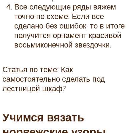
Все следующие ряды вяжем
точно по схеме. Если все
сделано без ошибок, то в итоге
получится орнамент красивой
восьмиконечной звездочки.
Статья по теме: Как
самостоятельно сделать под
лестницей шкаф?
Учимся вязать
норвежские узоры