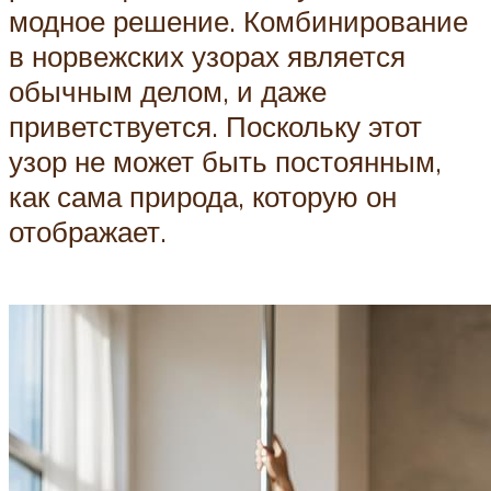
модное решение. Комбинирование
в норвежских узорах является
обычным делом, и даже
приветствуется. Поскольку этот
узор не может быть постоянным,
как сама природа, которую он
отображает.