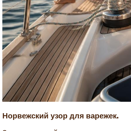
Норвежский узор для варежек.