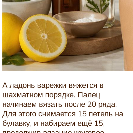
А ладонь варежки вяжется в
шахматном порядке. Палец
начинаем вязать после 20 ряда.
Для этого снимается 15 петель на
булавку, и набираем ещё 15,
продолжив вязание круговое