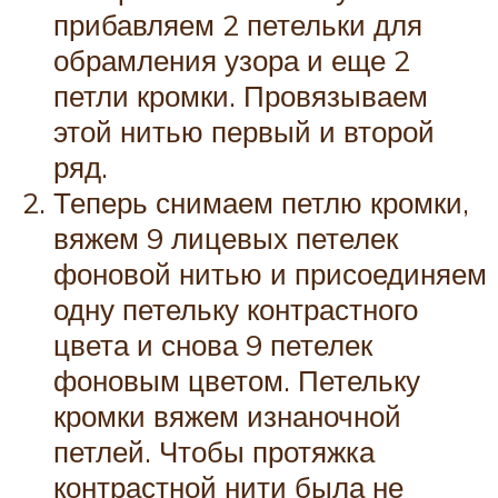
прибавляем 2 петельки для
обрамления узора и еще 2
петли кромки. Провязываем
этой нитью первый и второй
ряд.
Теперь снимаем петлю кромки,
вяжем 9 лицевых петелек
фоновой нитью и присоединяем
одну петельку контрастного
цвета и снова 9 петелек
фоновым цветом. Петельку
кромки вяжем изнаночной
петлей. Чтобы протяжка
контрастной нити была не