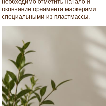
необходимо отметить начало и
окончание орнамента маркерами
специальными из пластмассы.