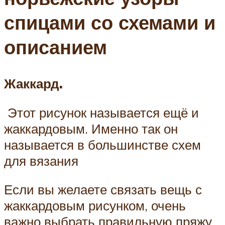
спицами со схемами и
описанием
Жаккард.
Этот рисунок называется ещё и
жаккардовым. Именно так он
называется в большинстве схем
для вязания
Если вы желаете связать вещь с
жаккардовым рисунком, очень
важно выбрать правильную пряжу,