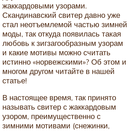
жаккардовыми узорами.
Скандинавский свитер давно уже
стал неотъемлемой частью зимней
моды, так откуда появилась такая
любовь к зигзагообразным узорам
и какие мотивы можно считать
истинно «норвежскими»? Об этом и
многом другом читайте в нашей
статье!
В настоящее время, так принято
называть свитер с жаккардовым
узором, преимущественно с
зимними мотивами (снежинки,