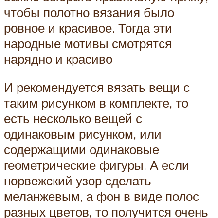
чтобы полотно вязания было
ровное и красивое. Тогда эти
народные мотивы смотрятся
нарядно и красиво
И рекомендуется вязать вещи с
таким рисунком в комплекте, то
есть несколько вещей с
одинаковым рисунком, или
содержащими одинаковые
геометрические фигуры. А если
норвежский узор сделать
меланжевым, а фон в виде полос
разных цветов, то получится очень