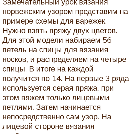
Замечательный урок вязания
норвежским узором представим на
примере схемы для варежек.
Нужно взять пряжу двух цветов.
Для этой модели набираем 56
петель на спицы для вязания
носков, и распределяем на четыре
спицы. В итоге на каждой
получится по 14. На первые 3 ряда
используется серая пряжа, при
этом вяжем только лицевыми
петлями. Затем начинается
непосредственно сам узор. На
лицевой стороне вязания