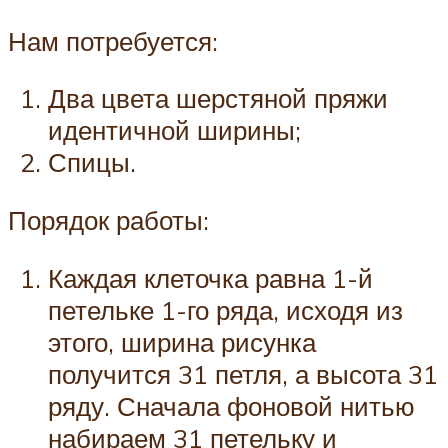
Нам потребуется:
Два цвета шерстяной пряжи
идентичной ширины;
Спицы.
Порядок работы:
Каждая клеточка равна 1-й
петельке 1-го ряда, исходя из
этого, ширина рисунка
получится 31 петля, а высота 31
ряду. Сначала фоновой нитью
набираем 31 петельку и