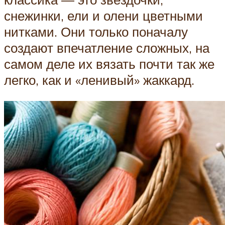
снежинки, ели и олени цветными
нитками. Они только поначалу
создают впечатление сложных, на
самом деле их вязать почти так же
легко, как и «ленивый» жаккард.