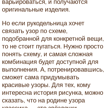
варьироваться, и получаются
оригинальные изделия.
Но если рукодельница хочет
связать узор по схеме,
подобранной для конкретной вещи,
то не стоит пугаться. Нужно просто
понять схему, и самая сложная
комбинация будет доступной для
выполнения. А, потренировавшись,
сможет сама придумывать
красивые узоры. Для тех, кому
интересна история рисунка, можно
сказать, что на родине узора
классика — это звёздочки,