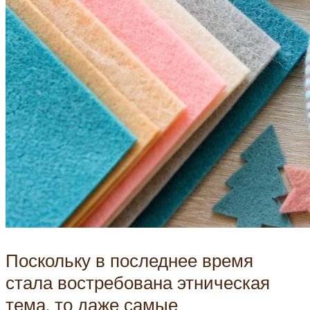
Поскольку в последнее время
стала востребована этническая
тема, то даже самые