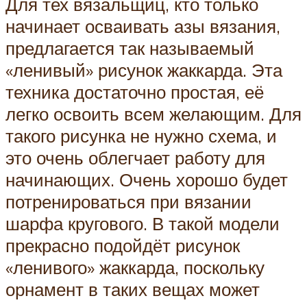
Для тех вязальщиц, кто только
начинает осваивать азы вязания,
предлагается так называемый
«ленивый» рисунок жаккарда. Эта
техника достаточно простая, её
легко освоить всем желающим. Для
такого рисунка не нужно схема, и
это очень облегчает работу для
начинающих. Очень хорошо будет
потренироваться при вязании
шарфа кругового. В такой модели
прекрасно подойдёт рисунок
«ленивого» жаккарда, поскольку
орнамент в таких вещах может