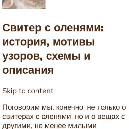
Свитер с оленями:
история, мотивы
узоров, схемы и
описания
Skip to content
Поговорим мы, конечно, не только о
свитерах с оленями, но и о вещах с
другими, не менее милыми