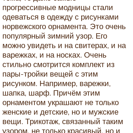
прогрессивные модницы стали
одеваться в одежду с рисунками
норвежского орнамента. Это очень
популярный зимний узор. Его
можно увидеть и на свитерах, и на
варежках, и на носках. Очень
стильно смотрится комплект из
пары-тройки вещей с этим
рисунком. Например, варежки,
шапка, шарф. Причём этим
орнаментом украшают не только
женские и детские, но и мужские
вещи. Трикотаж, связанный таким
узором, не только красивый, но и