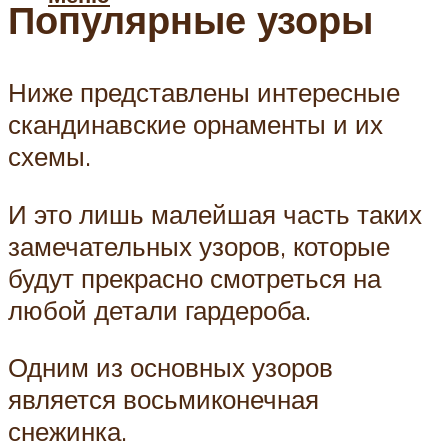
Популярные узоры
Ниже представлены интересные
скандинавские орнаменты и их
схемы.
И это лишь малейшая часть таких
замечательных узоров, которые
будут прекрасно смотреться на
любой детали гардероба.
Одним из основных узоров
является восьмиконечная
снежинка.