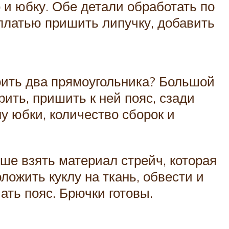
и юбку. Обе детали обработать по
 платью пришить липучку, добавить
оить два прямоугольника? Большой
рить, пришить к ней пояс, сзади
у юбки, количество сборок и
ше взять материал стрейч, которая
ложить куклу на ткань, обвести и
ать пояс. Брючки готовы.