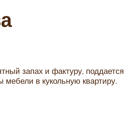
ва
ятный запах и фактуру, поддается
 мебели в кукольную квартиру.