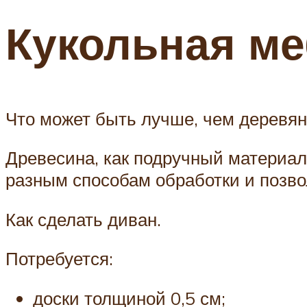
Кукольная ме
Что может быть лучше, чем деревян
Древесина, как подручный материал,
разным способам обработки и позво
Как сделать диван.
Потребуется:
доски толщиной 0,5 см;