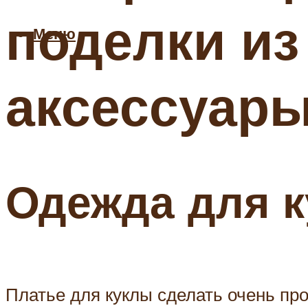
поделки из
Меню
аксессуары
Одежда для к
Платье для куклы сделать очень про