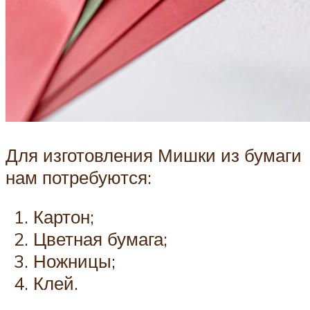
Для изготовления Мишки из бумаги
нам потребуются:
Картон;
Цветная бумага;
Ножницы;
Клей.