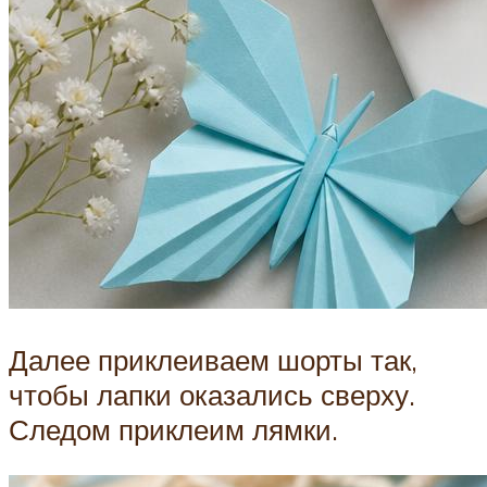
Далее приклеиваем шорты так,
чтобы лапки оказались сверху.
Следом приклеим лямки.