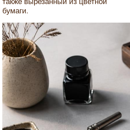
также вырезанный из цветной
бумаги.