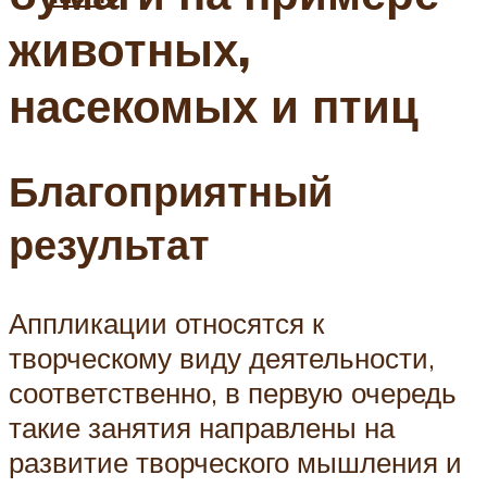
животных,
насекомых и птиц
Благоприятный
результат
Аппликации относятся к
творческому виду деятельности,
соответственно, в первую очередь
такие занятия направлены на
развитие творческого мышления и