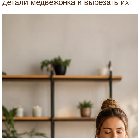
детали медвежонка и вырезать их.