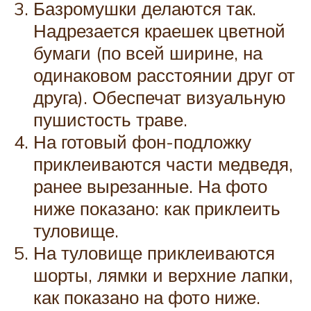
Базромушки делаются так.
Надрезается краешек цветной
бумаги (по всей ширине, на
одинаковом расстоянии друг от
друга). Обеспечат визуальную
пушистость траве.
На готовый фон-подложку
приклеиваются части медведя,
ранее вырезанные. На фото
ниже показано: как приклеить
туловище.
На туловище приклеиваются
шорты, лямки и верхние лапки,
как показано на фото ниже.