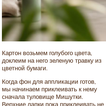
Картон возьмем голубого цвета,
доклеим на него зеленую травку из
цветной бумаги.
Когда фон для аппликации готов,
мы начинаем приклеивать к нему
сначала туловище Мишутки.
Верхние лапки пока приклеивать не