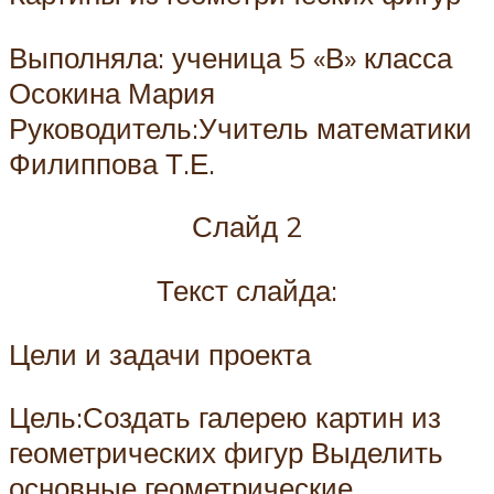
Выполняла: ученица 5 «В» класса
Осокина Мария
Руководитель:Учитель математики
Филиппова Т.Е.
Слайд 2
Текст слайда:
Цели и задачи проекта
Цель:Создать галерею картин из
геометрических фигур Выделить
основные геометрические