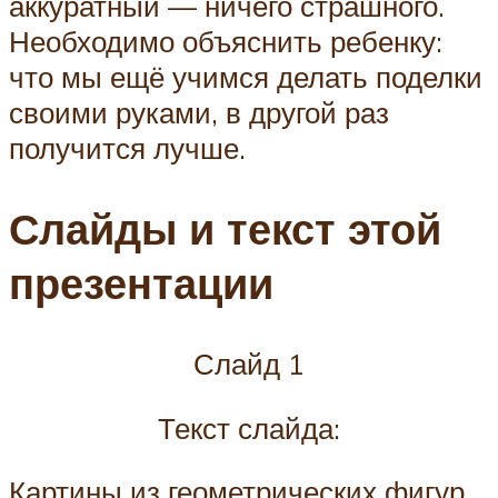
аккуратный — ничего страшного.
Необходимо объяснить ребенку:
что мы ещё учимся делать поделки
своими руками, в другой раз
получится лучше.
Слайды и текст этой
презентации
Слайд 1
Текст слайда:
Картины из геометрических фигур