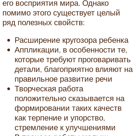
его восприятия мира. Однако
помимо этого существует целый
ряд полезных свойств:
Расширение кругозора ребенка
Аппликации, в особенности те,
которые требуют проговаривать
детали, благоприятно влияют на
правильное развитие речи
Творческая работа
положительно сказывается на
формировании таких качеств
как терпение и упорство,
стремление к улучшениями