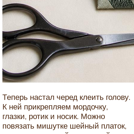
Теперь настал черед клеить голову.
К ней прикрепляем мордочку,
глазки, ротик и носик. Можно
повязать мишутке шейный платок,