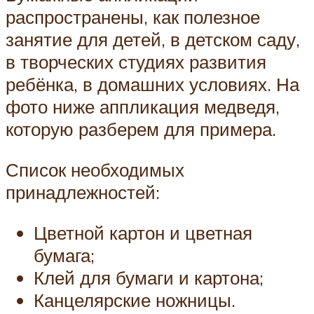
распространены, как полезное
занятие для детей, в детском саду,
в творческих студиях развития
ребёнка, в домашних условиях. На
фото ниже аппликация медведя,
которую разберем для примера.
Список необходимых
принадлежностей:
Цветной картон и цветная
бумага;
Клей для бумаги и картона;
Канцелярские ножницы.