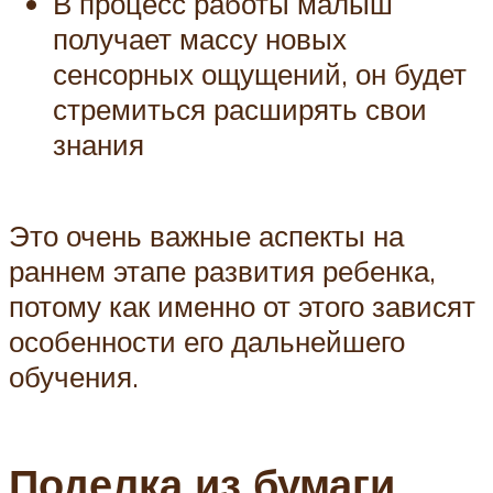
В процесс работы малыш
получает массу новых
сенсорных ощущений, он будет
стремиться расширять свои
знания
Это очень важные аспекты на
раннем этапе развития ребенка,
потому как именно от этого зависят
особенности его дальнейшего
обучения.
Поделка из бумаги