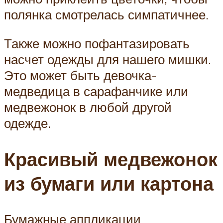
полянка смотрелась симпатичнее.
Также можно пофантазировать
насчет одежды для нашего мишки.
Это может быть девочка-
медведица в сарафанчике или
медвежонок в любой другой
одежде.
Красивый медвежонок
из бумаги или картона
Бумажные аппликации