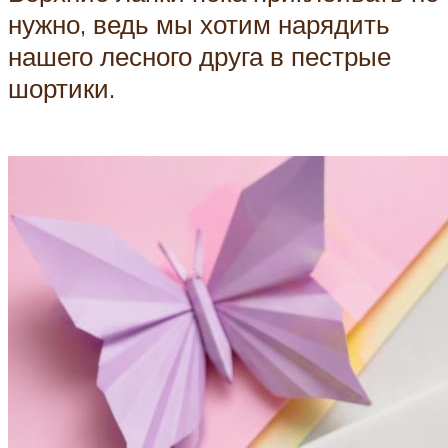
нужно, ведь мы хотим нарядить
нашего лесного друга в пестрые
шортики.