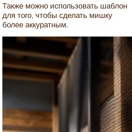
Также можно использовать шаблон
для того, чтобы сделать мишку
более аккуратным.