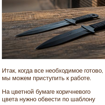
Итак, когда все необходимое готово,
мы можем приступить к работе.
На цветной бумаге коричневого
цвета нужно обвести по шаблону