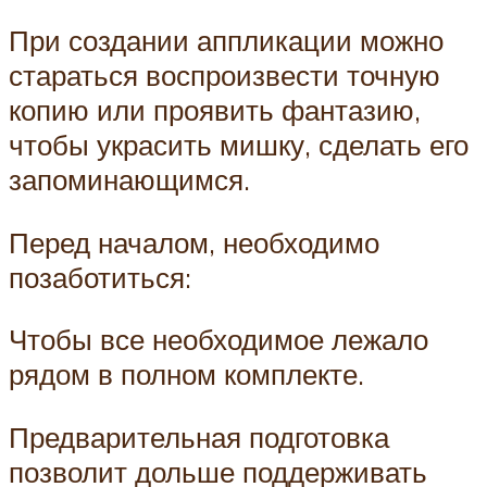
При создании аппликации можно
стараться воспроизвести точную
копию или проявить фантазию,
чтобы украсить мишку, сделать его
запоминающимся.
Перед началом, необходимо
позаботиться:
Чтобы все необходимое лежало
рядом в полном комплекте.
Предварительная подготовка
позволит дольше поддерживать