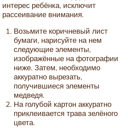
интерес ребёнка, исключит
рассеивание внимания.
Возьмите коричневый лист
бумаги, нарисуйте на нем
следующие элементы,
изображённые на фотографии
ниже. Затем, необходимо
аккуратно вырезать,
получившиеся элементы
медведя.
На голубой картон аккуратно
приклеивается трава зелёного
цвета.