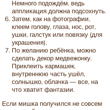
Немного подождём, ведь
аппликация должна подсохнуть.
Затем, как на фотографии,
клеем голову, глаза, нос, рот,
ушки, галстук или повязку (для
украшения).
По желанию ребёнка, можно
сделать декор медвежонку.
Приклеить кармашек,
внутреннюю часть ушёл,
солнышко, облачка — все, на
что хватит фантазии.
Если мишка получился не совсем