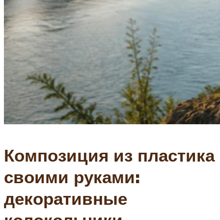
Композиция из пластика
своими руками:
декоративные