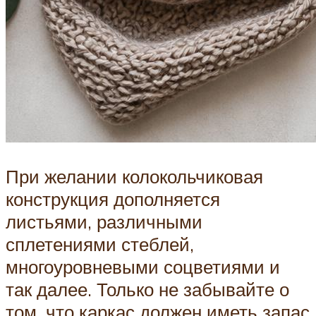
При желании колокольчиковая
конструкция дополняется
листьями, различными
сплетениями стеблей,
многоуровневыми соцветиями и
так далее. Только не забывайте о
том, что каркас должен иметь запас