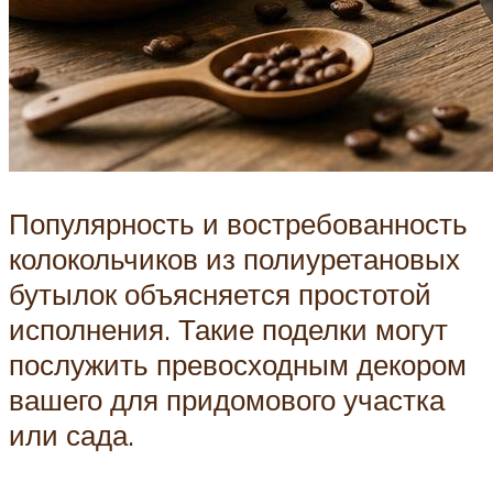
Популярность и востребованность
колокольчиков из полиуретановых
бутылок объясняется простотой
исполнения. Такие поделки могут
послужить превосходным декором
вашего для придомового участка
или сада.