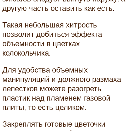
другую часть оставить как есть.
Такая небольшая хитрость
позволит добиться эффекта
объемности в цветках
колокольчика.
Для удобства объемных
манипуляций и должного размаха
лепестков можете разогреть
пластик над пламенем газовой
плиты, то есть целиком.
Закреплять готовые цветочки