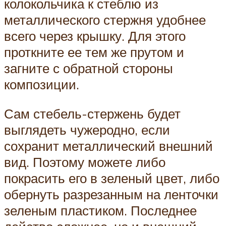
колокольчика к стеблю из
металлического стержня удобнее
всего через крышку. Для этого
проткните ее тем же прутом и
загните с обратной стороны
композиции.
Сам стебель-стержень будет
выглядеть чужеродно, если
сохранит металлический внешний
вид. Поэтому можете либо
покрасить его в зеленый цвет, либо
обернуть разрезанным на ленточки
зеленым пластиком. Последнее