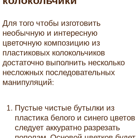
колокольчики
Для того чтобы изготовить
необычную и интересную
цветочную композицию из
пластиковых колокольчиков
достаточно выполнить несколько
несложных последовательных
манипуляций:
Пустые чистые бутылки из
пластика белого и синего цветов
следует аккуратно разрезать
пополам. Основой цветков будет