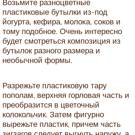
Возьмите разноцветные
пластиковые бутылки из-под
йогурта, кефира, молока, соков и
тому подобное. Очень интересно
будет смотреться композиция из
бутылок разного размера и
необычной формы.
Разрежьте пластиковую тару
пополам, верхняя горловая часть и
преобразится в цветочный
колокольчик. Затем фигурно
вырежьте пластик, причем часть
зигзагов следует выгнуть наружу, а