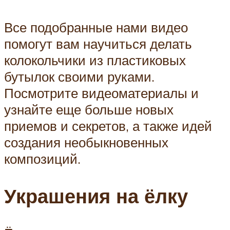
Все подобранные нами видео
помогут вам научиться делать
колокольчики из пластиковых
бутылок своими руками.
Посмотрите видеоматериалы и
узнайте еще больше новых
приемов и секретов, а также идей
создания необыкновенных
композиций.
Украшения на ёлку