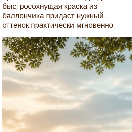
быстросохнущая краска из
баллончика придаст нужный
оттенок практически мгновенно.