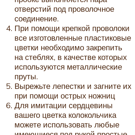
отверстий под проволочное
соединение.
При помощи крепкой проволоки
все изготовленные пластиковые
цветки необходимо закрепить
на стеблях, в качестве которых
используются металлические
пруты.
Вырежьте лепестки и загните их
при помощи острых ножниц
Для имитации сердцевины
вашего цветка колокольчика
можете использовать любые
имеющиеся под рукой простые