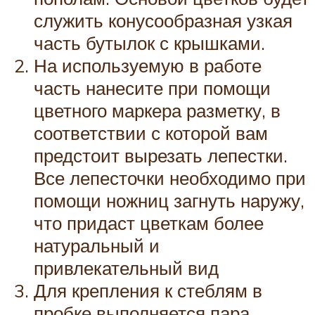
служить конусообразная узкая
часть бутылок с крышками.
На используемую в работе
часть нанесите при помощи
цветного маркера разметку, в
соответствии с которой вам
предстоит вырезать лепестки.
Все лепесточки необходимо при
помощи ножниц загнуть наружу,
что придаст цветкам более
натуральный и
привлекательный вид
Для крепления к стеблям в
пробке выполняется пара