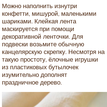
Можно наполнить изнутри
конфетти, мишурой, маленькими
шариками. Клейкая лента
маскируется при помощи
декоративной ленточки. Для
подвески возьмите обычную
канцелярскую скрепку. Несмотря на
такую простоту, ёлочные игрушки
из пластиковых бутылочек
изумительно дополнят
праздничное дерево.