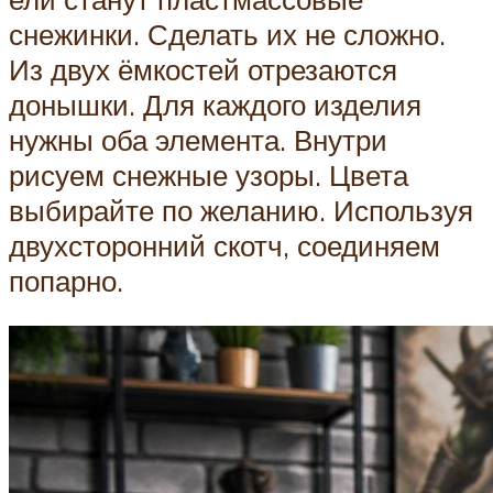
снежинки. Сделать их не сложно.
Из двух ёмкостей отрезаются
донышки. Для каждого изделия
нужны оба элемента. Внутри
рисуем снежные узоры. Цвета
выбирайте по желанию. Используя
двухсторонний скотч, соединяем
попарно.