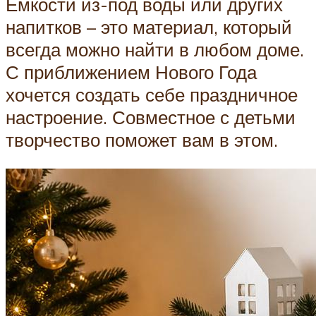
Ёмкости из-под воды или других
напитков – это материал, который
всегда можно найти в любом доме.
С приближением Нового Года
хочется создать себе праздничное
настроение. Совместное с детьми
творчество поможет вам в этом.