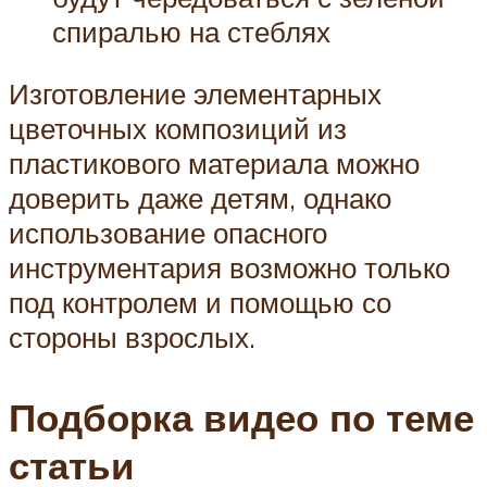
спиралью на стеблях
Изготовление элементарных
цветочных композиций из
пластикового материала можно
доверить даже детям, однако
использование опасного
инструментария возможно только
под контролем и помощью со
стороны взрослых.
Подборка видео по теме
статьи