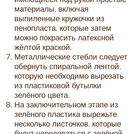
материалы, включая
выпиленные кружочки из
пенопласта, которые затем
можно покрасить латексной
жёлтой краской.
Металлические стебли следует
обернуть спиральной лентой,
которую необходимо вырезать
из пластиковой бутылки
зелёного цвета.
На заключительном этапе из
зелёного пластика вырежьте
несколько листочков, которые
будут чередоваться с зелёной