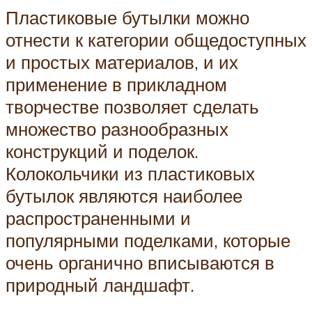
Пластиковые бутылки можно
отнести к категории общедоступных
и простых материалов, и их
применение в прикладном
творчестве позволяет сделать
множество разнообразных
конструкций и поделок.
Колокольчики из пластиковых
бутылок являются наиболее
распространенными и
популярными поделками, которые
очень органично вписываются в
природный ландшафт.