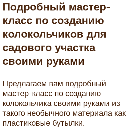
Подробный мастер-
класс по созданию
колокольчиков для
садового участка
своими руками
Предлагаем вам подробный
мастер-класс по созданию
колокольчика своими руками из
такого необычного материала как
пластиковые бутылки.