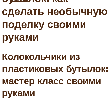
сделать необычную
поделку своими
руками
Колокольчики из
пластиковых бутылок:
мастер класс своими
руками