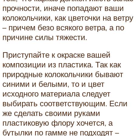
прочности, иначе попадают ваши
колокольчики, как цветочки на ветру
– причем безо всякого ветра, а по
причине силы тяжести.
Приступайте к окраске вашей
композиции из пластика. Так как
природные колокольчики бывают
синими и белыми, то и цвет
исходного материала следует
выбирать соответствующим. Если
же сделать своими руками
пластиковую флору хочется, а
бутылки по гамме не подходят –