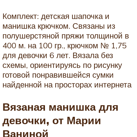
Комплект: детская шапочка и
манишка крючком. Связаны из
полушерстяной пряжи толщиной в
400 м. на 100 гр., крючком № 1,75
для девочки 6 лет. Вязала без
схемы, ориентируясь по рисунку
готовой понравившейся сумки
найденной на просторах интернета
Вязаная манишка для
девочки, от Марии
Ваниной