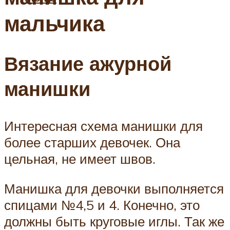
мальчика
Вязание ажурной
манишки
Интересная схема манишки для
более старших девочек. Она
цельная, не имеет швов.
Манишка для девочки выполняется
спицами №4,5 и 4. Конечно, это
должны быть круговые иглы. Так же