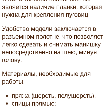
является наличие планки, которая
нужна для крепления пуговиц.
Удобство модели заключается в
разъемном полотне, что позволяет
легко одевать и снимать манишку
непосредственно на шею, минуя
голову.
Материалы, необходимые для
работы:
пряжа (шерсть, полушерсть);
спицы прямые;