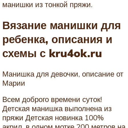
манишки из тонкой пряжи.
Вязание манишки для
ребенка, описания и
схемы с kru4ok.ru
Манишка для девочки, описание от
Марии
Всем доброго времени суток!
Детская манишка выполнена из
пряжи Детская новинка 100%
акрил, в одном мотке 200 метров на