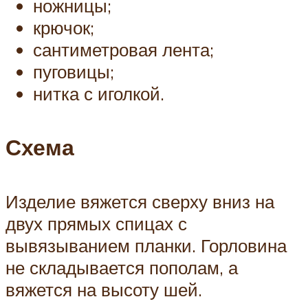
ножницы;
крючок;
сантиметровая лента;
пуговицы;
нитка с иголкой.
Схема
Изделие вяжется сверху вниз на
двух прямых спицах с
вывязыванием планки. Горловина
не складывается пополам, а
вяжется на высоту шей.