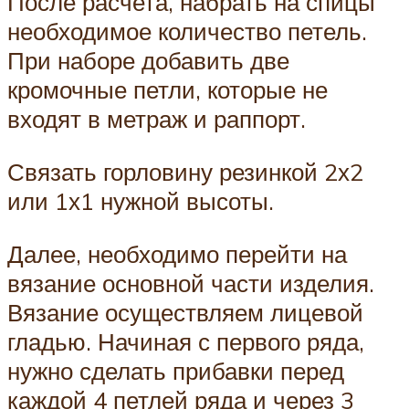
После расчета, набрать на спицы
необходимое количество петель.
При наборе добавить две
кромочные петли, которые не
входят в метраж и раппорт.
Связать горловину резинкой 2х2
или 1х1 нужной высоты.
Далее, необходимо перейти на
вязание основной части изделия.
Вязание осуществляем лицевой
гладью. Начиная с первого ряда,
нужно сделать прибавки перед
каждой 4 петлей ряда и через 3