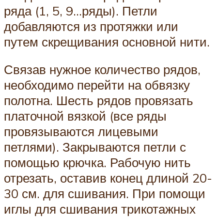
ряда (1, 5, 9…ряды). Петли
добавляются из протяжки или
путем скрещивания основной нити.
Связав нужное количество рядов,
необходимо перейти на обвязку
полотна. Шесть рядов провязать
платочной вязкой (все ряды
провязываются лицевыми
петлями). Закрываются петли с
помощью крючка. Рабочую нить
отрезать, оставив конец длиной 20-
30 см. для сшивания. При помощи
иглы для сшивания трикотажных