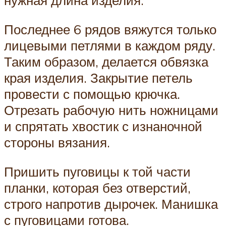
нужная длина изделия.
Последнее 6 рядов вяжутся только
лицевыми петлями в каждом ряду.
Таким образом, делается обвязка
края изделия. Закрытие петель
провести с помощью крючка.
Отрезать рабочую нить ножницами
и спрятать хвостик с изнаночной
стороны вязания.
Пришить пуговицы к той части
планки, которая без отверстий,
строго напротив дырочек. Манишка
с пуговицами готова.