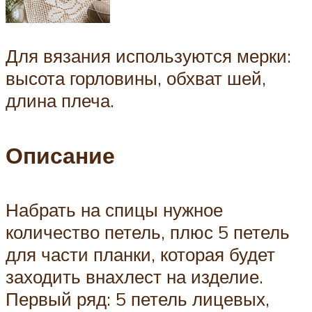
Для вязания используются мерки:
высота горловины, обхват шей,
длина плеча.
Описание
Набрать на спицы нужное
количество петель, плюс 5 петель
для части планки, которая будет
заходить внахлест на изделие.
Первый ряд: 5 петель лицевых,