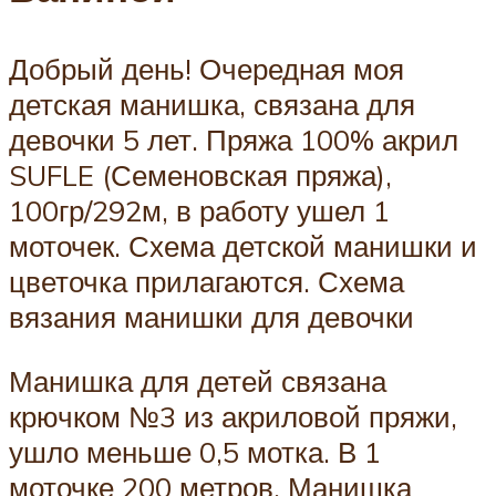
Добрый день! Очередная моя
детская манишка, связана для
девочки 5 лет. Пряжа 100% акрил
SUFLE (Семеновская пряжа),
100гр/292м, в работу ушел 1
моточек. Схема детской манишки и
цветочка прилагаются. Схема
вязания манишки для девочки
Манишка для детей связана
крючком №3 из акриловой пряжи,
ушло меньше 0,5 мотка. В 1
моточке 200 метров. Манишка