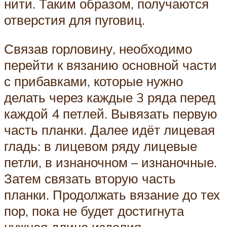
нити. Таким образом, получаются
отверстия для пуговиц.
Связав горловину, необходимо
перейти к вязанию основной части
с прибавками, которые нужно
делать через каждые 3 ряда перед
каждой 4 петлей. Вывязать первую
часть планки. Далее идёт лицевая
гладь: в лицевом ряду лицевые
петли, в изнаночном – изнаночные.
Затем связать вторую часть
планки. Продолжать вязание до тех
пор, пока не будет достигнута