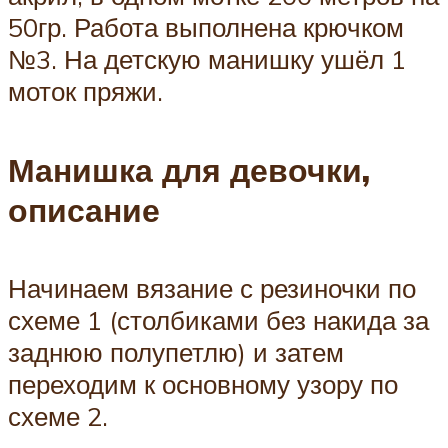
50гр. Работа выполнена крючком
№3. На детскую манишку ушёл 1
моток пряжи.
Манишка для девочки,
описание
Начинаем вязание с резиночки по
схеме 1 (столбиками без накида за
заднюю полупетлю) и затем
переходим к основному узору по
схеме 2.