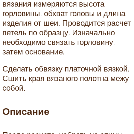
вязания измеряются высота
горловины, обхват головы и длина
изделия от шеи. Проводится расчет
петель по образцу. Изначально
необходимо связать горловину,
затем основание.
Сделать обвязку платочной вязкой.
Сшить края вязаного полотна межу
собой.
Описание