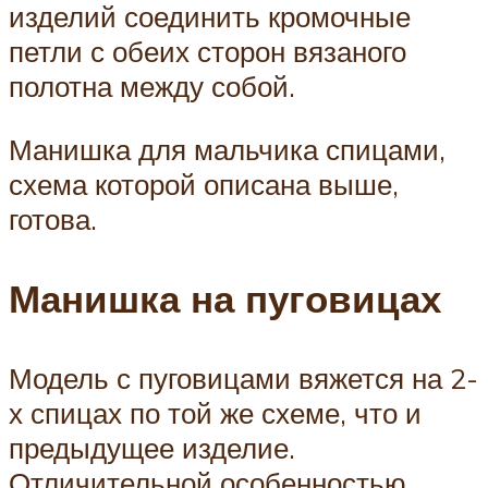
изделий соединить кромочные
петли с обеих сторон вязаного
полотна между собой.
Манишка для мальчика спицами,
схема которой описана выше,
готова.
Манишка на пуговицах
Модель с пуговицами вяжется на 2-
х спицах по той же схеме, что и
предыдущее изделие.
Отличительной особенностью