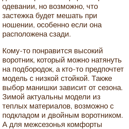
одевании, но возможно, что
застежка будет мешать при
ношении, особенно если она
расположена сзади.
Кому-то понравится высокий
воротник, который можно натянуть
на подбородок, а кто-то предпочтет
модель с низкой стойкой. Также
выбор манишки зависит от сезона.
Зимой актуальны модели из
теплых материалов, возможно с
подкладом и двойным воротником.
А для межсезонья комфорты