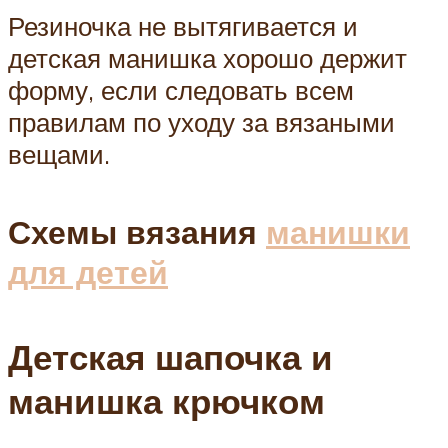
Резиночка не вытягивается и
детская манишка хорошо держит
форму, если следовать всем
правилам по уходу за вязаными
вещами.
Схемы вязания
манишки
для детей
Детская шапочка и
манишка крючком