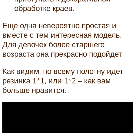
обработке краев.
Еще одна невероятно простая и
вместе с тем интересная модель.
Для девочек более старшего
возраста она прекрасно подойдет.
Как видим, по всему полотну идет
резинка 1*1, или 1*2 – как вам
больше нравится.