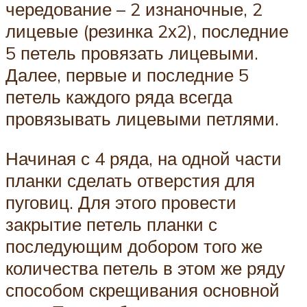
чередование – 2 изнаночные, 2
лицевые (резинка 2х2), последние
5 петель провязать лицевыми.
Далее, первые и последние 5
петель каждого ряда всегда
провязывать лицевыми петлями.
Начиная с 4 ряда, на одной части
планки сделать отверстия для
пуговиц. Для этого провести
закрытие петель планки с
последующим добором того же
количества петель в этом же ряду
способом скрещивания основной