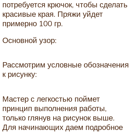
потребуется крючок, чтобы сделать
красивые края. Пряжи уйдет
примерно 100 гр.
Основной узор:
Рассмотрим условные обозначения
к рисунку:
Мастер с легкостью поймет
принцип выполнения работы,
только глянув на рисунок выше.
Для начинающих даем подробное