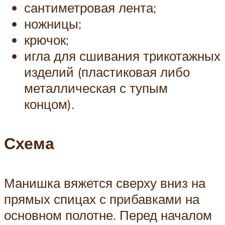
сантиметровая лента;
ножницы;
крючок;
игла для сшивания трикотажных
изделий (пластиковая либо
металлическая с тупым
концом).
Схема
Манишка вяжется сверху вниз на
прямых спицах с прибавками на
основном полотне. Перед началом