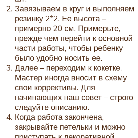
Завязываем в круг и выполняем
резинку 2*2. Ее высота –
примерно 20 см. Примерьте,
прежде чем перейти к основной
части работы, чтобы ребенку
было удобно носить ее.
Далее – переходим к кокетке.
Мастер иногда вносит в схему
свои коррективы. Для
начинающих наш совет – строго
следуйте описанию.
Когда работа закончена,
закрывайте петельки и можно
приступать к декоративной