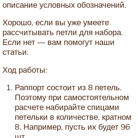
описание условных обозначений.
Хорошо, если вы уже умеете
рассчитывать петли для набора.
Если нет — вам помогут наши
статьи.
Ход работы:
Раппорт состоит из 8 петель.
Поэтому при самостоятельном
расчете набирайте спицами
петельки в количестве, кратном
8. Например, пусть их будет 96
шт.