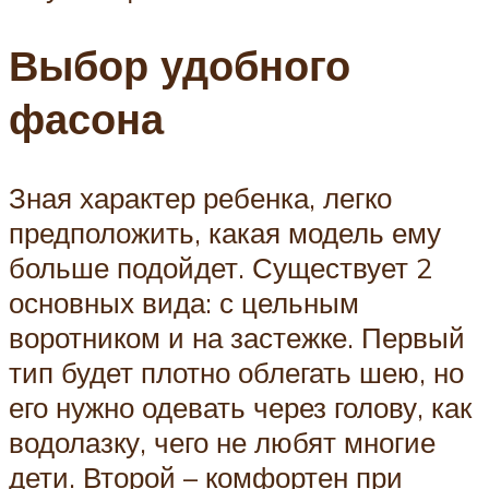
Выбор удобного
фасона
Зная характер ребенка, легко
предположить, какая модель ему
больше подойдет. Существует 2
основных вида: с цельным
воротником и на застежке. Первый
тип будет плотно облегать шею, но
его нужно одевать через голову, как
водолазку, чего не любят многие
дети. Второй – комфортен при