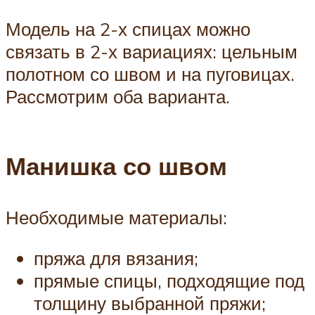
Модель на 2-х спицах можно
связать в 2-х вариациях: цельным
полотном со швом и на пуговицах.
Рассмотрим оба варианта.
Манишка со швом
Необходимые материалы:
пряжа для вязания;
прямые спицы, подходящие под
толщину выбранной пряжи;