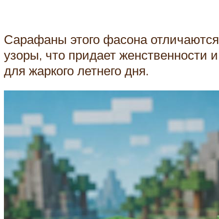
Сарафаны этого фасона отличаются 
узоры, что придает женственности
для жаркого летнего дня.