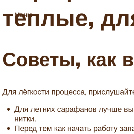
теплые, дл
Меню
Советы, как 
Для лёгкости процесса, прислушайт
Для летних сарафанов лучше вы
нитки.
Перед тем как начать работу зап