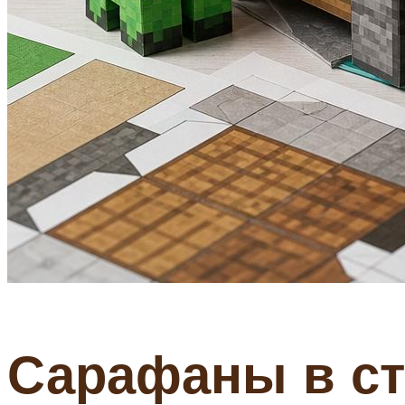
Сарафаны в ст