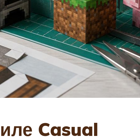
иле Casual