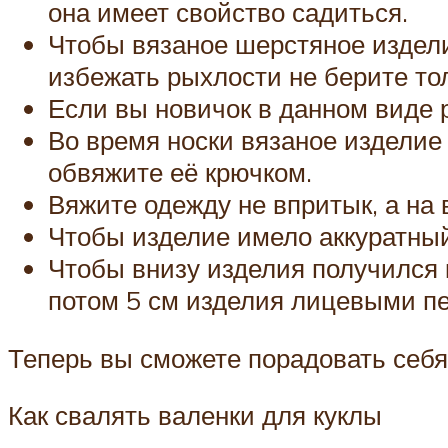
она имеет свойство садиться.
Чтобы вязаное шерстяное издели
избежать рыхлости не берите то
Если вы новичок в данном виде 
Во время носки вязаное изделие 
обвяжите её крючком.
Вяжите одежду не впритык, а на 
Чтобы изделие имело аккуратный
Чтобы внизу изделия получился 
потом 5 см изделия лицевыми п
Теперь вы сможете порадовать себя
Как свалять валенки для куклы