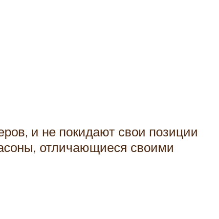
ров, и не покидают свои позиции
фасоны, отличающиеся своими