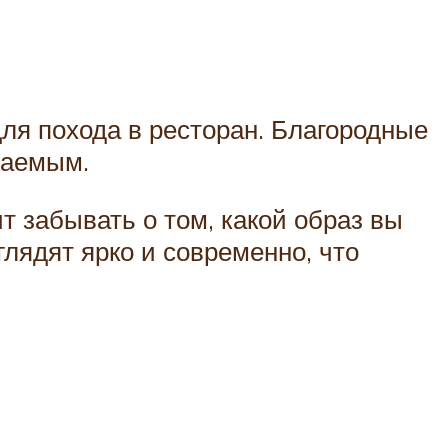
ля похода в ресторан. Благородные
ваемым.
т забывать о том, какой образ вы
лядят ярко и современно, что