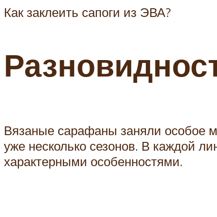
Как заклеить сапоги из ЭВА?
Разновиднос
Вязаные сарафаны заняли особое ме
уже несколько сезонов. В каждой 
характерными особенностями.