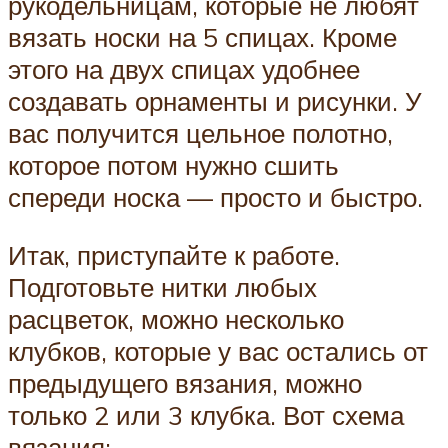
рукодельницам, которые не любят
вязать носки на 5 спицах. Кроме
этого на двух спицах удобнее
создавать орнаменты и рисунки. У
вас получится цельное полотно,
которое потом нужно сшить
спереди носка — просто и быстро.
Итак, приступайте к работе.
Подготовьте нитки любых
расцветок, можно несколько
клубков, которые у вас остались от
предыдущего вязания, можно
только 2 или 3 клубка. Вот схема
вязания: