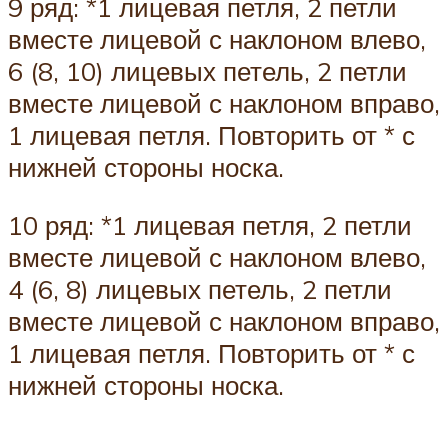
9 ряд: *1 лицевая петля, 2 петли
вместе лицевой с наклоном влево,
6 (8, 10) лицевых петель, 2 петли
вместе лицевой с наклоном вправо,
1 лицевая петля. Повторить от * с
нижней стороны носка.
10 ряд: *1 лицевая петля, 2 петли
вместе лицевой с наклоном влево,
4 (6, 8) лицевых петель, 2 петли
вместе лицевой с наклоном вправо,
1 лицевая петля. Повторить от * с
нижней стороны носка.