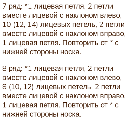
7 ряд: *1 лицевая петля, 2 петли
вместе лицевой с наклоном влево,
10 (12, 14) лицевых петель, 2 петли
вместе лицевой с наклоном вправо,
1 лицевая петля. Повторить от * с
нижней стороны носка.
8 ряд: *1 лицевая петля, 2 петли
вместе лицевой с наклоном влево,
8 (10, 12) лицевых петель, 2 петли
вместе лицевой с наклоном вправо,
1 лицевая петля. Повторить от * с
нижней стороны носка.