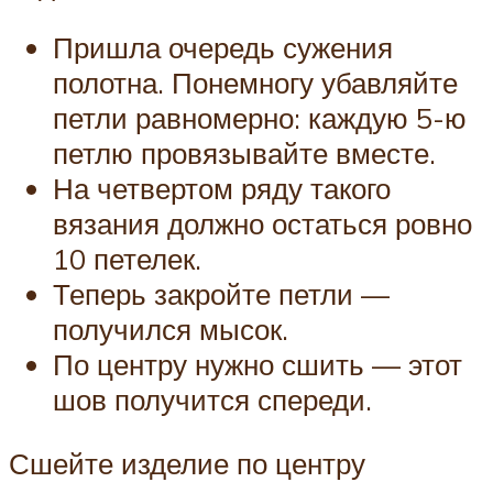
Пришла очередь сужения
полотна. Понемногу убавляйте
петли равномерно: каждую 5-ю
петлю провязывайте вместе.
На четвертом ряду такого
вязания должно остаться ровно
10 петелек.
Теперь закройте петли —
получился мысок.
По центру нужно сшить — этот
шов получится спереди.
Сшейте изделие по центру