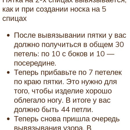
как и при создании носка на 5
спицах
После вывязывании пятки у вас
должно получиться в общем 30
петель: по 10 с боков и 10 —
посередине.
Теперь прибавьте по 7 петелек
по краю пятки. Это нужно для
того, чтобы изделие хорошо
облегало ногу. В итоге у вас
должно быть 44 петли.
Теперь снова пришла очередь
вывязывания узора. В