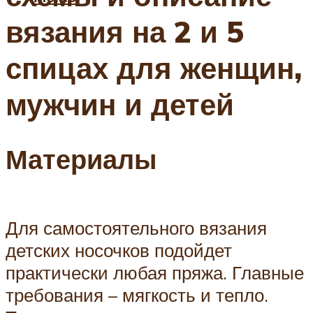
вязания на 2 и 5
спицах для женщин,
мужчин и детей
Материалы
Для самостоятельного вязания
детских носочков подойдет
практически любая пряжа. Главные
требования – мягкость и тепло.