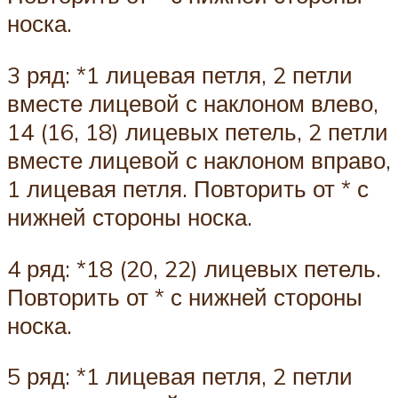
носка.
3 ряд: *1 лицевая петля, 2 петли
вместе лицевой с наклоном влево,
14 (16, 18) лицевых петель, 2 петли
вместе лицевой с наклоном вправо,
1 лицевая петля. Повторить от * с
нижней стороны носка.
4 ряд: *18 (20, 22) лицевых петель.
Повторить от * с нижней стороны
носка.
5 ряд: *1 лицевая петля, 2 петли