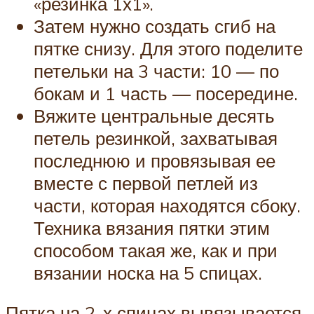
«резинка 1х1».
Затем нужно создать сгиб на
пятке снизу. Для этого поделите
петельки на 3 части: 10 — по
бокам и 1 часть — посередине.
Вяжите центральные десять
петель резинкой, захватывая
последнюю и провязывая ее
вместе с первой петлей из
части, которая находятся сбоку.
Техника вязания пятки этим
способом такая же, как и при
вязании носка на 5 спицах.
Пятка на 2-х спицах вывязывается,