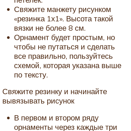
Свяжите манжету рисунком
«резинка 1х1». Высота такой
вязки не более 8 см.
Орнамент будет простым, но
чтобы не путаться и сделать
все правильно, пользуйтесь
схемой, которая указана выше
по тексту.
Свяжите резинку и начинайте
вывязывать рисунок
В первом и втором ряду
орнаменты через каждые три