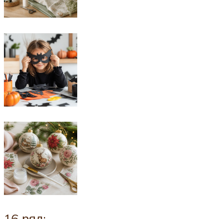
16 ряд: