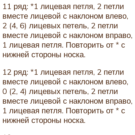
11 ряд: *1 лицевая петля, 2 петли
вместе лицевой с наклоном влево,
2 (4, 6) лицевых петель, 2 петли
вместе лицевой с наклоном вправо,
1 лицевая петля. Повторить от * с
нижней стороны носка.
12 ряд: *1 лицевая петля, 2 петли
вместе лицевой с наклоном влево,
0 (2, 4) лицевых петель, 2 петли
вместе лицевой с наклоном вправо,
1 лицевая петля. Повторить от * с
нижней стороны носка.