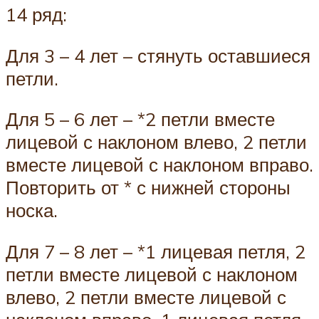
14 ряд:
Для 3 – 4 лет – стянуть оставшиеся
петли.
Для 5 – 6 лет – *2 петли вместе
лицевой с наклоном влево, 2 петли
вместе лицевой с наклоном вправо.
Повторить от * с нижней стороны
носка.
Для 7 – 8 лет – *1 лицевая петля, 2
петли вместе лицевой с наклоном
влево, 2 петли вместе лицевой с