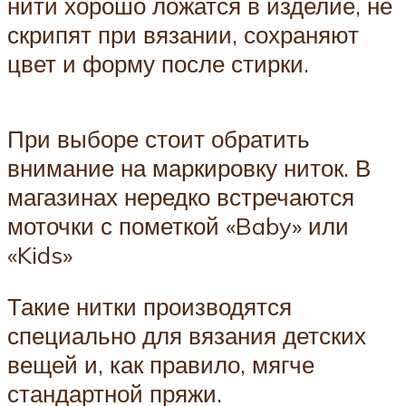
нити хорошо ложатся в изделие, не
скрипят при вязании, сохраняют
цвет и форму после стирки.
При выборе стоит обратить
внимание на маркировку ниток. В
магазинах нередко встречаются
моточки с пометкой «Baby» или
«Kids»
Такие нитки производятся
специально для вязания детских
вещей и, как правило, мягче
стандартной пряжи.