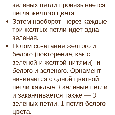
зеленых петли провязывается
петля желтого цвета.
Затем наоборот, через каждые
три желтых петли идет одна —
зеленая.
Потом сочетание желтого и
белого (повторение, как с
зеленой и желтой нитями), и
белого и зеленого. Орнамент
начинается с одной цветной
петли каждые 3 зеленые петли
и заканчивается также — 3
зеленых петли, 1 петля белого
цвета.