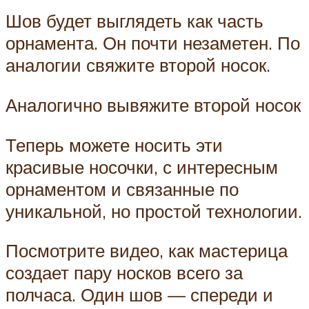
Шов будет выглядеть как часть
орнамента. Он почти незаметен. По
аналогии свяжите второй носок.
Аналогично вывяжите второй носок
Теперь можете носить эти
красивые носочки, с интересным
орнаментом и связанные по
уникальной, но простой технологии.
Посмотрите видео, как мастерица
создает пару носков всего за
полчаса. Один шов — спереди и