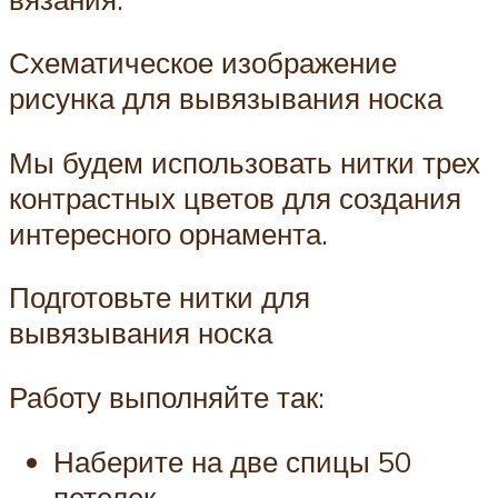
Схематическое изображение
рисунка для вывязывания носка
Мы будем использовать нитки трех
контрастных цветов для создания
интересного орнамента.
Подготовьте нитки для
вывязывания носка
Работу выполняйте так:
Наберите на две спицы 50
петелек.