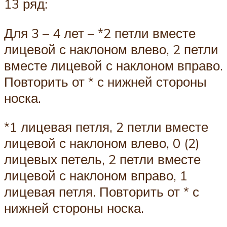
13 ряд:
Для 3 – 4 лет – *2 петли вместе
лицевой с наклоном влево, 2 петли
вместе лицевой с наклоном вправо.
Повторить от * с нижней стороны
носка.
*1 лицевая петля, 2 петли вместе
лицевой с наклоном влево, 0 (2)
лицевых петель, 2 петли вместе
лицевой с наклоном вправо, 1
лицевая петля. Повторить от * с
нижней стороны носка.