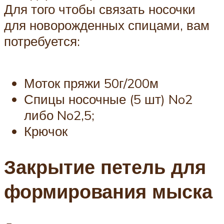
Для того чтобы связать носочки
для новорожденных спицами, вам
потребуется:
Моток пряжи 50г/200м
Спицы носочные (5 шт) No2
либо No2,5;
Крючок
Закрытие петель для
формирования мыска