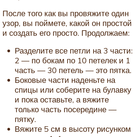
После того как вы провяжите один
узор, вы поймете, какой он простой
и создать его просто. Продолжаем:
Разделите все петли на 3 части:
2 — по бокам по 10 петелек и 1
часть — 30 петель — это пятка.
Боковые части наденьте на
спицы или соберите на булавку
и пока оставьте, а вяжите
только часть посередине —
пятку.
Вяжите 5 см в высоту рисунком