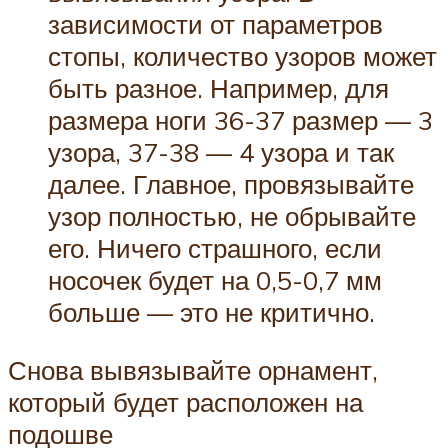
зависимости от параметров
стопы, количество узоров может
быть разное. Например, для
размера ноги 36-37 размер — 3
узора, 37-38 — 4 узора и так
далее. Главное, провязывайте
узор полностью, не обрывайте
его. Ничего страшного, если
носочек будет на 0,5-0,7 мм
больше — это не критично.
Снова вывязывайте орнамент,
который будет расположен на
подошве