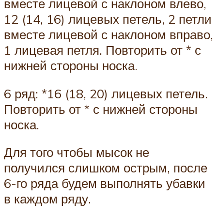
вместе лицевой с наклоном влево,
12 (14, 16) лицевых петель, 2 петли
вместе лицевой с наклоном вправо,
1 лицевая петля. Повторить от * с
нижней стороны носка.
6 ряд: *16 (18, 20) лицевых петель.
Повторить от * с нижней стороны
носка.
Для того чтобы мысок не
получился слишком острым, после
6-го ряда будем выполнять убавки
в каждом ряду.