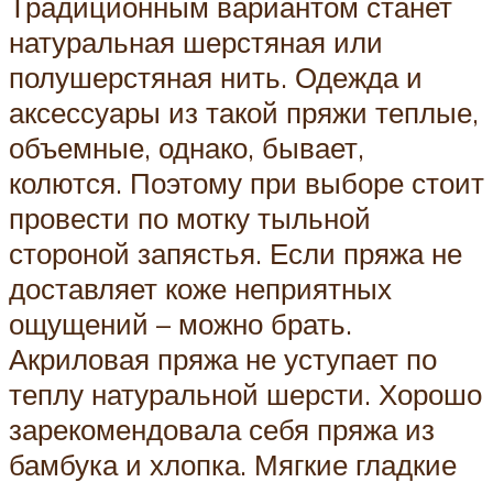
Традиционным вариантом станет
натуральная шерстяная или
полушерстяная нить. Одежда и
аксессуары из такой пряжи теплые,
объемные, однако, бывает,
колются. Поэтому при выборе стоит
провести по мотку тыльной
стороной запястья. Если пряжа не
доставляет коже неприятных
ощущений – можно брать.
Акриловая пряжа не уступает по
теплу натуральной шерсти. Хорошо
зарекомендовала себя пряжа из
бамбука и хлопка. Мягкие гладкие