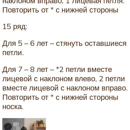
наклоном вправо, 1 лицевая петля.
Повторить от * с нижней стороны
15 ряд:
Для 5 – 6 лет – стянуть оставшиеся
петли.
Для 7 – 8 лет – *2 петли вместе
лицевой с наклоном влево, 2 петли
вместе лицевой с наклоном вправо.
Повторить от * с нижней стороны
носка.