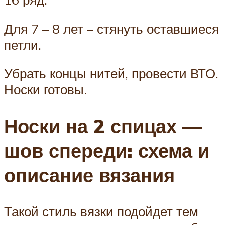
Для 7 – 8 лет – стянуть оставшиеся
петли.
Убрать концы нитей, провести ВТО.
Носки готовы.
Носки на 2 спицах —
шов спереди: схема и
описание вязания
Такой стиль вязки подойдет тем