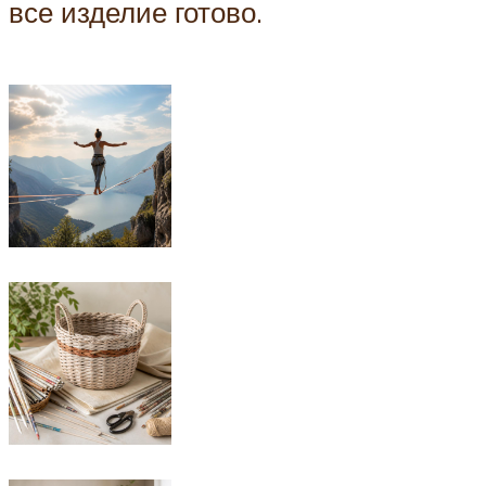
все изделие готово.