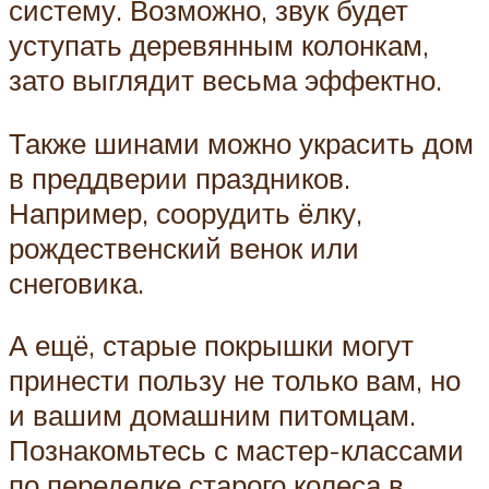
систему. Возможно, звук будет
уступать деревянным колонкам,
зато выглядит весьма эффектно.
Также шинами можно украсить дом
в преддверии праздников.
Например, соорудить ёлку,
рождественский венок или
снеговика.
А ещё, старые покрышки могут
принести пользу не только вам, но
и вашим домашним питомцам.
Познакомьтесь с мастер-классами
по переделке старого колеса в