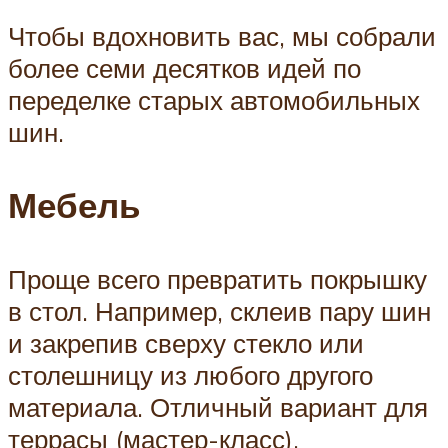
Чтобы вдохновить вас, мы собрали
более семи десятков идей по
переделке старых автомобильных
шин.
Мебель
Проще всего превратить покрышку
в стол. Например, склеив пару шин
и закрепив сверху стекло или
столешницу из любого другого
материала. Отличный вариант для
террасы (мастер-класс).