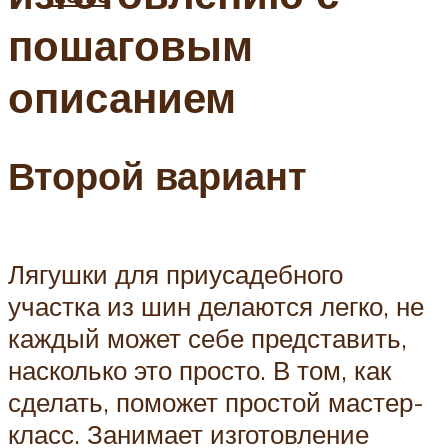
пошаговым
описанием
Второй вариант
Лягушки для приусадебного
участка из шин делаются легко, не
каждый может себе представить,
насколько это просто. В том, как
сделать, поможет простой мастер-
класс. Занимает изготовление