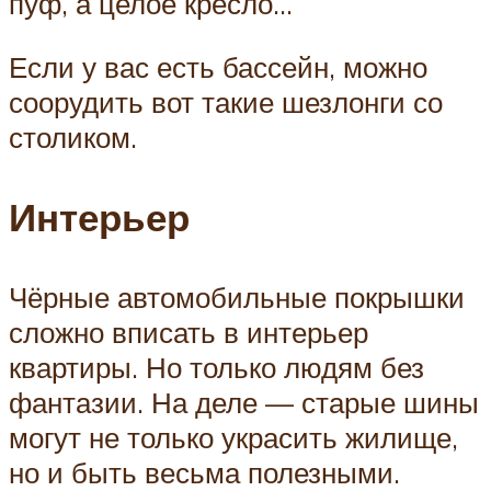
пуф, а целое кресло…
Если у вас есть бассейн, можно
соорудить вот такие шезлонги со
столиком.
Интерьер
Чёрные автомобильные покрышки
сложно вписать в интерьер
квартиры. Но только людям без
фантазии. На деле — старые шины
могут не только украсить жилище,
но и быть весьма полезными.