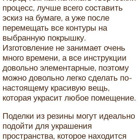
процесс, лучше всего составить
эскиз на бумаге, а уже после
перемещать все контуры на
выбранную покрышку.
Изготовление не занимает очень
много времени, а все инструкции
довольно элементарные, поэтому
можно довольно легко сделать по-
настоящему красивую вещь,
которая украсит любое помещение.
Поделки из резины могут идеально
подойти для украшения
пространства, которое находится