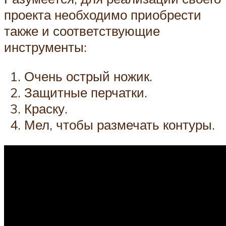
проекта необходимо приобрести
также и соответствующие
инструменты:
Очень острый ножик.
Защитные перчатки.
Краску.
Мел, чтобы размечать контуры.