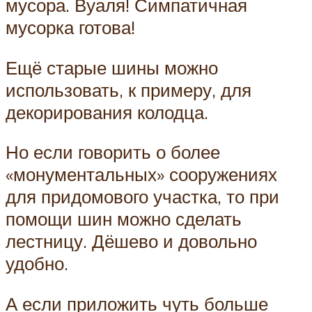
мусора. Вуаля! Симпатичная
мусорка готова!
Ещё старые шины можно
использовать, к примеру, для
декорирования колодца.
Но если говорить о более
«монументальных» сооружениях
для придомового участка, то при
помощи шин можно сделать
лестницу. Дёшево и довольно
удобно.
А если приложить чуть больше