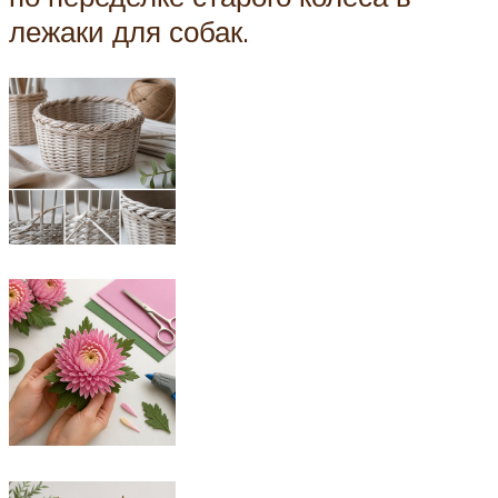
лежаки для собак.