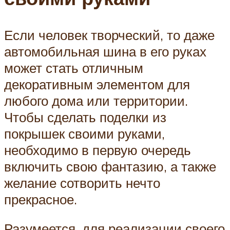
Если человек творческий, то даже
автомобильная шина в его руках
может стать отличным
декоративным элементом для
любого дома или территории.
Чтобы сделать поделки из
покрышек своими руками,
необходимо в первую очередь
включить свою фантазию, а также
желание сотворить нечто
прекрасное.
Разумеется, для реализации своего