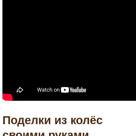
Поделки из колёс
своими руками