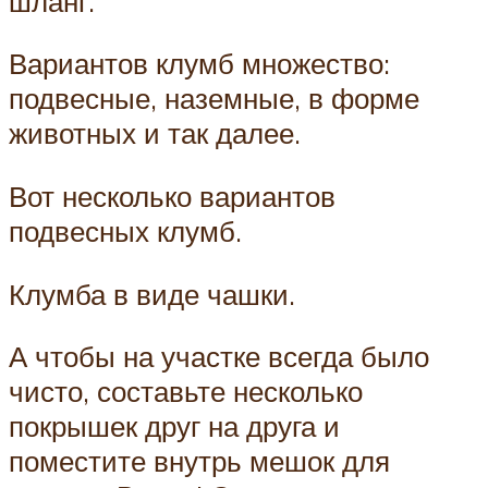
шланг.
Вариантов клумб множество:
подвесные, наземные, в форме
животных и так далее.
Вот несколько вариантов
подвесных клумб.
Клумба в виде чашки.
А чтобы на участке всегда было
чисто, составьте несколько
покрышек друг на друга и
поместите внутрь мешок для