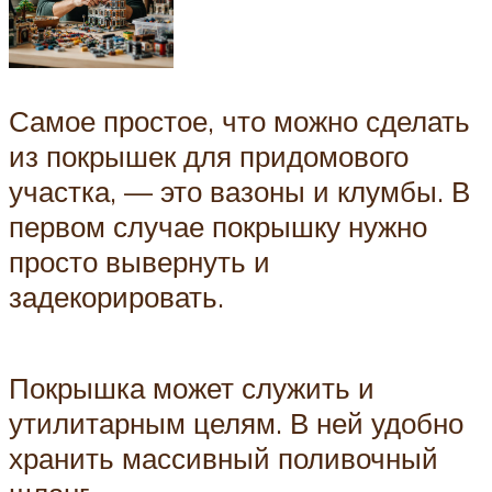
Самое простое, что можно сделать
из покрышек для придомового
участка, — это вазоны и клумбы. В
первом случае покрышку нужно
просто вывернуть и
задекорировать.
Покрышка может служить и
утилитарным целям. В ней удобно
хранить массивный поливочный