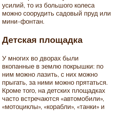
усилий, то из большого колеса
можно соорудить садовый пруд или
мини-фонтан.
Детская площадка
У многих во дворах были
вкопанные в землю покрышки: по
ним можно лазить, с них можно
прыгать, за ними можно прятаться.
Кроме того, на детских площадках
часто встречаются «автомобили»,
«мотоциклы», «корабли», «танки» и