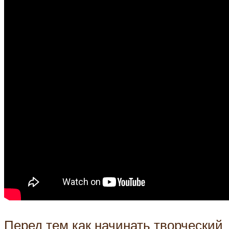
Перед тем как начинать творческий