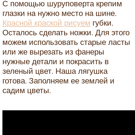
С помощью шуруповерта крепим
глазки на нужно место на шине.
Красной краской рисуем
губки.
Осталось сделать ножки. Для этого
можем использовать старые ласты
или же вырезать из фанеры
нужные детали и покрасить в
зеленый цвет. Наша лягушка
готова. Заполняем ее землей и
садим цветы.