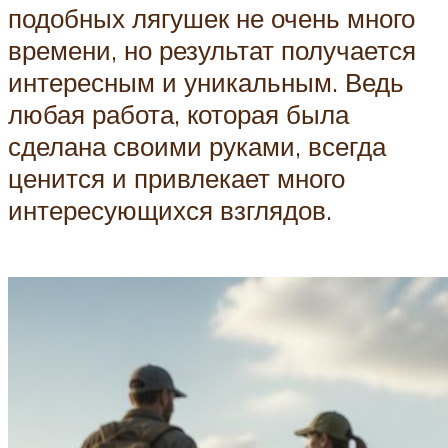
подобных лягушек не очень много
времени, но результат получается
интересным и уникальным. Ведь
любая работа, которая была
сделана своими руками, всегда
ценится и привлекает много
интересующихся взглядов.