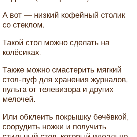
А вот — низкий кофейный столик
со стеклом.
Такой стол можно сделать на
колёсиках.
Также можно смастерить мягкий
стол-пуф для хранения журналов,
пульта от телевизора и других
мелочей.
Или обклеить покрышку бечёвкой,
соорудить ножки и получить
стильный стол, который идеально