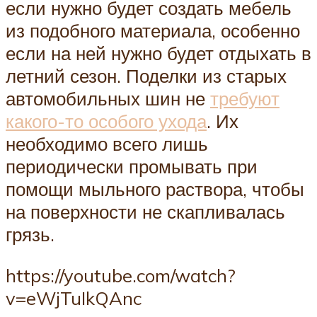
если нужно будет создать мебель
из подобного материала, особенно
если на ней нужно будет отдыхать в
летний сезон. Поделки из старых
автомобильных шин не
требуют
какого-то особого ухода
. Их
необходимо всего лишь
периодически промывать при
помощи мыльного раствора, чтобы
на поверхности не скапливалась
грязь.
https://youtube.com/watch?
v=eWjTuIkQAnc