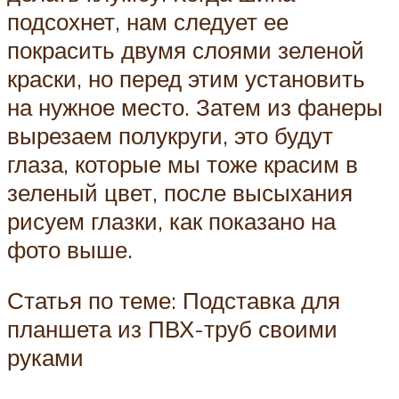
подсохнет, нам следует ее
покрасить двумя слоями зеленой
краски, но перед этим установить
на нужное место. Затем из фанеры
вырезаем полукруги, это будут
глаза, которые мы тоже красим в
зеленый цвет, после высыхания
рисуем глазки, как показано на
фото выше.
Статья по теме: Подставка для
планшета из ПВХ-труб своими
руками