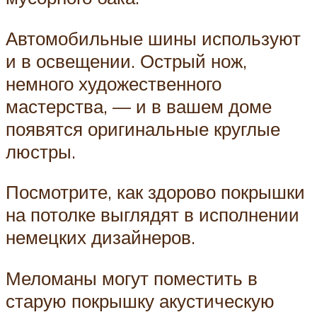
Автомобильные шины используют
и в освещении. Острый нож,
немного художественного
мастерства, — и в вашем доме
появятся оригинальные круглые
люстры.
Посмотрите, как здорово покрышки
на потолке выглядят в исполнении
немецких дизайнеров.
Меломаны могут поместить в
старую покрышку акустическую