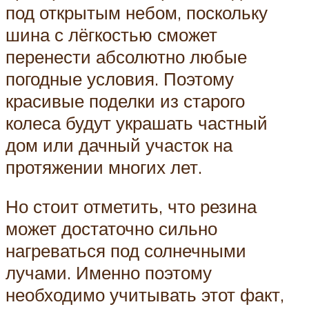
под открытым небом, поскольку
шина с лёгкостью сможет
перенести абсолютно любые
погодные условия. Поэтому
красивые поделки из старого
колеса будут украшать частный
дом или дачный участок на
протяжении многих лет.
Но стоит отметить, что резина
может достаточно сильно
нагреваться под солнечными
лучами. Именно поэтому
необходимо учитывать этот факт,