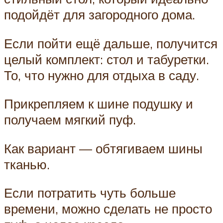
подойдёт для загородного дома.
Если пойти ещё дальше, получится
целый комплект: стол и табуретки.
То, что нужно для отдыха в саду.
Прикрепляем к шине подушку и
получаем мягкий пуф.
Как вариант — обтягиваем шины
тканью.
Если потратить чуть больше
времени, можно сделать не просто