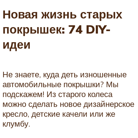
Новая жизнь старых
покрышек: 74 DIY-
идеи
Не знаете, куда деть изношенные
автомобильные покрышки? Мы
подскажем! Из старого колеса
можно сделать новое дизайнерское
кресло, детские качели или же
клумбу.