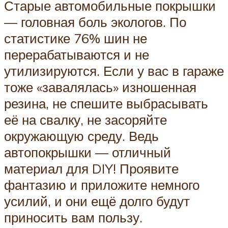
Старые автомобильные покрышки
— головная боль экологов. По
статистике 76% шин не
перерабатываются и не
утилизируются. Если у вас в гараже
тоже «завалялась» изношенная
резина, не спешите выбрасывать
её на свалку, не засоряйте
окружающую среду. Ведь
автопокрышки — отличный
материал для DIY! Проявите
фантазию и приложите немного
усилий, и они ещё долго будут
приносить вам пользу.