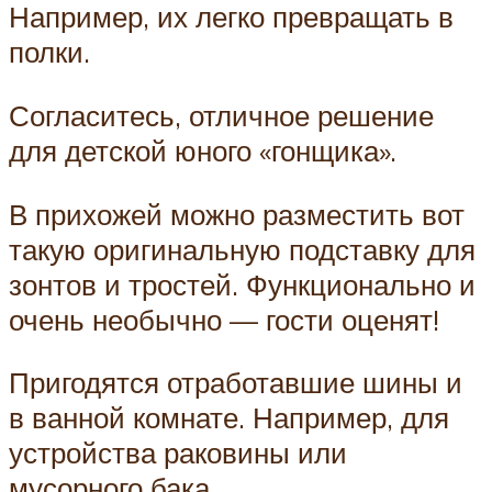
Например, их легко превращать в
полки.
Согласитесь, отличное решение
для детской юного «гонщика».
В прихожей можно разместить вот
такую оригинальную подставку для
зонтов и тростей. Функционально и
очень необычно — гости оценят!
Пригодятся отработавшие шины и
в ванной комнате. Например, для
устройства раковины или
мусорного бака.