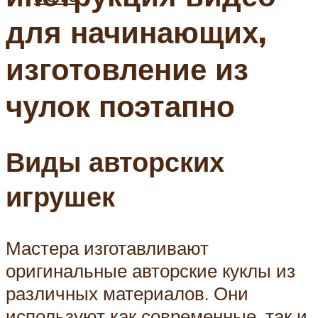
для начинающих,
изготовление из
чулок поэтапно
Виды авторских
игрушек
Мастера изготавливают
оригинальные авторские куклы из
различных материалов. Они
используют как современные, так и