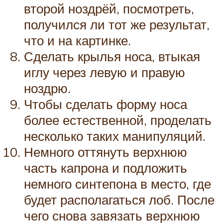
второй ноздрёй, посмотреть,
получился ли тот же результат,
что и на картинке.
Сделать крылья носа, втыкая
иглу через левую и правую
ноздрю.
Чтобы сделать форму носа
более естественной, проделать
несколько таких манипуляций.
Немного оттянуть верхнюю
часть капрона и подложить
немного синтепона в место, где
будет располагаться лоб. После
чего снова завязать верхнюю