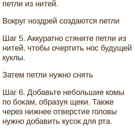
петли из нитей.
Вокруг ноздрей создаются петли
Шаг 5. Аккуратно стяните петли из
нитей, чтобы очертить нос будущей
куклы.
Затем петли нужно снять
Шаг 6. Добавьте небольшие комы
по бокам, образуя щеки. Также
через нижнее отверстие головы
нужно добавить кусок для рта.