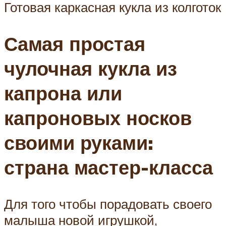
Готовая каркасная кукла из колготок
Самая простая
чулочная кукла из
капрона или
капроновых носков
своими руками:
страна мастер-класса
Для того чтобы порадовать своего
малыша новой игрушкой,