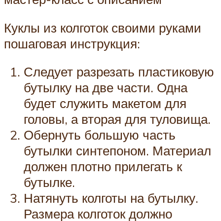
Куклы из колготок своими руками
пошаговая инструкция:
Следует разрезать пластиковую
бутылку на две части. Одна
будет служить макетом для
головы, а вторая для туловища.
Обернуть большую часть
бутылки синтепоном. Материал
должен плотно прилегать к
бутылке.
Натянуть колготы на бутылку.
Размера колготок должно