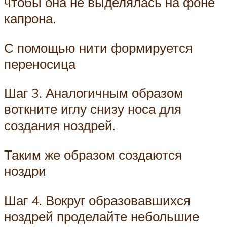
чтобы она не выделялась на фоне
капрона.
С помощью нити формируется
переносица
Шаг 3. Аналогичным образом
воткните иглу снизу носа для
создания ноздрей.
Таким же образом создаются
ноздри
Шаг 4. Вокруг образовавшихся
ноздрей проделайте небольшие