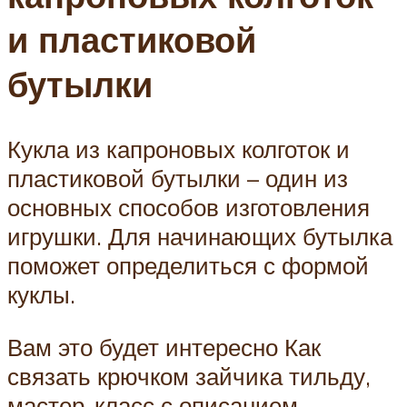
и пластиковой
бутылки
Кукла из капроновых колготок и
пластиковой бутылки – один из
основных способов изготовления
игрушки. Для начинающих бутылка
поможет определиться с формой
куклы.
Вам это будет интересно Как
связать крючком зайчика тильду,
мастер-класс с описанием