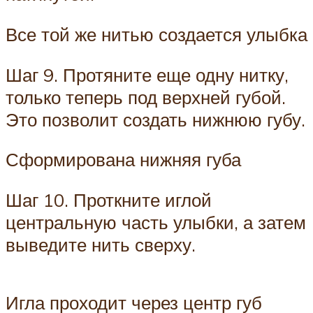
Все той же нитью создается улыбка
Шаг 9. Протяните еще одну нитку,
только теперь под верхней губой.
Это позволит создать нижнюю губу.
Сформирована нижняя губа
Шаг 10. Проткните иглой
центральную часть улыбки, а затем
выведите нить сверху.
Игла проходит через центр губ