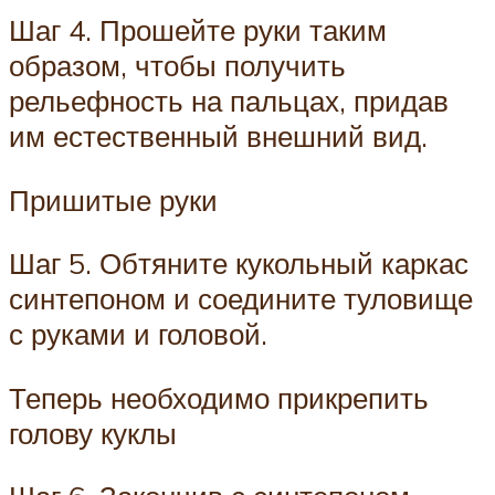
Шаг 4. Прошейте руки таким
образом, чтобы получить
рельефность на пальцах, придав
им естественный внешний вид.
Пришитые руки
Шаг 5. Обтяните кукольный каркас
синтепоном и соедините туловище
с руками и головой.
Теперь необходимо прикрепить
голову куклы