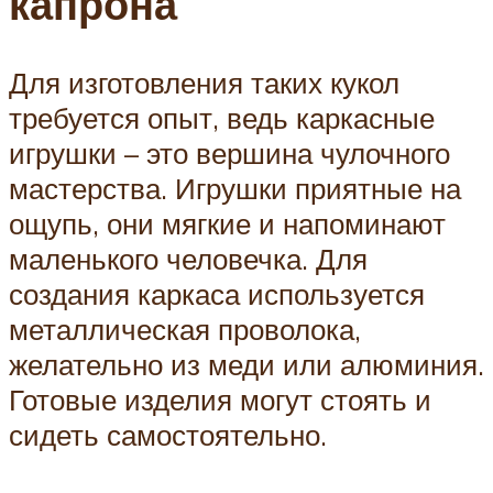
капрона
Для изготовления таких кукол
требуется опыт, ведь каркасные
игрушки – это вершина чулочного
мастерства. Игрушки приятные на
ощупь, они мягкие и напоминают
маленького человечка. Для
создания каркаса используется
металлическая проволока,
желательно из меди или алюминия.
Готовые изделия могут стоять и
сидеть самостоятельно.