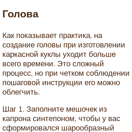
Голова
Как показывает практика, на
создание головы при изготовлении
каркасной куклы уходит больше
всего времени. Это сложный
процесс, но при четком соблюдении
пошаговой инструкции его можно
облегчить.
Шаг 1. Заполните мешочек из
капрона синтепоном, чтобы у вас
сформировался шарообразный