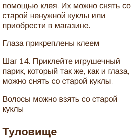
помощью клея. Их можно снять со
старой ненужной куклы или
приобрести в магазине.
Глаза прикреплены клеем
Шаг 14. Приклейте игрушечный
парик, который так же, как и глаза,
можно снять со старой куклы.
Волосы можно взять со старой
куклы
Туловище