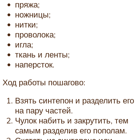
пряжа;
ножницы;
нитки;
проволока;
игла;
ткань и ленты;
наперсток.
Ход работы пошагово:
Взять синтепон и разделить его
на пару частей.
Чулок набить и закрутить, тем
самым разделив его пополам.