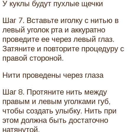
У куклы будут пухлые щечки
Шаг 7. Вставьте иголку с нитью в
левый уголок рта и аккуратно
проведите ее через левый глаз.
Затяните и повторите процедуру с
правой стороной.
Нити проведены через глаза
Шаг 8. Протяните нить между
правым и левым уголками губ,
чтобы создать улыбку. Нить при
этом должна быть достаточно
натянутой.