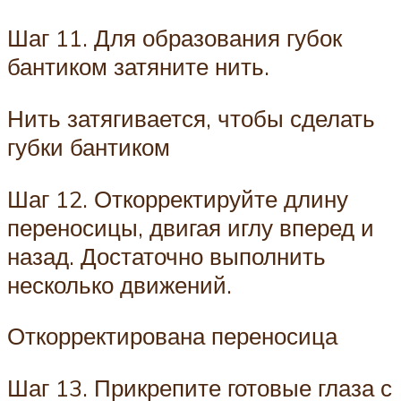
Шаг 11. Для образования губок
бантиком затяните нить.
Нить затягивается, чтобы сделать
губки бантиком
Шаг 12. Откорректируйте длину
переносицы, двигая иглу вперед и
назад. Достаточно выполнить
несколько движений.
Откорректирована переносица
Шаг 13. Прикрепите готовые глаза с