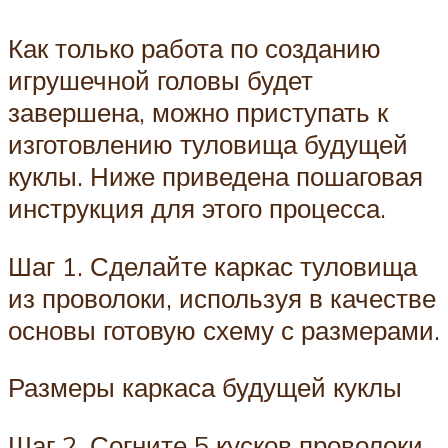
Как только работа по созданию
игрушечной головы будет
завершена, можно приступать к
изготовлению туловища будущей
куклы. Ниже приведена пошаговая
инструкция для этого процесса.
Шаг 1. Сделайте каркас туловища
из проволоки, используя в качестве
основы готовую схему с размерами.
Размеры каркаса будущей куклы
Шаг 2. Согните 5 кусков проволоки