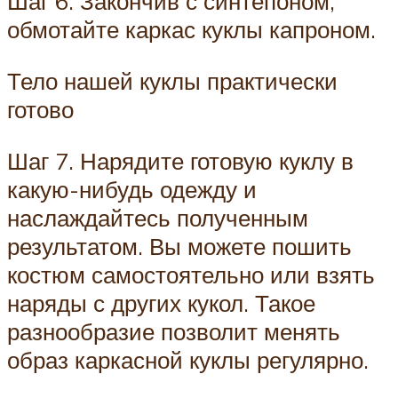
Шаг 6. Закончив с синтепоном,
обмотайте каркас куклы капроном.
Тело нашей куклы практически
готово
Шаг 7. Нарядите готовую куклу в
какую-нибудь одежду и
наслаждайтесь полученным
результатом. Вы можете пошить
костюм самостоятельно или взять
наряды с других кукол. Такое
разнообразие позволит менять
образ каркасной куклы регулярно.