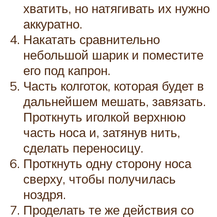
хватить, но натягивать их нужно
аккуратно.
Накатать сравнительно
небольшой шарик и поместите
его под капрон.
Часть колготок, которая будет в
дальнейшем мешать, завязать.
Проткнуть иголкой верхнюю
часть носа и, затянув нить,
сделать переносицу.
Проткнуть одну сторону носа
сверху, чтобы получилась
ноздря.
Проделать те же действия со