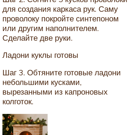
для создания каркаса рук. Саму
проволоку покройте синтепоном
или другим наполнителем.
Сделайте две руки.
Ладони куклы готовы
Шаг 3. Обтяните готовые ладони
небольшими кусками,
вырезанными из капроновых
колготок.