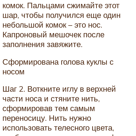
комок. Пальцами сжимайте этот
шар, чтобы получился еще один
небольшой комок – это нос.
Капроновый мешочек после
заполнения завяжите.
Сформирована голова куклы с
носом
Шаг 2. Воткните иглу в верхней
части носа и стяните нить,
сформировав тем самым
переносицу. Нить нужно
использовать телесного цвета,