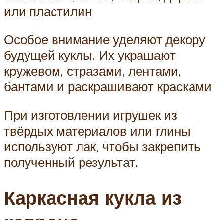
или пластилин
Особое внимание уделяют декору
будущей куклы. Их украшают
кружевом, стразами, лентами,
бантами и раскрашивают красками
При изготовлении игрушек из
твёрдых материалов или глины
используют лак, чтобы закрепить
полученный результат.
Каркасная кукла из