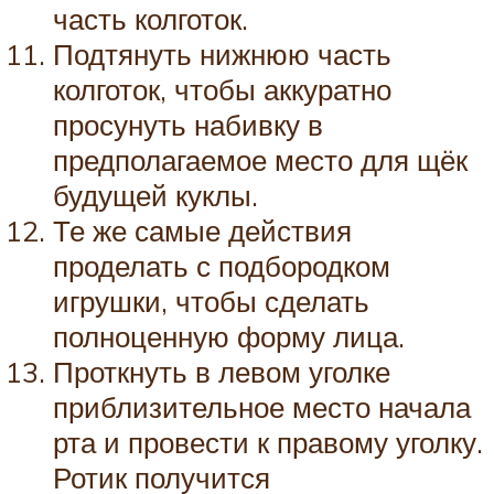
часть колготок.
Подтянуть нижнюю часть
колготок, чтобы аккуратно
просунуть набивку в
предполагаемое место для щёк
будущей куклы.
Те же самые действия
проделать с подбородком
игрушки, чтобы сделать
полноценную форму лица.
Проткнуть в левом уголке
приблизительное место начала
рта и провести к правому уголку.
Ротик получится