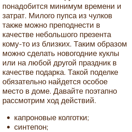
понадобится минимум времени и
затрат. Милого пупса из чулков
также можно преподнести в
качестве небольшого презента
кому-то из близких. Таким образом
можно сделать новогодние куклы
или на любой другой праздник в
качестве подарка. Такой поделке
обязательно найдется особое
место в доме. Давайте поэтапно
рассмотрим ход действий.
капроновые колготки;
синтепон;