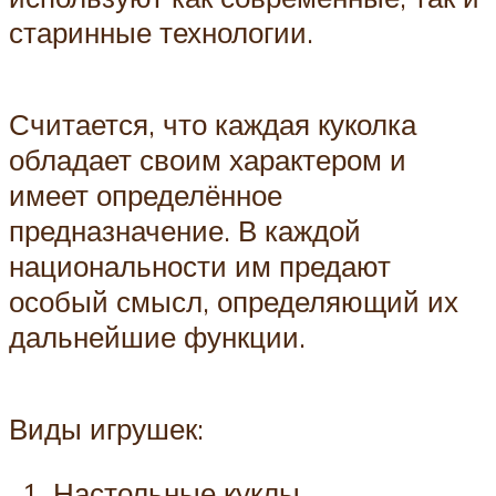
старинные технологии.
Считается, что каждая куколка
обладает своим характером и
имеет определённое
предназначение. В каждой
национальности им предают
особый смысл, определяющий их
дальнейшие функции.
Виды игрушек:
Настольные куклы.