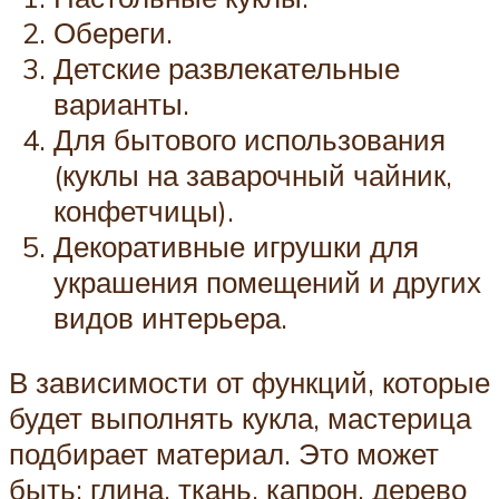
Обереги.
Детские развлекательные
варианты.
Для бытового использования
(куклы на заварочный чайник,
конфетчицы).
Декоративные игрушки для
украшения помещений и других
видов интерьера.
В зависимости от функций, которые
будет выполнять кукла, мастерица
подбирает материал. Это может
быть: глина, ткань, капрон, дерево