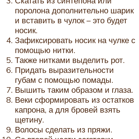
Скатать из синтепона или
поролона дополнительно шарик
и вставить в чулок – это будет
носик.
Зафиксировать носик на чулке с
помощью нитки.
Также нитками выделить рот.
Придать выразительности
губам с помощью помады.
Вышить таким образом и глаза.
Веки сформировать из остатков
капрона, а для бровей взять
щетину.
Волосы сделать из пряжи.