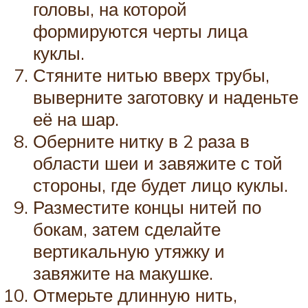
головы, на которой
формируются черты лица
куклы.
Стяните нитью вверх трубы,
выверните заготовку и наденьте
её на шар.
Оберните нитку в 2 раза в
области шеи и завяжите с той
стороны, где будет лицо куклы.
Разместите концы нитей по
бокам, затем сделайте
вертикальную утяжку и
завяжите на макушке.
Отмерьте длинную нить,