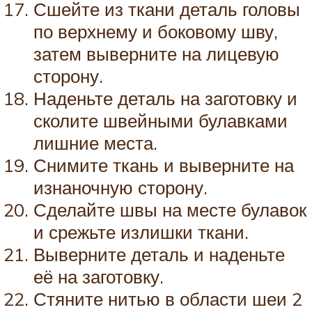
Сшейте из ткани деталь головы
по верхнему и боковому шву,
затем выверните на лицевую
сторону.
Наденьте деталь на заготовку и
сколите швейными булавками
лишние места.
Снимите ткань и выверните на
изнаночную сторону.
Сделайте швы на месте булавок
и срежьте излишки ткани.
Выверните деталь и наденьте
её на заготовку.
Стяните нитью в области шеи 2