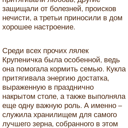
защищали от болезней, происков
нечисти, а третьи приносили в дом
хорошее настроение.
Среди всех прочих лялек
Крупеничка была особенной, ведь
она помогала кормить семью. Кукла
притягивала энергию достатка,
выраженную в празднично
накрытом столе, а также выполняла
еще одну важную роль. А именно –
служила хранилищем для самого
лучшего зерна, собранного в этом