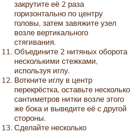
закрутите её 2 раза
горизонтально по центру
головы, затем завяжите узел
возле вертикального
стягивания.
Объедините 2 нитяных оборота
несколькими стежками,
используя иглу.
Воткните иглу в центр
перекрёстка, оставьте несколько
сантиметров нитки возле этого
же бока и выведите её с другой
стороны.
Сделайте несколько