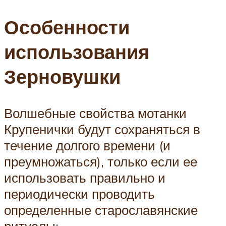
Особенности
использования
Зерновушки
Волшебные свойства мотанки
Крупенички будут сохраняться в
течение долгого времени (и
преумножаться), только если ее
использовать правильно и
периодически проводить
определенные старославянские
ритуалы: