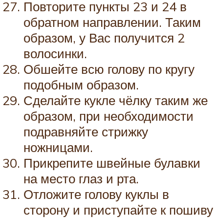
Повторите пункты 23 и 24 в
обратном направлении. Таким
образом, у Вас получится 2
волосинки.
Обшейте всю голову по кругу
подобным образом.
Сделайте кукле чёлку таким же
образом, при необходимости
подравняйте стрижку
ножницами.
Прикрепите швейные булавки
на место глаз и рта.
Отложите голову куклы в
сторону и приступайте к пошиву