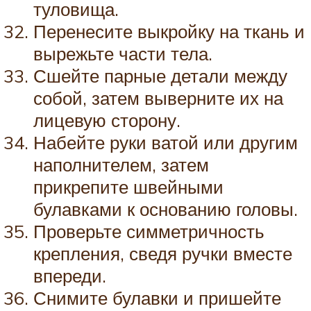
туловища.
Перенесите выкройку на ткань и
вырежьте части тела.
Сшейте парные детали между
собой, затем выверните их на
лицевую сторону.
Набейте руки ватой или другим
наполнителем, затем
прикрепите швейными
булавками к основанию головы.
Проверьте симметричность
крепления, сведя ручки вместе
впереди.
Снимите булавки и пришейте