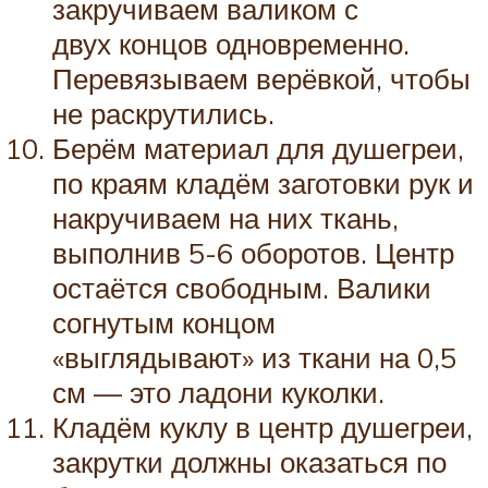
закручиваем валиком с
двух концов одновременно.
Перевязываем верёвкой, чтобы
не раскрутились.
Берём материал для душегреи,
по краям кладём заготовки рук и
накручиваем на них ткань,
выполнив 5-6 оборотов. Центр
остаётся свободным. Валики
согнутым концом
«выглядывают» из ткани на 0,5
см — это ладони куколки.
Кладём куклу в центр душегреи,
закрутки должны оказаться по