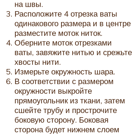
на швы.
Расположите 4 отрезка ваты
одинакового размера и в центре
разместите моток ниток.
Оберните моток отрезками
ваты, завяжите нитью и срежьте
хвосты нити.
Измерьте окружность шара.
В соответствии с размером
окружности выкройте
прямоугольник из ткани, затем
сшейте трубу и прострочите
боковую сторону. Боковая
сторона будет нижнем слоем