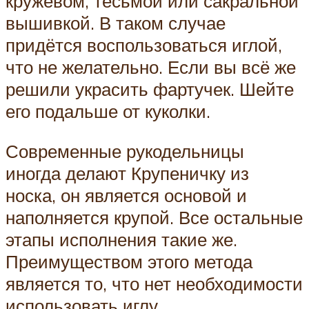
кружевом, тесьмой или сакральной
вышивкой. В таком случае
придётся воспользоваться иглой,
что не желательно. Если вы всё же
решили украсить фартучек. Шейте
его подальше от куколки.
Современные рукодельницы
иногда делают Крупеничку из
носка, он является основой и
наполняется крупой. Все остальные
этапы исполнения такие же.
Преимуществом этого метода
является то, что нет необходимости
использовать иглу.