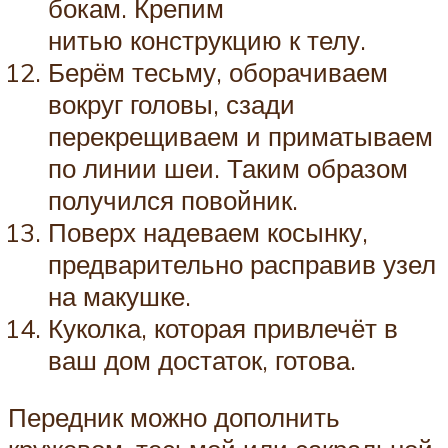
бокам. Крепим
нитью конструкцию к телу.
Берём тесьму, оборачиваем
вокруг головы, сзади
перекрещиваем и приматываем
по линии шеи. Таким образом
получился повойник.
Поверх надеваем косынку,
предварительно расправив узел
на макушке.
Куколка, которая привлечёт в
ваш дом достаток, готова.
Передник можно дополнить