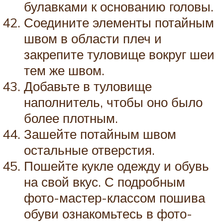
булавками к основанию головы.
Соедините элементы потайным
швом в области плеч и
закрепите туловище вокруг шеи
тем же швом.
Добавьте в туловище
наполнитель, чтобы оно было
более плотным.
Зашейте потайным швом
остальные отверстия.
Пошейте кукле одежду и обувь
на свой вкус. С подробным
фото-мастер-классом пошива
обуви ознакомьтесь в фото-