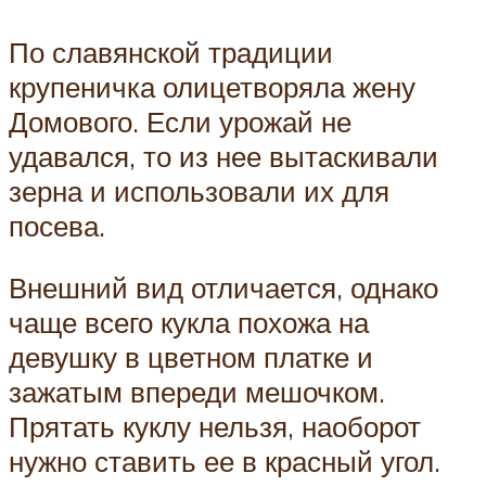
По славянской традиции
крупеничка олицетворяла жену
Домового. Если урожай не
удавался, то из нее вытаскивали
зерна и использовали их для
посева.
Внешний вид отличается, однако
чаще всего кукла похожа на
девушку в цветном платке и
зажатым впереди мешочком.
Прятать куклу нельзя, наоборот
нужно ставить ее в красный угол.