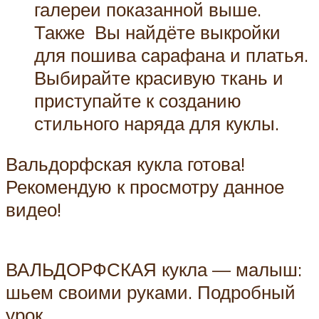
галереи показанной выше.
Также Вы найдёте выкройки
для пошива сарафана и платья.
Выбирайте красивую ткань и
приступайте к созданию
стильного наряда для куклы.
Вальдорфская кукла готова!
Рекомендую к просмотру данное
видео!
ВАЛЬДОРФСКАЯ кукла — малыш:
шьем своими руками. Подробный
урок.