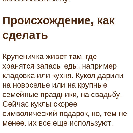
Происхождение, как
сделать
Крупеничка живет там, где
хранятся запасы еды, например
кладовка или кухня. Кукол дарили
на новоселье или на крупные
семейные праздники, на свадьбу.
Сейчас куклы скорее
символический подарок, но, тем не
менее, их все еще используют.