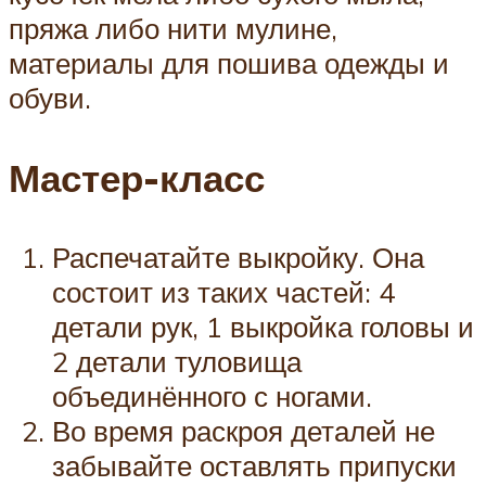
пряжа либо нити мулине,
материалы для пошива одежды и
обуви.
Мастер-класс
Распечатайте выкройку. Она
состоит из таких частей: 4
детали рук, 1 выкройка головы и
2 детали туловища
объединённого с ногами.
Во время раскроя деталей не
забывайте оставлять припуски