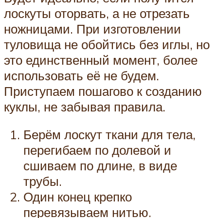
лоскуты оторвать, а не отрезать
ножницами. При изготовлении
туловища не обойтись без иглы, но
это единственный момент, более
использовать её не будем.
Приступаем пошагово к созданию
куклы, не забывая правила.
Берём лоскут ткани для тела,
перегибаем по долевой и
сшиваем по длине, в виде
трубы.
Один конец крепко
перевязываем нитью.