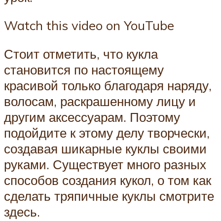
Watch this video on YouTube
Стоит отметить, что кукла
становится по настоящему
красивой только благодаря наряду,
волосам, раскрашенному лицу и
другим аксессуарам. Поэтому
подойдите к этому делу творчески,
создавая шикарные куклы своими
руками. Существует много разных
способов создания кукол, о том как
сделать тряпичные куклы смотрите
здесь.