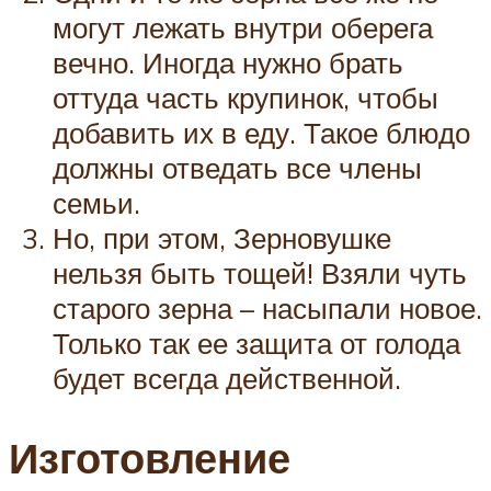
могут лежать внутри оберега
вечно. Иногда нужно брать
оттуда часть крупинок, чтобы
добавить их в еду. Такое блюдо
должны отведать все члены
семьи.
Но, при этом, Зерновушке
нельзя быть тощей! Взяли чуть
старого зерна – насыпали новое.
Только так ее защита от голода
будет всегда действенной.
Изготовление