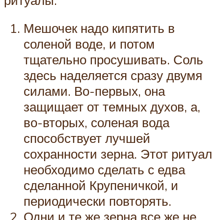
Мешочек надо кипятить в
соленой воде, и потом
тщательно просушивать. Соль
здесь наделяется сразу двумя
силами. Во-первых, она
защищает от темных духов, а,
во-вторых, соленая вода
способствует лучшей
сохранности зерна. Этот ритуал
необходимо сделать с едва
сделанной Крупеничкой, и
периодически повторять.
Одни и те же зерна все же не