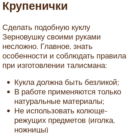
Крупенички
Сделать подобную куклу
Зерновушку своими руками
несложно. Главное, знать
особенности и соблюдать правила
при изготовлении талисмана:
Кукла должна быть безликой;
В работе применяются только
натуральные материалы;
Не использовать колюще-
режущих предметов (иголка,
ножницы)