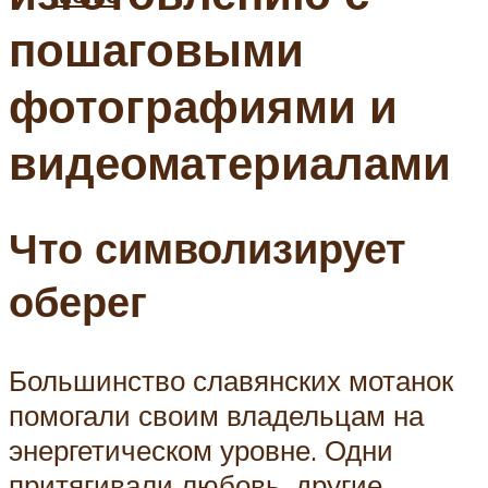
пошаговыми
фотографиями и
видеоматериалами
Что символизирует
оберег
Большинство славянских мотанок
помогали своим владельцам на
энергетическом уровне. Одни
притягивали любовь, другие