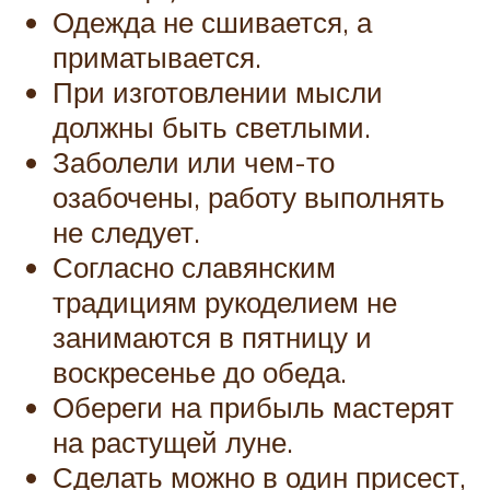
Одежда не сшивается, а
приматывается.
При изготовлении мысли
должны быть светлыми.
Заболели или чем-то
озабочены, работу выполнять
не следует.
Согласно славянским
традициям рукоделием не
занимаются в пятницу и
воскресенье до обеда.
Обереги на прибыль мастерят
на растущей луне.
Сделать можно в один присест,