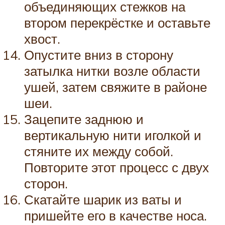
объединяющих стежков на
втором перекрёстке и оставьте
хвост.
Опустите вниз в сторону
затылка нитки возле области
ушей, затем свяжите в районе
шеи.
Зацепите заднюю и
вертикальную нити иголкой и
стяните их между собой.
Повторите этот процесс с двух
сторон.
Скатайте шарик из ваты и
пришейте его в качестве носа.