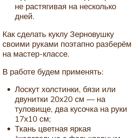
не растягивая на несколько
дней.
Как сделать куклу Зерновушку
своими руками поэтапно разберём
на мастер-классе.
В работе будем применять:
Лоскут холстинки, бязи или
двунитки 20х20 см — на
туловище, два кусочка на руки
17х10 см;
Ткань цветная яркая