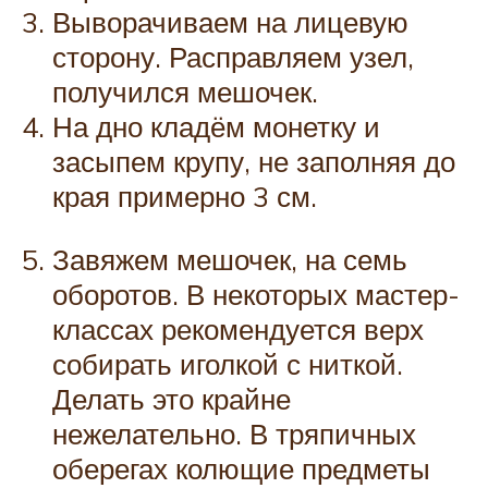
Выворачиваем на лицевую
сторону. Расправляем узел,
получился мешочек.
На дно кладём монетку и
засыпем крупу, не заполняя до
края примерно 3 см.
Завяжем мешочек, на семь
оборотов. В некоторых мастер-
классах рекомендуется верх
собирать иголкой с ниткой.
Делать это крайне
нежелательно. В тряпичных
оберегах колющие предметы