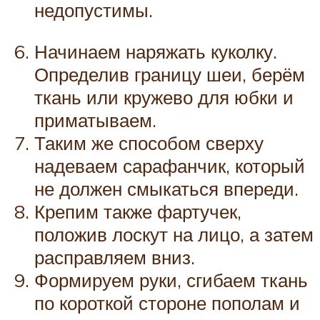
недопустимы.
Начинаем наряжать куколку.
Определив границу шеи, берём
ткань или кружево для юбки и
приматываем.
Таким же способом сверху
надеваем сарафанчик, который
не должен смыкаться впереди.
Крепим также фартучек,
положив лоскут на лицо, а затем
расправляем вниз.
Формируем руки, сгибаем ткань
по короткой стороне пополам и