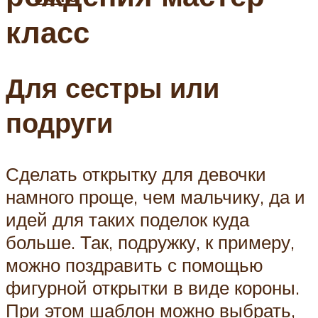
класс
Для сестры или
подруги
Сделать открытку для девочки
намного проще, чем мальчику, да и
идей для таких поделок куда
больше. Так, подружку, к примеру,
можно поздравить с помощью
фигурной открытки в виде короны.
При этом шаблон можно выбрать,