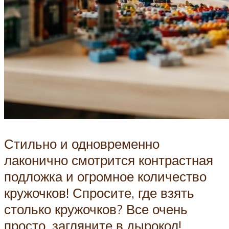
Стильно и одновременно
лаконично смотрится контрастная
подложка и огромное количество
кружочков! Спросите, где взять
столько кружочков? Все очень
просто, загляните в дырокол!