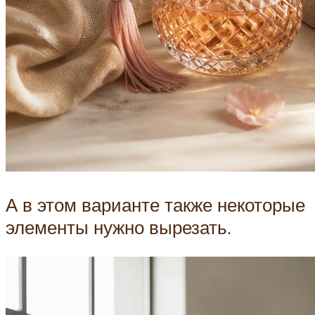
А в этом варианте также некоторые
элементы нужно вырезать.