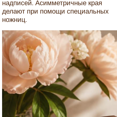
надписей. Асимметричные края
делают при помощи специальных
ножниц.