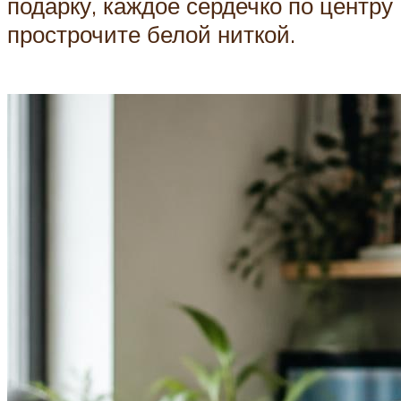
подарку, каждое сердечко по центру
прострочите белой ниткой.