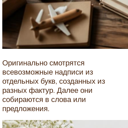
Оригинально смотрятся
всевозможные надписи из
отдельных букв, созданных из
разных фактур. Далее они
собираются в слова или
предложения.