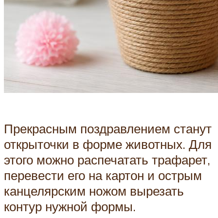
Прекрасным поздравлением станут
открыточки в форме животных. Для
этого можно распечатать трафарет,
перевести его на картон и острым
канцелярским ножом вырезать
контур нужной формы.