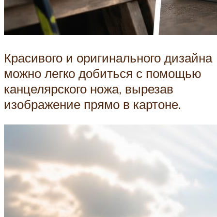
Красивого и оригинального дизайна
можно легко добиться с помощью
канцелярского ножа, вырезав
изображение прямо в картоне.