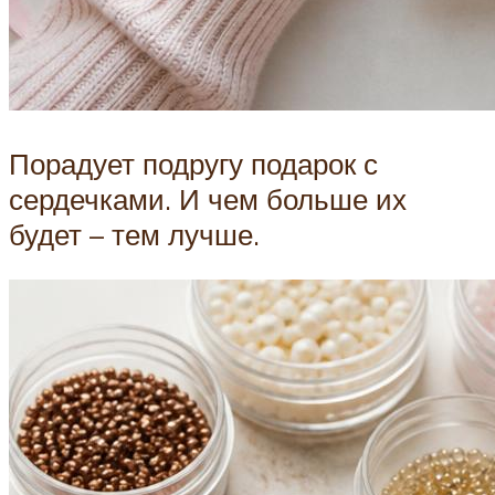
Порадует подругу подарок с
сердечками. И чем больше их
будет – тем лучше.