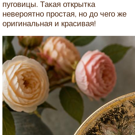
пуговицы. Такая открытка
невероятно простая, но до чего же
оригинальная и красивая!