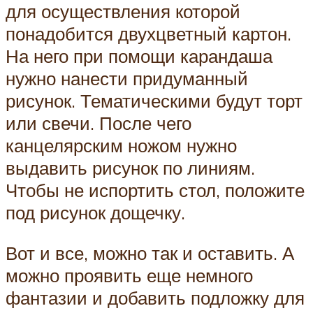
для осуществления которой
понадобится двухцветный картон.
На него при помощи карандаша
нужно нанести придуманный
рисунок. Тематическими будут торт
или свечи. После чего
канцелярским ножом нужно
выдавить рисунок по линиям.
Чтобы не испортить стол, положите
под рисунок дощечку.
Вот и все, можно так и оставить. А
можно проявить еще немного
фантазии и добавить подложку для