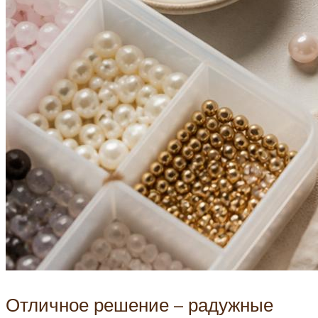
Отличное решение – радужные