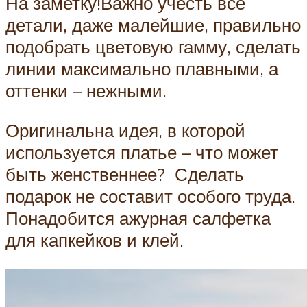
На заметку!Важно учесть все
детали, даже малейшие, правильно
подобрать цветовую гамму, сделать
линии максимально плавными, а
оттенки – нежными.
Оригинальна идея, в которой
используется платье – что может
быть женственнее? Сделать
подарок не составит особого труда.
Понадобится ажурная салфетка
для капкейков и клей.