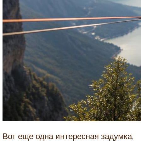
Вот еще одна интересная задумка,