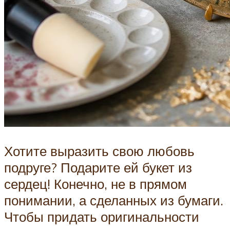
Хотите выразить свою любовь
подруге? Подарите ей букет из
сердец! Конечно, не в прямом
понимании, а сделанных из бумаги.
Чтобы придать оригинальности