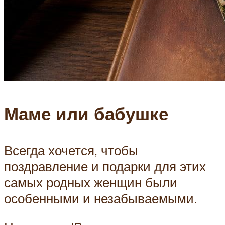
Маме или бабушке
Всегда хочется, чтобы
поздравление и подарки для этих
самых родных женщин были
особенными и незабываемыми.