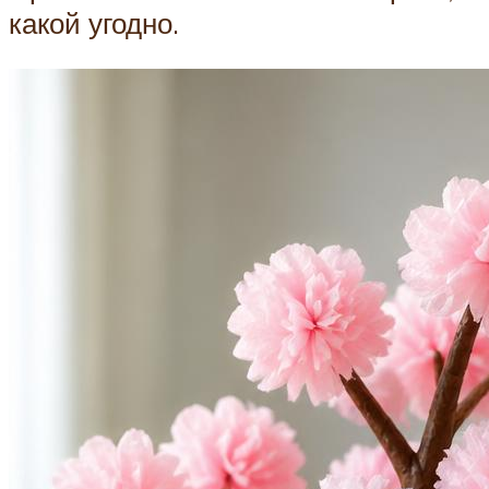
какой угодно.