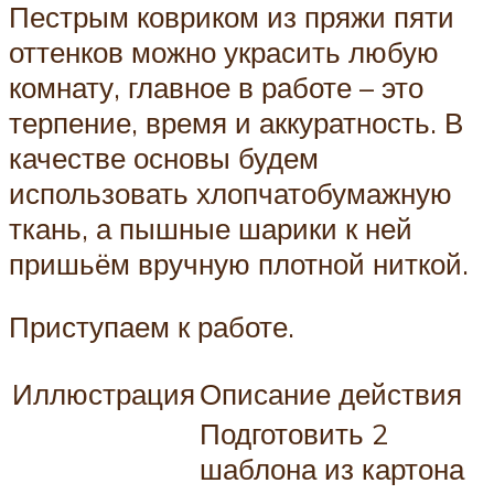
Пестрым ковриком из пряжи пяти
оттенков можно украсить любую
комнату, главное в работе – это
терпение, время и аккуратность. В
качестве основы будем
использовать хлопчатобумажную
ткань, а пышные шарики к ней
пришьём вручную плотной ниткой.
Приступаем к работе.
Иллюстрация
Описание действия
Подготовить 2
шаблона из картона