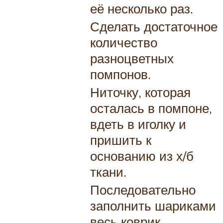
её несколько раз.
Сделать достаточное
количество
разноцветных
помпонов.
Ниточку, которая
осталась в помпоне,
вдеть в иголку и
пришить к
основанию из х/б
ткани.
Последовательно
заполнить шариками
весь коврик.