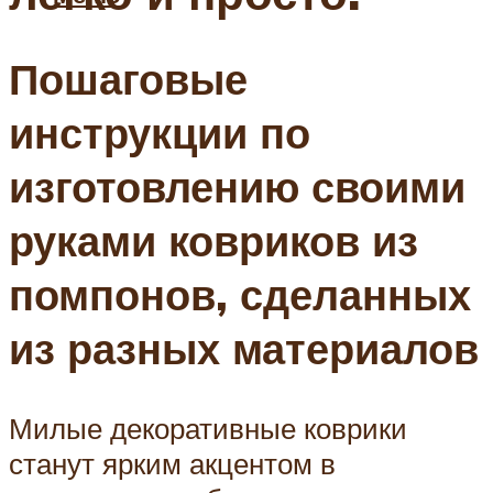
Пошаговые
инструкции по
изготовлению своими
руками ковриков из
помпонов, сделанных
из разных материалов
Милые декоративные коврики
станут ярким акцентом в