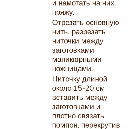
и намотать на них
пряжу.
Отрезать основную
нить, разрезать
ниточки между
заготовками
маникюрными
ножницами.
Ниточку длиной
около 15-20 см
вставить между
заготовками и
плотно связать
помпон, перекрутив