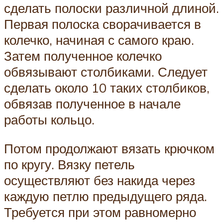
сделать полоски различной длиной.
Первая полоска сворачивается в
колечко, начиная с самого краю.
Затем полученное колечко
обвязывают столбиками. Следует
сделать около 10 таких столбиков,
обвязав полученное в начале
работы кольцо.
Потом продолжают вязать крючком
по кругу. Вязку петель
осуществляют без накида через
каждую петлю предыдущего ряда.
Требуется при этом равномерно