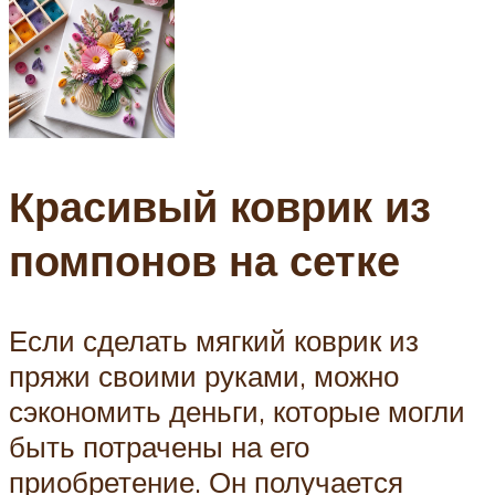
Красивый коврик из
помпонов на сетке
Если сделать мягкий коврик из
пряжи своими руками, можно
сэкономить деньги, которые могли
быть потрачены на его
приобретение. Он получается