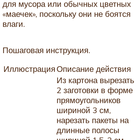
для мусора или обычных цветных
«маечек», поскольку они не боятся
влаги.
Пошаговая инструкция.
Иллюстрация
Описание действия
Из картона вырезать
2 заготовки в форме
прямоугольников
шириной 3 см,
нарезать пакеты на
длинные полосы