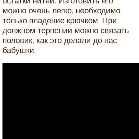
остатки нитей. Изготовить его
можно очень легко, необходимо
только владение крючком. При
должном терпении можно связать
половик, как это делали до нас
бабушки.