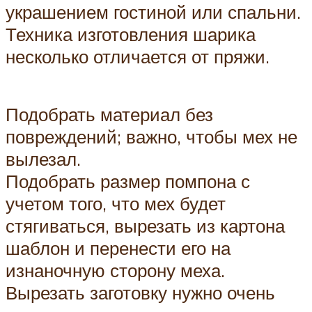
украшением гостиной или спальни.
Техника изготовления шарика
несколько отличается от пряжи.
Подобрать материал без
повреждений; важно, чтобы мех не
вылезал.
Подобрать размер помпона с
учетом того, что мех будет
стягиваться, вырезать из картона
шаблон и перенести его на
изнаночную сторону меха.
Вырезать заготовку нужно очень