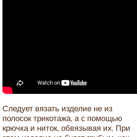
Следует вязать изделие не из
полосок трикотажа, а с помощью
крючка и ниток, обвязывая их. При