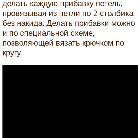
делать каждую прибавку петель,
провязывая из петли по 2 столбика
без накида. Делать прибавки можно
и по специальной схеме,
позволяющей вязать крючком по
кругу.