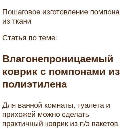
Пошаговое изготовление помпона
из ткани
Статья по теме:
Влагонепроницаемый
коврик с помпонами из
полиэтилена
Для ванной комнаты, туалета и
прихожей можно сделать
практичный коврик из п/э пакетов