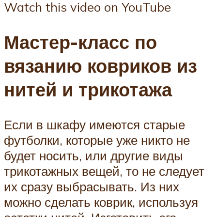
Watch this video on YouTube
Мастер-класс по
вязанию ковриков из
нитей и трикотажа
Если в шкафу имеются старые
футболки, которые уже никто не
будет носить, или другие виды
трикотажных вещей, то не следует
их сразу выбрасывать. Из них
можно сделать коврик, используя