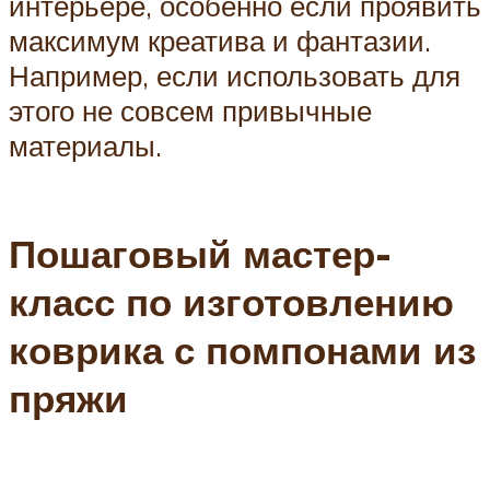
интерьере, особенно если проявить
максимум креатива и фантазии.
Например, если использовать для
этого не совсем привычные
материалы.
Пошаговый мастер-
класс по изготовлению
коврика с помпонами из
пряжи