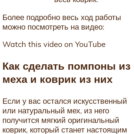
Более подробно весь ход работы
можно посмотреть на видео:
Watch this video on YouTube
Как сделать помпоны из
меха и коврик из них
Если у вас остался искусственный
или натуральный мех, из него
получится мягкий оригинальный
коврик, который станет настоящим