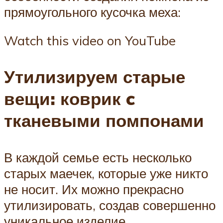
прямоугольного кусочка меха:
Watch this video on YouTube
Утилизируем старые
вещи: коврик c
тканевыми помпонами
В каждой семье есть несколько
старых маечек, которые уже никто
не носит. Их можно прекрасно
утилизировать, создав совершенно
уникальное изделие.