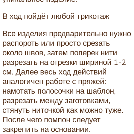
В ход пойдёт любой трикотаж
Все изделия предварительно нужно
распороть или просто срезать
около швов, затем поперек нити
разрезать на отрезки шириной 1-2
см. Далее весь ход действий
аналогичен работе с пряжей:
намотать полосочки на шаблон,
разрезать между заготовками,
стянуть ниточкой как можно туже.
После чего помпон следует
закрепить на основании.