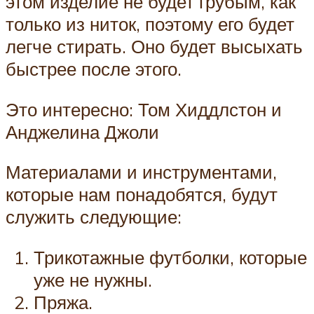
этом изделие не будет грубым, как
только из ниток, поэтому его будет
легче стирать. Оно будет высыхать
быстрее после этого.
Это интересно: Том Хиддлстон и
Анджелина Джоли
Материалами и инструментами,
которые нам понадобятся, будут
служить следующие:
Трикотажные футболки, которые
уже не нужны.
Пряжа.