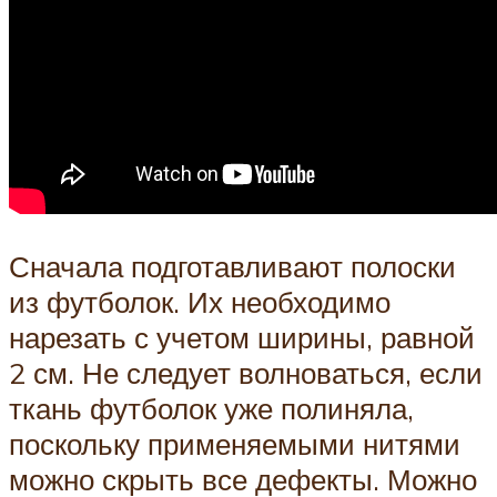
Сначала подготавливают полоски
из футболок. Их необходимо
нарезать с учетом ширины, равной
2 см. Не следует волноваться, если
ткань футболок уже полиняла,
поскольку применяемыми нитями
можно скрыть все дефекты. Можно