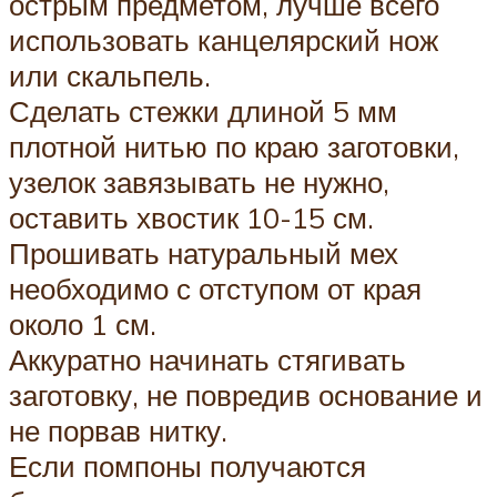
острым предметом, лучше всего
использовать канцелярский нож
или скальпель.
Сделать стежки длиной 5 мм
плотной нитью по краю заготовки,
узелок завязывать не нужно,
оставить хвостик 10-15 см.
Прошивать натуральный мех
необходимо с отступом от края
около 1 см.
Аккуратно начинать стягивать
заготовку, не повредив основание и
не порвав нитку.
Если помпоны получаются