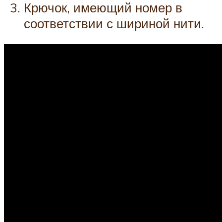
Крючок, имеющий номер в
соответствии с шириной нити.