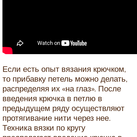
Если есть опыт вязания крючком,
то прибавку петель можно делать,
распределяя их «на глаз». После
введения крючка в петлю в
предыдущем ряду осуществляют
протягивание нити через нее.
Техника вязки по кругу