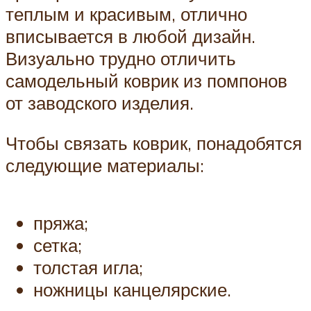
теплым и красивым, отлично
вписывается в любой дизайн.
Визуально трудно отличить
самодельный коврик из помпонов
от заводского изделия.
Чтобы связать коврик, понадобятся
следующие материалы:
пряжа;
сетка;
толстая игла;
ножницы канцелярские.