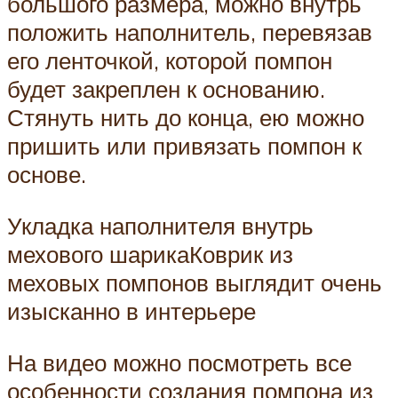
большого размера, можно внутрь
положить наполнитель, перевязав
его ленточкой, которой помпон
будет закреплен к основанию.
Стянуть нить до конца, ею можно
пришить или привязать помпон к
основе.
Укладка наполнителя внутрь
мехового шарикаКоврик из
меховых помпонов выглядит очень
изысканно в интерьере
На видео можно посмотреть все
особенности создания помпона из