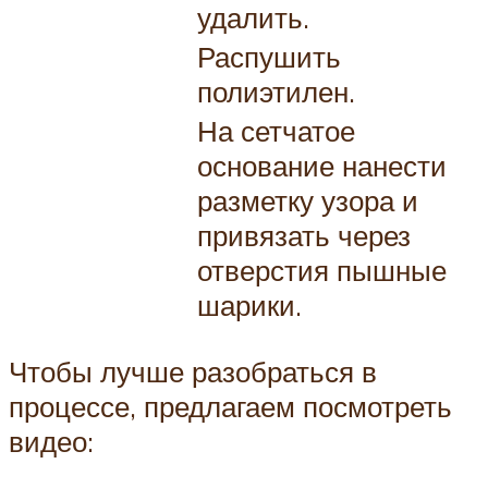
удалить.
Распушить
полиэтилен.
На сетчатое
основание нанести
разметку узора и
привязать через
отверстия пышные
шарики.
Чтобы лучше разобраться в
процессе, предлагаем посмотреть
видео: