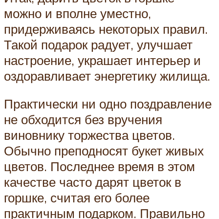
можно и вполне уместно,
придерживаясь некоторых правил.
Такой подарок радует, улучшает
настроение, украшает интерьер и
оздоравливает энергетику жилища.
Практически ни одно поздравление
не обходится без вручения
виновнику торжества цветов.
Обычно преподносят букет живых
цветов. Последнее время в этом
качестве часто дарят цветок в
горшке, считая его более
практичным подарком. Правильно