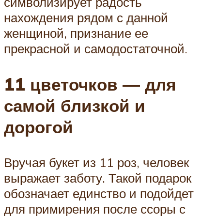
символизирует радость
нахождения рядом с данной
женщиной, признание ее
прекрасной и самодостаточной.
11 цветочков — для
самой близкой и
дорогой
Вручая букет из 11 роз, человек
выражает заботу. Такой подарок
обозначает единство и подойдет
для примирения после ссоры с