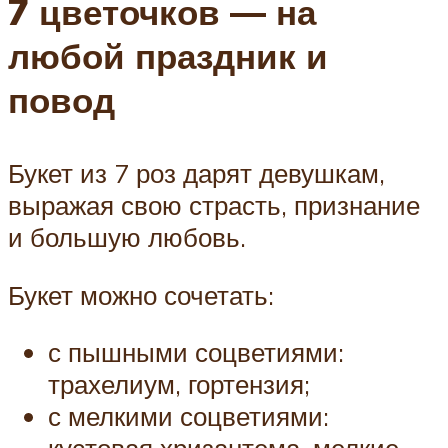
7 цветочков — на
любой праздник и
повод
Букет из 7 роз дарят девушкам,
выражая свою страсть, признание
и большую любовь.
Букет можно сочетать:
с пышными соцветиями:
трахелиум, гортензия;
с мелкими соцветиями: