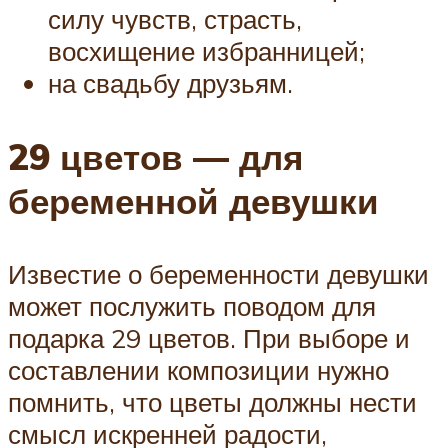
силу чувств, страсть,
восхищение избранницей;
на свадьбу друзьям.
29 цветов — для
беременной девушки
Известие о беременности девушки
может послужить поводом для
подарка 29 цветов. При выборе и
составлении композиции нужно
помнить, что цветы должны нести
смысл искренней радости,