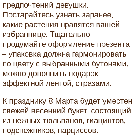
предпочтений девушки.
Постарайтесь узнать заранее,
какие растения нравятся вашей
избраннице. Тщательно
продумайте оформление презента
– упаковка должна гармонировать
по цвету с выбранными бутонами,
можно дополнить подарок
эффектной лентой, стразами.
К празднику 8 Марта будет уместен
свежей весенний букет, состоящий
из нежных тюльпанов, гиацинтов,
подснежников, нарциссов.