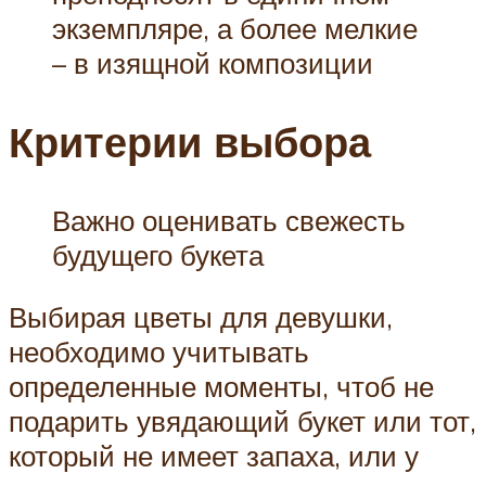
экземпляре, а более мелкие
– в изящной композиции
Критерии выбора
Важно оценивать свежесть
будущего букета
Выбирая цветы для девушки,
необходимо учитывать
определенные моменты, чтоб не
подарить увядающий букет или тот,
который не имеет запаха, или у