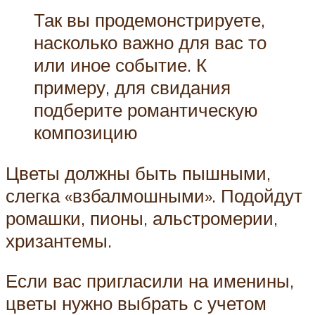
Так вы продемонстрируете,
насколько важно для вас то
или иное событие. К
примеру, для свидания
подберите романтическую
композицию
Цветы должны быть пышными,
слегка «взбалмошными». Подойдут
ромашки, пионы, альстромерии,
хризантемы.
Если вас пригласили на именины,
цветы нужно выбрать с учетом