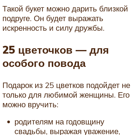
Такой букет можно дарить близкой
подруге. Он будет выражать
искренность и силу дружбы.
25 цветочков — для
особого повода
Подарок из 25 цветков подойдет не
только для любимой женщины. Его
можно вручить:
родителям на годовщину
свадьбы, выражая уважение,