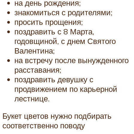
на день рождения;
знакомиться с родителями;
просить прощения;
поздравить с 8 Марта,
годовщиной, с днем Святого
Валентина;
на встречу после вынужденного
расставания;
поздравить девушку с
продвижением по карьерной
лестнице.
Букет цветов нужно подбирать
соответственно поводу