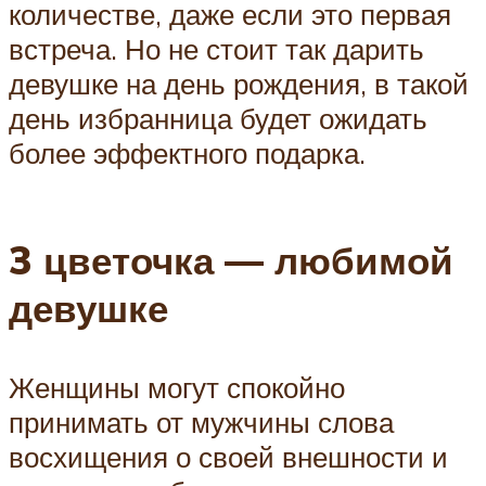
количестве, даже если это первая
встреча. Но не стоит так дарить
девушке на день рождения, в такой
день избранница будет ожидать
более эффектного подарка.
3 цветочка — любимой
девушке
Женщины могут спокойно
принимать от мужчины слова
восхищения о своей внешности и