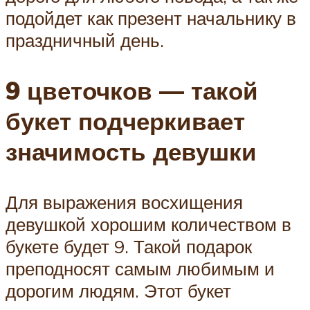
подойдет как презент начальнику в
праздничный день.
9 цветочков — такой
букет подчеркивает
значимость девушки
Для выражения восхищения
девушкой хорошим количеством в
букете будет 9. Такой подарок
преподносят самым любимым и
дорогим людям. Этот букет