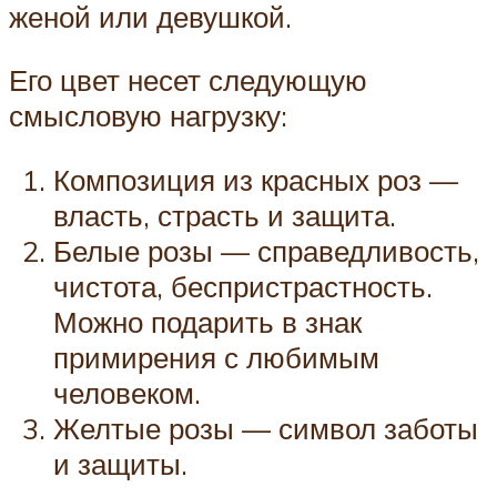
женой или девушкой.
Его цвет несет следующую
смысловую нагрузку:
Композиция из красных роз —
власть, страсть и защита.
Белые розы — справедливость,
чистота, беспристрастность.
Можно подарить в знак
примирения с любимым
человеком.
Желтые розы — символ заботы
и защиты.