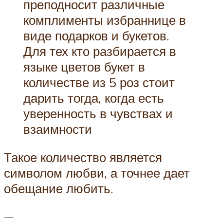
преподносит различные
комплименты избраннице в
виде подарков и букетов.
Для тех кто разбирается в
языке цветов букет в
количестве из 5 роз стоит
дарить тогда, когда есть
уверенность в чувствах и
взаимности
Такое количество является
символом любви, а точнее дает
обещание любить.