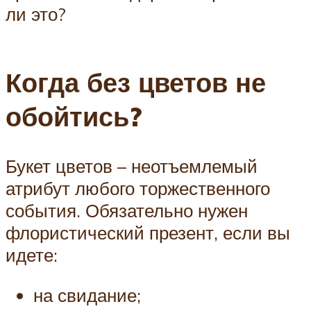
ли это?
Когда без цветов не
обойтись?
Букет цветов – неотъемлемый
атрибут любого торжественного
события. Обязательно нужен
флористический презент, если вы
идете:
на свидание;