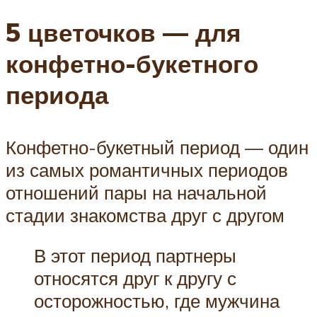
5 цветочков — для
конфетно-букетного
периода
Конфетно-букетный период — один
из самых романтичных периодов
отношений пары на начальной
стадии знакомства друг с другом
В этот период партнеры
относятся друг к другу с
осторожностью, где мужчина