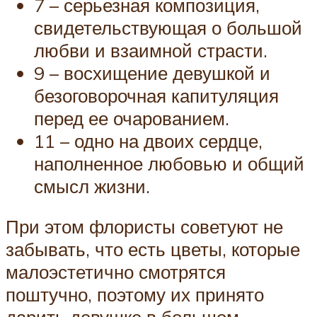
7 – серьезная композиция,
свидетельствующая о большой
любви и взаимной страсти.
9 – восхищение девушкой и
безоговорочная капитуляция
перед ее очарованием.
11 – одно на двоих сердце,
наполненное любовью и общий
смысл жизни.
При этом флористы советуют не
забывать, что есть цветы, которые
малоэстетично смотрятся
поштучно, поэтому их принято