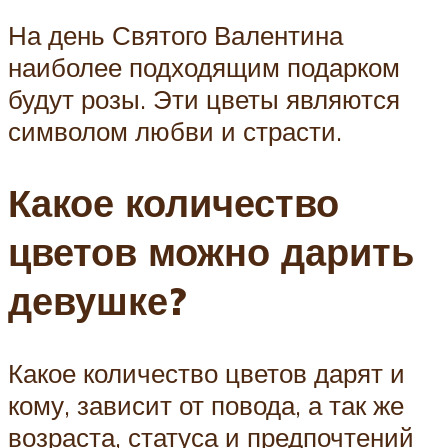
На день Святого Валентина
наиболее подходящим подарком
будут розы. Эти цветы являются
символом любви и страсти.
Какое количество
цветов можно дарить
девушке?
Какое количество цветов дарят и
кому, зависит от повода, а так же
возраста, статуса и предпочтений