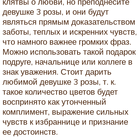
клятвы о любви, но преподнесите
девушке 3 розы, и они будут
являться прямым доказательством
заботы, теплых и искренних чувств,
что намного важнее громких фраз.
Можно использовать такой подарок
подруге, начальнице или коллеге в
знак уважения. Стоит дарить
любимой девушке 3 розы, т. к.
такое количество цветов будет
воспринято как утонченный
комплимент, выражение сильных
чувств к избраннице и признание
ее достоинств.