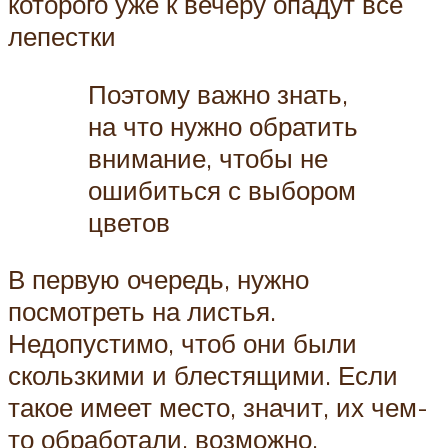
которого уже к вечеру опадут все
лепестки
Поэтому важно знать,
на что нужно обратить
внимание, чтобы не
ошибиться с выбором
цветов
В первую очередь, нужно
посмотреть на листья.
Недопустимо, чтоб они были
скользкими и блестящими. Если
такое имеет место, значит, их чем-
то обработали, возможно,