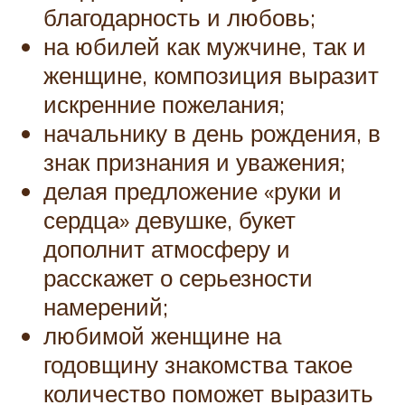
благодарность и любовь;
на юбилей как мужчине, так и
женщине, композиция выразит
искренние пожелания;
начальнику в день рождения, в
знак признания и уважения;
делая предложение «руки и
сердца» девушке, букет
дополнит атмосферу и
расскажет о серьезности
намерений;
любимой женщине на
годовщину знакомства такое
количество поможет выразить