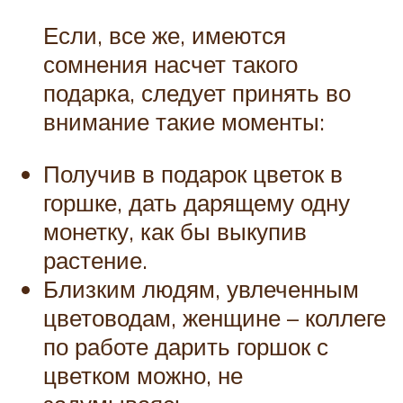
Если, все же, имеются
сомнения насчет такого
подарка, следует принять во
внимание такие моменты:
Получив в подарок цветок в
горшке, дать дарящему одну
монетку, как бы выкупив
растение.
Близким людям, увлеченным
цветоводам, женщине – коллеге
по работе дарить горшок с
цветком можно, не