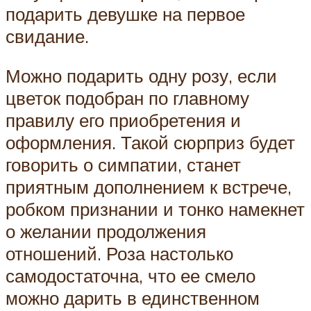
подарить девушке на первое
свидание.
Можно подарить одну розу, если
цветок подобран по главному
правилу его приобретения и
оформления. Такой сюрприз будет
говорить о симпатии, станет
приятным дополнением к встрече,
робком признании и тонко намекнет
о желании продолжения
отношений. Роза настолько
самодостаточна, что ее смело
можно дарить в единственном