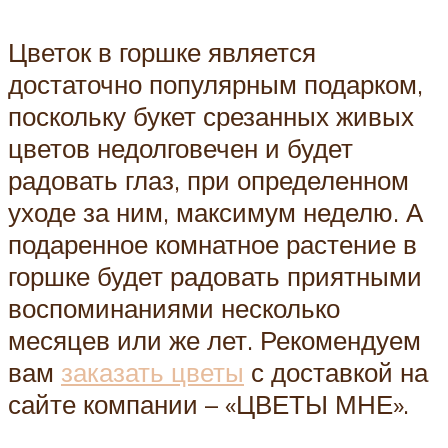
Цветок в горшке является
достаточно популярным подарком,
поскольку букет срезанных живых
цветов недолговечен и будет
радовать глаз, при определенном
уходе за ним, максимум неделю. А
подаренное комнатное растение в
горшке будет радовать приятными
воспоминаниями несколько
месяцев или же лет. Рекомендуем
вам
заказать цветы
с доставкой на
сайте компании – «ЦВЕТЫ МНЕ».