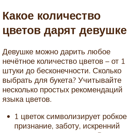
Какое количество
цветов дарят девушке
Девушке можно дарить любое
нечётное количество цветов – от 1
штуки до бесконечности. Сколько
выбрать для букета? Учитывайте
несколько простых рекомендаций
языка цветов.
1 цветок символизирует робкое
признание, заботу, искренний