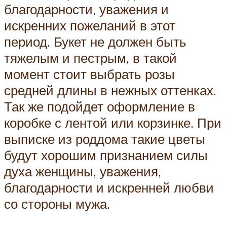
благодарности, уважения и
искренних пожеланий в этот
период. Букет не должен быть
тяжелым и пестрым, в такой
момент стоит выбрать розы
средней длины в нежных оттенках.
Так же подойдет оформление в
коробке с лентой или корзинке. При
выписке из роддома такие цветы
будут хорошим признанием силы
духа женщины, уважения,
благодарности и искренней любви
со стороны мужа.