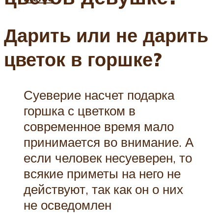
Дарить или не дарить
цветок в горшке?
Суеверие насчет подарка
горшка с цветком в
современное время мало
принимается во внимание. А
если человек несуеверен, то
всякие приметы на него не
действуют, так как он о них
не осведомлен