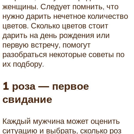
женщины. Следует помнить, что
нужно дарить нечетное количество
цветов. Сколько цветов стоит
дарить на день рождения или
первую встречу, помогут
разобраться некоторые советы по
их подбору.
1 роза — первое
свидание
Каждый мужчина может оценить
ситуацию и выбрать, сколько роз