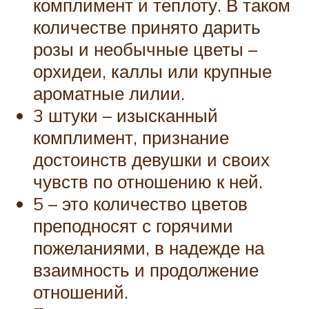
комплимент и теплоту. В таком
количестве принято дарить
розы и необычные цветы –
орхидеи, каллы или крупные
ароматные лилии.
3 штуки – изысканный
комплимент, признание
достоинств девушки и своих
чувств по отношению к ней.
5 – это количество цветов
преподносят с горячими
пожеланиями, в надежде на
взаимность и продолжение
отношений.