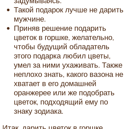
задумываясь.
Такой подарок лучше не дарить
мужчине.
Приняв решение подарить
цветок в горшке, желательно,
чтобы будущий обладатель
этого подарка любил цветы,
умел за ними ухаживать. Также
неплохо знать, какого вазона не
хватает в его домашней
оранжерее или же подобрать
цветок, подходящий ему по
знаку зодиака.
Итак, дарить цветок в горшке