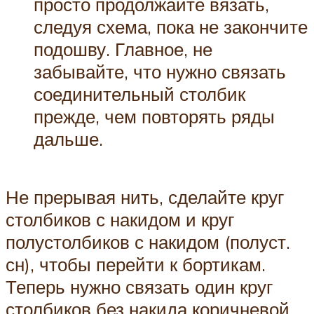
просто продолжайте вязать,
следуя схема, пока не закончите
подошву. Главное, не
забывайте, что нужно связать
соединительный столбик
прежде, чем повторять ряды
дальше.
Не прерывая нить, сделайте круг
столбиков с накидом и круг
полустолбиков с накидом (полуст.
сн), чтобы перейти к бортикам.
Теперь нужно связать один круг
столбиков без накида коричневой