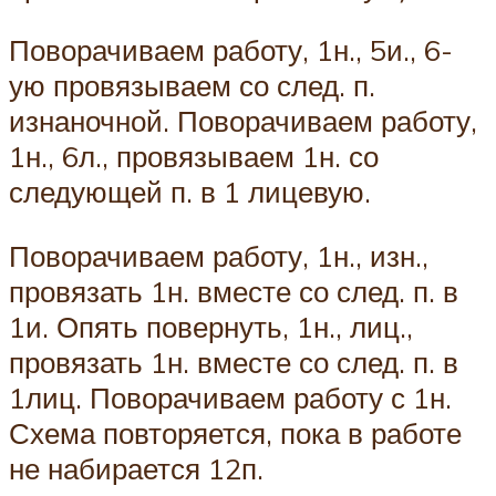
Поворачиваем работу, 1н., 5и., 6-
ую провязываем со след. п.
изнаночной. Поворачиваем работу,
1н., 6л., провязываем 1н. со
следующей п. в 1 лицевую.
Поворачиваем работу, 1н., изн.,
провязать 1н. вместе со след. п. в
1и. Опять повернуть, 1н., лиц.,
провязать 1н. вместе со след. п. в
1лиц. Поворачиваем работу с 1н.
Схема повторяется, пока в работе
не набирается 12п.