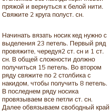
пряжой и вернуться к белой нити.
Свяжите 2 круга полуст. сн.
Начинать вязать носик кед нужно с
выделения 23 петель. Первый ряд
провяжите, чередуя2 ст. сн и 1 ст.
сн. В общей сложности должно
получиться 15 петель. Во втором
ряду свяжите по 2 столбика с
накидом, чтобы получить 8 петель.
В последнем ряду носика
провязываем все петли ст. сн.
Далее обвязываем свободный край