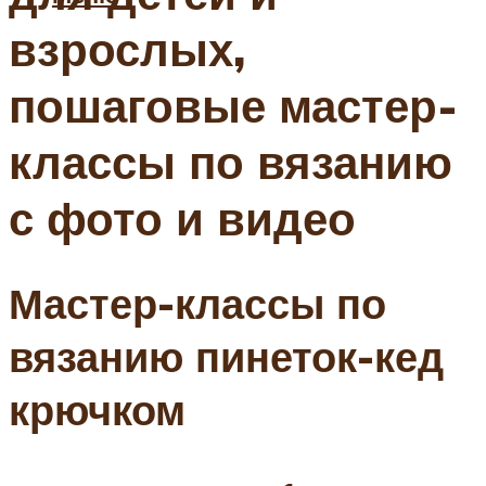
взрослых,
пошаговые мастер-
классы по вязанию
с фото и видео
Мастер-классы по
вязанию пинеток-кед
крючком