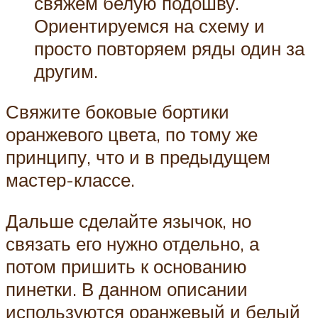
свяжем белую подошву.
Ориентируемся на схему и
просто повторяем ряды один за
другим.
Свяжите боковые бортики
оранжевого цвета, по тому же
принципу, что и в предыдущем
мастер-классе.
Дальше сделайте язычок, но
связать его нужно отдельно, а
потом пришить к основанию
пинетки. В данном описании
используются оранжевый и белый