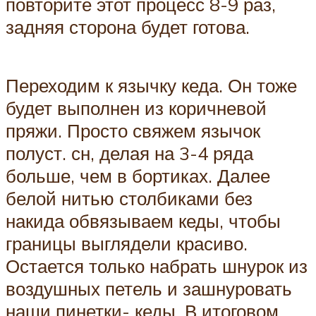
повторите этот процесс 8-9 раз,
задняя сторона будет готова.
Переходим к язычку кеда. Он тоже
будет выполнен из коричневой
пряжи. Просто свяжем язычок
полуст. сн, делая на 3-4 ряда
больше, чем в бортиках. Далее
белой нитью столбиками без
накида обвязываем кеды, чтобы
границы выглядели красиво.
Остается только набрать шнурок из
воздушных петель и зашнуровать
наши пинетки- кеды. В итоговом