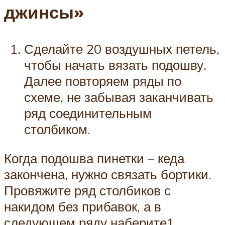
джинсы»
Сделайте 20 воздушных петель,
чтобы начать вязать подошву.
Далее повторяем ряды по
схеме, не забывая заканчивать
ряд соединительным
столбиком.
Когда подошва пинетки – кеда
закончена, нужно связать бортики.
Провяжите ряд столбиков с
накидом без прибавок, а в
следующем ряду наберите1