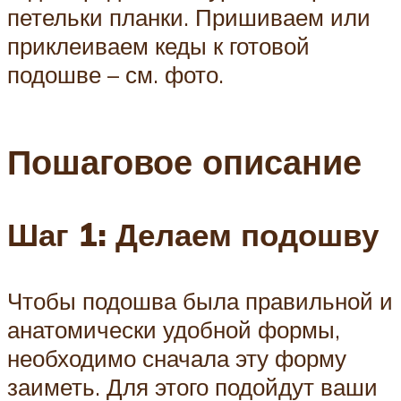
петельки планки. Пришиваем или
приклеиваем кеды к готовой
подошве – см. фото.
Пошаговое описание
Шаг 1: Делаем подошву
Чтобы подошва была правильной и
анатомически удобной формы,
необходимо сначала эту форму
заиметь. Для этого подойдут ваши