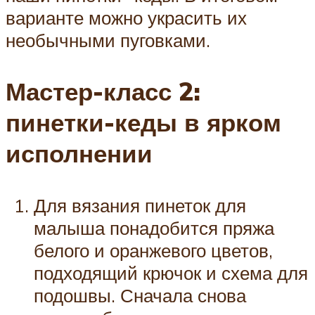
варианте можно украсить их
необычными пуговками.
Мастер-класс 2:
пинетки-кеды в ярком
исполнении
Для вязания пинеток для
малыша понадобится пряжа
белого и оранжевого цветов,
подходящий крючок и схема для
подошвы. Сначала снова