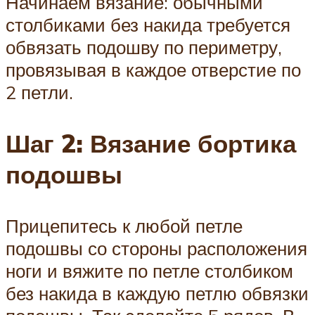
Начинаем вязание: обычными
столбиками без накида требуется
обвязать подошву по периметру,
провязывая в каждое отверстие по
2 петли.
Шаг 2: Вязание бортика
подошвы
Прицепитесь к любой петле
подошвы со стороны расположения
ноги и вяжите по петле столбиком
без накида в каждую петлю обвязки