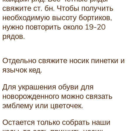
свяжите ст. бн. Чтобы получить
необходимую высоту бортиков,
нужно повторить около 19-20
рядов.
Отдельно свяжите носик пинетки и
язычок кед.
Для украшения обуви для
новорожденного можно связать
эмблему или цветочек.
Остается только собрать наши