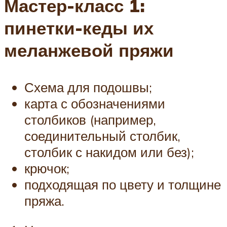
Мастер-класс 1:
пинетки-кеды их
меланжевой пряжи
Схема для подошвы;
карта с обозначениями
столбиков (например,
соединительный столбик,
столбик с накидом или без);
крючок;
подходящая по цвету и толщине
пряжа.