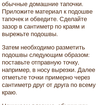
обычные домашние тапочки.
Приложите материал к подошве
тапочек и обведите. Сделайте
зазор в сантиметр по краям и
вырежьте подошвы.
Затем необходимо разметить
подошвы следующим образом:
поставьте отправную точку,
например, в носу вырезки. Далее
отметьте точки примерно через
сантиметр друг от друга по всему
краю.