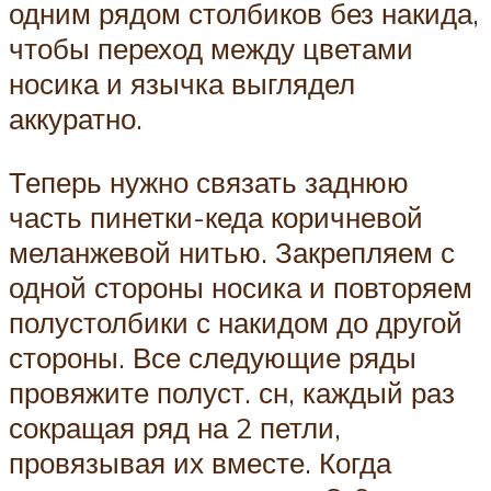
одним рядом столбиков без накида,
чтобы переход между цветами
носика и язычка выглядел
аккуратно.
Теперь нужно связать заднюю
часть пинетки-кеда коричневой
меланжевой нитью. Закрепляем с
одной стороны носика и повторяем
полустолбики с накидом до другой
стороны. Все следующие ряды
провяжите полуст. сн, каждый раз
сокращая ряд на 2 петли,
провязывая их вместе. Когда