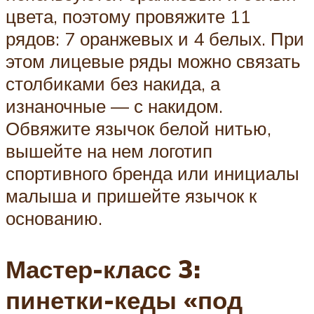
цвета, поэтому провяжите 11
рядов: 7 оранжевых и 4 белых. При
этом лицевые ряды можно связать
столбиками без накида, а
изнаночные — с накидом.
Обвяжите язычок белой нитью,
вышейте на нем логотип
спортивного бренда или инициалы
малыша и пришейте язычок к
основанию.
Мастер-класс 3:
пинетки-кеды «под