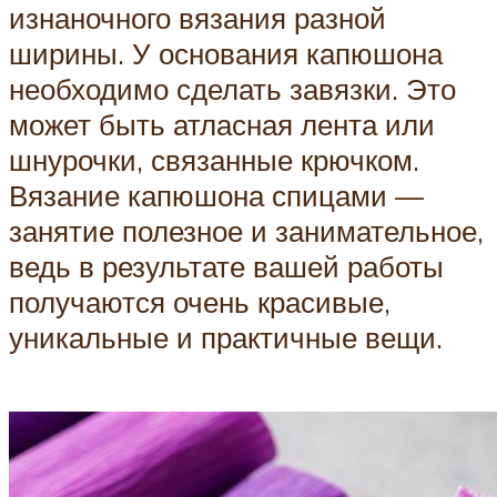
изнаночного вязания разной
ширины. У основания капюшона
необходимо сделать завязки. Это
может быть атласная лента или
шнурочки, связанные крючком.
Вязание капюшона спицами —
занятие полезное и занимательное,
ведь в результате вашей работы
получаются очень красивые,
уникальные и практичные вещи.