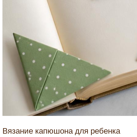
Вязание капюшона для ребенка