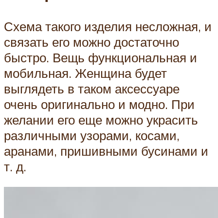
Схема такого изделия несложная, и
связать его можно достаточно
быстро. Вещь функциональная и
мобильная. Женщина будет
выглядеть в таком аксессуаре
очень оригинально и модно. При
желании его еще можно украсить
различными узорами, косами,
аранами, пришивными бусинами и
т. д.