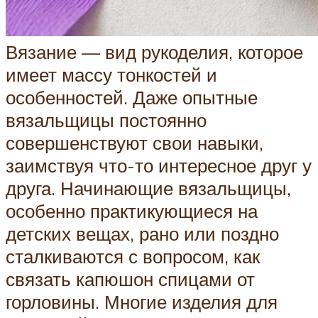
Вязание — вид рукоделия, которое
имеет массу тонкостей и
особенностей. Даже опытные
вязальщицы постоянно
совершенствуют свои навыки,
заимствуя что-то интересное друг у
друга. Начинающие вязальщицы,
особенно практикующиеся на
детских вещах, рано или поздно
сталкиваются с вопросом, как
связать капюшон спицами от
горловины. Многие изделия для