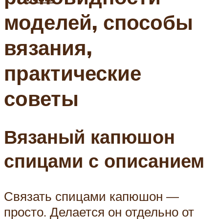
моделей, способы
вязания,
практические
советы
Вязаный капюшон
спицами с описанием
Связать спицами капюшон —
просто. Делается он отдельно от