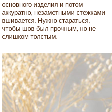
основного изделия и потом
аккуратно, незаметными стежками
вшивается. Нужно стараться,
чтобы шов был прочным, но не
слишком толстым.