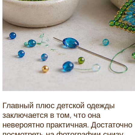
Главный плюс детской одежды
заключается в том, что она
невероятно практичная. Достаточно
посмотреть на фотографии снизу