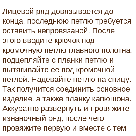
Лицевой ряд довязывается до
конца, последнюю петлю требуется
оставить непровязаной. После
этого вводите крючок под
кромочную петлю главного полотна,
подцепляйте с планки петлю и
вытягивайте ее под кромочной
петлей. Надевайте петлю на спицу.
Так получится соединить основное
изделие, а также планку капюшона.
Аккуратно развернуть и провяжите
изнаночный ряд, после чего
провяжите первую и вместе с тем