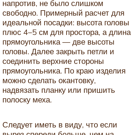
напротив, не было слишком
свободно. Примерный расчет для
идеальной посадки: высота головы
плюс 4−5 см для простора, а длина
прямоугольника — две высоты
головы. Далее закрыть петли и
соединить верхние стороны
прямоугольника. По краю изделия
можно сделать окантовку,
надвязать планку или пришить
полоску меха.
Следует иметь в виду, что если
вырез спереди больше, чем на