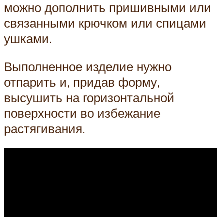
можно дополнить пришивными или
связанными крючком или спицами
ушками.
Выполненное изделие нужно
отпарить и, придав форму,
высушить на горизонтальной
поверхности во избежание
растягивания.