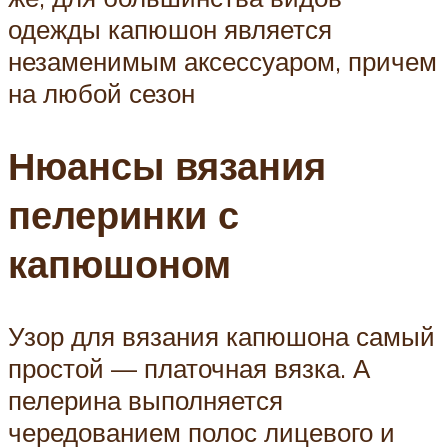
одежды капюшон является
незаменимым аксессуаром, причем
на любой сезон
Нюансы вязания
пелеринки с
капюшоном
Узор для вязания капюшона самый
простой — платочная вязка. А
пелерина выполняется
чередованием полос лицевого и