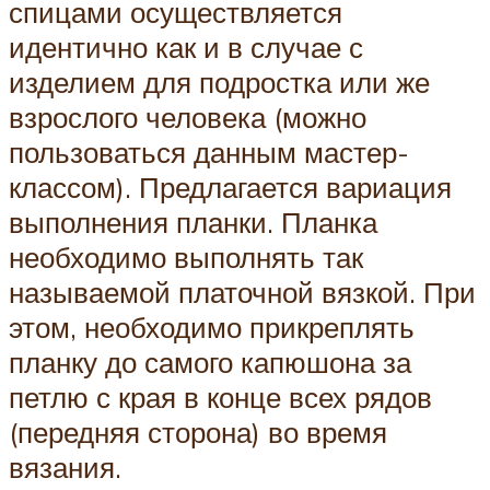
спицами осуществляется
идентично как и в случае с
изделием для подростка или же
взрослого человека (можно
пользоваться данным мастер-
классом). Предлагается вариация
выполнения планки. Планка
необходимо выполнять так
называемой платочной вязкой. При
этом, необходимо прикреплять
планку до самого капюшона за
петлю с края в конце всех рядов
(передняя сторона) во время
вязания.