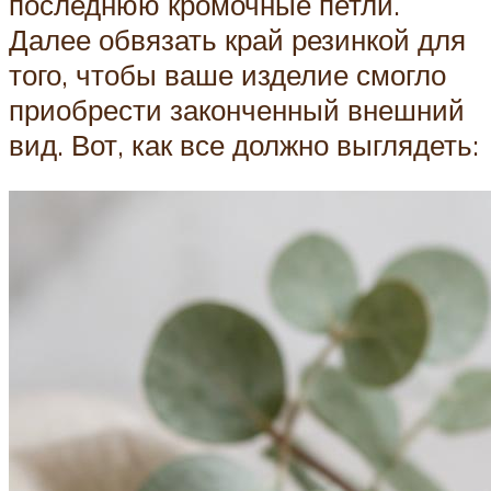
последнюю кромочные петли.
Далее обвязать край резинкой для
того, чтобы ваше изделие смогло
приобрести законченный внешний
вид. Вот, как все должно выглядеть: