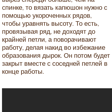
спинке, то вязать капюшон нужно с
помощью укороченных рядов,
чтобы уравнять высоту. То есть,
провязывая ряд, не доходят до
крайней петли, а поворачивают
работу, делая накид во избежание
образования дырок. Он потом будет
закрыт вместе с соседней петлей в
конце работы.