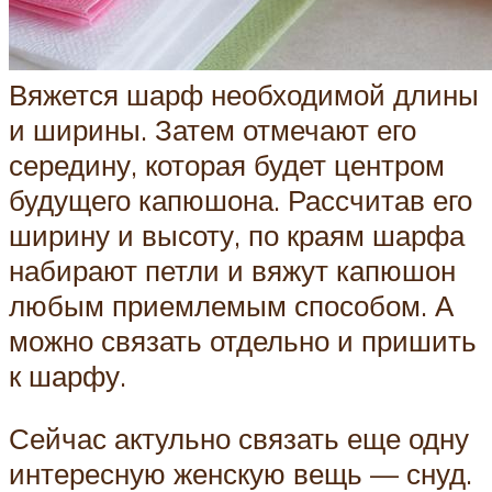
Вяжется шарф необходимой длины
и ширины. Затем отмечают его
середину, которая будет центром
будущего капюшона. Рассчитав его
ширину и высоту, по краям шарфа
набирают петли и вяжут капюшон
любым приемлемым способом. А
можно связать отдельно и пришить
к шарфу.
Сейчас актульно связать еще одну
интересную женскую вещь — снуд.