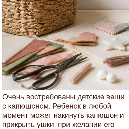
Очень востребованы детские вещи
с капюшоном. Ребенок в любой
момент может накинуть капюшон и
прикрыть ушки, при желании его