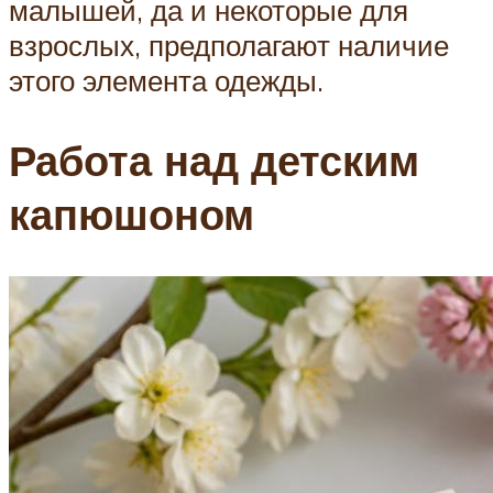
малышей, да и некоторые для
взрослых, предполагают наличие
этого элемента одежды.
Работа над детским
капюшоном