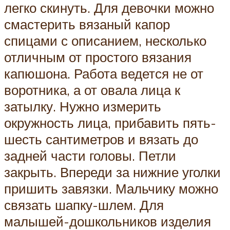
легко скинуть. Для девочки можно
смастерить вязаный капор
спицами с описанием, несколько
отличным от простого вязания
капюшона. Работа ведется не от
воротника, а от овала лица к
затылку. Нужно измерить
окружность лица, прибавить пять-
шесть сантиметров и вязать до
задней части головы. Петли
закрыть. Впереди за нижние уголки
пришить завязки. Мальчику можно
связать шапку-шлем. Для
малышей-дошкольников изделия