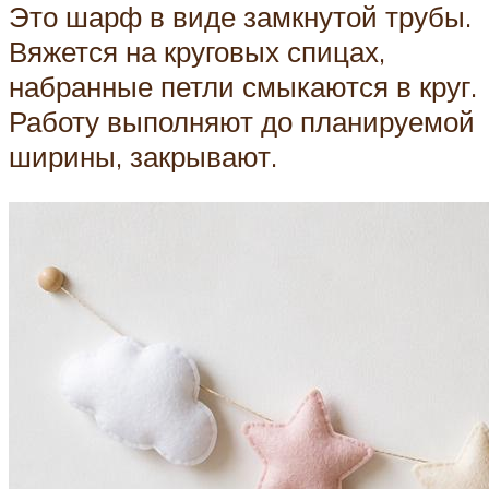
Это шарф в виде замкнутой трубы.
Вяжется на круговых спицах,
набранные петли смыкаются в круг.
Работу выполняют до планируемой
ширины, закрывают.