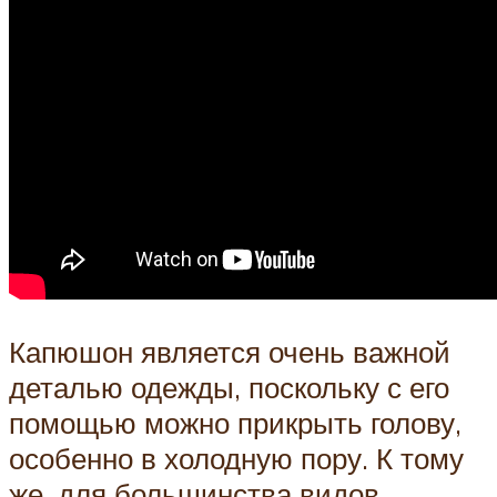
Капюшон является очень важной
деталью одежды, поскольку с его
помощью можно прикрыть голову,
особенно в холодную пору. К тому
же, для большинства видов