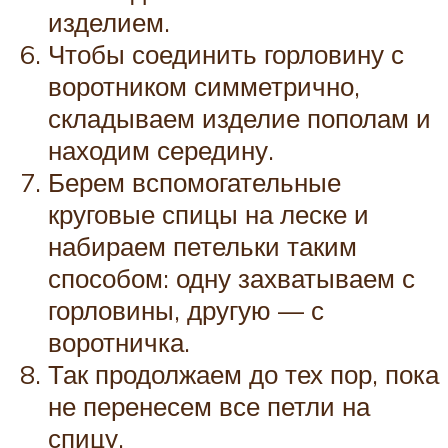
изделием.
Чтобы соединить горловину с
воротником симметрично,
складываем изделие пополам и
находим середину.
Берем вспомогательные
круговые спицы на леске и
набираем петельки таким
способом: одну захватываем с
горловины, другую — с
воротничка.
Так продолжаем до тех пор, пока
не перенесем все петли на
спицу.