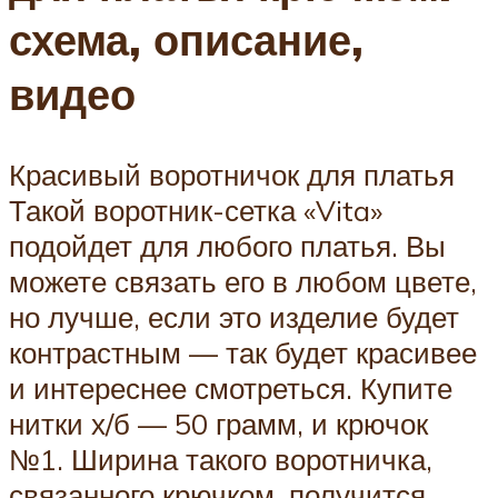
схема, описание,
видео
Красивый воротничок для платья
Такой воротник-сетка «Vita»
подойдет для любого платья. Вы
можете связать его в любом цвете,
но лучше, если это изделие будет
контрастным — так будет красивее
и интереснее смотреться. Купите
нитки х/б — 50 грамм, и крючок
№1. Ширина такого воротничка,
связанного крючком, получится