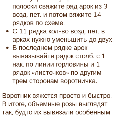
полоски свяжите ряд арок из 3
возд. пет. и потом вяжите 14
рядков по схеме.
С 11 рядка кол-во возд. пет. в
арках нужно уменьшить до двух.
В последнем рядке арок
вывязывайте рядок столб. с 1
нак. по линии горловины и 1
рядок «листочков» по другим
трем сторонам воротничка.
Воротник вяжется просто и быстро.
В итоге, объемные розы выглядят
так, будто их вывязали особенным