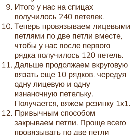
Итого у нас на спицах
получилось 240 петелек.
Теперь провязываем лицевыми
петлями по две петли вместе,
чтобы у нас после первого
рядка получилось 120 петель.
Дальше продолжаем вкруговую
вязать еще 10 рядков, чередуя
одну лицевую и одну
изнаночную петельку.
Получается, вяжем резинку 1х1.
Привычным способом
закрываем петли. Проще всего
провязывать по две петли