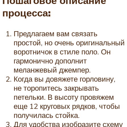
Пошаговое описание
процесса:
Предлагаем вам связать
простой, но очень оригинальный
воротничок в стиле поло. Он
гармонично дополнит
меланжевый джемпер.
Когда вы довяжете горловину,
не торопитесь закрывать
петельки. В высоту провяжем
еще 12 круговых рядков, чтобы
получилась стойка.
Для удобства изобразите схему