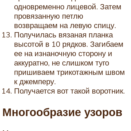
одновременно лицевой. Затем
провязанную петлю
возвращаем на левую спицу.
Получилась вязаная планка
высотой в 10 рядков. Загибаем
ее на изнаночную сторону и
аккуратно, не слишком туго
пришиваем трикотажным швом
к джемперу.
Получается вот такой воротник.
Многообразие узоров