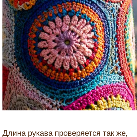
Длина рукава проверяется так же,