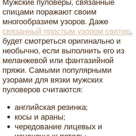
Мужские пуловеры, связанные
спицами поражают своим
многообразием узоров. Даже
связанный простым узором свитер
,
будет смотреться оригинально и
необычно, если выполнить его из
меланжевой или фантазийной
пряжи. Самыми популярными
узорами для вязки мужских
пуловеров считаются:
английская резинка;
косы и араны;
чередование лицевых и