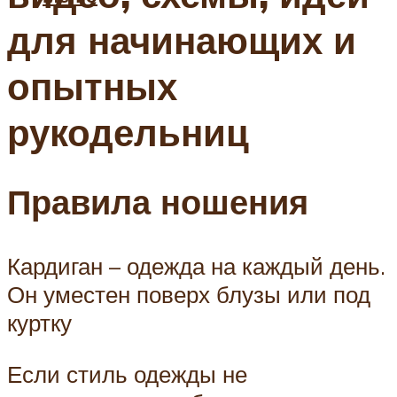
для начинающих и
опытных
рукодельниц
Правила ношения
Кардиган – одежда на каждый день.
Он уместен поверх блузы или под
куртку
Если стиль одежды не