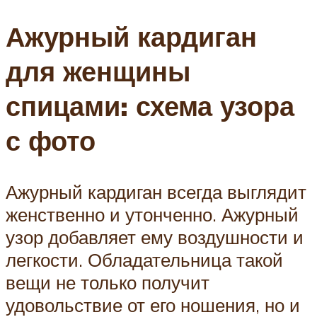
Ажурный кардиган
для женщины
спицами: схема узора
с фото
Ажурный кардиган всегда выглядит
женственно и утонченно. Ажурный
узор добавляет ему воздушности и
легкости. Обладательница такой
вещи не только получит
удовольствие от его ношения, но и