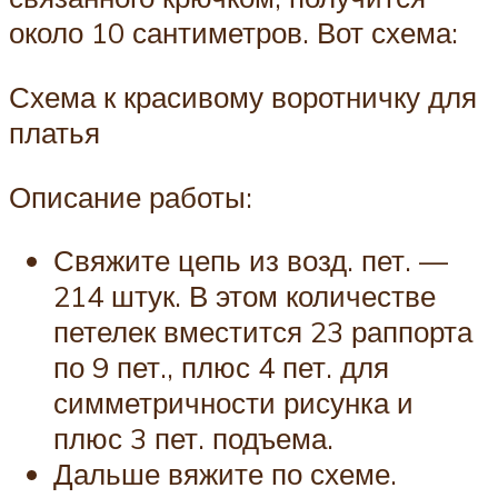
около 10 сантиметров. Вот схема:
Схема к красивому воротничку для
платья
Описание работы:
Свяжите цепь из возд. пет. —
214 штук. В этом количестве
петелек вместится 23 раппорта
по 9 пет., плюс 4 пет. для
симметричности рисунка и
плюс 3 пет. подъема.
Дальше вяжите по схеме.