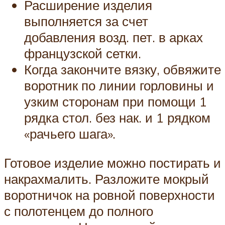
Расширение изделия
выполняется за счет
добавления возд. пет. в арках
французской сетки.
Когда закончите вязку, обвяжите
воротник по линии горловины и
узким сторонам при помощи 1
рядка стол. без нак. и 1 рядком
«рачьего шага».
Готовое изделие можно постирать и
накрахмалить. Разложите мокрый
воротничок на ровной поверхности
с полотенцем до полного