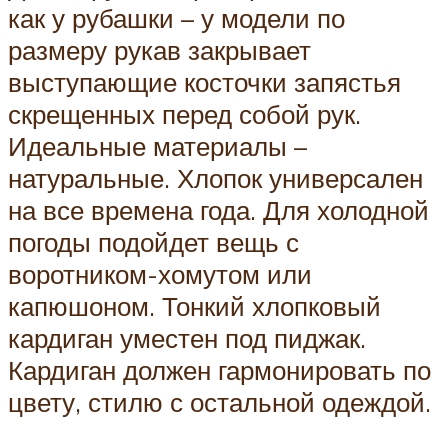
как у рубашки – у модели по
размеру рукав закрывает
выступающие косточки запястья
скрещенных перед собой рук.
Идеальные материалы –
натуральные. Хлопок универсален
на все времена года. Для холодной
погоды подойдет вещь с
воротником-хомутом или
капюшоном. Тонкий хлопковый
кардиган уместен под пиджак.
Кардиган должен гармонировать по
цвету, стилю с остальной одеждой.