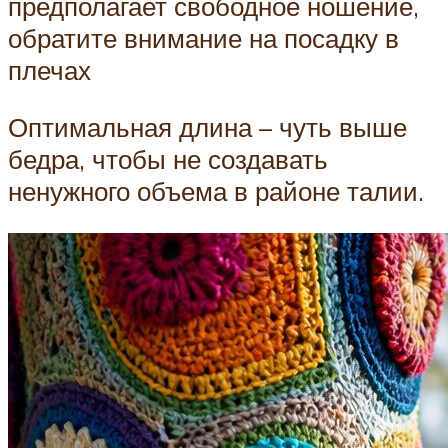
предполагает свободное ношение,
обратите внимание на посадку в
плечах
Оптимальная длина – чуть выше
бедра, чтобы не создавать
ненужного объема в районе талии.