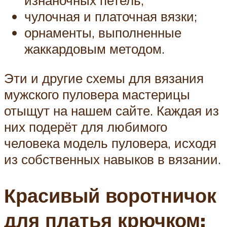
изнаночных петель;
чулочная и платочная вязки;
орнаменты, выполненные
жаккардовым методом.
Эти и другие схемы для вязания
мужского пуловера мастерицы
отыщут на нашем сайте. Каждая из
них подерёт для любимого
человека модель пуловера, исходя
из собственных навыков в вязании.
Красивый воротничок
для платья крючком: