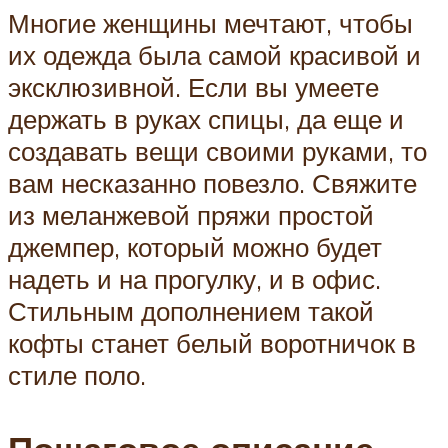
Многие женщины мечтают, чтобы
их одежда была самой красивой и
эксклюзивной. Если вы умеете
держать в руках спицы, да еще и
создавать вещи своими руками, то
вам несказанно повезло. Свяжите
из меланжевой пряжи простой
джемпер, который можно будет
надеть и на прогулку, и в офис.
Стильным дополнением такой
кофты станет белый воротничок в
стиле поло.