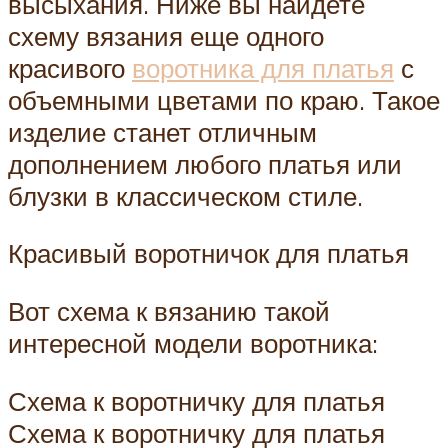
высыхания. Ниже вы найдете
схему вязания еще одного
красивого
воротника для платья
с
объемными цветами по краю. Такое
изделие станет отличным
дополнением любого платья или
блузки в классическом стиле.
Красивый воротничок для платья
Вот схема к вязанию такой
интересной модели воротника:
Схема к воротничку для платья
Схема к воротничку для платья