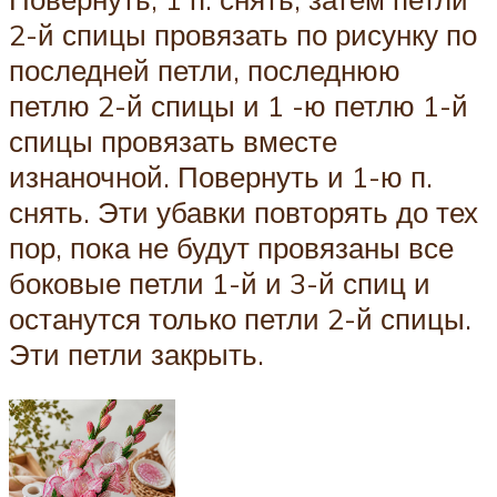
2-й спицы провязать по рисунку по
последней петли, последнюю
петлю 2-й спицы и 1 -ю петлю 1-й
спицы провязать вместе
изнаночной. Повернуть и 1-ю п.
снять. Эти убавки повторять до тех
пор, пока не будут провязаны все
боковые петли 1-й и 3-й спиц и
останутся только петли 2-й спицы.
Эти петли закрыть.