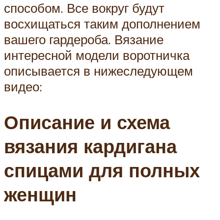
способом. Все вокруг будут
восхищаться таким дополнением
вашего гардероба. Вязание
интересной модели воротничка
описывается в нижеследующем
видео:
Описание и схема
вязания кардигана
спицами для полных
женщин