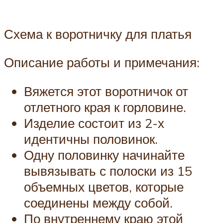
Схема к воротничку для платья
Описание работы и примечания:
Вяжется этот воротничок от
отлетного края к горловине.
Изделие состоит из 2-х
идентичны половинок.
Одну половинку начинайте
вывязывать с полоски из 15
объемных цветов, которые
соединены между собой.
По внутреннему краю этой