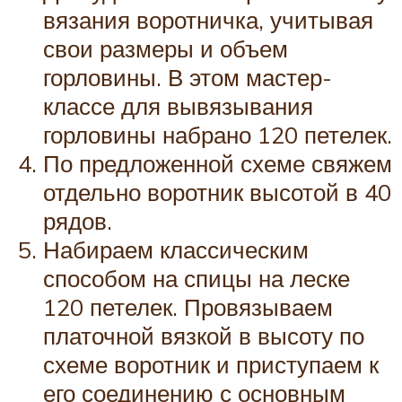
вязания воротничка, учитывая
свои размеры и объем
горловины. В этом мастер-
классе для вывязывания
горловины набрано 120 петелек.
По предложенной схеме свяжем
отдельно воротник высотой в 40
рядов.
Набираем классическим
способом на спицы на леске
120 петелек. Провязываем
платочной вязкой в высоту по
схеме воротник и приступаем к
его соединению с основным