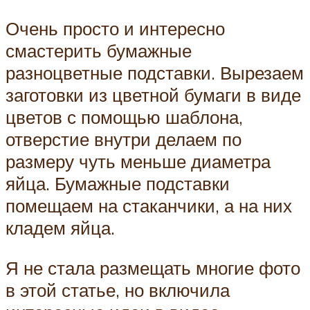
Очень просто и интересно
смастерить бумажные
разноцветные подставки. Вырезаем
заготовки из цветной бумаги в виде
цветов с помощью шаблона,
отверстие внутри делаем по
размеру чуть меньше диаметра
яйца. Бумажные подставки
помещаем на стаканчики, а на них
кладем яйца.
Я не стала размещать многие фото
в этой статье, но включила