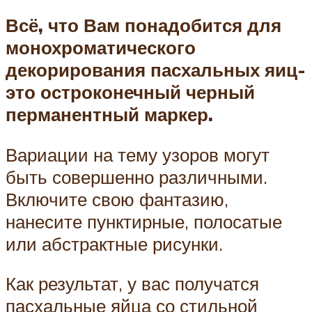
Всё, что Вам понадобится для
монохроматического
декорирования пасхальных яиц-
это остроконечный черный
перманентный маркер.
Вариации на тему узоров могут
быть совершенно различными.
Включите свою фантазию,
нанесите пунктирные, полосатые
или абстрактные рисунки.
Как результат, у вас получатся
пасхальные яйца со стильной