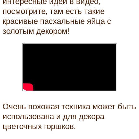
интересные идеи в видео,
посмотрите, там есть такие
красивые пасхальные яйца с
золотым декором!
Очень похожая техника может быть
использована и для декора
цветочных горшков.