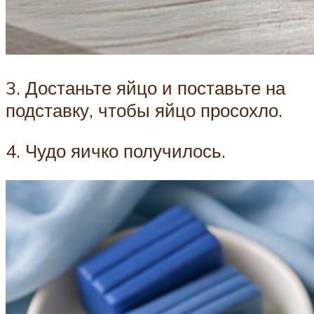
3. Достаньте яйцо и поставьте на
подставку, чтобы яйцо просохло.
4. Чудо яичко получилось.