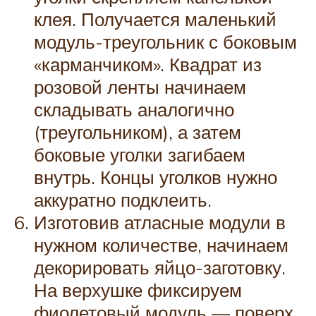
клея. Получается маленький
модуль-треугольник с боковым
«карманчиком». Квадрат из
розовой ленты начинаем
складывать аналогично
(треугольником), а затем
боковые уголки загибаем
внутрь. Концы уголков нужно
аккуратно подклеить.
Изготовив атласные модули в
нужном количестве, начинаем
декорировать яйцо-заготовку.
На верхушке фиксируем
фиолетовый модуль — поверх