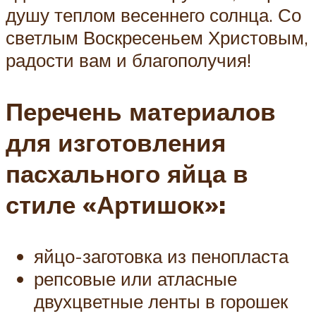
душу теплом весеннего солнца. Со
светлым Воскресеньем Христовым,
радости вам и благополучия!
Перечень материалов
для изготовления
пасхального яйца в
стиле «Артишок»:
яйцо-заготовка из пенопласта
репсовые или атласные
двухцветные ленты в горошек