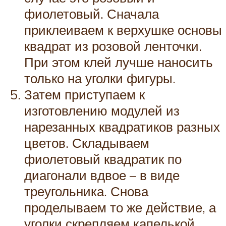
фиолетовый. Сначала
приклеиваем к верхушке основы
квадрат из розовой ленточки.
При этом клей лучше наносить
только на уголки фигуры.
Затем приступаем к
изготовлению модулей из
нарезанных квадратиков разных
цветов. Складываем
фиолетовый квадратик по
диагонали вдвое – в виде
треугольника. Снова
проделываем то же действие, а
уголки скрепляем капелькой