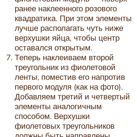
ранее наклеенного розового
квадратика. При этом элементы
лучше располагать чуть ниже
верхушки яйца, чтобы центр
оставался открытым.
Теперь наклеиваем второй
треугольник из фиолетовой
ленты, поместив его напротив
первого модуля (как на фото).
Добавляем третий и четвертый
элементы аналогичным
способом. Верхушки
фиолетовых треугольников
должны быть направлены