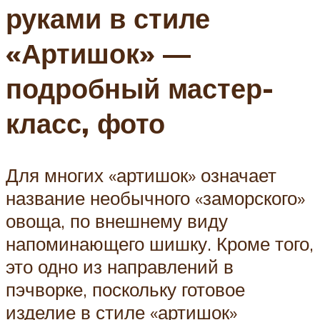
руками в стиле
«Артишок» —
подробный мастер-
класс, фото
Для многих «артишок» означает
название необычного «заморского»
овоща, по внешнему виду
напоминающего шишку. Кроме того,
это одно из направлений в
пэчворке, поскольку готовое
изделие в стиле «артишок»