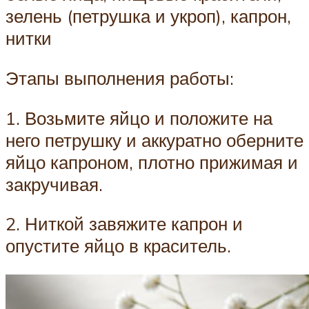
зелень (петрушка и укроп), капрон,
нитки
Этапы выполнения работы:
1. Возьмите яйцо и положите на
него петрушку и аккуратно оберните
яйцо капроном, плотно прижимая и
закручивая.
2. Ниткой завяжите капрон и
опустите яйцо в краситель.