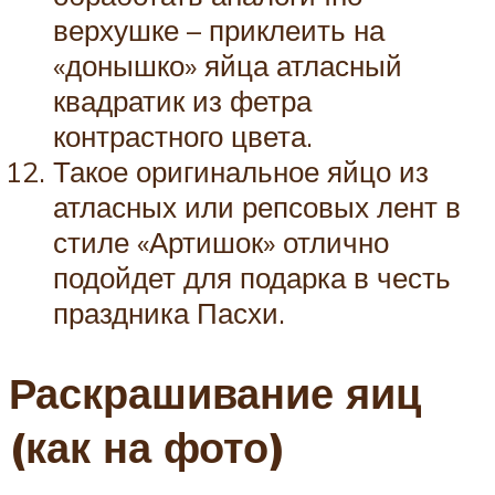
верхушке – приклеить на
«донышко» яйца атласный
квадратик из фетра
контрастного цвета.
Такое оригинальное яйцо из
атласных или репсовых лент в
стиле «Артишок» отлично
подойдет для подарка в честь
праздника Пасхи.
Раскрашивание яиц
(как на фото)