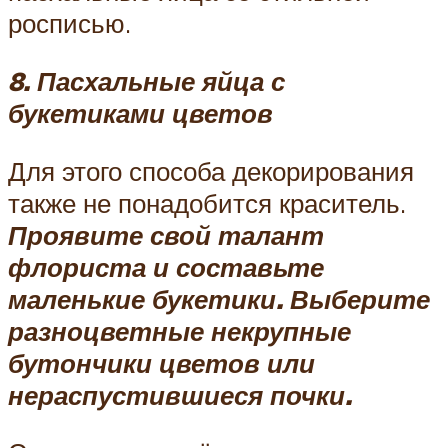
росписью.
8. Пасхальные яйца с
букетиками цветов
Для этого способа декорирования
также не понадобится краситель.
Проявите свой талант
флориста и составьте
маленькие букетики. Выберите
разноцветные некрупные
бутончики цветов или
нераспустившиеся почки.