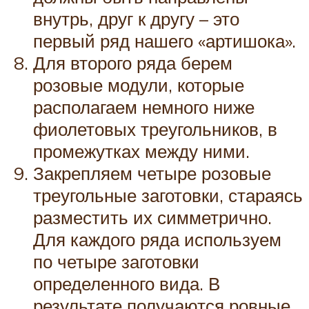
внутрь, друг к другу – это
первый ряд нашего «артишока».
Для второго ряда берем
розовые модули, которые
располагаем немного ниже
фиолетовых треугольников, в
промежутках между ними.
Закрепляем четыре розовые
треугольные заготовки, стараясь
разместить их симметрично.
Для каждого ряда используем
по четыре заготовки
определенного вида. В
результате получаются ровные