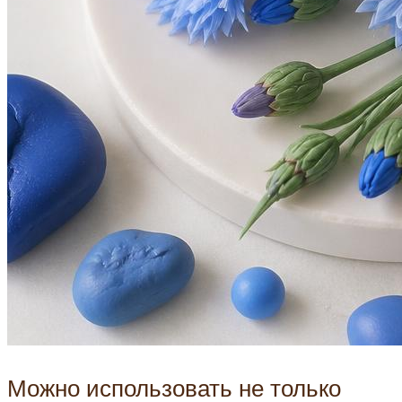
Можно использовать не только