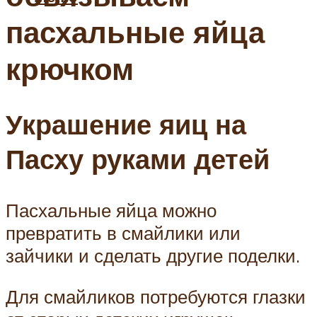
пасхальные яйца
крючком
Украшение яиц на
Пасху руками детей
Пасхальные яйца можно
превратить в смайлики или
зайчики и сделать другие поделки.
Для смайликов потребуются глазки