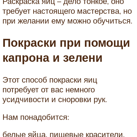
Раскраска яиц – дело тонкое, оно
требует настоящего мастерства, но
при желании ему можно обучиться.
Покраски при помощи
капрона и зелени
Этот способ покраски яиц
потребует от вас немного
усидчивости и сноровки рук.
Нам понадобится:
белые яйца, пищевые красители,