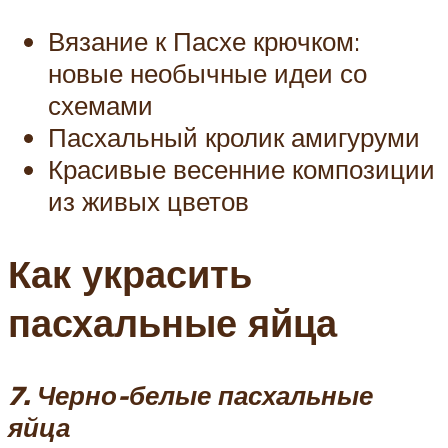
Вязание к Пасхе крючком:
новые необычные идеи со
схемами
Пасхальный кролик амигуруми
Красивые весенние композиции
из живых цветов
Как украсить
пасхальные яйца
7. Черно-белые пасхальные
яйца