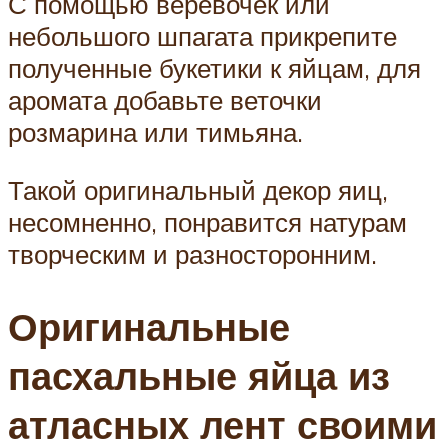
С помощью верёвочек или
небольшого шпагата прикрепите
полученные букетики к яйцам, для
аромата добавьте веточки
розмарина или тимьяна.
Такой оригинальный декор яиц,
несомненно, понравится натурам
творческим и разносторонним.
Оригинальные
пасхальные яйца из
атласных лент своими