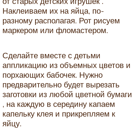
от старых детских игрушек .
Наклеиваем их на яйца, по-
разному располагая. Рот рисуем
маркером или фломастером.
Сделайте вместе с детьми
аппликацию из объемных цветов и
порхающих бабочек. Нужно
предварительно будет вырезать
заготовки из любой цветной бумаги
, на каждую в середину капаем
капельку клея и прикрепляем к
яйцу.