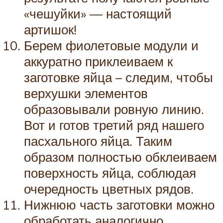
«чешуйки» — настоящий
артишок!
Берем фиолетовые модули и
аккуратно приклеиваем к
заготовке яйца – следим, чтобы
верхушки элементов
образовывали ровную линию.
Вот и готов третий ряд нашего
пасхального яйца. Таким
образом полностью обклеиваем
поверхность яйца, соблюдая
очередность цветных рядов.
Нижнюю часть заготовки можно
обработать аналогично