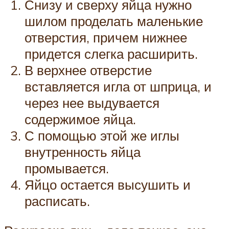
Снизу и сверху яйца нужно
шилом проделать маленькие
отверстия, причем нижнее
придется слегка расширить.
В верхнее отверстие
вставляется игла от шприца, и
через нее выдувается
содержимое яйца.
С помощью этой же иглы
внутренность яйца
промывается.
Яйцо остается высушить и
расписать.