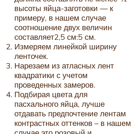
высоты яйца-заготовки — к
примеру, в нашем случае
соотношение двух величин
составляет2,5 см:5 см.
Измеряем линейкой ширину
ленточек.
Нарезаем из атласных лент
квадратики с учетом
проведенных замеров.
Подбирая цвета для
пасхального яйца, лучше
отдавать предпочтение лентам
контрастных оттенков – в нашем
случае это розовый и