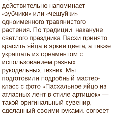
действительно напоминает
«зубчики» или «чешуйки»
одноименного травянистого
растения. По традиции, накануне
светлого праздника Пасхи принято
красить яйца в яркие цвета, а также
украшать их орнаментом с
использованием разных
рукодельных техник. Мы
подготовили подробный мастер-
класс с фото «Пасхальное яйцо из
атласных лент в стиле артишок» —
такой оригинальный сувенир,
сделанный своими руками, согреет