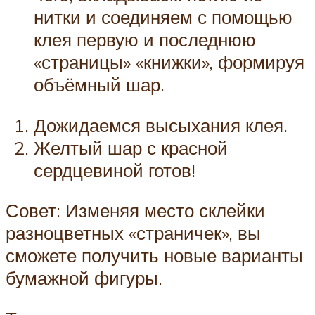
нитки и соединяем с помощью
клея первую и последнюю
«страницы» «книжки», формируя
объёмный шар.
Дожидаемся высыхания клея.
Желтый шар с красной
сердцевиной готов!
Совет: Изменяя место склейки
разноцветных «страничек», вы
сможете получить новые варианты
бумажной фигуры.