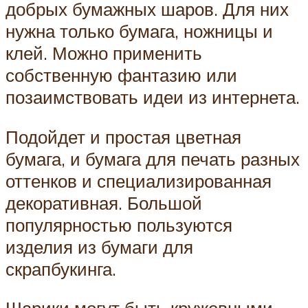
добрых бумажных шаров. Для них
нужна только бумага, ножницы и
клей. Можно применить
собственную фантазию или
позаимствовать идеи из интернета.
Подойдет и простая цветная
бумага, и бумага для печать разных
оттенков и специализированная
декоративная. Большой
популярностью пользуются
изделия из бумаги для
скрапбукинга.