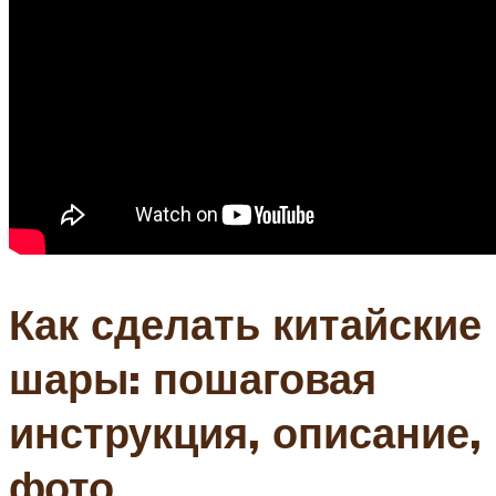
Как сделать китайские
шары: пошаговая
инструкция, описание,
фото