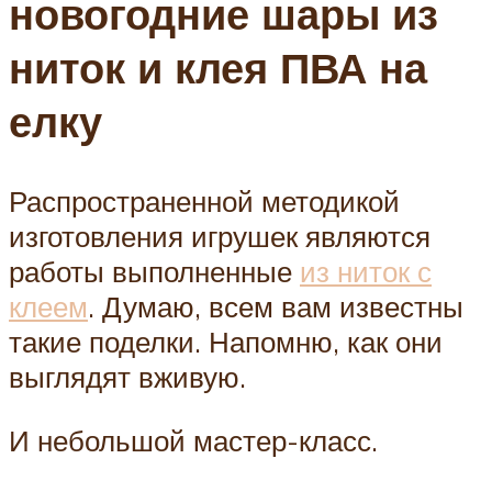
новогодние шары из
ниток и клея ПВА на
елку
Распространенной методикой
изготовления игрушек являются
работы выполненные
из ниток с
клеем
. Думаю, всем вам известны
такие поделки. Напомню, как они
выглядят вживую.
И небольшой мастер-класс.