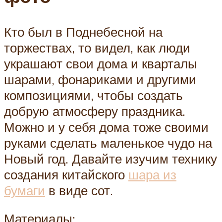
Кто был в Поднебесной на
торжествах, то видел, как люди
украшают свои дома и кварталы
шарами, фонариками и другими
композициями, чтобы создать
добрую атмосферу праздника.
Можно и у себя дома тоже своими
руками сделать маленькое чудо на
Новый год. Давайте изучим технику
создания китайского
шара из
бумаги
в виде сот.
Материалы: