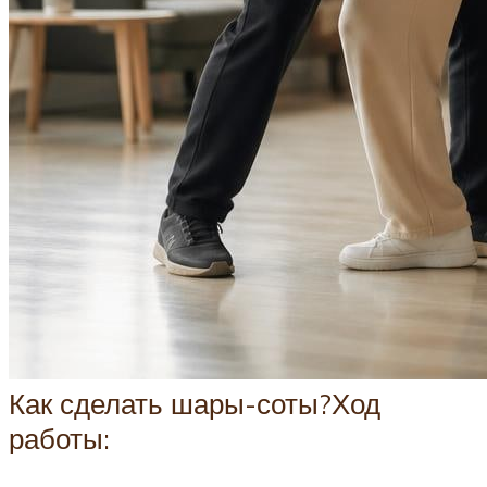
Как сделать шары-соты?Ход
работы: