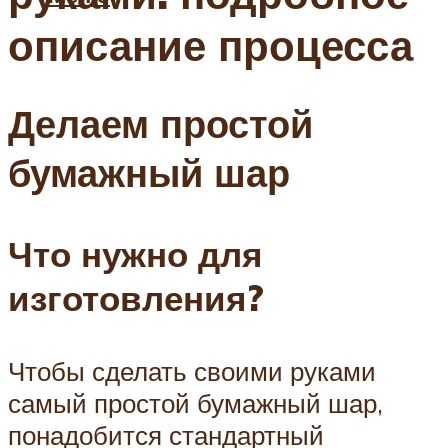
описание процесса
Делаем простой
бумажный шар
Что нужно для
изготовления?
Чтобы сделать своими руками
самый простой бумажный шар,
понадобится стандартный