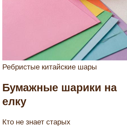
Ребристые китайские шары
Бумажные шарики на
елку
Кто не знает старых