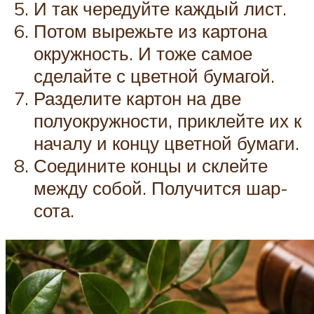
И так чередуйте каждый лист.
Потом вырежьте из картона
окружность. И тоже самое
сделайте с цветной бумагой.
Разделите картон на две
полуокружности, приклейте их к
началу и концу цветной бумаги.
Соедините концы и склейте
между собой. Получится шар-
сота.