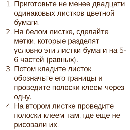
Приготовьте не менее двадцати
одинаковых листков цветной
бумаги.
На белом листке, сделайте
метки, которые разделят
условно эти листки бумаги на 5-
6 частей (равных).
Потом кладите листок,
обозначьте его границы и
проведите полоски клеем через
одну.
На втором листке проведите
полоски клеем там, где еще не
рисовали их.