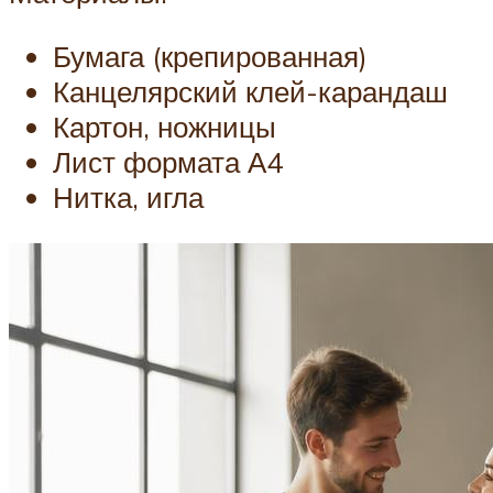
Бумага (крепированная)
Канцелярский клей-карандаш
Картон, ножницы
Лист формата А4
Нитка, игла