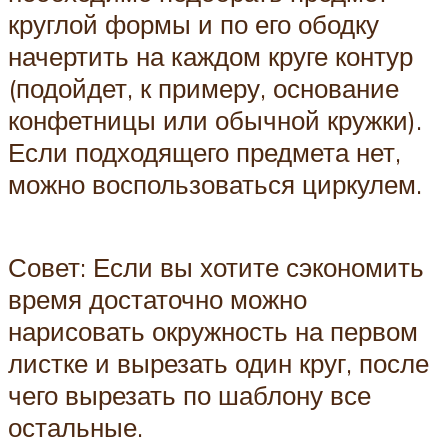
круглой формы и по его ободку
начертить на каждом круге контур
(подойдет, к примеру, основание
конфетницы или обычной кружки).
Если подходящего предмета нет,
можно воспользоваться циркулем.
Совет: Если вы хотите сэкономить
время достаточно можно
нарисовать окружность на первом
листке и вырезать один круг, после
чего вырезать по шаблону все
остальные.