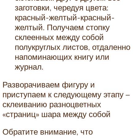
заготовки, чередуя цвета:
красный-желтый-красный-
желтый. Получаем стопку
склеенных между собой
полукруглых листов, отдаленно
напоминающих книгу или
журнал.
Разворачиваем фигуру и
приступаем к следующему этапу –
склеиванию разноцветных
«страниц» шара между собой
Обратите внимание, что