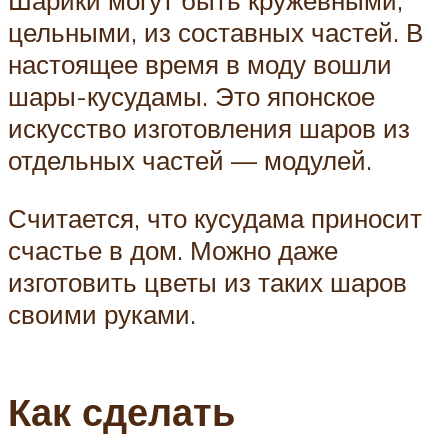
Шарики могут быть кружевными,
цельными, из составных частей. В
настоящее время в моду вошли
шары-кусудамы. Это японское
искусство изготовления шаров из
отдельных частей — модулей.
Считается, что кусудама приносит
счастье в дом. Можно даже
изготовить цветы из таких шаров
своими руками.
Как сделать