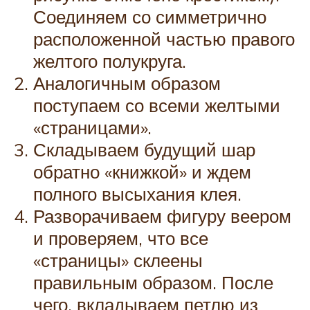
Соединяем со симметрично
расположенной частью правого
желтого полукруга.
Аналогичным образом
поступаем со всеми желтыми
«страницами».
Складываем будущий шар
обратно «книжкой» и ждем
полного высыхания клея.
Разворачиваем фигуру веером
и проверяем, что все
«страницы» склеены
правильным образом. После
чего, вкладываем петлю из