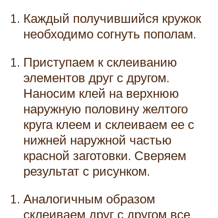
Каждый получившийся кружок
необходимо согнуть пополам.
Приступаем к склеиванию
элементов друг с другом.
Наносим клей на верхнюю
наружную половину желтого
круга клеем и склеиваем ее с
нижней наружной частью
красной заготовки. Сверяем
результат с рисунком.
Аналогичным образом
склеиваем друг с другом все