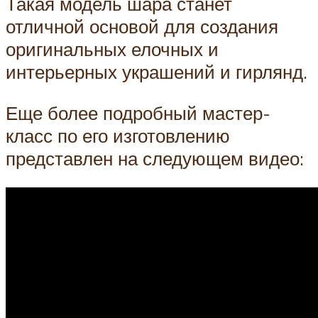
Такая модель шара станет
отличной основой для создания
оригинальных елочных и
интерьерных украшений и гирлянд.
Еще более подробный мастер-
класс по его изготовлению
представлен на следующем видео: