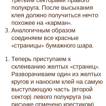
полукруга. После высыхания
клея должно получиться нечто
похожее на «карман».
Аналогичным образом
соединяем все красные
«страницы» бумажного шара.
Теперь приступаем к
склеиванию желтых «страниц».
Разворачиваем один из желтых
кругов и наносим клей на самую
выступающую часть (второй
сектор) левого полукруга (на
рисунке отмечено крестиком).