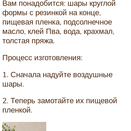
Вам понадобится: шары круглой
формы с резинкой на конце,
пищевая пленка, подсолнечное
масло, клей Пва, вода, крахмал,
толстая пряжа.
Процесс изготовления:
1. Сначала надуйте воздушные
шары.
2. Теперь замотайте их пищевой
пленкой.