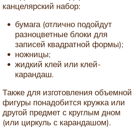
канцелярский набор:
бумага (отлично подойдут
разноцветные блоки для
записей квадратной формы);
ножницы;
жидкий клей или клей-
карандаш.
Также для изготовления объемной
фигуры понадобится кружка или
другой предмет с круглым дном
(или циркуль с карандашом).