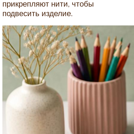
прикрепляют нити, чтобы
подвесить изделие.