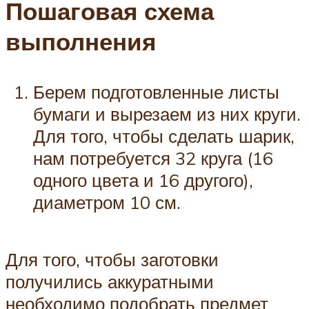
Пошаговая схема
выполнения
Берем подготовленные листы
бумаги и вырезаем из них круги.
Для того, чтобы сделать шарик,
нам потребуется 32 круга (16
одного цвета и 16 другого),
диаметром 10 см.
Для того, чтобы заготовки
получились аккуратными
необходимо подобрать предмет