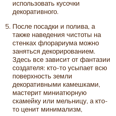
использовать кусочки
декоративного.
После посадки и полива, а
также наведения чистоты на
стенках флорариума можно
заняться декорированием.
Здесь все зависит от фантазии
создателя: кто-то усыпает всю
поверхность земли
декоративными камешками,
мастерит миниатюрную
скамейку или мельницу, а кто-
то ценит минимализм,