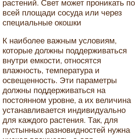
растений. Свет может проникать по
всей площади сосуда или через
специальные окошки
К наиболее важным условиям,
которые должны поддерживаться
внутри емкости, относятся
влажность, температура и
освещенность. Эти параметры
должны поддерживаться на
постоянном уровне, а их величина
устанавливается индивидуально
для каждого растения. Так, для
пустынных разновидностей нужна