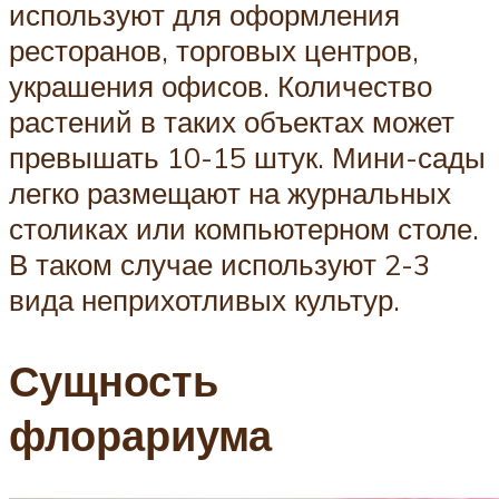
используют для оформления
ресторанов, торговых центров,
украшения офисов. Количество
растений в таких объектах может
превышать 10-15 штук. Мини-сады
легко размещают на журнальных
столиках или компьютерном столе.
В таком случае используют 2-3
вида неприхотливых культур.
Сущность
флорариума