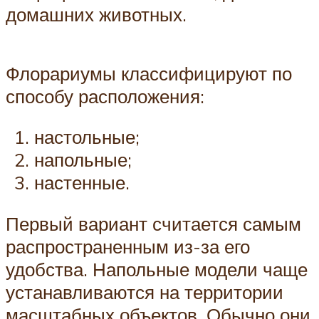
домашних животных.
Флорариумы классифицируют по
способу расположения:
настольные;
напольные;
настенные.
Первый вариант считается самым
распространенным из-за его
удобства. Напольные модели чаще
устанавливаются на территории
масштабных объектов. Обычно они