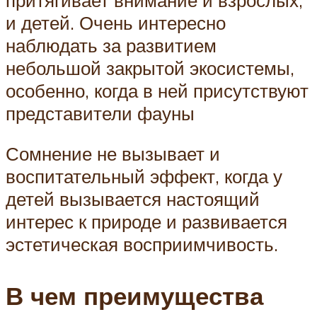
и детей. Очень интересно
наблюдать за развитием
небольшой закрытой экосистемы,
особенно, когда в ней присутствуют
представители фауны
Сомнение не вызывает и
воспитательный эффект, когда у
детей вызывается настоящий
интерес к природе и развивается
эстетическая восприимчивость.
В чем преимущества