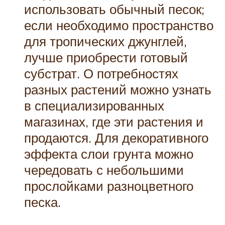
использовать обычный песок;
если необходимо пространство
для тропических джунглей,
лучше приобрести готовый
субстрат. О потребностях
разных растений можно узнать
в специализированных
магазинах, где эти растения и
продаются. Для декоративного
эффекта слои грунта можно
чередовать с небольшими
прослойками разноцветного
песка.