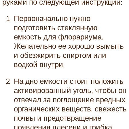
руками по следующей инструкции:
Первоначально нужно
подготовить стеклянную
емкость для флорариума.
Желательно ее хорошо вымыть
и обезжирить спиртом или
водкой внутри.
На дно емкости стоит положить
активированный уголь, чтобы он
отвечал за поглощение вредных
органических веществ, свежесть
почвы и предотвращение
появления плесени и грибка.