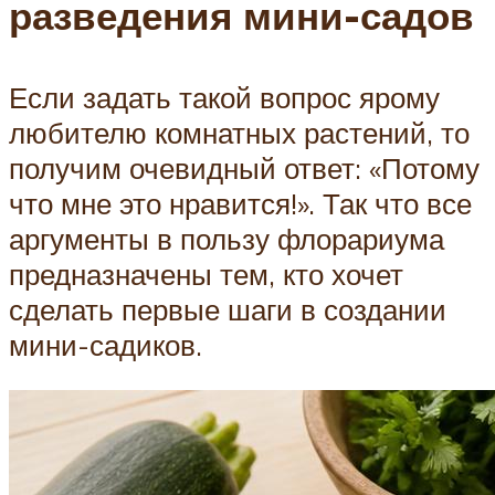
разведения мини-садов
Если задать такой вопрос ярому
любителю комнатных растений, то
получим очевидный ответ: «Потому
что мне это нравится!». Так что все
аргументы в пользу флорариума
предназначены тем, кто хочет
сделать первые шаги в создании
мини-садиков.