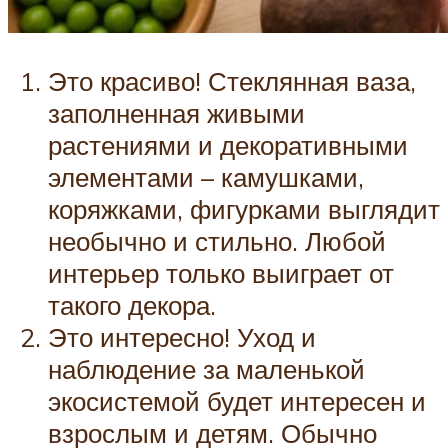
Это красиво! Стеклянная ваза,
заполненная живыми
растениями и декоративными
элементами – камушками,
коряжками, фигурками выглядит
необычно и стильно. Любой
интерьер только выиграет от
такого декора.
Это интересно! Уход и
наблюдение за маленькой
экосистемой будет интересен и
взрослым и детям. Обычно