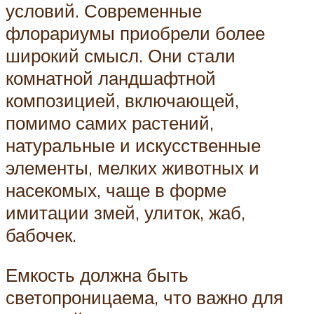
условий. Современные
флорариумы приобрели более
широкий смысл. Они стали
комнатной ландшафтной
композицией, включающей,
помимо самих растений,
натуральные и искусственные
элементы, мелких животных и
насекомых, чаще в форме
имитации змей, улиток, жаб,
бабочек.
Емкость должна быть
светопроницаема, что важно для