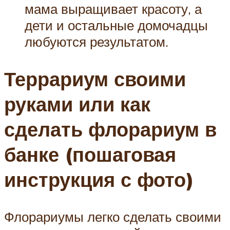
мама выращивает красоту, а
дети и остальные домочадцы
любуются результатом.
Террариум своими
руками или как
сделать флорариум в
банке (пошаговая
инструкция с фото)
Флорариумы легко сделать своими