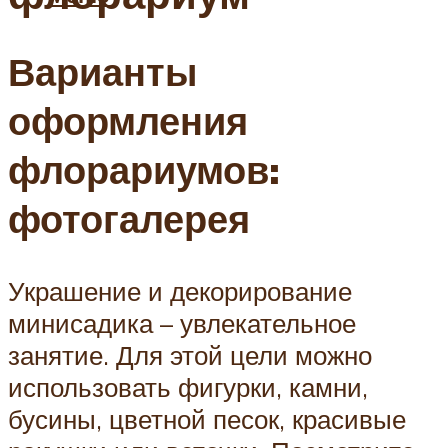
Варианты
оформления
флорариумов:
фотогалерея
Украшение и декорирование
минисадика – увлекательное
занятие. Для этой цели можно
использовать фигурки, камни,
бусины, цветной песок, красивые