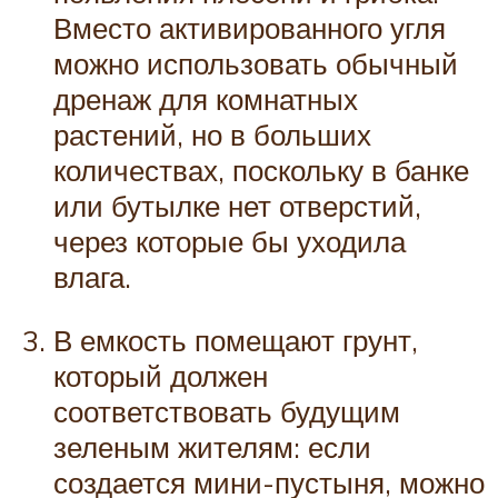
Вместо активированного угля
можно использовать обычный
дренаж для комнатных
растений, но в больших
количествах, поскольку в банке
или бутылке нет отверстий,
через которые бы уходила
влага.
В емкость помещают грунт,
который должен
соответствовать будущим
зеленым жителям: если
создается мини-пустыня, можно