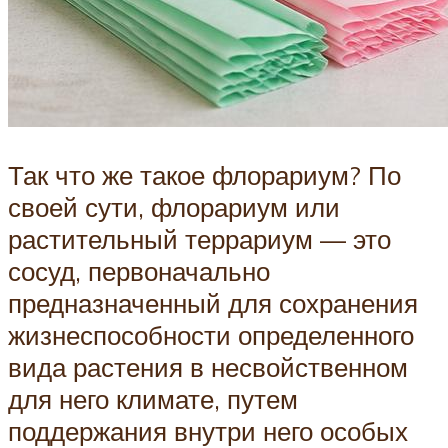
Так что же такое флорариум? По
своей сути, флорариум или
растительный террариум — это
сосуд, первоначально
предназначенный для сохранения
жизнеспособности определенного
вида растения в несвойственном
для него климате, путем
поддержания внутри него особых