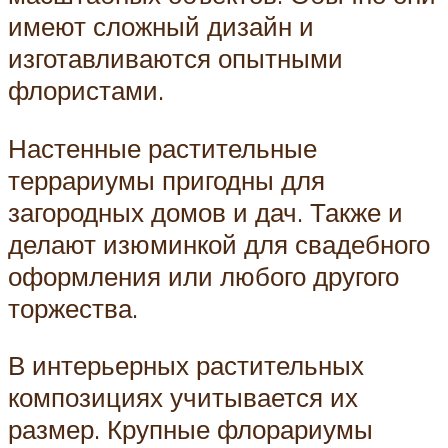
имеют сложный дизайн и
изготавливаются опытными
флористами.
Настенные растительные
террариумы пригодны для
загородных домов и дач. Также и
делают изюминкой для свадебного
оформления или любого другого
торжества.
В интерьерных растительных
композициях учитывается их
размер. Крупные флорариумы