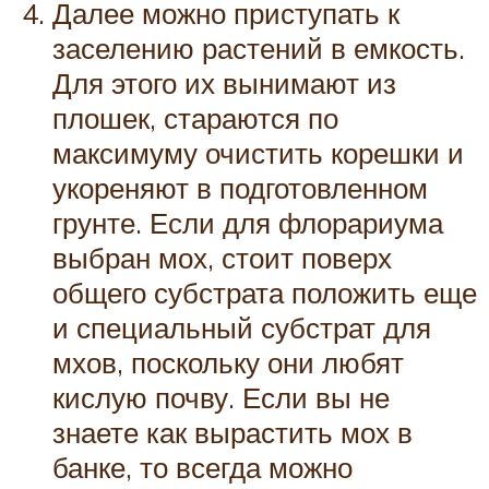
Далее можно приступать к
заселению растений в емкость.
Для этого их вынимают из
плошек, стараются по
максимуму очистить корешки и
укореняют в подготовленном
грунте. Если для флорариума
выбран мох, стоит поверх
общего субстрата положить еще
и специальный субстрат для
мхов, поскольку они любят
кислую почву. Если вы не
знаете как вырастить мох в
банке, то всегда можно