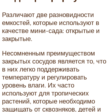
Различают две разновидности
емкостей, которые используют в
качестве мини-сада: открытые и
закрытые.
Несомненным преимуществом
закрытых сосудов является то, что
в них легко поддерживать
температуру и регулировать
уровень влаги. Их часто
используют для тропических
растений, которые необходимо
защищать от сквозняков, детей и