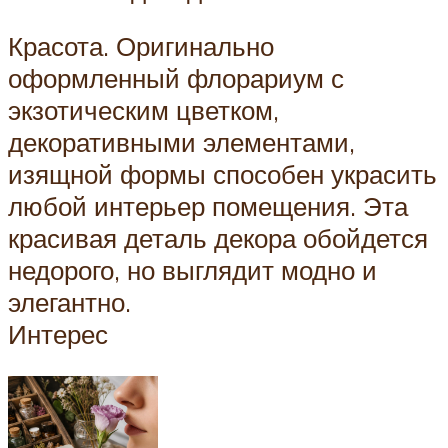
Красота. Оригинально
оформленный флорариум с
экзотическим цветком,
декоративными элементами,
изящной формы способен украсить
любой интерьер помещения. Эта
красивая деталь декора обойдется
недорого, но выглядит модно и
элегантно.
Интерес