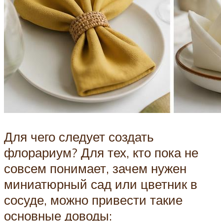
Для чего следует создать
флорариум? Для тех, кто пока не
совсем понимает, зачем нужен
миниатюрный сад или цветник в
сосуде, можно привести такие
основные доводы: