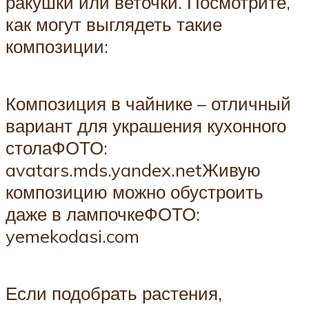
ракушки или веточки. Посмотрите,
как могут выглядеть такие
композиции:
Композиция в чайнике – отличный
вариант для украшения кухонного
столаФОТО:
avatars.mds.yandex.netЖивую
композицию можно обустроить
даже в лампочкеФОТО:
yemekodasi.com
Если подобрать растения,