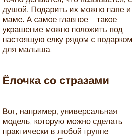
душой. Подарить их можно папе и
маме. А самое главное – такое
украшение можно положить под
настоящую елку рядом с подарком
для малыша.
Ёлочка со стразами
Вот, например, универсальная
модель, которую можно сделать
практически в любой группе