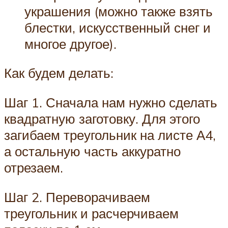
украшения (можно также взять
блестки, искусственный снег и
многое другое).
Как будем делать:
Шаг 1. Сначала нам нужно сделать
квадратную заготовку. Для этого
загибаем треугольник на листе А4,
а остальную часть аккуратно
отрезаем.
Шаг 2. Переворачиваем
треугольник и расчерчиваем