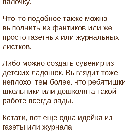
палочку.
Что-то подобное также можно
выполнить из фантиков или же
просто газетных или журнальных
листков.
Либо можно создать сувенир из
детских ладошек. Выглядит тоже
неплохо, тем более, что ребятишки
школьники или дошколята такой
работе всегда рады.
Кстати, вот еще одна идейка из
газеты или журнала.