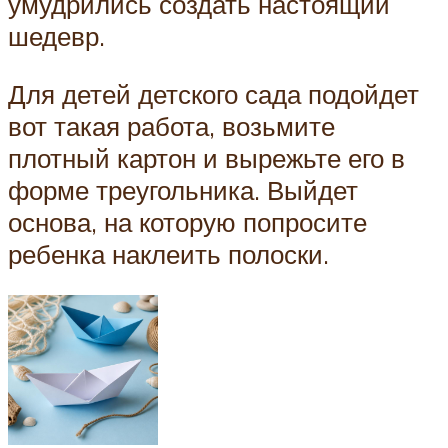
умудрились создать настоящий
шедевр.
Для детей детского сада подойдет
вот такая работа, возьмите
плотный картон и вырежьте его в
форме треугольника. Выйдет
основа, на которую попросите
ребенка наклеить полоски.