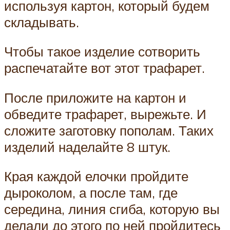
используя картон, который будем
складывать.
Чтобы такое изделие сотворить
распечатайте вот этот трафарет.
После приложите на картон и
обведите трафарет, вырежьте. И
сложите заготовку пополам. Таких
изделий наделайте 8 штук.
Края каждой елочки пройдите
дыроколом, а после там, где
середина, линия сгиба, которую вы
делали до этого по ней пройдитесь