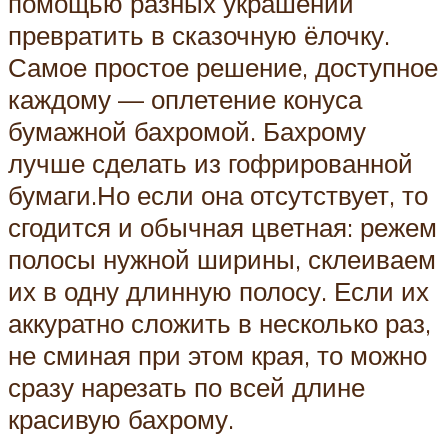
помощью разных украшений
превратить в сказочную ёлочку.
Самое простое решение, доступное
каждому — оплетение конуса
бумажной бахромой. Бахрому
лучше сделать из гофрированной
бумаги.Но если она отсутствует, то
сгодится и обычная цветная: режем
полосы нужной ширины, склеиваем
их в одну длинную полосу. Если их
аккуратно сложить в несколько раз,
не сминая при этом края, то можно
сразу нарезать по всей длине
красивую бахрому.