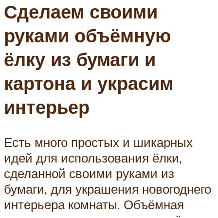
Сделаем своими
руками объёмную
ёлку из бумаги и
картона и украсим
интерьер
Есть много простых и шикарных
идей для использования ёлки,
сделанной своими руками из
бумаги, для украшения новогоднего
интерьера комнаты. Объёмная