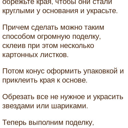
обрежьте края, чтобы они стали
круглыми у основания и украсьте.
Причем сделать можно таким
способом огромную поделку,
склеив при этом несколько
картонных листков.
Потом конус оформить упаковкой и
приклеить края к основе.
Обрезать все не нужное и украсить
звездами или шариками.
Теперь выполним поделку,