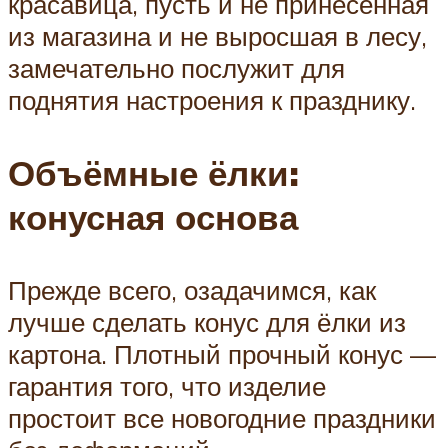
красавица, пусть и не принесённая
из магазина и не выросшая в лесу,
замечательно послужит для
поднятия настроения к празднику.
Объёмные ёлки:
конусная основа
Прежде всего, озадачимся, как
лучше сделать конус для ёлки из
картона. Плотный прочный конус —
гарантия того, что изделие
простоит все новогодние праздники