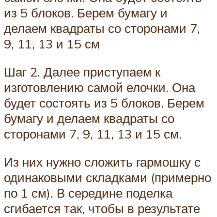
из 5 блоков. Берем бумагу и
делаем квадраты со сторонами 7,
9, 11, 13 и 15 см
Шаг 2. Далее приступаем к
изготовлению самой елочки. Она
будет состоять из 5 блоков. Берем
бумагу и делаем квадраты со
сторонами 7, 9, 11, 13 и 15 см.
Из них нужно сложить гармошку с
одинаковыми складками (примерно
по 1 см). В середине поделка
сгибается так, чтобы в результате