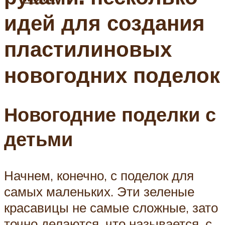
идей для создания
пластилиновых
новогодних поделок
Новогодние поделки с
детьми
Начнем, конечно, с поделок для
самых маленьких. Эти зеленые
красавицы не самые сложные, зато
точно делаются, что называется, с