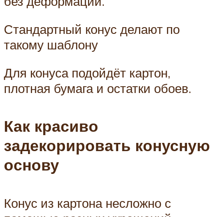
без деформаций.
Стандартный конус делают по
такому шаблону
Для конуса подойдёт картон,
плотная бумага и остатки обоев.
Как красиво
задекорировать конусную
основу
Конус из картона несложно с