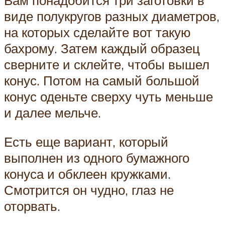
Вам понадобится три заготовки в
виде полукругов разных диаметров,
на которых сделайте вот такую
бахрому. Затем каждый образец
сверните и склейте, чтобы вышел
конус. Потом на самый большой
конус оденьте сверху чуть меньше
и далее мельче.
Есть еще вариант, который
выполнен из одного бумажного
конуса и обклеен кружками.
Смотрится он чудно, глаз не
оторвать.