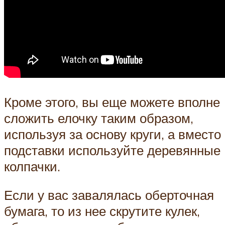
Кроме этого, вы еще можете вполне
сложить елочку таким образом,
используя за основу круги, а вместо
подставки используйте деревянные
колпачки.
Если у вас завалялась оберточная
бумага, то из нее скрутите кулек,