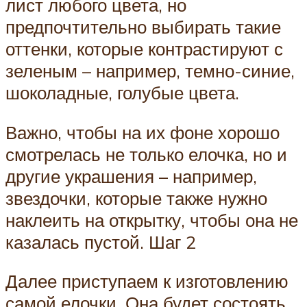
лист любого цвета, но
предпочтительно выбирать такие
оттенки, которые контрастируют с
зеленым – например, темно-синие,
шоколадные, голубые цвета.
Важно, чтобы на их фоне хорошо
смотрелась не только елочка, но и
другие украшения – например,
звездочки, которые также нужно
наклеить на открытку, чтобы она не
казалась пустой. Шаг 2
Далее приступаем к изготовлению
самой елочки. Она будет состоять