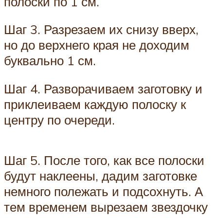
полоски по 1 см.
Шаг 3. Разрезаем их снизу вверх,
но до верхнего края не доходим
буквально 1 см.
Шаг 4. Разворачиваем заготовку и
приклеиваем каждую полоску к
центру по очереди.
Шаг 5. После того, как все полоски
будут наклеены, дадим заготовке
немного полежать и подсохнуть. А
тем временем вырезаем звездочку