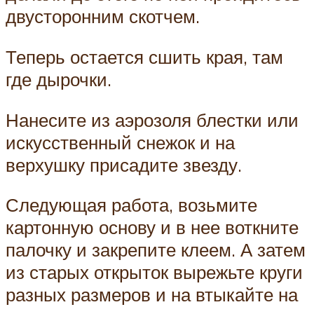
двусторонним скотчем.
Теперь остается сшить края, там
где дырочки.
Нанесите из аэрозоля блестки или
искусственный снежок и на
верхушку присадите звезду.
Следующая работа, возьмите
картонную основу и в нее воткните
палочку и закрепите клеем. А затем
из старых открыток вырежьте круги
разных размеров и на втыкайте на