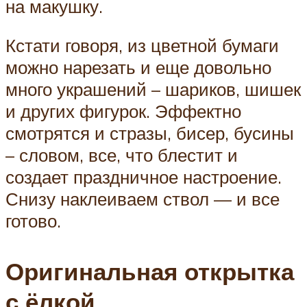
на макушку.
Кстати говоря, из цветной бумаги
можно нарезать и еще довольно
много украшений – шариков, шишек
и других фигурок. Эффектно
смотрятся и стразы, бисер, бусины
– словом, все, что блестит и
создает праздничное настроение.
Снизу наклеиваем ствол — и все
готово.
Оригинальная открытка
с ёлкой