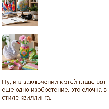
Ну, и в заключении к этой главе вот
еще одно изобретение, это елочка в
стиле квиллинга.