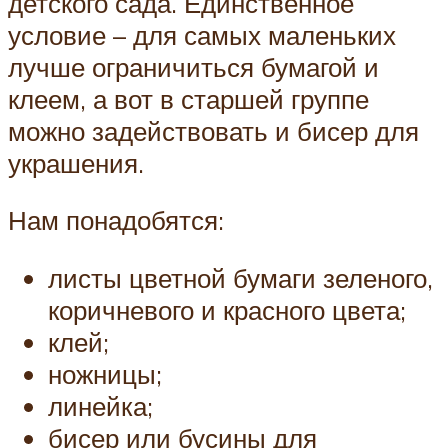
детского сада. Единственное
условие – для самых маленьких
лучше ограничиться бумагой и
клеем, а вот в старшей группе
можно задействовать и бисер для
украшения.
Нам понадобятся:
листы цветной бумаги зеленого,
коричневого и красного цвета;
клей;
ножницы;
линейка;
бисер или бусины для