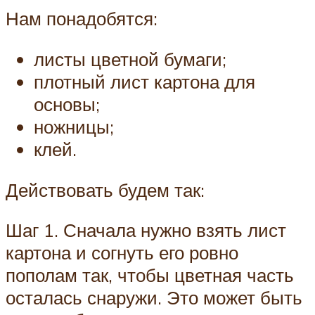
Нам понадобятся:
листы цветной бумаги;
плотный лист картона для
основы;
ножницы;
клей.
Действовать будем так:
Шаг 1. Сначала нужно взять лист
картона и согнуть его ровно
пополам так, чтобы цветная часть
осталась снаружи. Это может быть