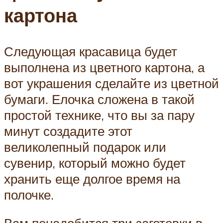
картона
Следующая красавица будет
выполнена из цветного картона, а
вот украшения сделайте из цветной
бумаги. Елочка сложена в такой
простой технике, что вы за пару
минут создадите этот
великолепный подарок или
сувенир, который можно будет
хранить еще долгое время на
полочке.