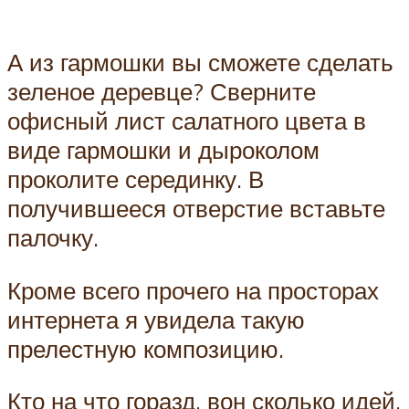
А из гармошки вы сможете сделать
зеленое деревце? Сверните
офисный лист салатного цвета в
виде гармошки и дыроколом
проколите серединку. В
получившееся отверстие вставьте
палочку.
Кроме всего прочего на просторах
интернета я увидела такую
прелестную композицию.
Кто на что горазд, вон сколько идей,