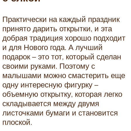
Практически на каждый праздник
принято дарить открытки, и эта
добрая традиция хорошо подходит
и для Нового года. А лучший
подарок – это тот, который сделан
своими руками. Поэтому с
малышами можно смастерить еще
одну интересную фигурку –
объемную открытку, которая легко
складывается между двумя
листочками бумаги и становится
плоской.