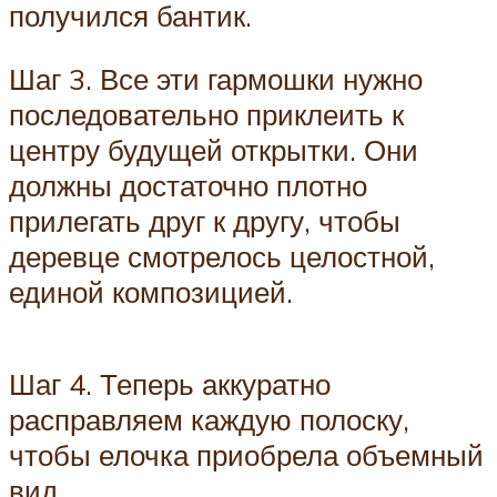
получился бантик.
Шаг 3. Все эти гармошки нужно
последовательно приклеить к
центру будущей открытки. Они
должны достаточно плотно
прилегать друг к другу, чтобы
деревце смотрелось целостной,
единой композицией.
Шаг 4. Теперь аккуратно
расправляем каждую полоску,
чтобы елочка приобрела объемный
вид.