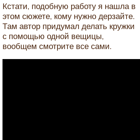
Кстати, подобную работу я нашла в
этом сюжете, кому нужно дерзайте.
Там автор придумал делать кружки
с помощью одной вещицы,
вообщем смотрите все сами.