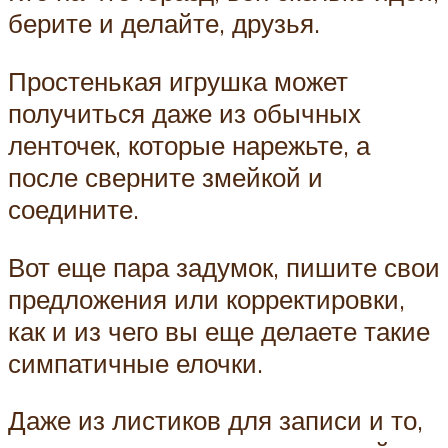
берите и делайте, друзья.
Простенькая игрушка может
получиться даже из обычных
ленточек, которые нарежьте, а
после сверните змейкой и
соедините.
Вот еще пара задумок, пишите свои
предложения или корректировки,
как и из чего вы еще делаете такие
симпатичные елочки.
Даже из листиков для записи и то,