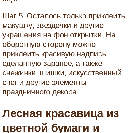
Шаг 5. Осталось только приклеить
макушку, звездочки и другие
украшения на фон открытки. На
оборотную сторону можно
приклеить красивую надпись,
сделанную заранее, а также
снежинки, шишки, искусственный
снег и другие элементы
праздничного декора.
Лесная красавица из
цветной бумаги и