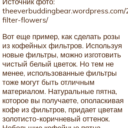
Источник фото:
theeverbuddingbear.wordpress.com/2
filter-flowers/
Вот еще пример, как сделать розы
из кофейных фильтров. Используя
новые фильтры, можно изготовить
чистый белый цветок. Но тем не
менее, использованные фильтры
тоже могут быть отличным
материалом. Натуральные пятна,
которое вы получаете, ополаскивая
кофе из фильтров, придает цветам
золотисто-коричневый оттенок.
Небольшие кофейные пятна