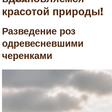
красотой природы!
Разведение роз
одревесневшими
черенками