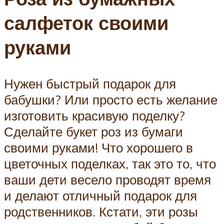
салфеток своими
руками
Нужен быстрый подарок для
бабушки? Или просто есть желание
изготовить красивую поделку?
Сделайте букет роз из бумаги
своими руками! Что хорошего в
цветочных поделках, так это то, что
ваши дети весело проводят время
и делают отличный подарок для
родственников. Кстати, эти розы