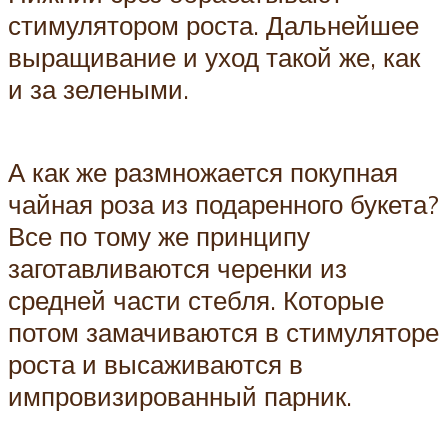
стимулятором роста. Дальнейшее
выращивание и уход такой же, как
и за зелеными.
А как же размножается покупная
чайная роза из подаренного букета?
Все по тому же принципу
заготавливаются черенки из
средней части стебля. Которые
потом замачиваются в стимуляторе
роста и высаживаются в
импровизированный парник.