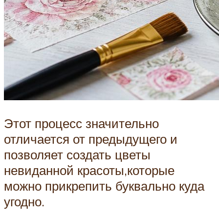
Этот процесс значительно
отличается от предыдущего и
позволяет создать цветы
невиданной красоты,которые
можно прикрепить буквально куда
угодно.