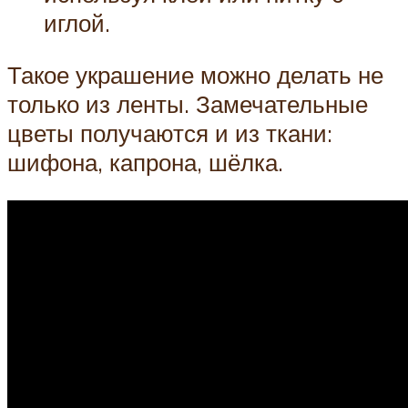
иглой.
Такое украшение можно делать не
только из ленты. Замечательные
цветы получаются и из ткани:
шифона, капрона, шёлка.