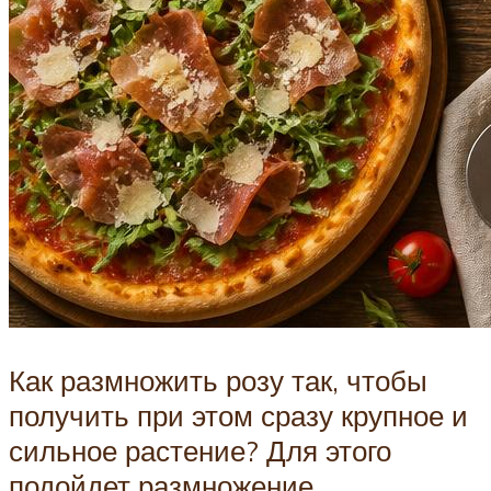
Как размножить розу так, чтобы
получить при этом сразу крупное и
сильное растение? Для этого
подойдет размножение