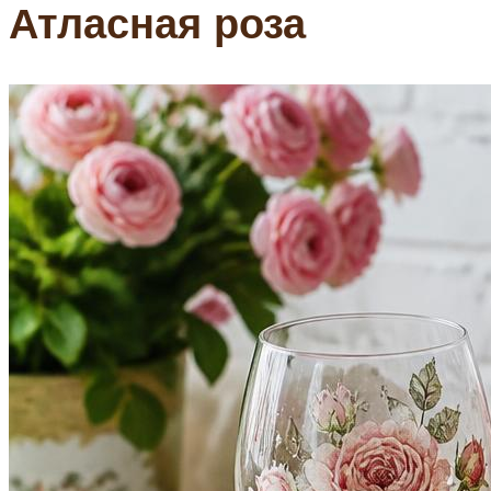
Атласная роза