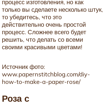
процесс изготовления, но как
только вы сделаете несколько штук,
то убедитесь, что это
действительно очень простой
процесс. Сложнее всего будет
решить, что делать со всеми
своими красивыми цветами!
Источник фото:
www.papernstitchblog.com/diy-
how-to-make-a-paper-rose/
Роза с