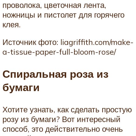
проволока, цветочная лента,
ножницы и пистолет для горячего
клея.
Источник фото: liagriffith.com/make-
a-tissue-paper-full-bloom-rose/
Спиральная роза из
бумаги
Хотите узнать, как сделать простую
розу из бумаги? Вот интересный
способ, это действительно очень