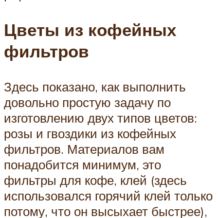
Цветы из кофейных
фильтров
Здесь показано, как выполнить
довольно простую задачу по
изготовлению двух типов цветов:
розы и гвоздики из кофейных
фильтров. Материалов вам
понадобится минимум, это
фильтры для кофе, клей (здесь
использовался горячий клей только
потому, что он высыхает быстрее),