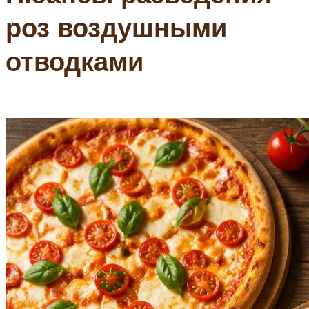
роз воздушными
отводками