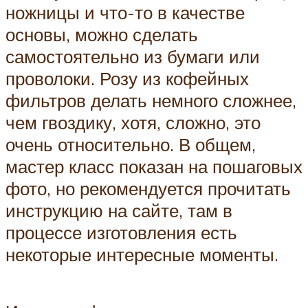
ножницы и что-то в качестве
основы, можно сделать
самостоятельно из бумаги или
проволоки. Розу из кофейных
фильтров делать немного сложнее,
чем гвоздику, хотя, сложно, это
очень относительно. В общем,
мастер класс показан на пошаговых
фото, но рекомендуется прочитать
инструкцию на сайте, там в
процессе изготовления есть
некоторые интересные моменты.