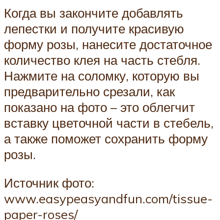
Когда вы закончите добавлять
лепестки и получите красивую
форму розы, нанесите достаточное
количество клея на часть стебля.
Нажмите на соломку, которую вы
предварительно срезали, как
показано на фото – это облегчит
вставку цветочной части в стебель,
а также поможет сохранить форму
розы.
Источник фото:
www.easypeasyandfun.com/tissue-
paper-roses/