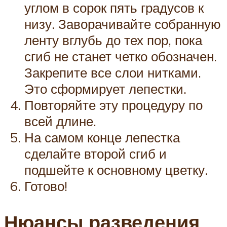
углом в сорок пять градусов к
низу. Заворачивайте собранную
ленту вглубь до тех пор, пока
сгиб не станет четко обозначен.
Закрепите все слои нитками.
Это сформирует лепестки.
Повторяйте эту процедуру по
всей длине.
На самом конце лепестка
сделайте второй сгиб и
подшейте к основному цветку.
Готово!
Нюансы разведения