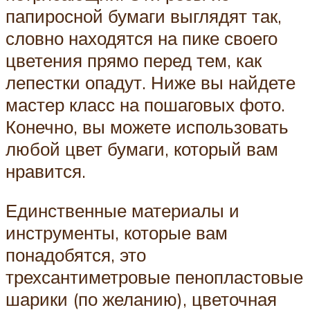
папиросной бумаги выглядят так,
словно находятся на пике своего
цветения прямо перед тем, как
лепестки опадут. Ниже вы найдете
мастер класс на пошаговых фото.
Конечно, вы можете использовать
любой цвет бумаги, который вам
нравится.
Единственные материалы и
инструменты, которые вам
понадобятся, это
трехсантиметровые пенопластовые
шарики (по желанию), цветочная