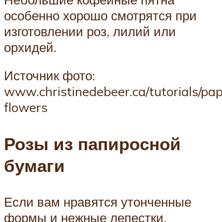
особенно хорошо смотрятся при
изготовлении роз, лилий или
орхидей.
Источник фото:
www.christinedebeer.ca/tutorials/pap
flowers
Розы из папиросной
бумаги
Если вам нравятся утонченные
формы и нежные лепестки,