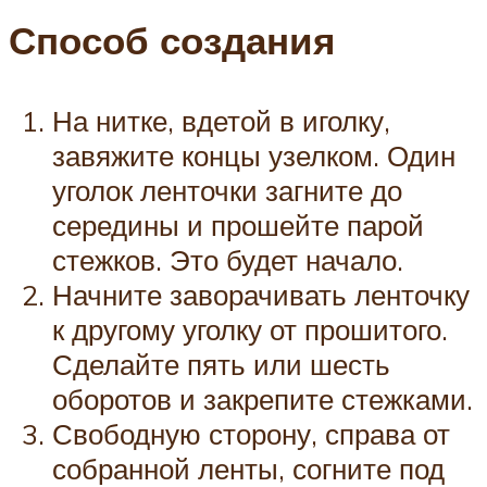
Способ создания
На нитке, вдетой в иголку,
завяжите концы узелком. Один
уголок ленточки загните до
середины и прошейте парой
стежков. Это будет начало.
Начните заворачивать ленточку
к другому уголку от прошитого.
Сделайте пять или шесть
оборотов и закрепите стежками.
Свободную сторону, справа от
собранной ленты, согните под