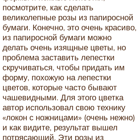
посмотрите, как сделать
великолепные розы из папиросной
бумаги. Конечно, это очень красиво,
из папиросной бумаги можно
делать очень изящные цветы, но
проблема заставить лепестки
скручиваться, чтобы придать им
форму, похожую на лепестки
цветов, которые часто бывают
чашевидными. Для этого цветка
автор использовал свою технику
«локон с ножницами» (очень нежно)
и как видите, результат вышел
потрясающий. Эти розы из