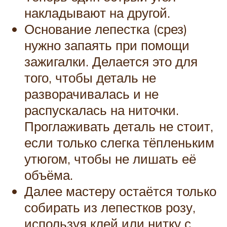
накладывают на другой.
Основание лепестка (срез)
нужно запаять при помощи
зажигалки. Делается это для
того, чтобы деталь не
разворачивалась и не
распускалась на ниточки.
Проглаживать деталь не стоит,
если только слегка тёпленьким
утюгом, чтобы не лишать её
объёма.
Далее мастеру остаётся только
собирать из лепестков розу,
используя клей или нитку с