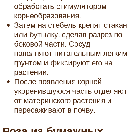
обработать стимулятором
корнеобразования.
Затем на стебель крепят стакан
или бутылку, сделав разрез по
боковой части. Сосуд
наполняют питательным легким
грунтом и фиксируют его на
растении.
После появления корней,
укоренившуюся часть отделяют
от материнского растения и
пересаживают в почву.
Роза из бумажных