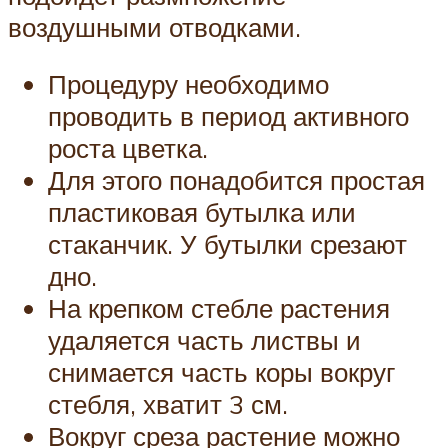
воздушными отводками.
Процедуру необходимо
проводить в период активного
роста цветка.
Для этого понадобится простая
пластиковая бутылка или
стаканчик. У бутылки срезают
дно.
На крепком стебле растения
удаляется часть листвы и
снимается часть коры вокруг
стебля, хватит 3 см.
Вокруг среза растение можно