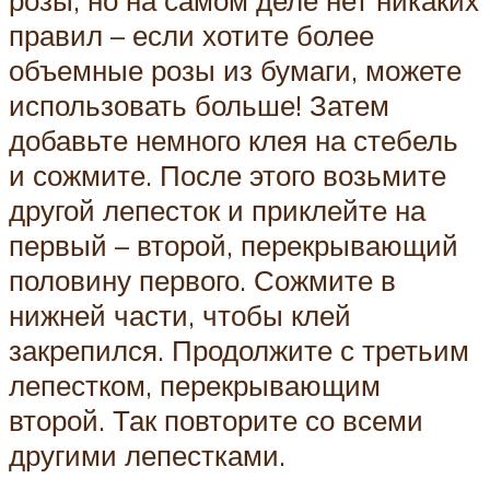
розы, но на самом деле нет никаких
правил – если хотите более
объемные розы из бумаги, можете
использовать больше! Затем
добавьте немного клея на стебель
и сожмите. После этого возьмите
другой лепесток и приклейте на
первый – второй, перекрывающий
половину первого. Сожмите в
нижней части, чтобы клей
закрепился. Продолжите с третьим
лепестком, перекрывающим
второй. Так повторите со всеми
другими лепестками.