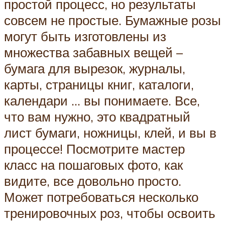
простой процесс, но результаты
совсем не простые. Бумажные розы
могут быть изготовлены из
множества забавных вещей –
бумага для вырезок, журналы,
карты, страницы книг, каталоги,
календари … вы понимаете. Все,
что вам нужно, это квадратный
лист бумаги, ножницы, клей, и вы в
процессе! Посмотрите мастер
класс на пошаговых фото, как
видите, все довольно просто.
Может потребоваться несколько
тренировочных роз, чтобы освоить