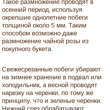
Такое размножение проводят в
осенний период, используя
окрепшие однолетние побеги
толщиной около 5 мм. Таким
способом возможно даже
размножение чайной розы из
покупного букета.
Свежесрезанные побеги убирают
на зимнее хранение в подвал или
холодильник, а весной проводят
нарезку на черенки, по тому же
принципу, что и зеленые черенки.
Нижний срез обрабатывают