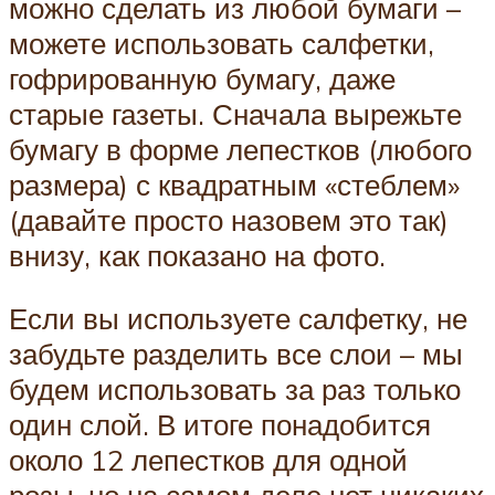
можно сделать из любой бумаги –
можете использовать салфетки,
гофрированную бумагу, даже
старые газеты. Сначала вырежьте
бумагу в форме лепестков (любого
размера) с квадратным «стеблем»
(давайте просто назовем это так)
внизу, как показано на фото.
Если вы используете салфетку, не
забудьте разделить все слои – мы
будем использовать за раз только
один слой. В итоге понадобится
около 12 лепестков для одной