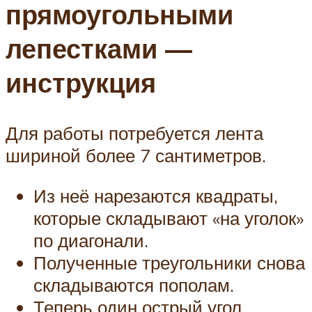
прямоугольными
лепестками —
инструкция
Для работы потребуется лента
шириной более 7 сантиметров.
Из неё нарезаются квадраты,
которые складывают «на уголок»
по диагонали.
Полученные треугольники снова
складываются пополам.
Теперь один острый угол