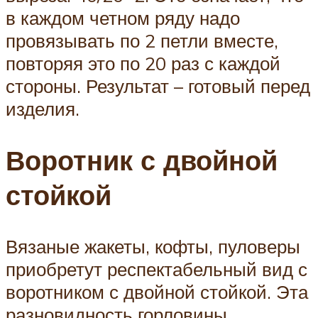
в каждом четном ряду надо
провязывать по 2 петли вместе,
повторяя это по 20 раз с каждой
стороны. Результат – готовый перед
изделия.
Воротник с двойной
стойкой
Вязаные жакеты, кофты, пуловеры
приобретут респектабельный вид с
воротником с двойной стойкой. Эта
разновидность горловины