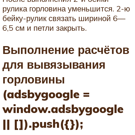
рулика горловина уменьшится. 2-ю
бейку-рулик связать шириной 6—
6,5 см и петли закрыть.
Выполнение расчётов
для вывязывания
горловины
(adsbygoogle =
window.adsbygoogle
|| []).push({});