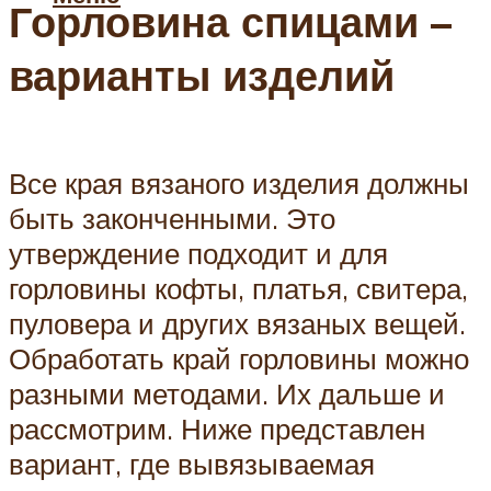
Горловина спицами –
варианты изделий
Все края вязаного изделия должны
быть законченными. Это
утверждение подходит и для
горловины кофты, платья, свитера,
пуловера и других вязаных вещей.
Обработать край горловины можно
разными методами. Их дальше и
рассмотрим. Ниже представлен
вариант, где вывязываемая