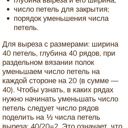
число петель для закрытия;
порядок уменьшения числа
петель.
Для выреза с размерами: ширина
40 петель, глубина 40 рядов, при
раздельном вязании полок
уменьшаем число петель на
каждой стороне на 20 (в сумме —
40). Чтобы узнать, в каких рядах
нужно начинать уменьшать число
петель следует число рядов
поделить на ½ числа петель
выреза: 40/20=2. Это означает, что