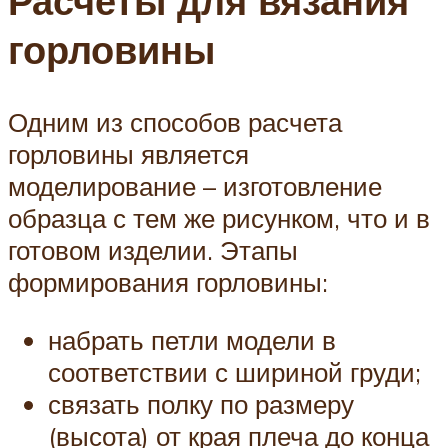
Расчеты для вязания
горловины
Одним из способов расчета
горловины является
моделирование – изготовление
образца с тем же рисунком, что и в
готовом изделии. Этапы
формирования горловины:
набрать петли модели в
соответствии с шириной груди;
связать полку по размеру
(высота) от края плеча до конца