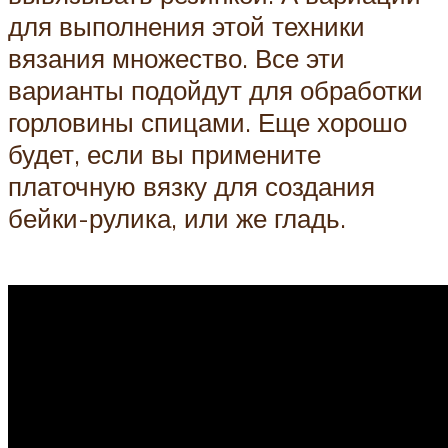
для выполнения этой техники
вязания множество. Все эти
варианты подойдут для обработки
горловины спицами. Еще хорошо
будет, если вы примените
платочную вязку для создания
бейки-рулика, или же гладь.