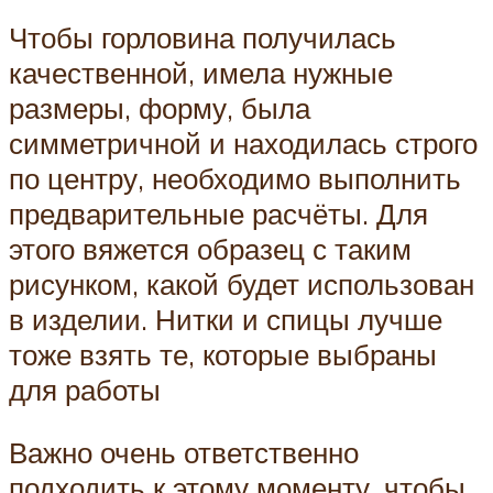
Чтобы горловина получилась
качественной, имела нужные
размеры, форму, была
симметричной и находилась строго
по центру, необходимо выполнить
предварительные расчёты. Для
этого вяжется образец с таким
рисунком, какой будет использован
в изделии. Нитки и спицы лучше
тоже взять те, которые выбраны
для работы
Важно очень ответственно
подходить к этому моменту, чтобы