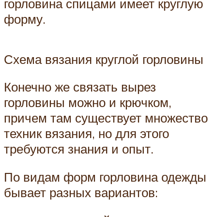
горловина спицами имеет круглую
форму.
Схема вязания круглой горловины
Конечно же связать вырез
горловины можно и крючком,
причем там существует множество
техник вязания, но для этого
требуются знания и опыт.
По видам форм горловина одежды
бывает разных вариантов: