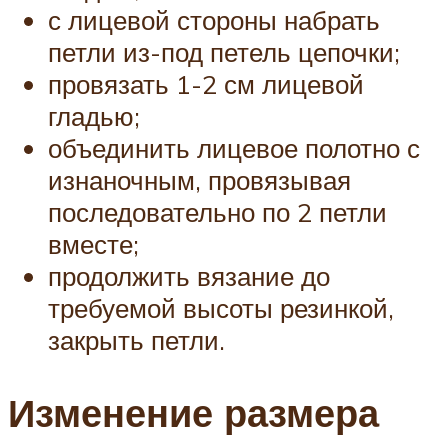
с лицевой стороны набрать
петли из-под петель цепочки;
провязать 1-2 см лицевой
гладью;
объединить лицевое полотно с
изнаночным, провязывая
последовательно по 2 петли
вместе;
продолжить вязание до
требуемой высоты резинкой,
закрыть петли.
Изменение размера