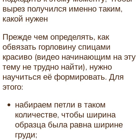
вырез получился именно таким,
какой нужен
Прежде чем определять, как
обвязать горловину спицами
красиво (видео начинающим на эту
тему не трудно найти), нужно
научиться её формировать. Для
этого:
набираем петли в таком
количестве, чтобы ширина
образца была равна ширине
груди;