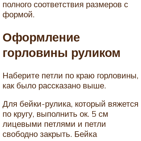
полного соответствия размеров с
формой.
Оформление
горловины руликом
Наберите петли по краю горловины,
как было рассказано выше.
Для бейки-рулика, который вяжется
по кругу, выполнить ок. 5 см
лицевыми петлями и петли
свободно закрыть. Бейка