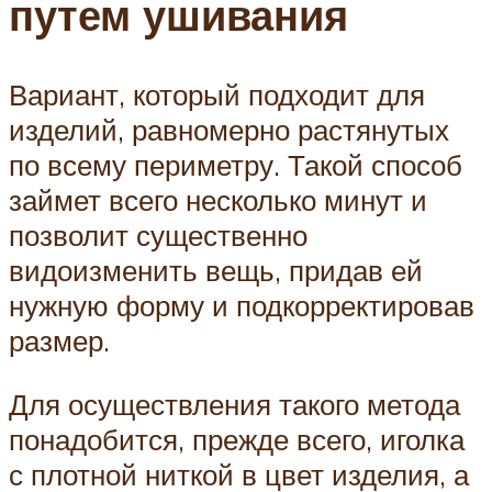
путем ушивания
Вариант, который подходит для
изделий, равномерно растянутых
по всему периметру. Такой способ
займет всего несколько минут и
позволит существенно
видоизменить вещь, придав ей
нужную форму и подкорректировав
размер.
Для осуществления такого метода
понадобится, прежде всего, иголка
с плотной ниткой в цвет изделия, а