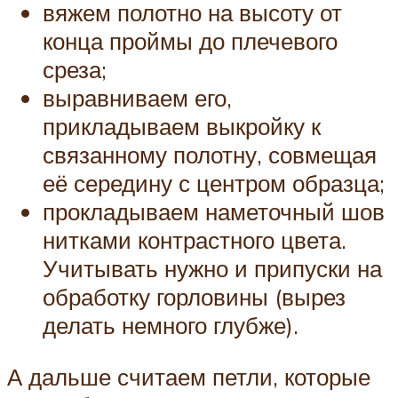
вяжем полотно на высоту от
конца проймы до плечевого
среза;
выравниваем его,
прикладываем выкройку к
связанному полотну, совмещая
её середину с центром образца;
прокладываем наметочный шов
нитками контрастного цвета.
Учитывать нужно и припуски на
обработку горловины (вырез
делать немного глубже).
А дальше считаем петли, которые