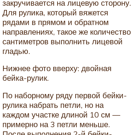
закручивается на лицевую сторону.
Для рулика, который вяжется
рядами в прямом и обратном
направлениях, такое же количество
сантиметров выполнить лицевой
гладью.
Нижнее фото вверху: двойная
бейка-рулик.
По наборному ряду первой бейки-
рулика набрать петли, но на
каждом участке длиной 10 см —
примерно на 3 петли меньше.
После выполнения 2-й бейки-