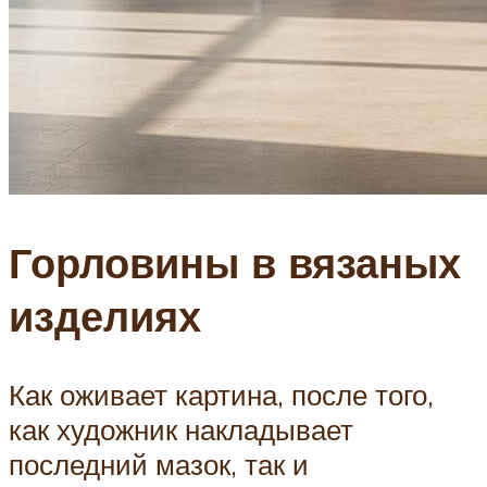
Горловины в вязаных
изделиях
Как оживает картина, после того,
как художник накладывает
последний мазок, так и