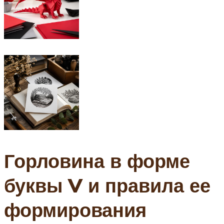
Горловина в форме
буквы V и правила ее
формирования