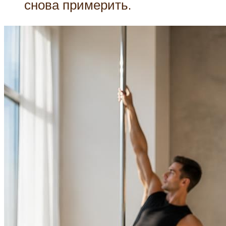
снова примерить.