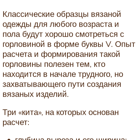
Классические образцы вязаной
одежды для любого возраста и
пола будут хорошо смотреться с
горловиной в форме буквы V. Опыт
расчета и формирования такой
горловины полезен тем, кто
находится в начале трудного, но
захватывающего пути создания
вязаных изделий.
Три «кита», на которых основан
расчет:
глубина выреза и его ширина;