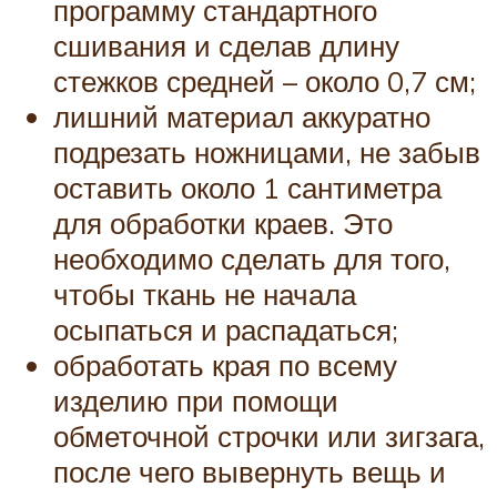
программу стандартного
сшивания и сделав длину
стежков средней – около 0,7 см;
лишний материал аккуратно
подрезать ножницами, не забыв
оставить около 1 сантиметра
для обработки краев. Это
необходимо сделать для того,
чтобы ткань не начала
осыпаться и распадаться;
обработать края по всему
изделию при помощи
обметочной строчки или зигзага,
после чего вывернуть вещь и