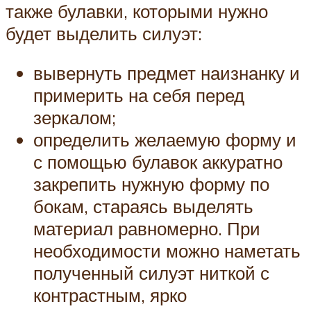
также булавки, которыми нужно
будет выделить силуэт:
вывернуть предмет наизнанку и
примерить на себя перед
зеркалом;
определить желаемую форму и
с помощью булавок аккуратно
закрепить нужную форму по
бокам, стараясь выделять
материал равномерно. При
необходимости можно наметать
полученный силуэт ниткой с
контрастным, ярко