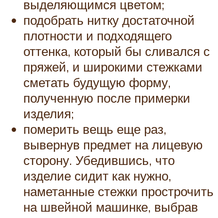
выделяющимся цветом;
подобрать нитку достаточной
плотности и подходящего
оттенка, который бы сливался с
пряжей, и широкими стежками
сметать будущую форму,
полученную после примерки
изделия;
померить вещь еще раз,
вывернув предмет на лицевую
сторону. Убедившись, что
изделие сидит как нужно,
наметанные стежки прострочить
на швейной машинке, выбрав