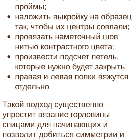
проймы;
наложить выкройку на образец
так, чтобы их центры совпали;
провязать наметочный шов
нитью контрастного цвета;
произвести подсчет петель,
которые нужно будет закрыть;
правая и левая полки вяжутся
отдельно.
Такой подход существенно
упростит вязание горловины
спицами для начинающих и
позволит добиться симметрии и