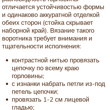
отличается устойчивостью формы
и одинаково аккуратной отделкой
обеих сторон (стойка скрывает
наборной край). Вязание такого
воротника требует внимания и
тщательности исполнения:
контрастной нитью провязать
цепочку по всему краю
горловины;
с изнанки набрать петли из-под
петель цепочки;
провязать 1-2 см лицевой
гладью;