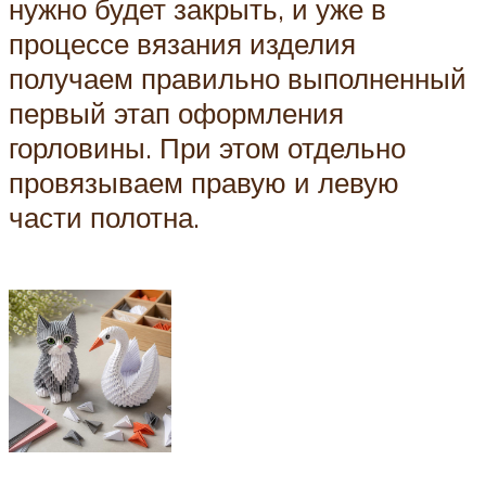
нужно будет закрыть, и уже в
процессе вязания изделия
получаем правильно выполненный
первый этап оформления
горловины. При этом отдельно
провязываем правую и левую
части полотна.