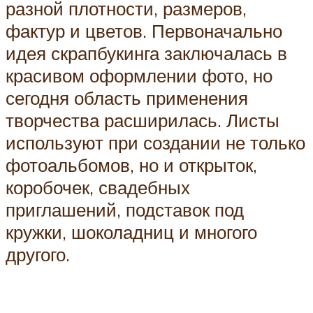
разной плотности, размеров,
фактур и цветов. Первоначально
идея скрапбукинга заключалась в
красивом оформлении фото, но
сегодня область применения
творчества расширилась. Листы
используют при создании не только
фотоальбомов, но и открыток,
коробочек, свадебных
приглашений, подставок под
кружки, шоколадниц и многого
другого.