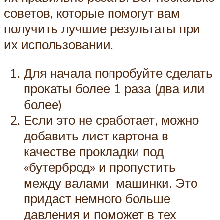
советов, которые помогут вам
получить лучшие результаты при
их использовании.
Для начала попробуйте сделать
прокаты более 1 раза (два или
более)
Если это не сработает, можно
добавить лист картона в
качестве прокладки под
«бутерброд» и пропустить
между валами машинки. Это
придаст немного больше
давления и поможет в тех