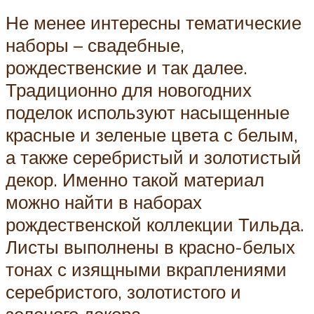
Не менее интересны тематические
наборы – свадебные,
рождественские и так далее.
Традиционно для новогодних
поделок используют насыщенные
красные и зеленые цвета с белым,
а также серебристый и золотистый
декор. Именно такой материал
можно найти в наборах
рождественской коллекции Тильда.
Листы выполнены в красно-белых
тонах с изящными вкраплениями
серебристого, золотистого и
зеленого декора.