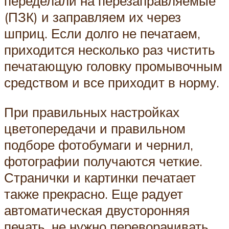
переделали на перезаправляемые
(ПЗК) и заправляем их через
шприц. Если долго не печатаем,
приходится несколько раз чистить
печатающую головку промывочным
средством и все приходит в норму.
При правильных настройках
цветопередачи и правильном
подборе фотобумаги и чернил,
фотографии получаются четкие.
Странички и картинки печатает
также прекрасно. Еще радует
автоматическая двусторонняя
печать, не нужно переворачивать