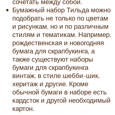
сочетать между собой.
Бумажный набор Тильда можно
подобрать не только по цветам
и рисункам, но и по различным
стилям и тематикам. Например,
рождественская и новогодняя
бумага для скрапбукинга, а
также существуют наборы
бумаги для скрапбукинга
винтаж, в стиле шебби-шик,
херитаж и другие. Кроме
обычной бумаги в наборе есть
кардсток и другой необходимый
картон.