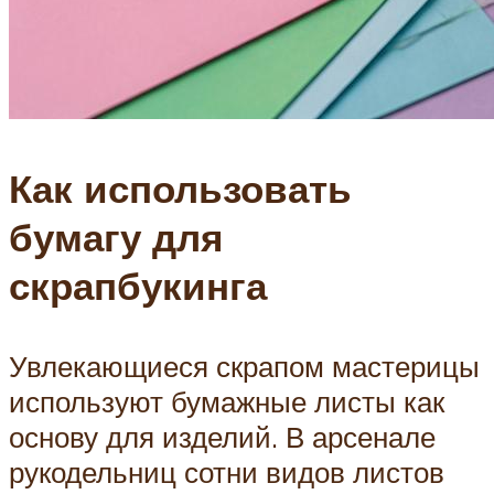
Как использовать
бумагу для
скрапбукинга
Увлекающиеся скрапом мастерицы
используют бумажные листы как
основу для изделий. В арсенале
рукодельниц сотни видов листов