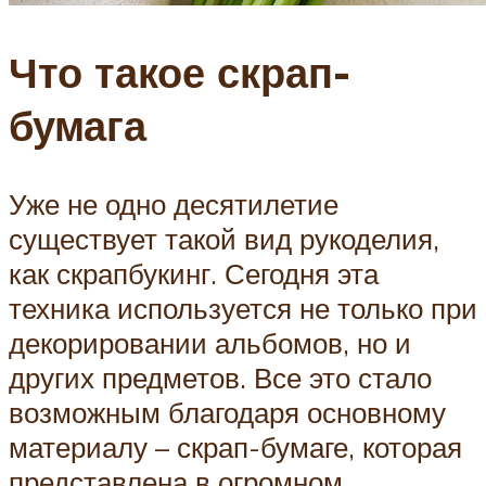
Что такое скрап-
бумага
Уже не одно десятилетие
существует такой вид рукоделия,
как скрапбукинг. Сегодня эта
техника используется не только при
декорировании альбомов, но и
других предметов. Все это стало
возможным благодаря основному
материалу – скрап-бумаге, которая
представлена в огромном