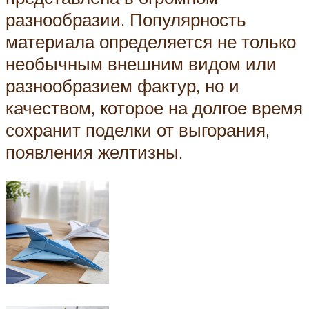
разнообразии. Популярность
материала определяется не только
необычным внешним видом или
разнообразием фактур, но и
качеством, которое на долгое время
сохранит поделки от выгорания,
появления желтизны.