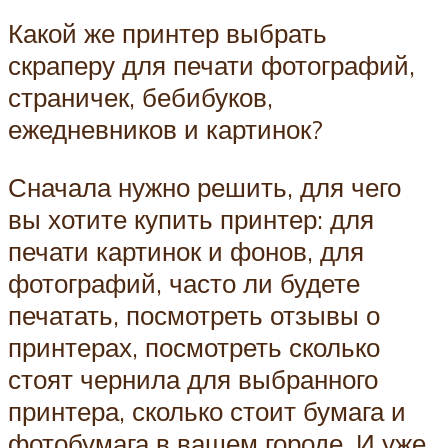
Какой же принтер выбрать
скраперу для печати фотографий,
страничек, бебибуков,
ежедневников и картинок?
Сначала нужно решить, для чего
вы хотите купить принтер: для
печати картинок и фонов, для
фотографий, часто ли будете
печатать, посмотреть отзывы о
принтерах, посмотреть сколько
стоят чернила для выбранного
принтера, сколько стоит бумага и
фотобумага в вашем городе. И уже