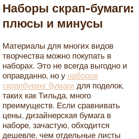
Наборы скрап-бумаги:
плюсы и минусы
Материалы для многих видов
творчества можно покупать в
наборах. Это не всегда выгодно и
оправданно, но у
наборов
скрапбукинг бумаги
для поделок,
таких как Тильда, много
преимуществ. Если сравнивать
цены, дизайнерская бумага в
наборе, зачастую, обходится
дешевле, чем отдельные листы