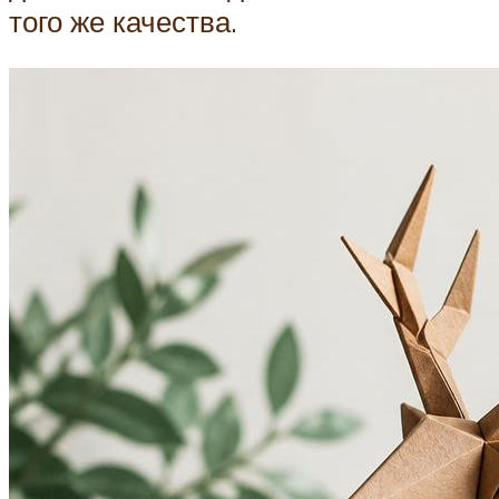
того же качества.