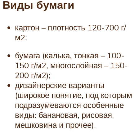
Виды бумаги
картон – плотность 120-700 г/
м2;
бумага (калька, тонкая – 100-
150 г/м2, многослойная – 150-
200 г/м2);
дизайнерские варианты
(широкое понятие, под которым
подразумеваются особенные
виды: банановая, рисовая,
мешковина и прочее).