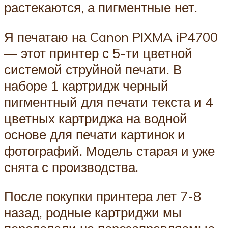
растекаются, а пигментные нет.
Я печатаю на Canon PIXMA iP4700
— этот принтер с 5-ти цветной
системой струйной печати. В
наборе 1 картридж черный
пигментный для печати текста и 4
цветных картриджа на водной
основе для печати картинок и
фотографий. Модель старая и уже
снята с производства.
После покупки принтера лет 7-8
назад, родные картриджи мы