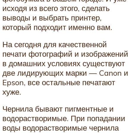
исходя из всего этого, сделать
выводы и выбрать принтер,
который подходит именно вам.
На сегодня для качественной
печати фотографий и изображений
в домашних условиях существуют
две лидирующих марки — Canon и
Epson, все остальные печатают
хуже.
Чернила бывают пигментные и
водорастворимые. При попадании
воды водорастворимые чернила