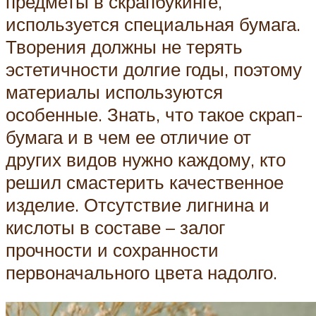
предметы в скрапбукинге,
используется специальная бумага.
Творения должны не терять
эстетичности долгие годы, поэтому
материалы используются
особенные. Знать, что такое скрап-
бумага и в чем ее отличие от
других видов нужно каждому, кто
решил смастерить качественное
изделие. Отсутствие лигнина и
кислоты в составе – залог
прочности и сохранности
первоначального цвета надолго.