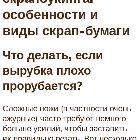
особенности и
виды скрап-бумаги
Что делать, если
вырубка плохо
прорубается?
Сложные ножи (в частности очень
ажурные) часто требуют немного
больше усилий, чтобы заставить
их правильно резать. Вот несколько