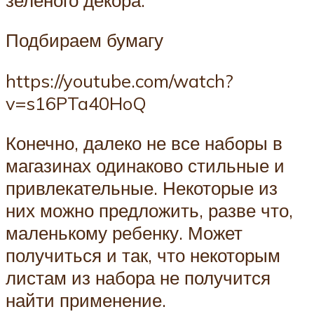
Подбираем бумагу
https://youtube.com/watch?
v=s16PTa40HoQ
Конечно, далеко не все наборы в
магазинах одинаково стильные и
привлекательные. Некоторые из
них можно предложить, разве что,
маленькому ребенку. Может
получиться и так, что некоторым
листам из набора не получится
найти применение.