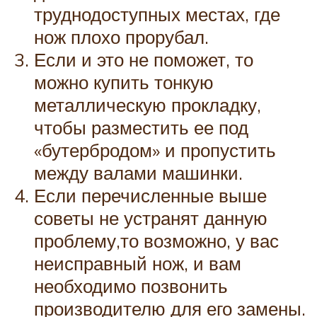
труднодоступных местах, где
нож плохо прорубал.
Если и это не поможет, то
можно купить тонкую
металлическую прокладку,
чтобы разместить ее под
«бутербродом» и пропустить
между валами машинки.
Если перечисленные выше
советы не устранят данную
проблему,то возможно, у вас
неисправный нож, и вам
необходимо позвонить
производителю для его замены.