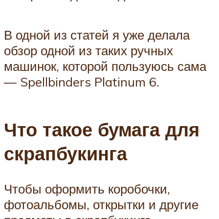
В одной из статей я уже делала
обзор одной из таких ручных
машинок, которой пользуюсь сама
— Spellbinders Platinum 6.
Что такое бумага для
скрапбукинга
Чтобы оформить коробочки,
фотоальбомы, открытки и другие