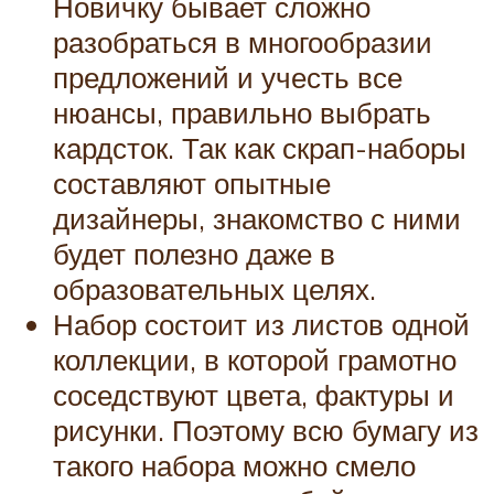
Новичку бывает сложно
разобраться в многообразии
предложений и учесть все
нюансы, правильно выбрать
кардсток. Так как скрап-наборы
составляют опытные
дизайнеры, знакомство с ними
будет полезно даже в
образовательных целях.
Набор состоит из листов одной
коллекции, в которой грамотно
соседствуют цвета, фактуры и
рисунки. Поэтому всю бумагу из
такого набора можно смело