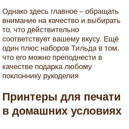
Однако здесь главное – обращать
внимание на качество и выбирать
то, что действительно
соответствует вашему вкусу. Ещё
один плюс наборов Тильда в том,
что его можно преподнести в
качестве подарка любому
поклоннику рукоделия
Принтеры для печати
в домашних условиях