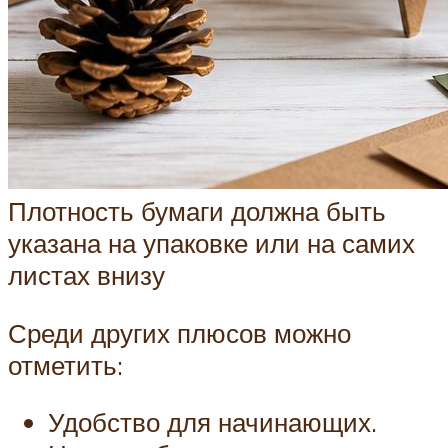
Плотность бумаги должна быть
указана на упаковке или на самих
листах внизу
Среди других плюсов можно
отметить:
Удобство для начинающих.