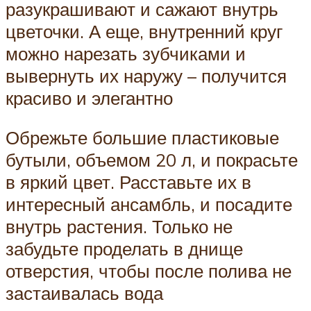
разукрашивают и сажают внутрь
цветочки. А еще, внутренний круг
можно нарезать зубчиками и
вывернуть их наружу – получится
красиво и элегантно
Обрежьте большие пластиковые
бутыли, объемом 20 л, и покрасьте
в яркий цвет. Расставьте их в
интересный ансамбль, и посадите
внутрь растения. Только не
забудьте проделать в днище
отверстия, чтобы после полива не
застаивалась вода