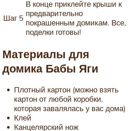
В конце приклейте крыши к
предварительно
Шаг 5
покрашенным домикам. Все,
поделки готовы!
Материалы для
домика Бабы Яги
Плотный картон (можно взять
картон от любой коробки,
которая завалялась у вас дома)
Клей
Канцелярский нож