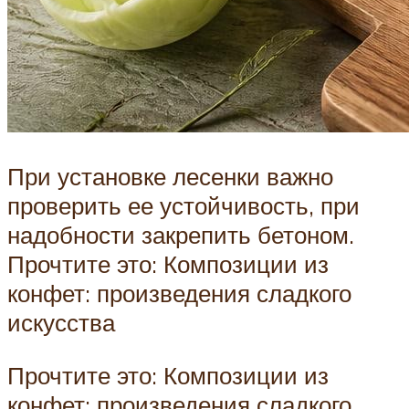
При установке лесенки важно
проверить ее устойчивость, при
надобности закрепить бетоном.
Прочтите это: Композиции из
конфет: произведения сладкого
искусства
Прочтите это: Композиции из
конфет: произведения сладкого