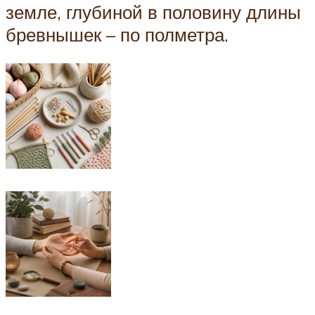
земле, глубиной в половину длины
бревнышек – по полметра.