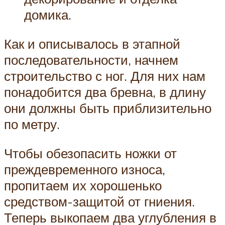
домика.
Как и описывалось в этапной
последовательности, начнем
строительство с ног. Для них нам
понадобится два бревна, в длину
они должны быть приблизительно
по метру.
Чтобы обезопасить ножки от
преждевременного износа,
пропитаем их хорошенько
средством-защитой от гниения.
Теперь выкопаем два углубления в