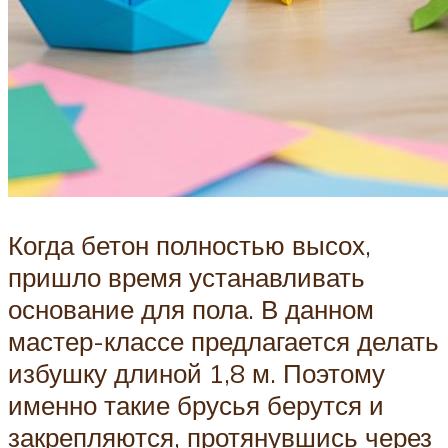
Когда бетон полностью высох,
пришло время устанавливать
основание для пола. В данном
мастер-классе предлагается делать
избушку длиной 1,8 м. Поэтому
именно такие брусья берутся и
закрепляются, протянувшись через