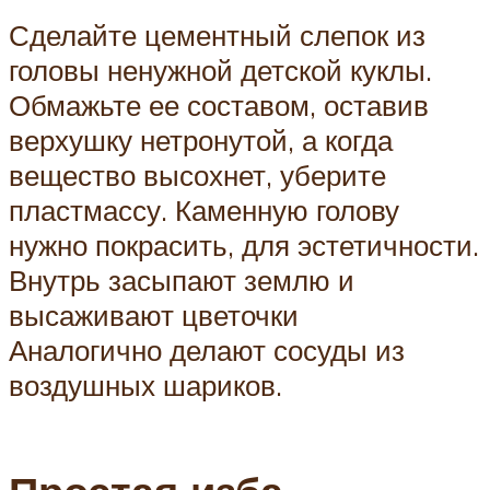
Сделайте цементный слепок из
головы ненужной детской куклы.
Обмажьте ее составом, оставив
верхушку нетронутой, а когда
вещество высохнет, уберите
пластмассу. Каменную голову
нужно покрасить, для эстетичности.
Внутрь засыпают землю и
высаживают цветочки
Аналогично делают сосуды из
воздушных шариков.