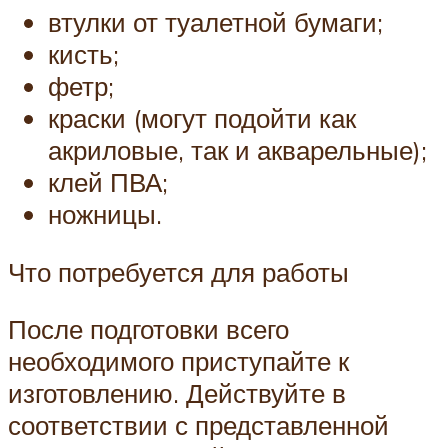
втулки от туалетной бумаги;
кисть;
фетр;
краски (могут подойти как
акриловые, так и акварельные);
клей ПВА;
ножницы.
Что потребуется для работы
После подготовки всего
необходимого приступайте к
изготовлению. Действуйте в
соответствии с представленной