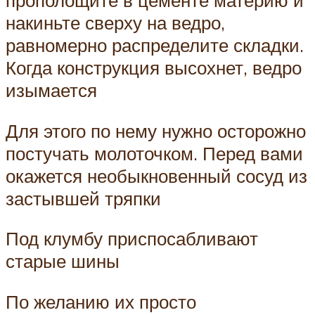
накиньте сверху на ведро,
равномерно распределите складки.
Когда конструкция высохнет, ведро
изымается
Для этого по нему нужно осторожно
постучать молоточком. Перед вами
окажется необыкновенный сосуд из
застывшей тряпки
Под клумбу приспосабливают
старые шины
По желанию их просто