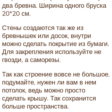
два бревна. Ширина одного бруска
20*20 см.
Стены создаются так же из
бревнышек или досок, внутри
можно сделать покрытие из бумаги.
Для закрепления используйте не
гвозди, а саморезы.
Так как строение вовсе не большое,
подумайте, нужен ли вам в нем
потолок, ведь можно просто
сделать крышу. Так сохранится
больше пространства.