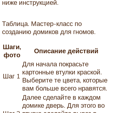
ниже инструкцией.
Таблица. Мастер-класс по
созданию домиков для гномов.
Шаги,
Описание действий
фото
Для начала покрасьте
картонные втулки краской.
Шаг 1
Выберите те цвета, которые
вам больше всего нравятся.
Далее сделайте в каждом
домике дверь. Для этого во