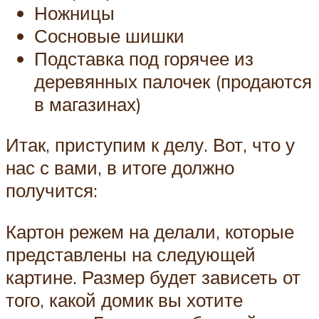
Ножницы
Сосновые шишки
Подставка под горячее из
деревянных палочек (продаются
в магазинах)
Итак, приступим к делу. Вот, что у
нас с вами, в итоге должно
получится:
Картон режем на делали, которые
представлены на следующей
картине. Размер будет зависеть от
того, какой домик вы хотите