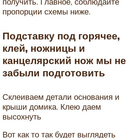
получить. Главное, соблюдайте
пропорции схемы ниже.
Подставку под горячее,
клей, ножницы и
канцелярский нож мы не
забыли подготовить
Склеиваем детали основания и
крыши домика. Клею даем
высохнуть
Вот как то так будет выглядеть