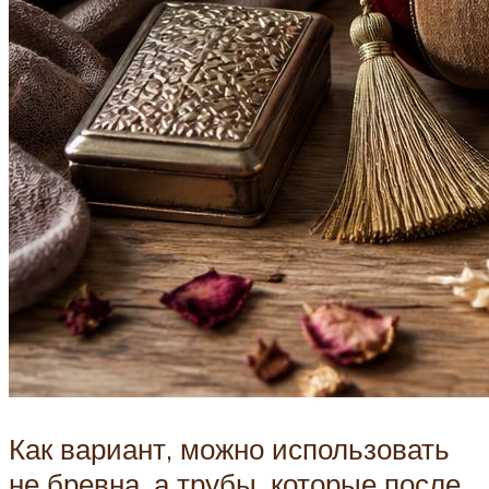
Как вариант, можно использовать
не бревна, а трубы, которые после