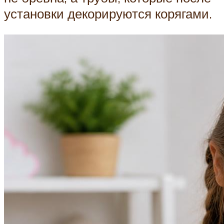
установки декорируются корягами.