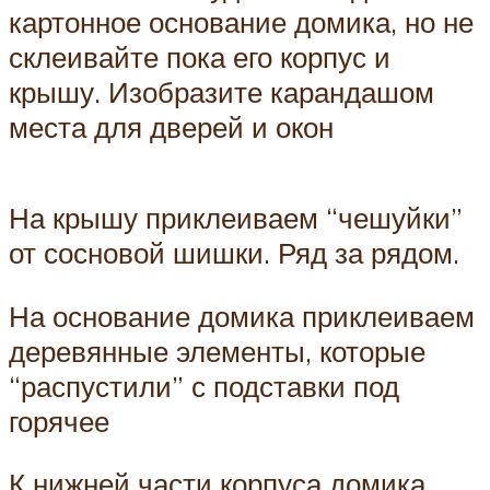
картонное основание домика, но не
склеивайте пока его корпус и
крышу. Изобразите карандашом
места для дверей и окон
На крышу приклеиваем “чешуйки”
от сосновой шишки. Ряд за рядом.
На основание домика приклеиваем
деревянные элементы, которые
“распустили” с подставки под
горячее
К нижней части корпуса домика