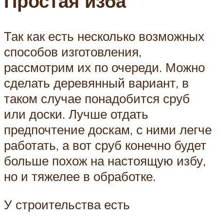
Простая изба
Так как есть несколько возможных
способов изготовления,
рассмотрим их по очереди. Можно
сделать деревянный вариант, в
таком случае понадобится сруб
или доски. Лучше отдать
предпочтение доскам, с ними легче
работать, а вот сруб конечно будет
больше похож на настоящую избу,
но и тяжелее в обработке.
У строительства есть