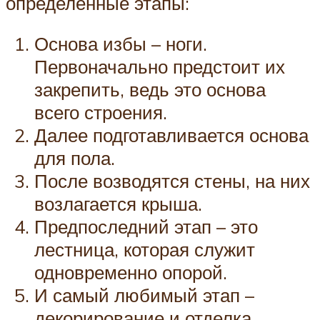
определенные этапы:
Основа избы – ноги.
Первоначально предстоит их
закрепить, ведь это основа
всего строения.
Далее подготавливается основа
для пола.
После возводятся стены, на них
возлагается крыша.
Предпоследний этап – это
лестница, которая служит
одновременно опорой.
И самый любимый этап –
декорирование и отделка