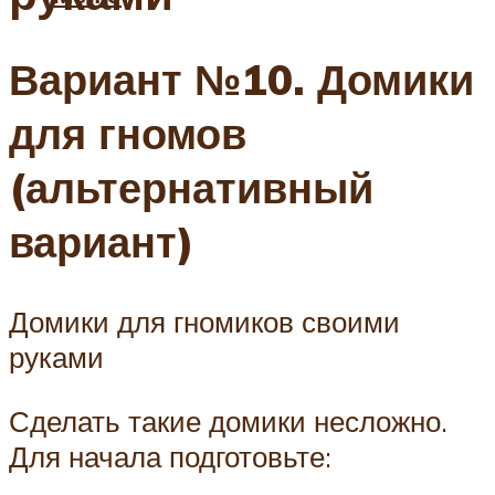
Вариант №10. Домики
для гномов
(альтернативный
вариант)
Домики для гномиков своими
руками
Сделать такие домики несложно.
Для начала подготовьте: