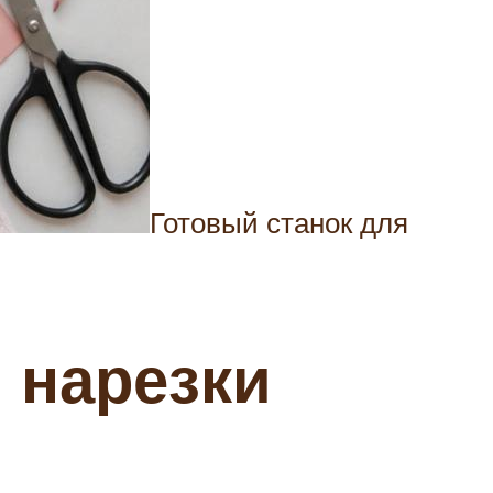
Готовый станок для
 нарезки