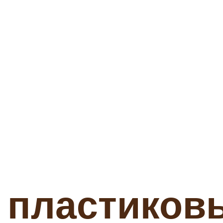
 пластиков