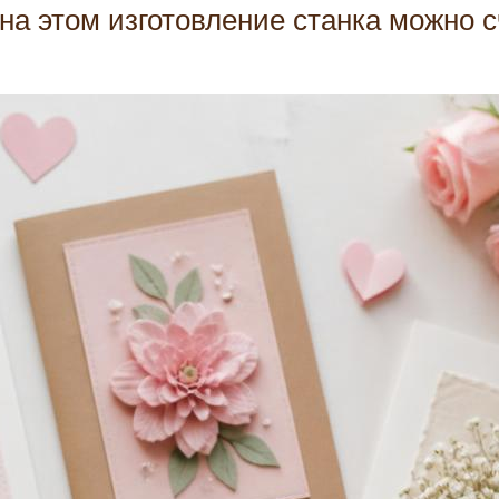
 на этом изготовление станка можно