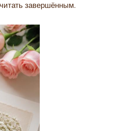
 считать завершённым.