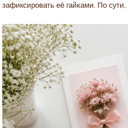
зафиксировать её гайками. По сути,