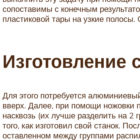
сопоставимы с конечным результато
пластиковой тары на узкие полосы. 
Изготовление 
Для этого потребуется алюминиевый
вверх. Далее, при помощи ножовки 
насквозь (их лучше разделить на 2 
того, как изготовил свой станок. По
оставленном между группами распил