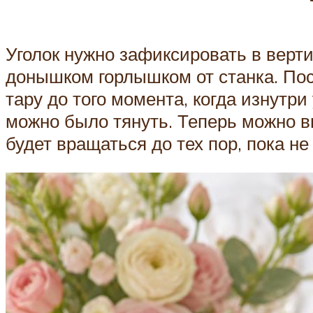
Уголок нужно зафиксировать в верт
донышком горлышком от станка. Посл
тару до того момента, когда изнутри
можно было тянуть. Теперь можно в
будет вращаться до тех пор, пока н