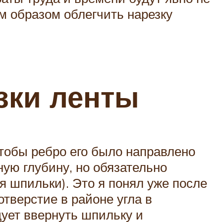
м образом облегчить нарезку
зки ленты
чтобы ребро его было направлено
ую глубину, но обязательно
я шпильки). Это я понял уже после
отверстие в районе угла в
дует ввернуть шпильку и