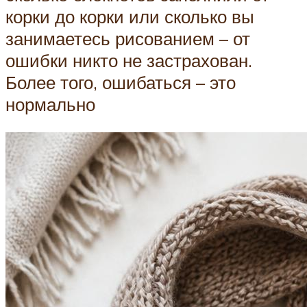
корки до корки или сколько вы
занимаетесь рисованием – от
ошибки никто не застрахован.
Более того, ошибаться – это
нормально