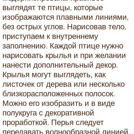
выглядят те птицы, которые
изображаются плавными линиями,
без острых углов. Нарисовав тело,
приступаем к внутреннему
заполнению. Каждой птице нужно
нарисовать крылья и при желании
нанести дополнительный декор.
Крылья могут выглядеть, как
листочек от дерева или несколько
близкорасположенных полосок.
Можно его изобразить и в виде
полукруга с декоративной
проработкой. Перья следует
передавать волнообразной линией,