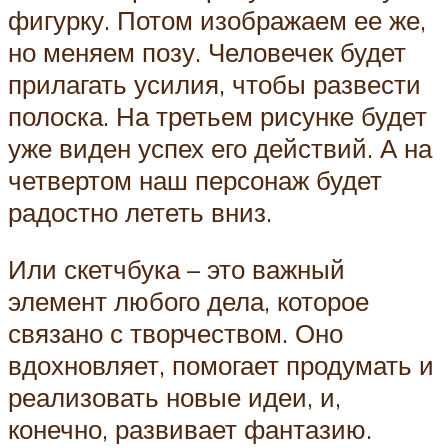
фигурку. Потом изображаем ее же,
но меняем позу. Человечек будет
прилагать усилия, чтобы развести
полоска. На третьем рисунке будет
уже виден успех его действий. А на
четвертом наш персонаж будет
радостно лететь вниз.
Или скетчбука – это важный
элемент любого дела, которое
связано с творчеством. Оно
вдохновляет, помогает продумать и
реализовать новые идеи, и,
конечно, развивает фантазию.