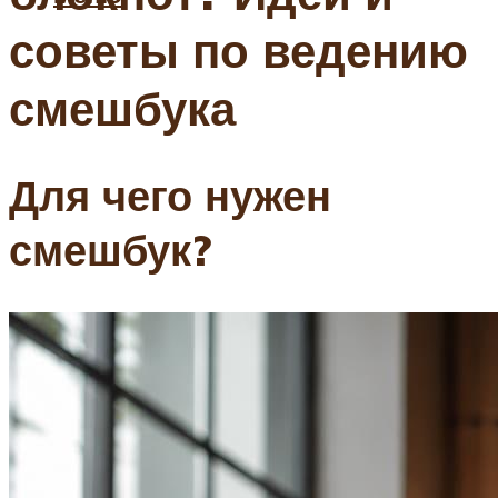
советы по ведению
смешбука
Для чего нужен
смешбук?