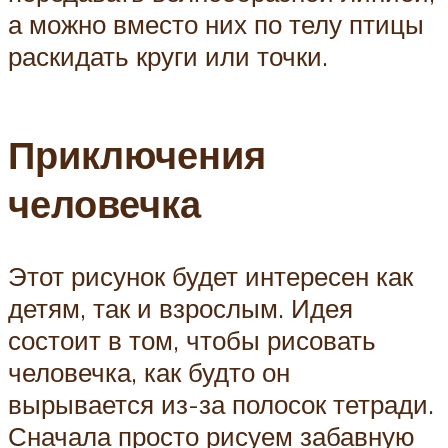
а можно вместо них по телу птицы
раскидать круги или точки.
Приключения
человечка
Этот рисунок будет интересен как
детям, так и взрослым. Идея
состоит в том, чтобы рисовать
человечка, как будто он
вырывается из-за полосок тетради.
Сначала просто рисуем забавную