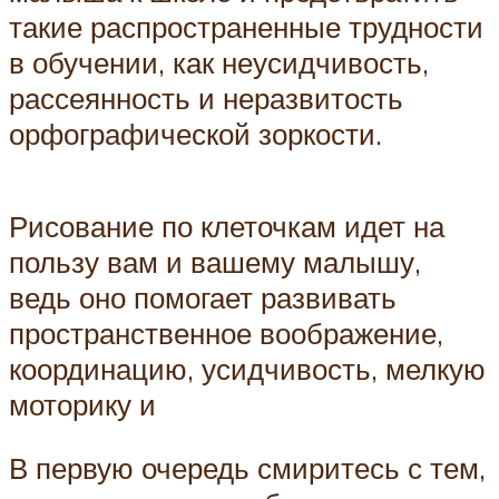
такие распространенные трудности
в обучении, как неусидчивость,
рассеянность и неразвитость
орфографической зоркости.
Рисование по клеточкам идет на
пользу вам и вашему малышу,
ведь оно помогает развивать
пространственное воображение,
координацию, усидчивость, мелкую
моторику и
В первую очередь смиритесь с тем,