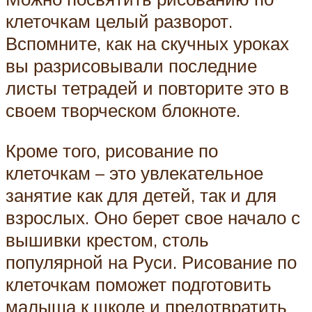
клеточкам целый разворот.
Вспомните, как на скучных уроках
вы разрисовывали последние
листы тетрадей и повторите это в
своем творческом блокноте.
Кроме того, рисование по
клеточкам – это увлекательное
занятие как для детей, так и для
взрослых. Оно берет свое начало с
вышивки крестом, столь
популярной на Руси. Рисование по
клеточкам поможет подготовить
малыша к школе и предотвратить