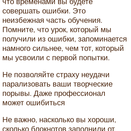
что временами вы будете
совершать ошибки. Это
неизбежная часть обучения.
Помните, что урок, который мы
получили из ошибки, запоминается
намного сильнее, чем тот, который
мы усвоили с первой попытки.
Не позволяйте страху неудачи
парализовать ваши творческие
порывы. Даже профессионал
может ошибиться
Не важно, насколько вы хороши,
сколько блокнотов заполнили от