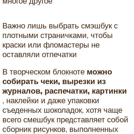
многое другое
Важно лишь выбрать смэшбук с
плотными страничками, чтобы
краски или фломастеры не
оставляли отпечатки
В творческом блокноте
можно
собирать чеки, вырезки из
журналов, распечатки, картинки
, наклейки и даже упаковки
съеденных шоколадок, хотя чаще
всего смешбук представляет собой
сборник рисунков, выполненных