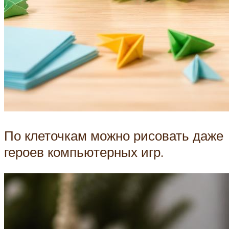
По клеточкам можно рисовать даже
героев компьютерных игр.