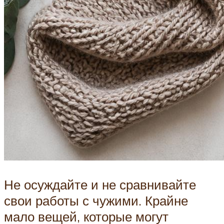
Не осуждайте и не сравнивайте
свои работы с чужими. Крайне
мало вещей, которые могут