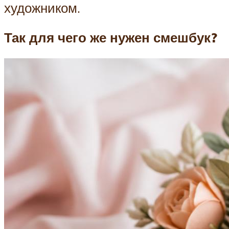
художником.
Так для чего же нужен смешбук?