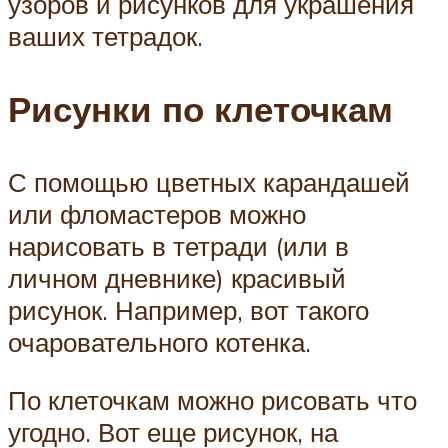
узоров и рисунков для украшения
ваших тетрадок.
Рисунки по клеточкам
С помощью цветных карандашей
или фломастеров можно
нарисовать в тетради (или в
личном дневнике) красивый
рисунок. Например, вот такого
очаровательного котенка.
По клеточкам можно рисовать что
угодно. Вот еще рисунок, на