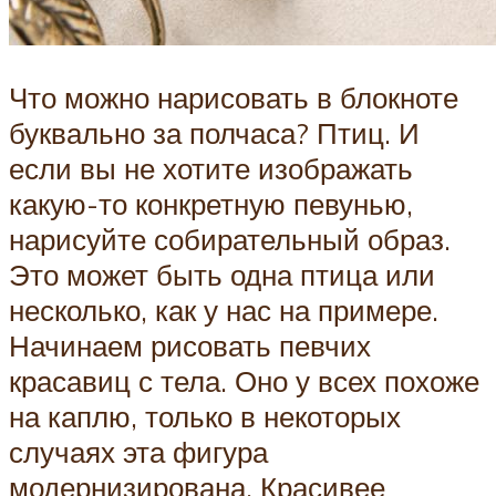
Что можно нарисовать в блокноте
буквально за полчаса? Птиц. И
если вы не хотите изображать
какую-то конкретную певунью,
нарисуйте собирательный образ.
Это может быть одна птица или
несколько, как у нас на примере.
Начинаем рисовать певчих
красавиц с тела. Оно у всех похоже
на каплю, только в некоторых
случаях эта фигура
модернизирована. Красивее