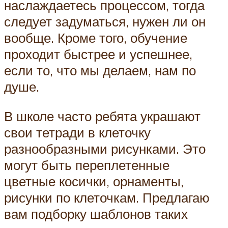
наслаждаетесь процессом, тогда
следует задуматься, нужен ли он
вообще. Кроме того, обучение
проходит быстрее и успешнее,
если то, что мы делаем, нам по
душе.
В школе часто ребята украшают
свои тетради в клеточку
разнообразными рисунками. Это
могут быть переплетенные
цветные косички, орнаменты,
рисунки по клеточкам. Предлагаю
вам подборку шаблонов таких