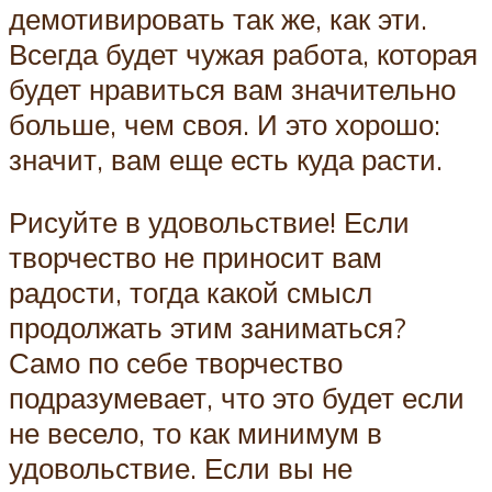
демотивировать так же, как эти.
Всегда будет чужая работа, которая
будет нравиться вам значительно
больше, чем своя. И это хорошо:
значит, вам еще есть куда расти.
Рисуйте в удовольствие! Если
творчество не приносит вам
радости, тогда какой смысл
продолжать этим заниматься?
Само по себе творчество
подразумевает, что это будет если
не весело, то как минимум в
удовольствие. Если вы не