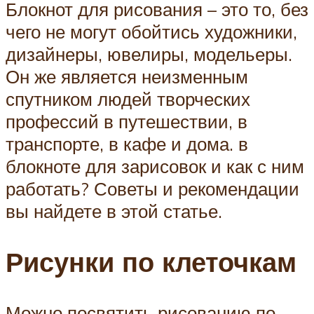
Блокнот для рисования – это то, без
чего не могут обойтись художники,
дизайнеры, ювелиры, модельеры.
Он же является неизменным
спутником людей творческих
профессий в путешествии, в
транспорте, в кафе и дома. в
блокноте для зарисовок и как с ним
работать? Советы и рекомендации
вы найдете в этой статье.
Рисунки по клеточкам
Можно посвятить рисованию по