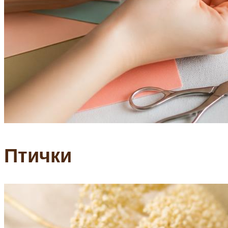
Птички