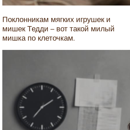
Поклонникам мягких игрушек и
мишек Тедди – вот такой милый
мишка по клеточкам.