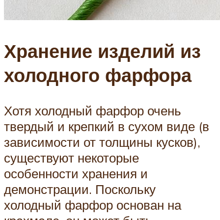
Хранение изделий из
холодного фарфора
Хотя холодный фарфор очень
твердый и крепкий в сухом виде (в
зависимости от толщины кусков),
существуют некоторые
особенности хранения и
демонстрации. Поскольку
холодный фарфор основан на