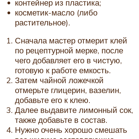
контейнер из пластика;
косметик-масло (либо
растительное).
Сначала мастер отмерит клей
по рецептурной мерке, после
чего добавляет его в чистую,
готовую к работе емкость.
Затем чайной ложечкой
отмерьте глицерин, вазелин,
добавьте его к клею.
Далее выдавите лимонный сок,
также добавьте в состав.
Нужно очень хорошо смешать