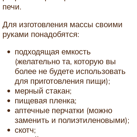
печи.
Для изготовления массы своими
руками понадобятся:
подходящая емкость
(желательно та, которую вы
более не будете использовать
для приготовления пищи);
мерный стакан;
пищевая пленка;
аптечные перчатки (можно
заменить и полиэтиленовыми);
скотч;