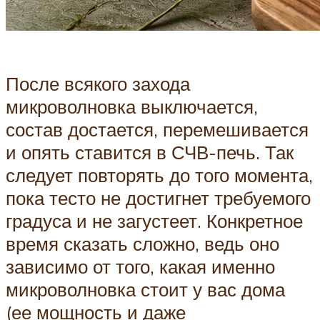
После всякого захода
микроволновка выключается,
состав достается, перемешивается
и опять ставится в СЧВ-печь. Так
следует повторять до того момента,
пока тесто не достигнет требуемого
градуса и не загустеет. Конкретное
время сказать сложно, ведь оно
зависимо от того, какая именно
микроволновка стоит у вас дома
(ее мощность и даже