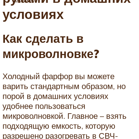
условиях
Как сделать в
микроволновке?
Холодный фарфор вы можете
варить стандартным образом, но
порой в домашних условиях
удобнее пользоваться
микроволновкой. Главное – взять
подходящую емкость, которую
разрешено разогревать в СВЧ-