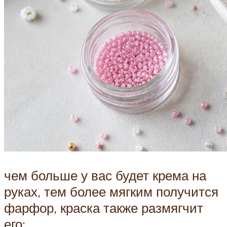
чем больше у вас будет крема на
руках, тем более мягким получится
фарфор, краска также размягчит
его;