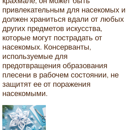
крахмале, он может быть
привлекательным для насекомых и
должен храниться вдали от любых
других предметов искусства,
которые могут пострадать от
насекомых. Консерванты,
используемые для
предотвращения образования
плесени в рабочем состоянии, не
защитят ее от поражения
насекомыми.