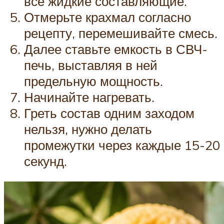
все жидкие составляющие.
Отмерьте крахмал согласно
рецепту, перемешивайте смесь.
Далее ставьте емкость в СВЧ-
печь, выставляя в ней
предельную мощность.
Начинайте нагревать.
Греть состав одним заходом
нельзя, нужно делать
промежутки через каждые 15-20
секунд.