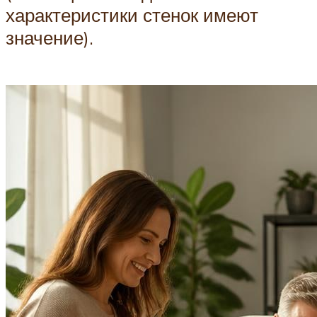
характеристики стенок имеют
значение).