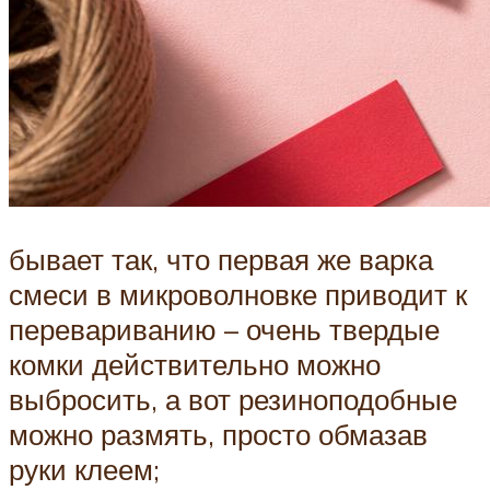
бывает так, что первая же варка
смеси в микроволновке приводит к
перевариванию – очень твердые
комки действительно можно
выбросить, а вот резиноподобные
можно размять, просто обмазав
руки клеем;