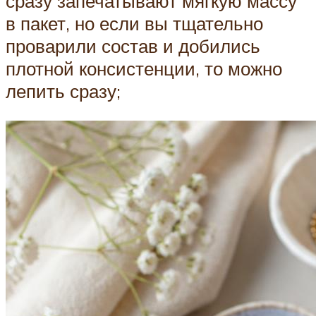
сразу запечатывают мягкую массу
в пакет, но если вы тщательно
проварили состав и добились
плотной консистенции, то можно
лепить сразу;