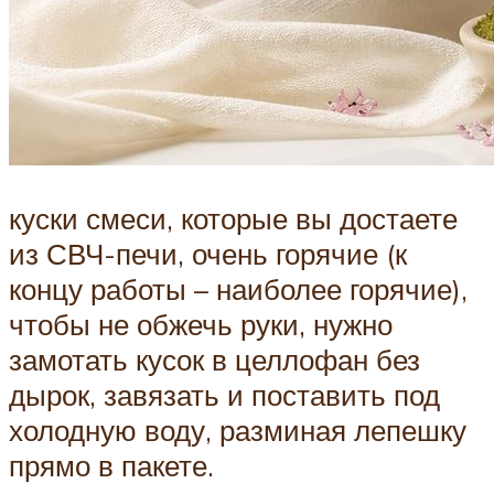
куски смеси, которые вы достаете
из СВЧ-печи, очень горячие (к
концу работы – наиболее горячие),
чтобы не обжечь руки, нужно
замотать кусок в целлофан без
дырок, завязать и поставить под
холодную воду, разминая лепешку
прямо в пакете.