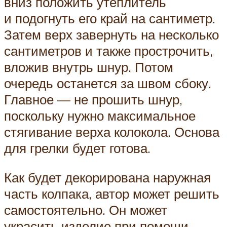
вниз положить утеплитель
и подогнуть его край на сантиметр.
Затем верх завернуть на несколько
сантиметров и также прострочить,
вложив внутрь шнур. Потом
очередь останется за швом сбоку.
Главное — не прошить шнур,
поскольку нужно максимальное
стягивание верха колокола. Основа
для грелки будет готова.
Как будет декорирована наружная
часть колпака, автор может решить
самостоятельно. Он может
украсить изделие при помощи