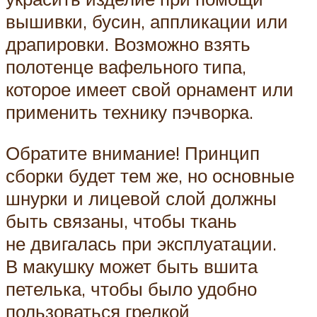
вышивки, бусин, аппликации или
драпировки. Возможно взять
полотенце вафельного типа,
которое имеет свой орнамент или
применить технику пэчворка.
Обратите внимание! Принцип
сборки будет тем же, но основные
шнурки и лицевой слой должны
быть связаны, чтобы ткань
не двигалась при эксплуатации.
В макушку может быть вшита
петелька, чтобы было удобно
пользоваться грелкой