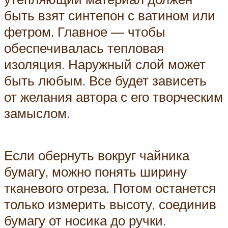
быть взят синтепон с ватином или
фетром. Главное — чтобы
обеспечивалась тепловая
изоляция. Наружный слой может
быть любым. Все будет зависеть
от желания автора с его творческим
замыслом.
Если обернуть вокруг чайника
бумагу, можно понять ширину
тканевого отреза. Потом останется
только измерить высоту, соединив
бумагу от носика до ручки.