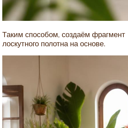
Таким способом, создаём фрагмент
лоскутного полотна на основе.