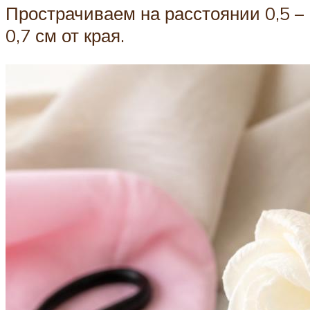
Прострачиваем на расстоянии 0,5 –
0,7 см от края.