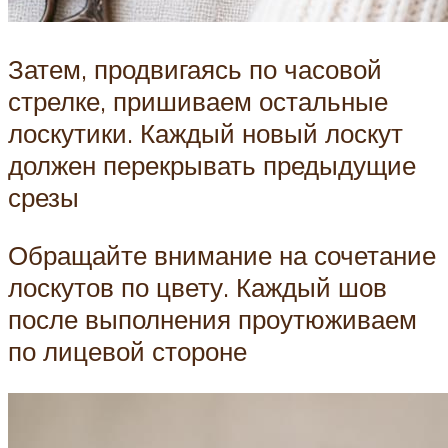
Затем, продвигаясь по часовой
стрелке, пришиваем остальные
лоскутики. Каждый новый лоскут
должен перекрывать предыдущие
срезы
Обращайте внимание на сочетание
лоскутов по цвету. Каждый шов
после выполнения проутюживаем
по лицевой стороне