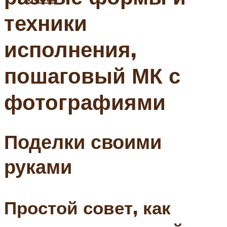
техники
исполнения,
пошаговый МК с
фотографиями
Поделки своими
руками
Простой совет, как