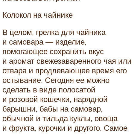
Колокол на чайнике
В целом, грелка для чайника
и самовара — изделие,
помогающее сохранить вкус
и аромат свежезаваренного чая или
отвара и продлевающее время его
остывание. Сегодня ее можно
сделать в виде полосатой
и розовой кошечки, нарядной
барышни, бабы на самовар,
обычной и тильда куклы, овоща
и фрукта, курочки и другого. Самое