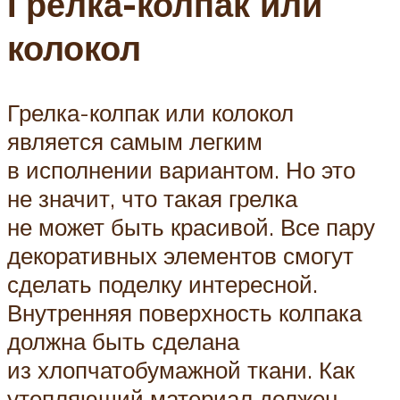
Грелка-колпак или
колокол
Грелка-колпак или колокол
является самым легким
в исполнении вариантом. Но это
не значит, что такая грелка
не может быть красивой. Все пару
декоративных элементов смогут
сделать поделку интересной.
Внутренняя поверхность колпака
должна быть сделана
из хлопчатобумажной ткани. Как
утепляющий материал должен