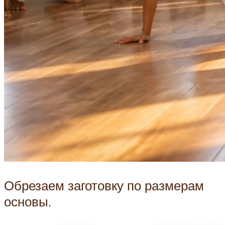
Обрезаем заготовку по размерам
основы.