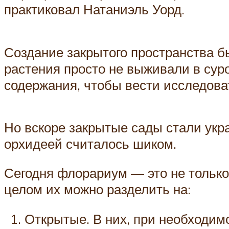
практиковал Натаниэль Уорд.
Создание закрытого пространства 
растения просто не выживали в сур
содержания, чтобы вести исследова
Но вскоре закрытые сады стали ук
орхидеей считалось шиком.
Сегодня флорариум — это не только
целом их можно разделить на:
Открытые. В них, при необходимо