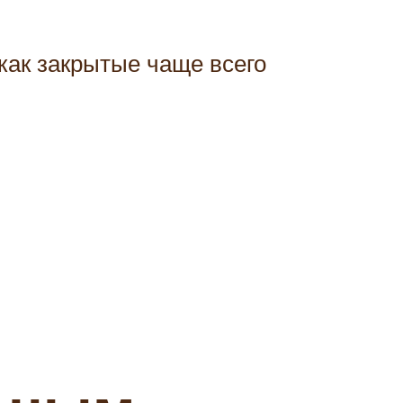
как закрытые чаще всего