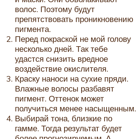
волос. Поэтому будут
препятствовать проникновению
пигмента.
Перед покраской не мой голову
несколько дней. Так тебе
удастся снизить вредное
воздействие окислителя.
Краску наноси на сухие пряди.
Влажные волосы разбавят
пигмент. Оттенок может
получиться менее насыщенным.
Выбирай тона, близкие по
гамме. Тогда результат будет
более прогнозируемым. А