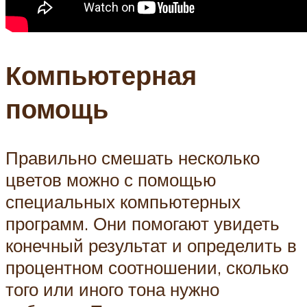
Компьютерная
помощь
Правильно смешать несколько
цветов можно с помощью
специальных компьютерных
программ. Они помогают увидеть
конечный результат и определить в
процентном соотношении, сколько
того или иного тона нужно