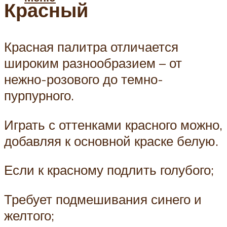
Красный
Красная палитра отличается
широким разнообразием – от
нежно-розового до темно-
пурпурного.
Играть с оттенками красного можно,
добавляя к основной краске белую.
Если к красному подлить голубого;
Требует подмешивания синего и
желтого;