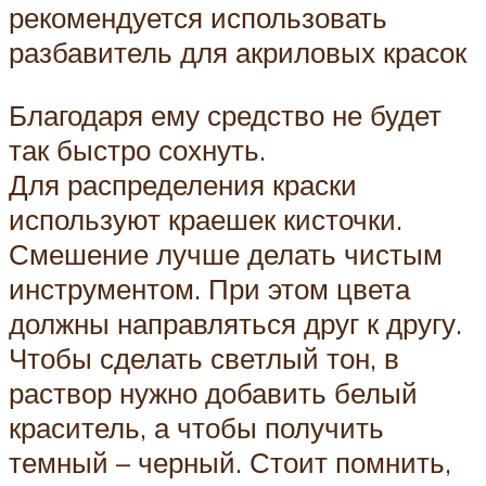
рекомендуется использовать
разбавитель для акриловых красок
Благодаря ему средство не будет
так быстро сохнуть.
Для распределения краски
используют краешек кисточки.
Смешение лучше делать чистым
инструментом. При этом цвета
должны направляться друг к другу.
Чтобы сделать светлый тон, в
раствор нужно добавить белый
краситель, а чтобы получить
темный – черный. Стоит помнить,