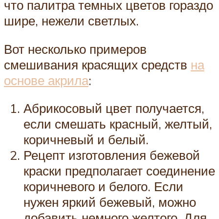
что палитра темных цветов гораздо
шире, нежели светлых.
Вот несколько примеров
смешивания красящих средств
на
основе акрила
:
Абрикосовый цвет получается,
если смешать красный, желтый,
коричневый и белый.
Рецепт изготовления бежевой
краски предполагает соединение
коричневого и белого. Если
нужен яркий бежевый, можно
добавить немного желтого. Для