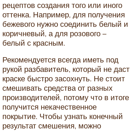
рецептов создания того или иного
оттенка. Например, для получения
бежевого нужно соединить белый и
коричневый, а для розового –
белый с красным.
Рекомендуется всегда иметь под
рукой разбавитель, который не даст
краске быстро засохнуть. Не стоит
смешивать средства от разных
производителей, потому что в итоге
получится некачественное
покрытие. Чтобы узнать конечный
результат смешения, можно