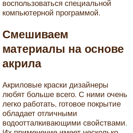
воспользоваться специальной
компьютерной программой.
Смешиваем
материалы на основе
акрила
Акриловые краски дизайнеры
любят больше всего. С ними очень
легко работать, готовое покрытие
обладает отличными
водоотталкивающими свойствами.
Их применение имеет несколько