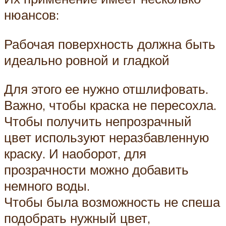
нюансов:
Рабочая поверхность должна быть
идеально ровной и гладкой
Для этого ее нужно отшлифовать.
Важно, чтобы краска не пересохла.
Чтобы получить непрозрачный
цвет используют неразбавленную
краску. И наоборот, для
прозрачности можно добавить
немного воды.
Чтобы была возможность не спеша
подобрать нужный цвет,