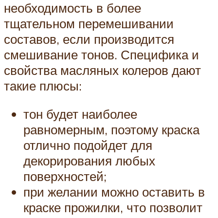
необходимость в более
тщательном перемешивании
составов, если производится
смешивание тонов. Специфика и
свойства масляных колеров дают
такие плюсы:
тон будет наиболее
равномерным, поэтому краска
отлично подойдет для
декорирования любых
поверхностей;
при желании можно оставить в
краске прожилки, что позволит