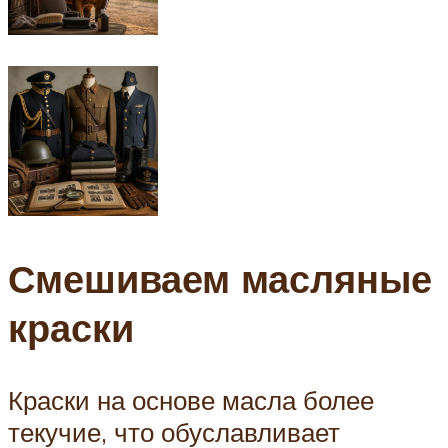
Смешиваем масляные
краски
Краски на основе масла более
текучие, что обуславливает