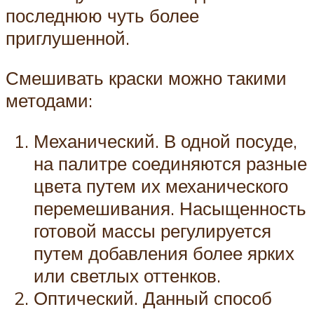
последнюю чуть более
приглушенной.
Смешивать краски можно такими
методами:
Механический. В одной посуде,
на палитре соединяются разные
цвета путем их механического
перемешивания. Насыщенность
готовой массы регулируется
путем добавления более ярких
или светлых оттенков.
Оптический. Данный способ