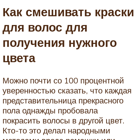
Как смешивать краски
для волос для
получения нужного
цвета
Можно почти со 100 процентной
уверенностью сказать, что каждая
представительница прекрасного
пола однажды пробовала
покрасить волосы в другой цвет.
Кто-то это делал народными