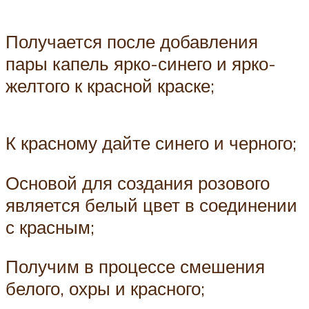
Получается после добавления
пары капель ярко-синего и ярко-
желтого к красной краске;
К красному дайте синего и черного;
Основой для создания розового
является белый цвет в соединении
с красным;
Получим в процессе смешения
белого, охры и красного;