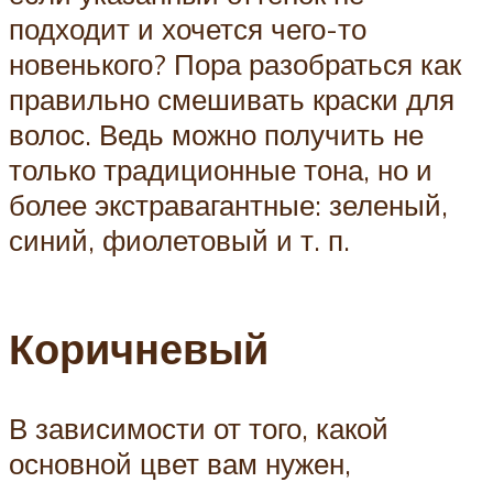
подходит и хочется чего-то
новенького? Пора разобраться как
правильно смешивать краски для
волос. Ведь можно получить не
только традиционные тона, но и
более экстравагантные: зеленый,
синий, фиолетовый и т. п.
Коричневый
В зависимости от того, какой
основной цвет вам нужен,