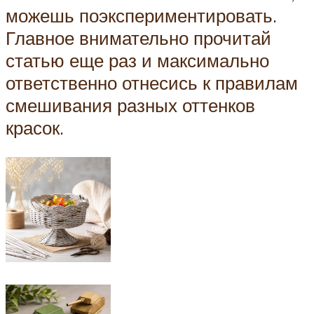
можешь поэкспериментировать.
Главное внимательно прочитай
статью еще раз и максимально
ответственно отнесись к правилам
смешивания разных оттенков
красок.