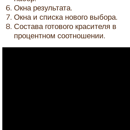
Окна результата.
Окна и списка нового выбора.
Состава готового красителя в
процентном соотношении.