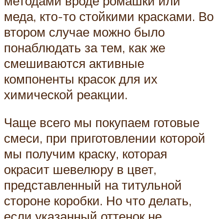
методами вроде ромашки или
меда, кто-то стойкими красками. Во
втором случае можно было
понаблюдать за тем, как же
смешиваются активные
компоненты красок для их
химической реакции.
Чаще всего мы покупаем готовые
смеси, при приготовлении которой
мы получим краску, которая
окрасит шевелюру в цвет,
представленный на титульной
стороне коробки. Но что делать,
если указанный оттенок не