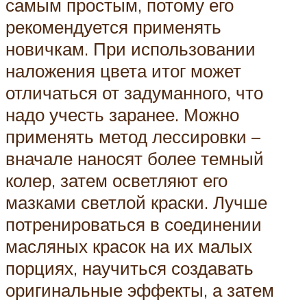
самым простым, потому его
рекомендуется применять
новичкам. При использовании
наложения цвета итог может
отличаться от задуманного, что
надо учесть заранее. Можно
применять метод лессировки –
вначале наносят более темный
колер, затем осветляют его
мазками светлой краски. Лучше
потренироваться в соединении
масляных красок на их малых
порциях, научиться создавать
оригинальные эффекты, а затем