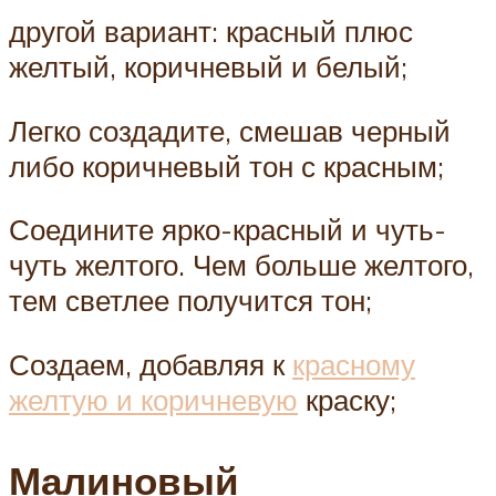
другой вариант: красный плюс
желтый, коричневый и белый;
Легко создадите, смешав черный
либо коричневый тон с красным;
Соедините ярко-красный и чуть-
чуть желтого. Чем больше желтого,
тем светлее получится тон;
Создаем, добавляя к
красному
желтую и коричневую
краску;
Малиновый