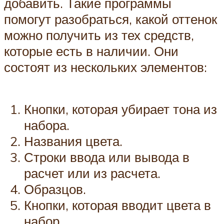
добавить. Такие программы
помогут разобраться, какой оттенок
можно получить из тех средств,
которые есть в наличии. Они
состоят из нескольких элементов:
Кнопки, которая убирает тона из
набора.
Названия цвета.
Строки ввода или вывода в
расчет или из расчета.
Образцов.
Кнопки, которая вводит цвета в
набор.