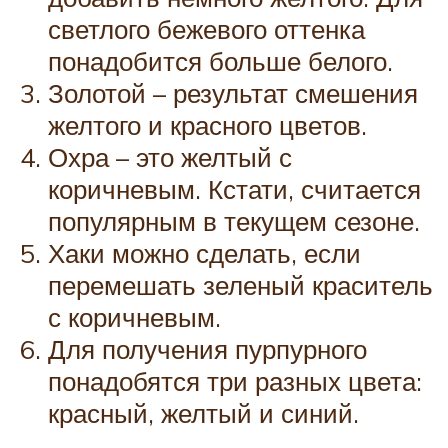
светлого бежевого оттенка
понадобится больше белого.
Золотой – результат смешения
желтого и красного цветов.
Охра – это желтый с
коричневым. Кстати, считается
популярным в текущем сезоне.
Хаки можно сделать, если
перемешать зеленый краситель
с коричневым.
Для получения пурпурного
понадобятся три разных цвета:
красный, желтый и синий.