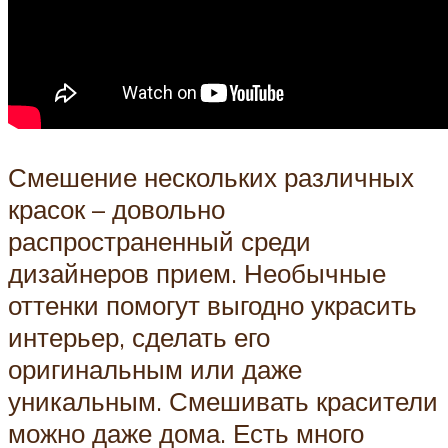
Смешение нескольких различных
красок – довольно
распространенный среди
дизайнеров прием. Необычные
оттенки помогут выгодно украсить
интерьер, сделать его
оригинальным или даже
уникальным. Смешивать красители
можно даже дома. Есть много