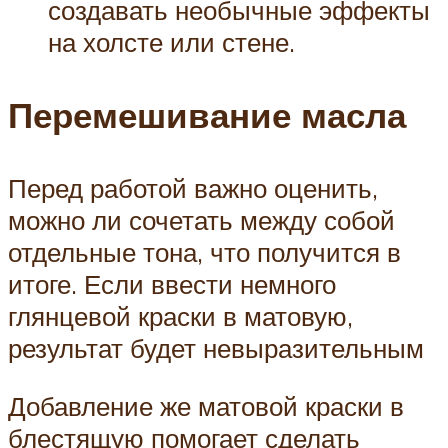
создавать необычные эффекты
на холсте или стене.
Перемешивание масла
Перед работой важно оценить,
можно ли сочетать между собой
отдельные тона, что получится в
итоге. Если ввести немного
глянцевой краски в матовую,
результат будет невыразительным
Добавление же матовой краски в
блестящую помогает сделать