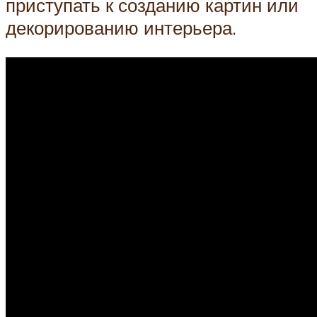
приступать к созданию картин или
декорированию интерьера.