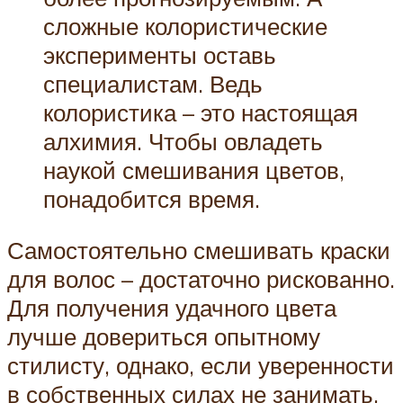
сложные колористические
эксперименты оставь
специалистам. Ведь
колористика – это настоящая
алхимия. Чтобы овладеть
наукой смешивания цветов,
понадобится время.
Самостоятельно смешивать краски
для волос – достаточно рискованно.
Для получения удачного цвета
лучше довериться опытному
стилисту, однако, если уверенности
в собственных силах не занимать,