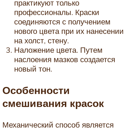
практикуют только
профессионалы. Краски
соединяются с получением
нового цвета при их нанесении
на холст, стену.
Наложение цвета. Путем
наслоения мазков создается
новый тон.
Особенности
смешивания красок
Механический способ является