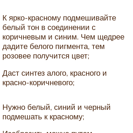
К ярко-красному подмешивайте
белый тон в соединении с
коричневым и синим. Чем щедрее
дадите белого пигмента, тем
розовее получится цвет;
Даст синтез алого, красного и
красно-коричневого;
Нужно белый, синий и черный
подмешать к красному;