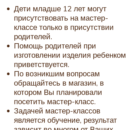
Дети младше 12 лет могут
присутствовать на мастер-
классе только в присутствии
родителей.
Помощь родителей при
изготовлении изделия ребенком
приветствуется.
По возникшим вопросам
обращайтесь в магазин, в
котором Вы планировали
посетить мастер-класс.
Задачей мастер-классов
является обучение, результат
зависит во многом от Ваших