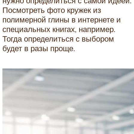
нужно определиться с самой идеей.
Посмотреть фото кружек из
полимерной глины в интернете и
специальных книгах, например.
Тогда определиться с выбором
будет в разы проще.