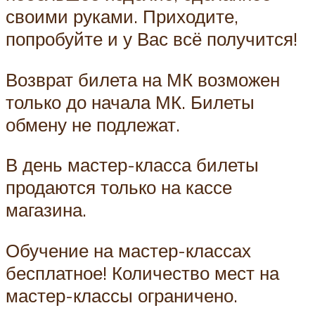
своими руками. Приходите,
попробуйте и у Вас всё получится!
Возврат билета на МК возможен
только до начала МК. Билеты
обмену не подлежат.
В день мастер-класса билеты
продаются только на кассе
магазина.
Обучение на мастер-классах
бесплатное! Количество мест на
мастер-классы ограничено.