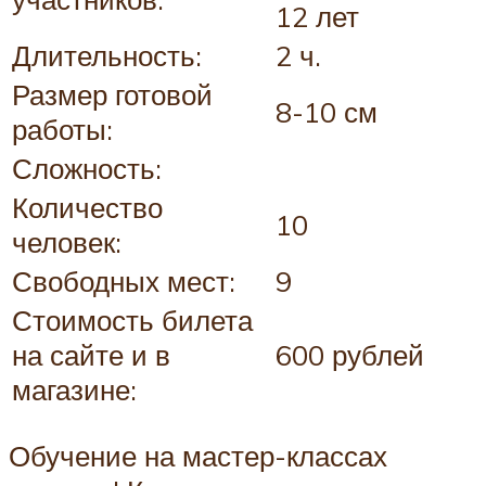
12 лет
Длительность:
2 ч.
Размер готовой
8-10 см
работы:
Сложность:
Количество
10
человек:
Свободных мест:
9
Стоимость билета
на сайте и в
600 рублей
магазине:
Обучение на мастер-классах