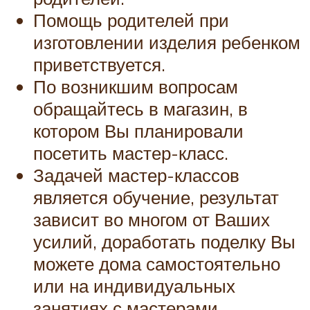
Помощь родителей при
изготовлении изделия ребенком
приветствуется.
По возникшим вопросам
обращайтесь в магазин, в
котором Вы планировали
посетить мастер-класс.
Задачей мастер-классов
является обучение, результат
зависит во многом от Ваших
усилий, доработать поделку Вы
можете дома самостоятельно
или на индивидуальных
занятиях с мастерами.