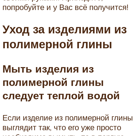
попробуйте и у Вас всё получится!
Уход за изделиями из
полимерной глины
Мыть изделия из
полимерной глины
следует теплой водой
Если изделие из полимерной глины
выглядит так, что его уже просто