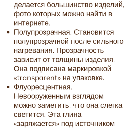
делается большинство изделий,
фото которых можно найти в
интернете.
Полупрозрачная. Становится
полупрозрачной после сильного
нагревания. Прозрачность
зависит от толщины изделия.
Она подписана маркировкой
«transparent» на упаковке.
Флуоресцентная.
Невооруженным взглядом
можно заметить, что она слегка
светится. Эта глина
«заряжается» под источником