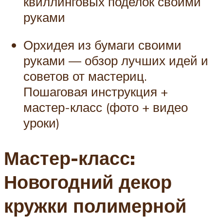
квиллинговых поделок своими
руками
Орхидея из бумаги своими
руками — обзор лучших идей и
советов от мастериц.
Пошаговая инструкция +
мастер-класс (фото + видео
уроки)
Мастер-класс:
Новогодний декор
кружки полимерной