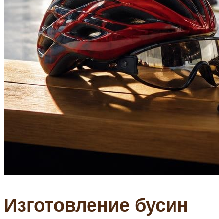
Изготовление бусин