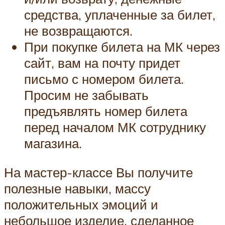
средства, уплаченные за билет,
не возвращаются.
При покупке билета на МК через
сайт, вам на почту придет
письмо с номером билета.
Просим не забывать
предъявлять номер билета
перед началом МК сотруднику
магазина.
На мастер-классе Вы получите
полезные навыки, массу
положительных эмоций и
небольшое изделие, сделанное