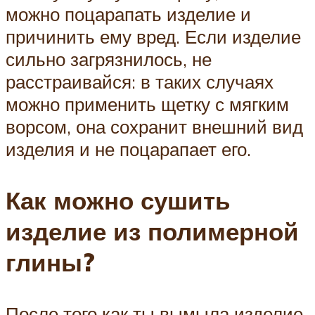
можно поцарапать изделие и
причинить ему вред. Если изделие
сильно загрязнилось, не
расстраивайся: в таких случаях
можно применить щетку с мягким
ворсом, она сохранит внешний вид
изделия и не поцарапает его.
Как можно сушить
изделие из полимерной
глины?
После того как ты вымыла изделие,