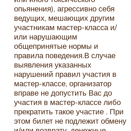
опьянения), агрессивно себя
ведущих, мешающих другим
участникам мастер-класса и/
или нарушающим
общепринятые нормы и
правила поведения.В случае
выявления указанных
нарушений правил участия в
мастер-классе, организатор
вправе не допустить Вас до
участия в мастер-классе либо
прекратить такое участие . При
этом билет не подлежит обмену
и/или возврату, денежные