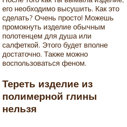
его необходимо высушить. Как это
сделать? Очень просто! Можешь
промокнуть изделие обычным
полотенцем для душа или
салфеткой. Этого будет вполне
достаточно. Также можно
воспользоваться феном.
Тереть изделие из
полимерной глины
нельзя