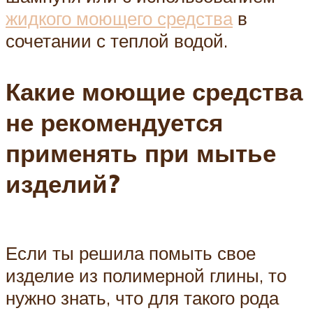
жидкого моющего средства
в
сочетании с теплой водой.
Какие моющие средства
не рекомендуется
применять при мытье
изделий?
Если ты решила помыть свое
изделие из полимерной глины, то
нужно знать, что для такого рода