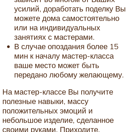
усилий, доработать поделку Вы
можете дома самостоятельно
или на индивидуальных
занятиях с мастерами.
В случае опоздания более 15
мин к началу мастер-класса
ваше место может быть
передано любому желающему.
На мастер-классе Вы получите
полезные навыки, массу
положительных эмоций и
небольшое изделие, сделанное
своими руками. Приходите,