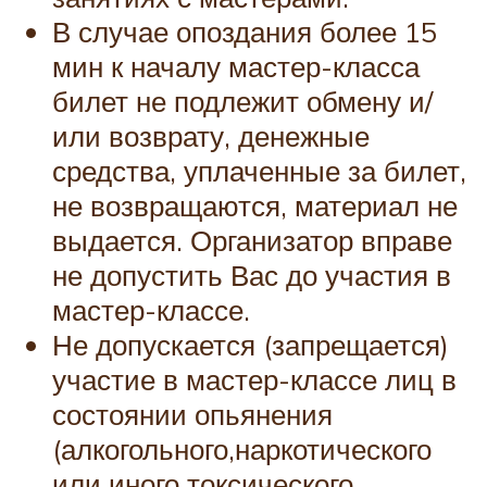
В случае опоздания более 15
мин к началу мастер-класса
билет не подлежит обмену и/
или возврату, денежные
средства, уплаченные за билет,
не возвращаются, материал не
выдается. Организатор вправе
не допустить Вас до участия в
мастер-классе.
Не допускается (запрещается)
участие в мастер-классе лиц в
состоянии опьянения
(алкогольного,наркотического
или иного токсического