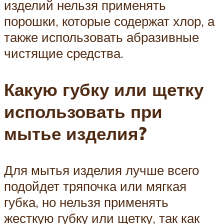
изделий нельзя применять
порошки, которые содержат хлор, а
также использовать абразивные
чистящие средства.
Какую губку или щетку
использовать при
мытье изделия?
Для мытья изделия лучше всего
подойдет тряпочка или мягкая
губка, но нельзя применять
жесткую губку или щетку, так как