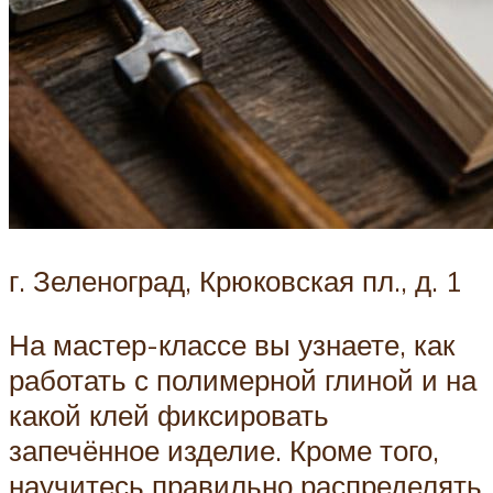
г. Зеленоград, Крюковская пл., д. 1
На мастер-классе вы узнаете, как
работать с полимерной глиной и на
какой клей фиксировать
запечённое изделие. Кроме того,
научитесь правильно распределять