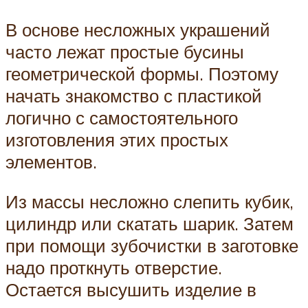
В основе несложных украшений
часто лежат простые бусины
геометрической формы. Поэтому
начать знакомство с пластикой
логично с самостоятельного
изготовления этих простых
элементов.
Из массы несложно слепить кубик,
цилиндр или скатать шарик. Затем
при помощи зубочистки в заготовке
надо проткнуть отверстие.
Остается высушить изделие в