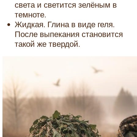
света и светится зелёным в
темноте.
Жидкая. Глина в виде геля.
После выпекания становится
такой же твердой.