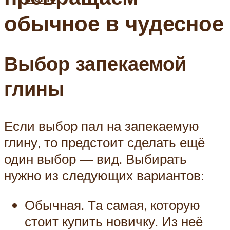
обычное в чудесное
Выбор запекаемой
глины
Если выбор пал на запекаемую
глину, то предстоит сделать ещё
один выбор — вид. Выбирать
нужно из следующих вариантов:
Обычная. Та самая, которую
стоит купить новичку. Из неё