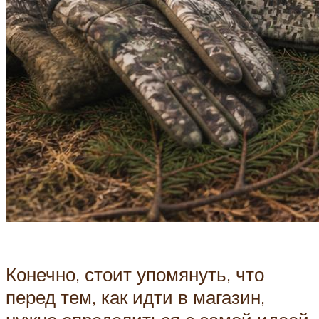
Конечно, стоит упомянуть, что
перед тем, как идти в магазин,