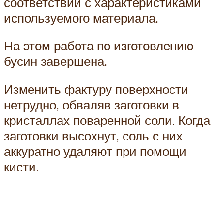
соответствии с характеристиками
используемого материала.
На этом работа по изготовлению
бусин завершена.
Изменить фактуру поверхности
нетрудно, обваляв заготовки в
кристаллах поваренной соли. Когда
заготовки высохнут, соль с них
аккуратно удаляют при помощи
кисти.