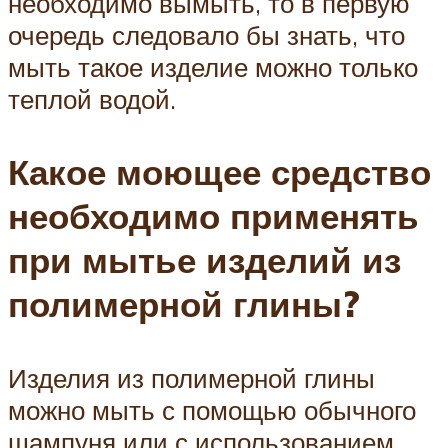
необходимо вымыть, то в первую
очередь следовало бы знать, что
мыть такое изделие можно только
теплой водой.
Какое моющее средство
необходимо применять
при мытье изделий из
полимерной глины?
Изделия из полимерной глины
можно мыть с помощью обычного
шампуня или с использованием