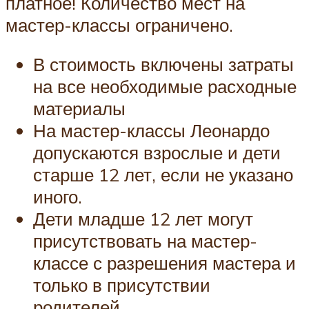
платное! Количество мест на
мастер-классы ограничено.
В стоимость включены затраты
на все необходимые расходные
материалы
На мастер-классы Леонардо
допускаются взрослые и дети
старше 12 лет, если не указано
иного.
Дети младше 12 лет могут
присутствовать на мастер-
классе с разрешения мастера и
только в присутствии
родителей.