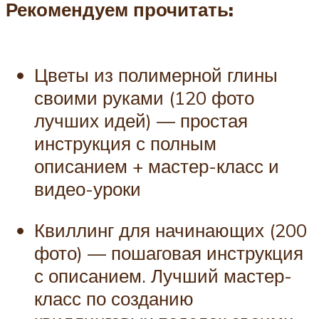
Рекомендуем прочитать:
Цветы из полимерной глины
своими руками (120 фото
лучших идей) — простая
инструкция с полным
описанием + мастер-класс и
видео-уроки
Квиллинг для начинающих (200
фото) — пошаговая инструкция
с описанием. Лучший мастер-
класс по созданию