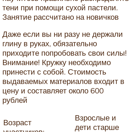
тени при помощи сухой пастели.
Занятие рассчитано на новичков
Даже если вы ни разу не держали
глину в руках, обязательно
приходите попробовать свои силы!
Внимание! Кружку необходимо
принести с собой. Стоимость
выдаваемых материалов входит в
цену и составляет около 600
рублей
Взрослые и
Возраст
дети старше
участников: