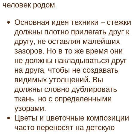
человек родом.
Основная идея техники – стежки
должны плотно прилегать друг к
другу, не оставляя малейших
зазоров. Но в то же время они
не должны накладываться друг
на друга, чтобы не создавать
видимых утолщений. Вы
должны словно дублировать
ткань, но с определенными
узорами.
Цветы и цветочные композиции
часто переносят на детскую