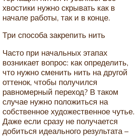
хвостики нужно скрывать как в
начале работы, так и в конце.
Три способа закрепить нить
Часто при начальных этапах
возникает вопрос: как определить,
что нужно сменить нить на другой
оттенок, чтобы получился
равномерный переход? В таком
случае нужно положиться на
собственное художественное чутье.
Даже если сразу не получается
добиться идеального результата –