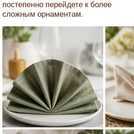
постепенно перейдете к более
сложным орнаментам.