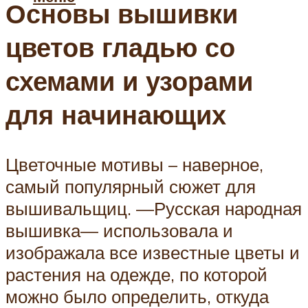
Основы вышивки
цветов гладью со
схемами и узорами
для начинающих
Цветочные мотивы – наверное,
самый популярный сюжет для
вышивальщиц. —Русская народная
вышивка— использовала и
изображала все известные цветы и
растения на одежде, по которой
можно было определить, откуда