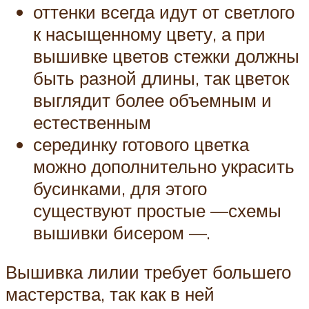
оттенки всегда идут от светлого
к насыщенному цвету, а при
вышивке цветов стежки должны
быть разной длины, так цветок
выглядит более объемным и
естественным
серединку готового цветка
можно дополнительно украсить
бусинками, для этого
существуют простые —схемы
вышивки бисером —.
Вышивка лилии требует большего
мастерства, так как в ней