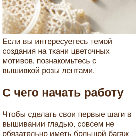
Если вы интересуетесь темой
создания на ткани цветочных
мотивов, познакомьтесь с
вышивкой розы лентами.
С чего начать работу
Чтобы сделать свои первые шаги в
вышивании гладью, совсем не
обязательно иметь большой багаж