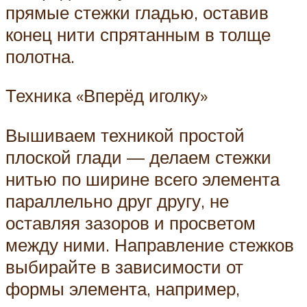
прямые стежки гладью, оставив
конец нити спрятанным в толще
полотна.
Техника «Вперёд иголку»
Вышиваем техникой простой
плоской глади — делаем стежки
нитью по ширине всего элемента
параллельно друг другу, не
оставляя зазоров и просветом
между ними. Направление стежков
выбирайте в зависимости от
формы элемента, например,