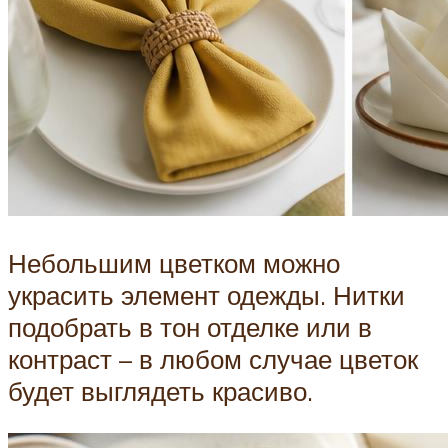
Небольшим цветком можно
украсить элемент одежды. Нитки
подобрать в тон отделке или в
контраст – в любом случае цветок
будет выглядеть красиво.