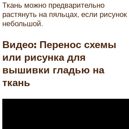
Ткань можно предварительно
растянуть на пяльцах, если рисунок
небольшой.
Видео: Перенос схемы
или рисунка для
вышивки гладью на
ткань