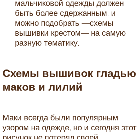
мальчиковой одежды должен
быть более сдержанным, и
можно подобрать —схемы
вышивки крестом— на самую
разную тематику.
Схемы вышивок гладью
маков и лилий
Маки всегда были популярным
узором на одежде, но и сегодня этот
рисунок не потерял своей