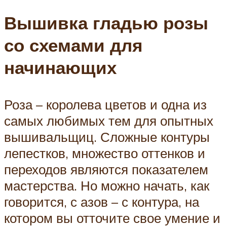
Вышивка гладью розы
со схемами для
начинающих
Роза – королева цветов и одна из
самых любимых тем для опытных
вышивальщиц. Сложные контуры
лепестков, множество оттенков и
переходов являются показателем
мастерства. Но можно начать, как
говорится, с азов – с контура, на
котором вы отточите свое умение и