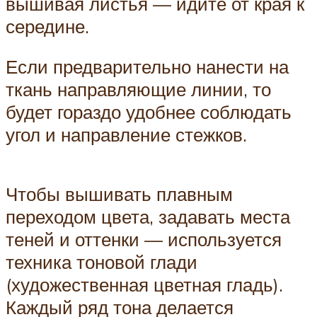
вышивая листья — идите от края к
середине.
Если предварительно нанести на
ткань направляющие линии, то
будет гораздо удобнее соблюдать
угол и направление стежков.
Чтобы вышивать плавным
переходом цвета, задавать места
теней и оттенки — используется
техника тоновой глади
(художественная цветная гладь).
Каждый ряд тона делается