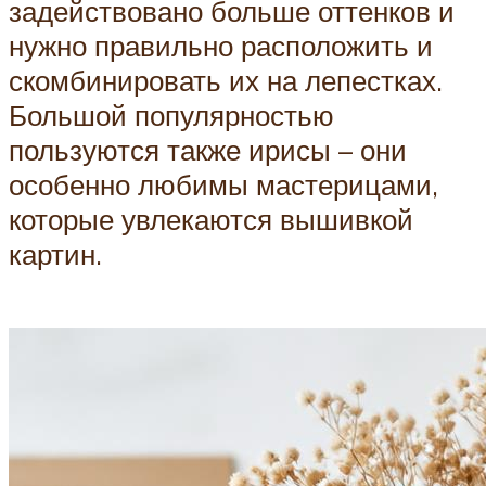
задействовано больше оттенков и
нужно правильно расположить и
скомбинировать их на лепестках.
Большой популярностью
пользуются также ирисы – они
особенно любимы мастерицами,
которые увлекаются вышивкой
картин.