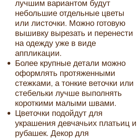
лучшим вариантом будут
небольшие отдельные цветы
или листочки. Можно готовую
вышивку вырезать и перенести
на одежду уже в виде
аппликации.
Более крупные детали можно
оформлять протяженными
стежками, а тонкие веточки или
стебельки лучше выполнять
короткими малыми швами.
Цветочки подойдут для
украшения девчачьих платьиц и
рубашек. Декор для