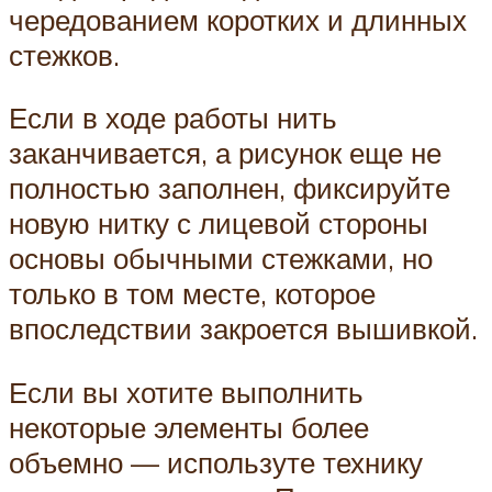
чередованием коротких и длинных
стежков.
Если в ходе работы нить
заканчивается, а рисунок еще не
полностью заполнен, фиксируйте
новую нитку с лицевой стороны
основы обычными стежками, но
только в том месте, которое
впоследствии закроется вышивкой.
Если вы хотите выполнить
некоторые элементы более
объемно — используте технику