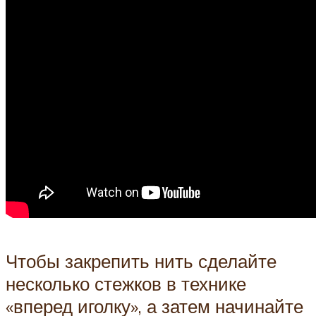
Чтобы закрепить нить сделайте
несколько стежков в технике
«вперед иголку», а затем начинайте