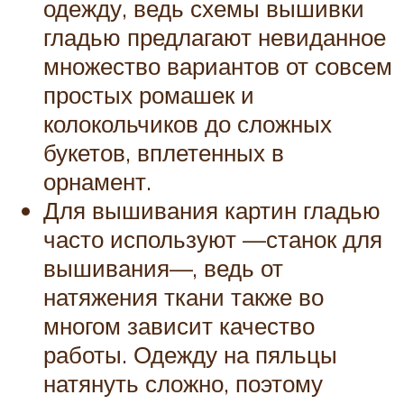
одежду, ведь схемы вышивки
гладью предлагают невиданное
множество вариантов от совсем
простых ромашек и
колокольчиков до сложных
букетов, вплетенных в
орнамент.
Для вышивания картин гладью
часто используют —станок для
вышивания—, ведь от
натяжения ткани также во
многом зависит качество
работы. Одежду на пяльцы
натянуть сложно, поэтому