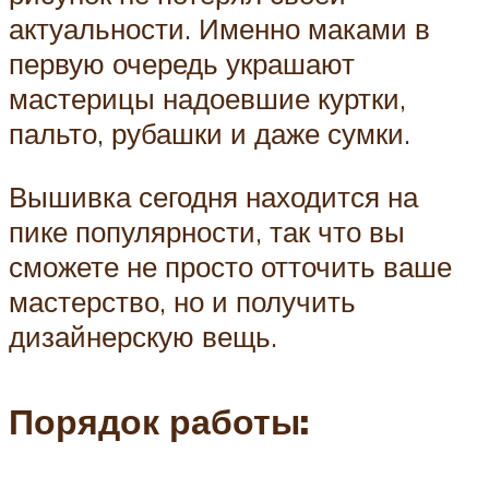
актуальности. Именно маками в
первую очередь украшают
мастерицы надоевшие куртки,
пальто, рубашки и даже сумки.
Вышивка сегодня находится на
пике популярности, так что вы
сможете не просто отточить ваше
мастерство, но и получить
дизайнерскую вещь.
Порядок работы: