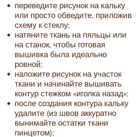
переведите рисунок на кальку
или просто обведите, приложив
схему к стеклу;
натяните ткань на пяльцы или
на станок, чтобы готовая
вышивка была идеально
ровной;
наложите рисунок на участок
ткани и начинайте вышивать
контур стежком «иголка назад»;
после создания контура кальку
удалите (из швов аккуратно
вынимайте остатки ткани
пинцетом);