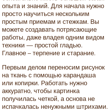
опыта и знаний. Для начала нужно
просто научиться нескольким
простым приемам и стежкам. Вы
можете создавать потрясающие
работы, даже владея одним видом
техники — простой гладью.
Главное – терпение и старание.
Первым делом переносим рисунок
на ткань с помощью карандаша
или копирки. Работать нужно
аккуратно, чтобы картинка
получилась четкой, а основа не
испачкалась ненужными штрихами.