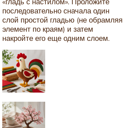
«гладь с настилом». Проложите
последовательно сначала один
слой простой гладью (не обрамляя
элемент по краям) и затем
накройте его еще одним слоем.