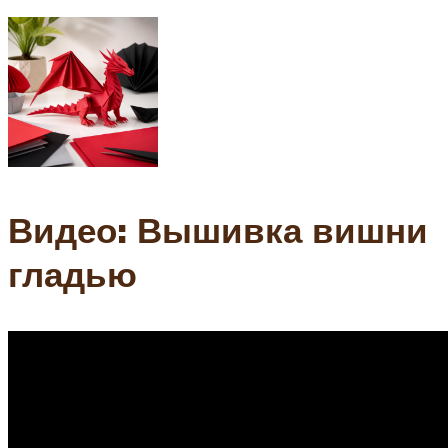
Видео: Вышивка вишни
гладью