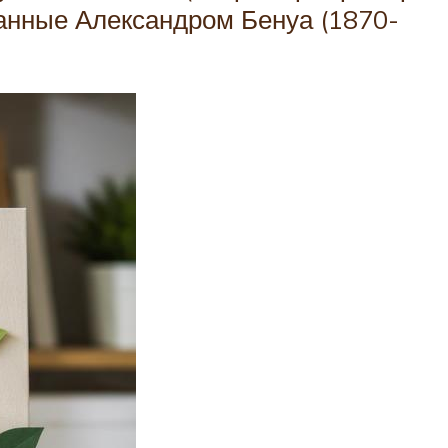
данные Александром Бенуа (1870-