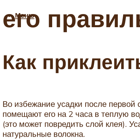
его правил
Меню
Как приклеит
Во избежание усадки после первой 
помещают его на 2 часа в теплую в
(это может повредить слой клея). Ус
натуральные волокна.