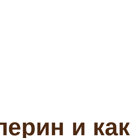
лерин и как