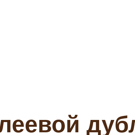
клеевой дуб