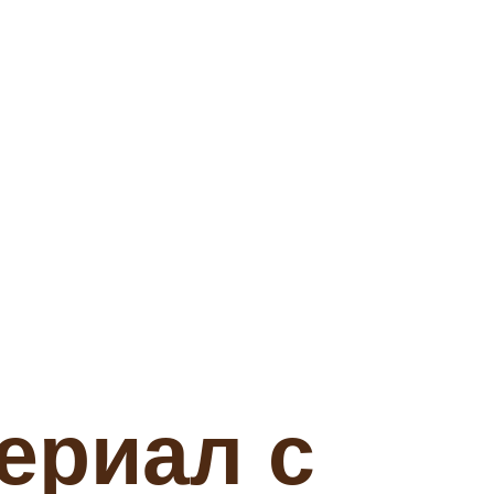
ериал с