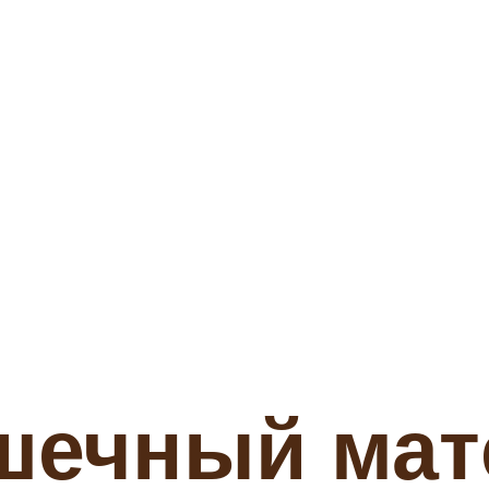
шечный мат