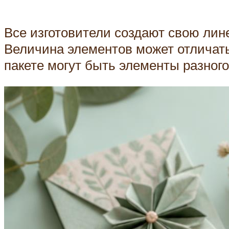
Все изготовители создают свою лин
Величина элементов может отличатьс
пакете могут быть элементы разного