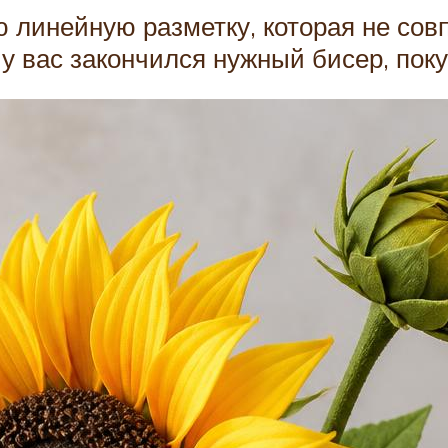
 линейную разметку, которая не совп
у вас закончился нужный бисер, поку