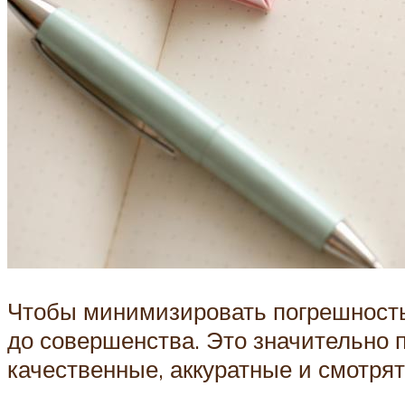
Чтобы минимизировать погрешность
до совершенства. Это значительно 
качественные, аккуратные и смотрят