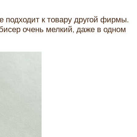
е подходит к товару другой фирмы.
 бисер очень мелкий, даже в одном