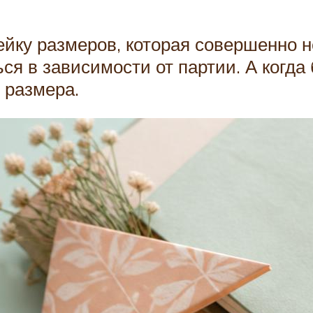
ейку размеров, которая совершенно н
я в зависимости от партии. А когда
 размера.