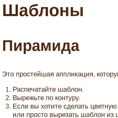
Шаблоны
Пирамида
Это простейшая аппликация, которую
Распечатайте шаблон.
Вырежьте по контуру.
Если вы хотите сделать цветну
или просто вырезать шаблон из 