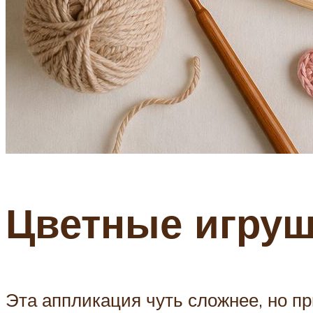
Цветные игру
Эта аппликация чуть сложнее, но пр