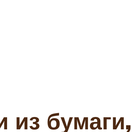
 из бумаги,