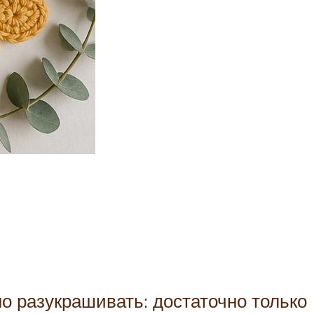
но разукрашивать: достаточно только