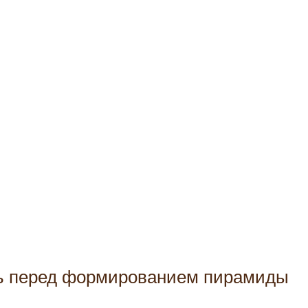
ить перед формированием пирамиды