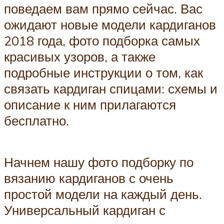
поведаем вам прямо сейчас. Вас
ожидают новые модели кардиганов
2018 года, фото подборка самых
красивых узоров, а также
подробные инструкции о том, как
связать кардиган спицами: схемы и
описание к ним прилагаются
бесплатно.
Начнем нашу фото подборку по
вязанию кардиганов с очень
простой модели на каждый день.
Универсальный кардиган с