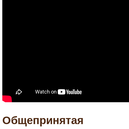
Общепринятая