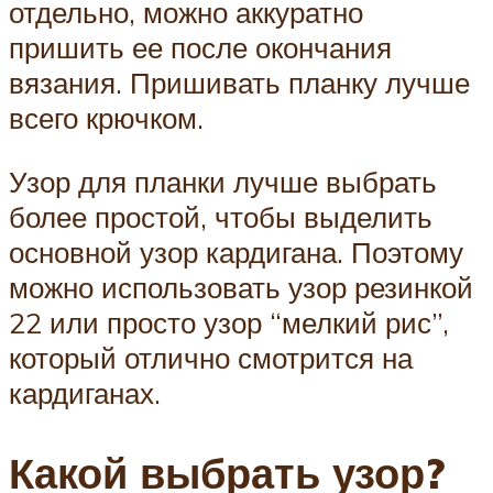
отдельно, можно аккуратно
пришить ее после окончания
вязания. Пришивать планку лучше
всего крючком.
Узор для планки лучше выбрать
более простой, чтобы выделить
основной узор кардигана. Поэтому
можно использовать узор резинкой
22 или просто узор “мелкий рис”,
который отлично смотрится на
кардиганах.
Какой выбрать узор?