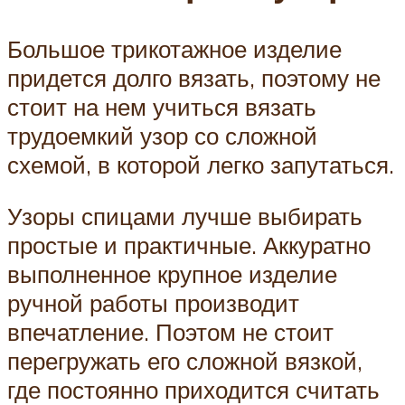
Большое трикотажное изделие
придется долго вязать, поэтому не
стоит на нем учиться вязать
трудоемкий узор со сложной
схемой, в которой легко запутаться.
Узоры спицами лучше выбирать
простые и практичные. Аккуратно
выполненное крупное изделие
ручной работы производит
впечатление. Поэтом не стоит
перегружать его сложной вязкой,
где постоянно приходится считать