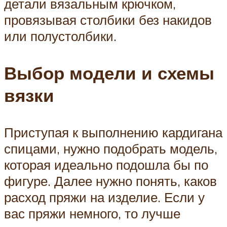
детали вязальным крючком,
провязывая столбики без накидов
или полустолбики.
Выбор модели и схемы
вязки
Приступая к выполнению кардигана
спицами, нужно подобрать модель,
которая идеально подошла бы по
фигуре. Далее нужно понять, каков
расход пряжи на изделие. Если у
вас пряжи немного, то лучше