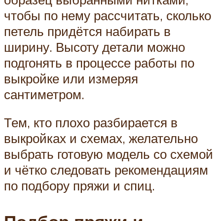
чтобы по нему рассчитать, сколько
петель придётся набирать в
ширину. Высоту детали можно
подгонять в процессе работы по
выкройке или измеряя
сантиметром.
Тем, кто плохо разбирается в
выкройках и схемах, желательно
выбрать готовую модель со схемой
и чётко следовать рекомендациям
по подбору пряжи и спиц.