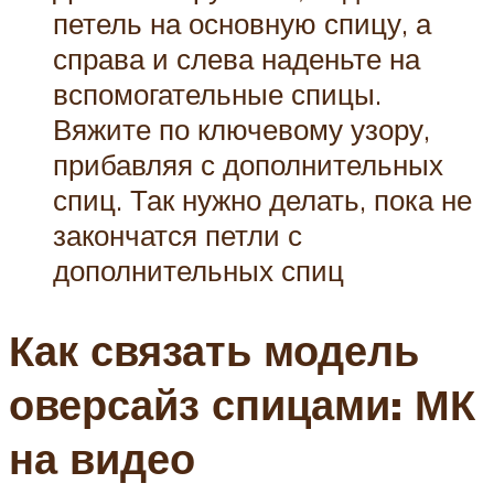
петель на основную спицу, а
справа и слева наденьте на
вспомогательные спицы.
Вяжите по ключевому узору,
прибавляя с дополнительных
спиц. Так нужно делать, пока не
закончатся петли с
дополнительных спиц
Как связать модель
оверсайз спицами: МК
на видео