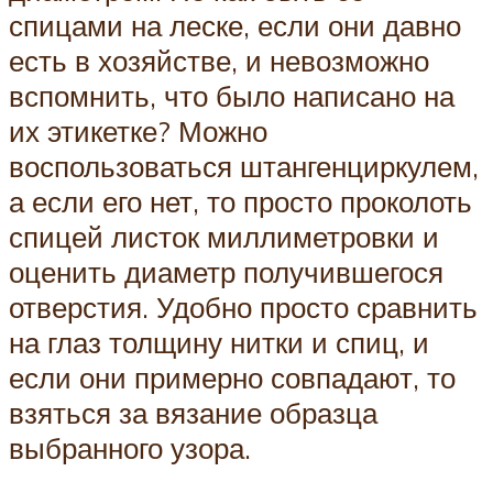
спицами на леске, если они давно
есть в хозяйстве, и невозможно
вспомнить, что было написано на
их этикетке? Можно
воспользоваться штангенциркулем,
а если его нет, то просто проколоть
спицей листок миллиметровки и
оценить диаметр получившегося
отверстия. Удобно просто сравнить
на глаз толщину нитки и спиц, и
если они примерно совпадают, то
взяться за вязание образца
выбранного узора.