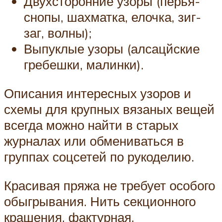
Двухсторонние узоры (перья-
снопы, шахматка, елочка, зиг-
заг, волны);
Выпуклые узоры (алсацйские
гребешки, малинки).
Описания интересных узоров и
схемы для крупных вязаных вещей
всегда можно найти в старых
журналах или обмениваться в
группах соцсетей по рукоделию.
Красивая пряжа не требует особого
обыгрывания. Нить секционного
крашения, фактурная,