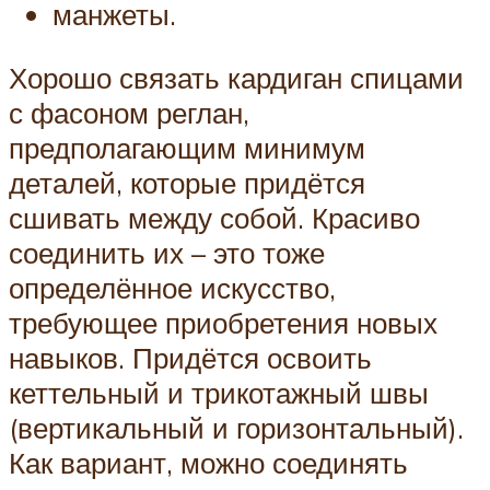
манжеты.
Хорошо связать кардиган спицами
с фасоном реглан,
предполагающим минимум
деталей, которые придётся
сшивать между собой. Красиво
соединить их – это тоже
определённое искусство,
требующее приобретения новых
навыков. Придётся освоить
кеттельный и трикотажный швы
(вертикальный и горизонтальный).
Как вариант, можно соединять