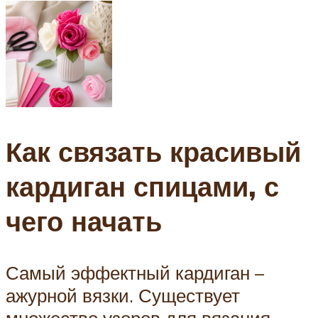
Как связать красивый
кардиган спицами, с
чего начать
Самый эффектный кардиган –
ажурной вязки. Существует