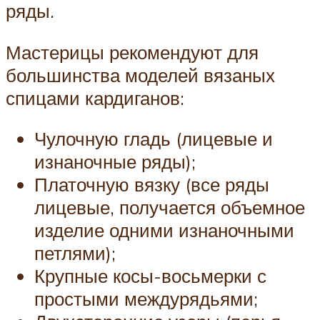
ряды.
Мастерицы рекомендуют для
большинства моделей вязаных
спицами кардиганов:
Чулочную гладь (лицевые и
изнаночные ряды);
Платочную вязку (все ряды
лицевые, получается объемное
изделие одними изнаночными
петлями);
Крупные косы-восьмерки с
простыми междурядьями;