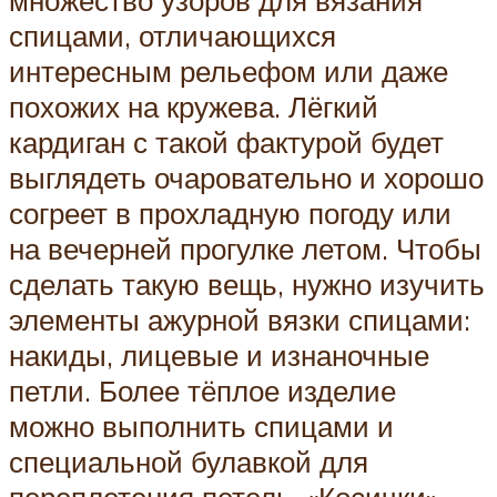
множество узоров для вязания
спицами, отличающихся
интересным рельефом или даже
похожих на кружева. Лёгкий
кардиган с такой фактурой будет
выглядеть очаровательно и хорошо
согреет в прохладную погоду или
на вечерней прогулке летом. Чтобы
сделать такую вещь, нужно изучить
элементы ажурной вязки спицами:
накиды, лицевые и изнаночные
петли. Более тёплое изделие
можно выполнить спицами и
специальной булавкой для