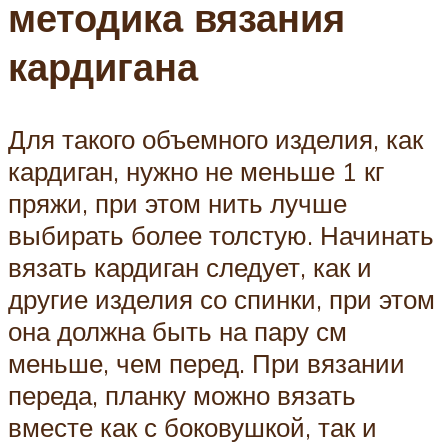
методика вязания
кардигана
Для такого объемного изделия, как
кардиган, нужно не меньше 1 кг
пряжи, при этом нить лучше
выбирать более толстую. Начинать
вязать кардиган следует, как и
другие изделия со спинки, при этом
она должна быть на пару см
меньше, чем перед. При вязании
переда, планку можно вязать
вместе как с боковушкой, так и