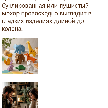
буклированная или пушистый
мохер превосходно выглядит в
гладких изделиях длиной до
колена.