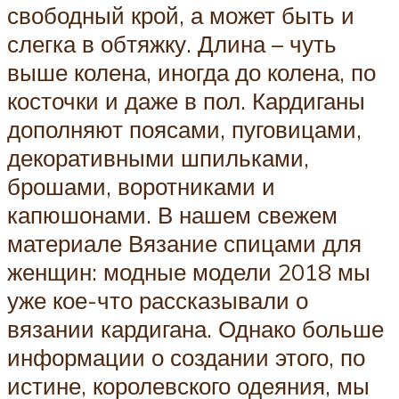
свободный крой, а может быть и
слегка в обтяжку. Длина – чуть
выше колена, иногда до колена, по
косточки и даже в пол. Кардиганы
дополняют поясами, пуговицами,
декоративными шпильками,
брошами, воротниками и
капюшонами. В нашем свежем
материале Вязание спицами для
женщин: модные модели 2018 мы
уже кое-что рассказывали о
вязании кардигана. Однако больше
информации о создании этого, по
истине, королевского одеяния, мы