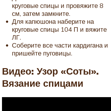
круговые спицы и провяжите 8
см, затем замкните.
Для капюшона наберите на
круговые спицы 104 П и вяжите
ЛГ.
Соберите все части кардигана и
пришейте пуговицы.
Видео: Узор «Соты».
Вязание спицами