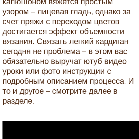
капюшоном вяжется простым
узором – лицевая гладь, однако за
счет пряжи с переходом цветов
достигается эффект объемности
вязания. Связать легкий кардиган
сегодня не проблема – в этом вас
обязательно выручат ютуб видео
уроки или фото инструкции с
подробным описанием процесса. И
то и другое – смотрите далее в
разделе.