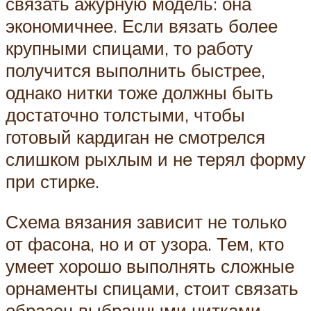
связать ажурную модель: она
экономичнее. Если вязать более
крупными спицами, то работу
получится выполнить быстрее,
однако нитки тоже должны быть
достаточно толстыми, чтобы
готовый кардиган не смотрелся
слишком рыхлым и не терял форму
при стирке.
Схема вязания зависит не только
от фасона, но и от узора. Тем, кто
умеет хорошо выполнять сложные
орнаменты спицами, стоит связать
образец выбранными нитками,