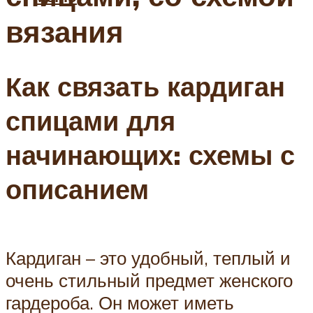
вязания
Как связать кардиган
спицами для
начинающих: схемы с
описанием
Кардиган – это удобный, теплый и
очень стильный предмет женского
гардероба. Он может иметь