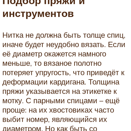
Подбор пряжи и
инструментов
Нитка не должна быть толще спиц,
иначе будет неудобно вязать. Если
её диаметр окажется намного
меньше, то вязаное полотно
потеряет упругость, что приведёт к
деформации кардигана. Толщина
пряжи указывается на этикетке к
мотку. С парными спицами – ещё
проще: на их хвостовиках часто
выбит номер, являющийся их
диаметром. Но как быть со