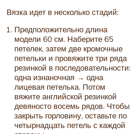
Вязка идет в несколько стадий:
Предположительно длина
модели 60 см. Наберите 65
петелек, затем две кромочные
петельки и провяжите три ряда
резинкой в последовательности:
одна изнаночная → одна
лицевая петелька. Потом
вяжите английской резинкой
девяносто восемь рядов. Чтобы
закрыть горловину, оставьте по
четырнадцать петель с каждой