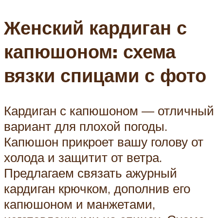
Женский кардиган с
капюшоном: схема
вязки спицами с фото
Кардиган с капюшоном — отличный
вариант для плохой погоды.
Капюшон прикроет вашу голову от
холода и защитит от ветра.
Предлагаем связать ажурный
кардиган крючком, дополнив его
капюшоном и манжетами,