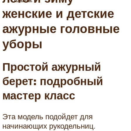
женские и детские
ажурные головные
уборы
Простой ажурный
берет: подробный
мастер класс
Эта модель подойдет для
начинающих рукодельниц.