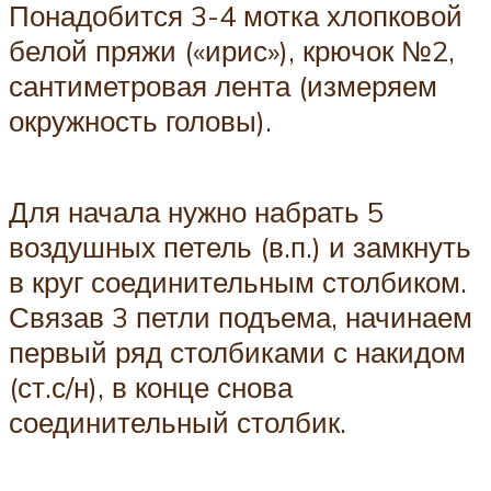
Понадобится 3-4 мотка хлопковой
белой пряжи («ирис»), крючок №2,
сантиметровая лента (измеряем
окружность головы).
Для начала нужно набрать 5
воздушных петель (в.п.) и замкнуть
в круг соединительным столбиком.
Связав 3 петли подъема, начинаем
первый ряд столбиками с накидом
(ст.с/н), в конце снова
соединительный столбик.