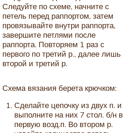
Следуйте по схеме, начните с
петель перед раппортом, затем
провязывайте внутри раппорта,
завершите петлями после
раппорта. Повторяем 1 раз с
первого по третий р., далее лишь
второй и третий р.
Схема вязания берета крючком:
Сделайте цепочку из двух п. и
выполните на них 7 стол. б/н в
первую возд.п. Во втором р.