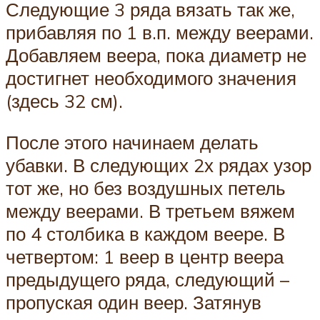
Следующие 3 ряда вязать так же,
прибавляя по 1 в.п. между веерами.
Добавляем веера, пока диаметр не
достигнет необходимого значения
(здесь 32 см).
После этого начинаем делать
убавки. В следующих 2х рядах узор
тот же, но без воздушных петель
между веерами. В третьем вяжем
по 4 столбика в каждом веере. В
четвертом: 1 веер в центр веера
предыдущего ряда, следующий –
пропуская один веер. Затянув