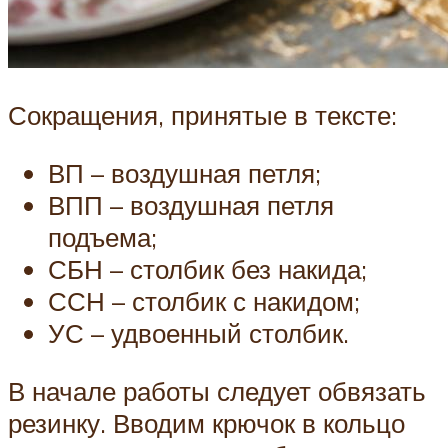
Сокращения, принятые в тексте:
ВП – воздушная петля;
ВПП – воздушная петля
подъема;
СБН – столбик без накида;
ССН – столбик с накидом;
УС – удвоенный столбик.
В начале работы следует обвязать
резинку. Вводим крючок в кольцо