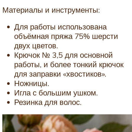
Материалы и инструменты:
Для работы использована
объёмная пряжа 75% шерсти
двух цветов.
Крючок № 3,5 для основной
работы, и более тонкий крючок
для заправки «хвостиков».
Ножницы.
Игла с большим ушком.
Резинка для волос.