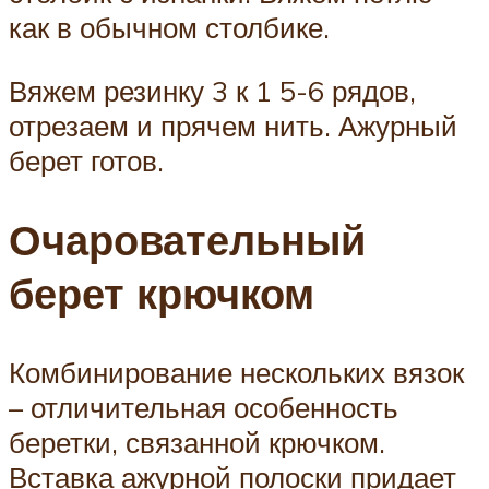
как в обычном столбике.
Вяжем резинку 3 к 1 5-6 рядов,
отрезаем и прячем нить. Ажурный
берет готов.
Очаровательный
берет крючком
Комбинирование нескольких вязок
– отличительная особенность
беретки, связанной крючком.
Вставка ажурной полоски придает