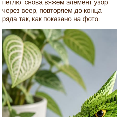
петлю, снова вяжем элемент узор
через веер, повторяем до конца
ряда так, как показано на фото: