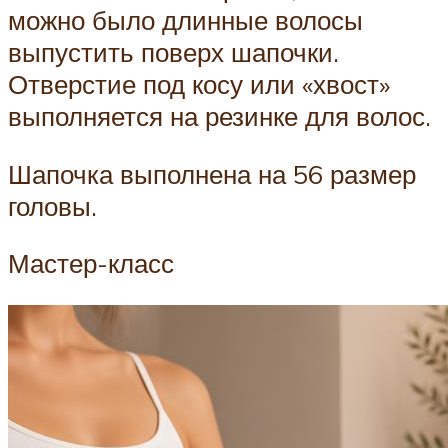
можно было длинные волосы
выпустить поверх шапочки.
Отверстие под косу или «хвост»
выполняется на резинке для волос.
Шапочка выполнена на 56 размер
головы.
Мастер-класс