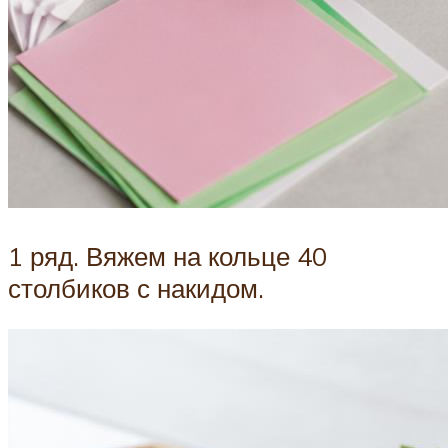
1 ряд. Вяжем на кольце 40
столбиков с накидом.