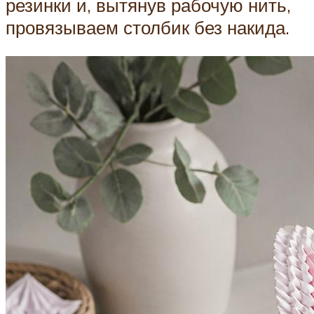
резинки и, вытянув рабочую нить,
провязываем столбик без накида.