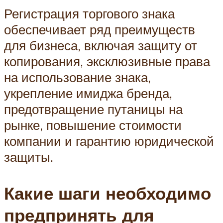
Регистрация торгового знака
обеспечивает ряд преимуществ
для бизнеса, включая защиту от
копирования, эксклюзивные права
на использование знака,
укрепление имиджа бренда,
предотвращение путаницы на
рынке, повышение стоимости
компании и гарантию юридической
защиты.
Какие шаги необходимо
предпринять для