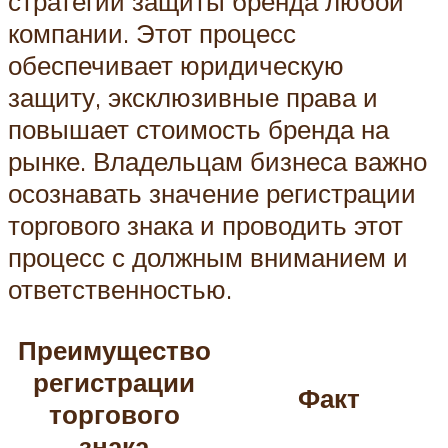
стратегии защиты бренда любой
компании. Этот процесс
обеспечивает юридическую
защиту, эксклюзивные права и
повышает стоимость бренда на
рынке. Владельцам бизнеса важно
осознавать значение регистрации
торгового знака и проводить этот
процесс с должным вниманием и
ответственностью.
Преимущество
регистрации
Факт
торгового
знака