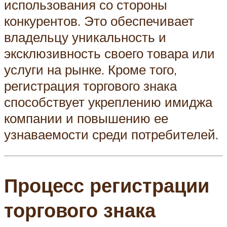
использования со стороны
конкурентов. Это обеспечивает
владельцу уникальность и
эксклюзивность своего товара или
услуги на рынке. Кроме того,
регистрация торгового знака
способствует укреплению имиджа
компании и повышению ее
узнаваемости среди потребителей.
Процесс регистрации
торгового знака