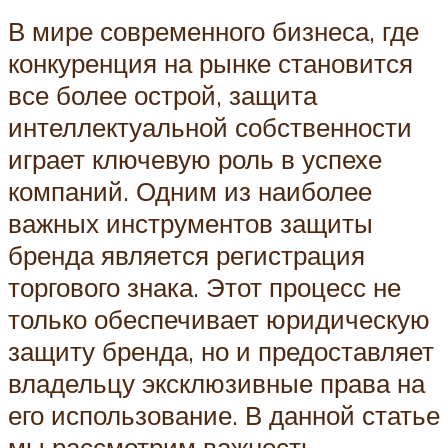
В мире современного бизнеса, где
конкуренция на рынке становится
все более острой, защита
интеллектуальной собственности
играет ключевую роль в успехе
компаний. Одним из наиболее
важных инструментов защиты
бренда является регистрация
торгового знака. Этот процесс не
только обеспечивает юридическую
защиту бренда, но и предоставляет
владельцу эксклюзивные права на
его использование. В данной статье
мы рассмотрим важность