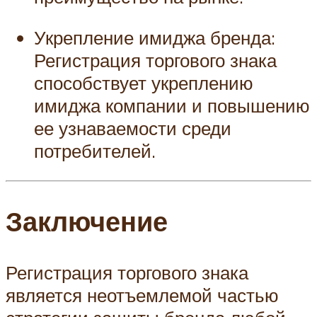
Укрепление имиджа бренда:
Регистрация торгового знака
способствует укреплению
имиджа компании и повышению
ее узнаваемости среди
потребителей.
Заключение
Регистрация торгового знака
является неотъемлемой частью