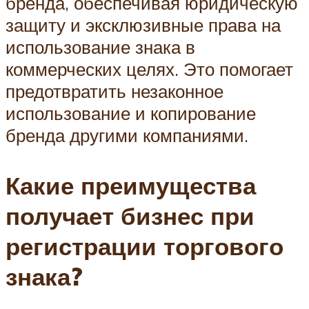
бренда, обеспечивая юридическую
защиту и эксклюзивные права на
использование знака в
коммерческих целях. Это помогает
предотвратить незаконное
использование и копирование
бренда другими компаниями.
Какие преимущества
получает бизнес при
регистрации торгового
знака?