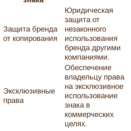
Юридическая
защита от
Защита бренда
незаконного
от копирования
использования
бренда другими
компаниями.
Обеспечение
владельцу права
на эксклюзивное
Эксклюзивные
использование
права
знака в
коммерческих
целях.