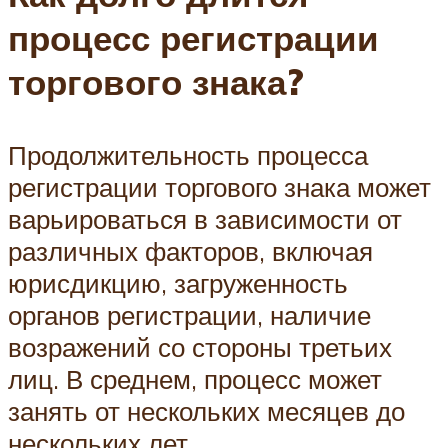
процесс регистрации
торгового знака?
Продолжительность процесса
регистрации торгового знака может
варьироваться в зависимости от
различных факторов, включая
юрисдикцию, загруженность
органов регистрации, наличие
возражений со стороны третьих
лиц. В среднем, процесс может
занять от нескольких месяцев до
нескольких лет.