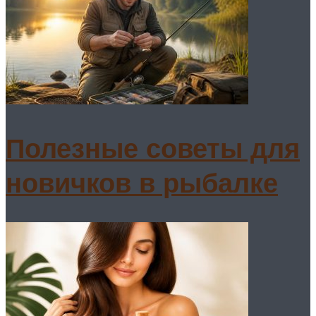
Полезные советы для
новичков в рыбалке