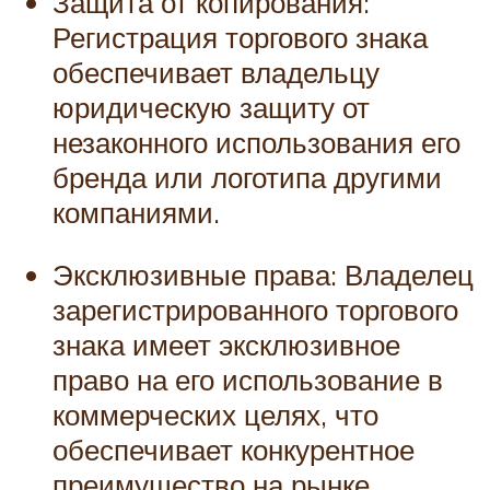
Защита от копирования:
Регистрация торгового знака
обеспечивает владельцу
юридическую защиту от
незаконного использования его
бренда или логотипа другими
компаниями.
Эксклюзивные права: Владелец
зарегистрированного торгового
знака имеет эксклюзивное
право на его использование в
коммерческих целях, что
обеспечивает конкурентное
преимущество на рынке.