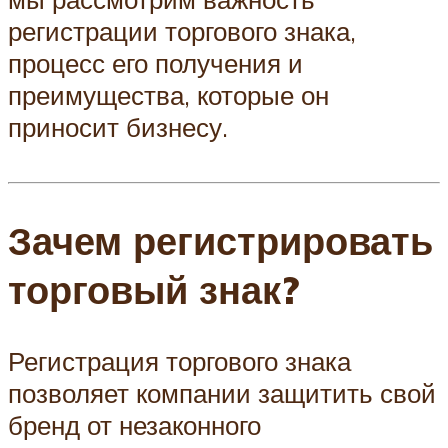
регистрации торгового знака,
процесс его получения и
преимущества, которые он
приносит бизнесу.
Зачем регистрировать
торговый знак?
Регистрация торгового знака
позволяет компании защитить свой
бренд от незаконного