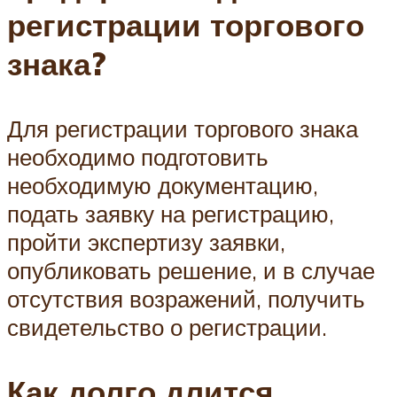
регистрации торгового
знака?
Для регистрации торгового знака
необходимо подготовить
необходимую документацию,
подать заявку на регистрацию,
пройти экспертизу заявки,
опубликовать решение, и в случае
отсутствия возражений, получить
свидетельство о регистрации.
Как долго длится