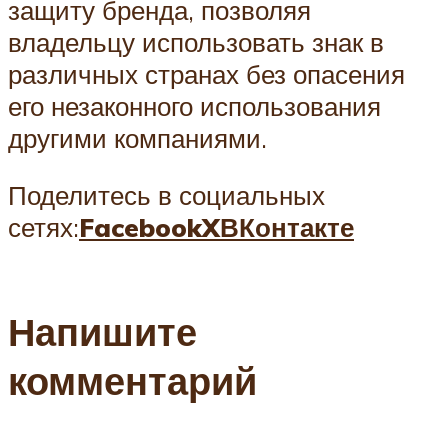
защиту бренда, позволяя
владельцу использовать знак в
различных странах без опасения
его незаконного использования
другими компаниями.
Поделитесь в социальных
сетях:
Facebook
X
ВКонтакте
Напишите
комментарий