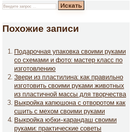
Искать
Похожие записи
Подарочная упаковка своими руками
со схемами и фото: мастер класс по
изготовлению
Звери из пластилина: как правильно
изготовить своими руками животных
из пластичной массы для творчества
Выкройка капюшона с отворотом как
сшить с мехом своими руками
Выкройка юбки-карандаш своими
руками: практические советы