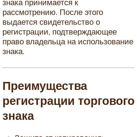
знака принимается к
рассмотрению. После этого
выдается свидетельство о
регистрации, подтверждающее
право владельца на использование
знака.
Преимущества
регистрации торгового
знака