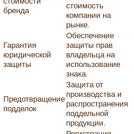
стоимости
стоимость
бренда
компании на
рынке.
Обеспечение
Гарантия
защиты прав
юридической
владельца на
защиты
использование
знака.
Защита от
производства и
Предотвращение
распространения
подделок
поддельной
продукции.
Регистрация