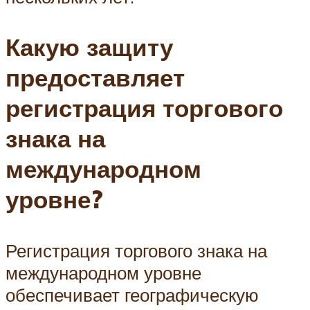
Какую защиту
предоставляет
регистрация торгового
знака на
международном
уровне?
Регистрация торгового знака на
международном уровне
обеспечивает географическую