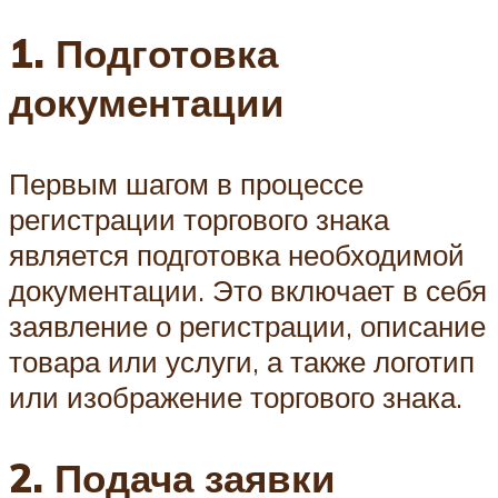
1. Подготовка
документации
Первым шагом в процессе
регистрации торгового знака
является подготовка необходимой
документации. Это включает в себя
заявление о регистрации, описание
товара или услуги, а также логотип
или изображение торгового знака.
2. Подача заявки