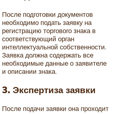
После подготовки документов
необходимо подать заявку на
регистрацию торгового знака в
соответствующий орган
интеллектуальной собственности.
Заявка должна содержать все
необходимые данные о заявителе
и описании знака.
3. Экспертиза заявки
После подачи заявки она проходит