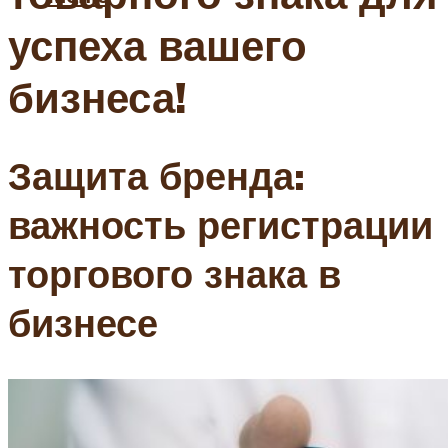
успеха вашего
бизнеса!
Защита бренда:
важность регистрации
торгового знака в
бизнесе