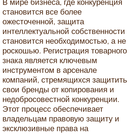
В мире бизнеса, где конкуренция
становится все более
ожесточенной, защита
интеллектуальной собственности
становится необходимостью, а не
роскошью. Регистрация товарного
знака является ключевым
инструментом в арсенале
компаний, стремящихся защитить
свои бренды от копирования и
недобросовестной конкуренции.
Этот процесс обеспечивает
владельцам правовую защиту и
эксклюзивные права на