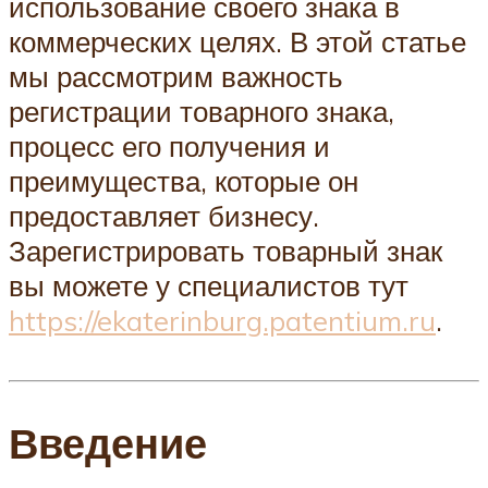
использование своего знака в
коммерческих целях. В этой статье
мы рассмотрим важность
регистрации товарного знака,
процесс его получения и
преимущества, которые он
предоставляет бизнесу.
Зарегистрировать товарный знак
вы можете у специалистов тут
https://ekaterinburg.patentium.ru
.
Введение