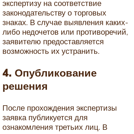
экспертизу на соответствие
законодательству о торговых
знаках. В случае выявления каких-
либо недочетов или противоречий,
заявителю предоставляется
возможность их устранить.
4. Опубликование
решения
После прохождения экспертизы
заявка публикуется для
ознакомления третьих лиц. В