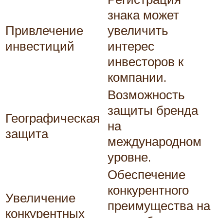
знака может
Привлечение
увеличить
инвестиций
интерес
инвесторов к
компании.
Возможность
защиты бренда
Географическая
на
защита
международном
уровне.
Обеспечение
конкурентного
Увеличение
преимущества на
конкурентных