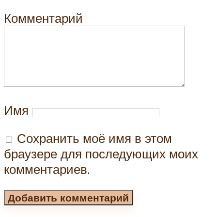
Комментарий
Имя
Сохранить моё имя в этом
браузере для последующих моих
комментариев.