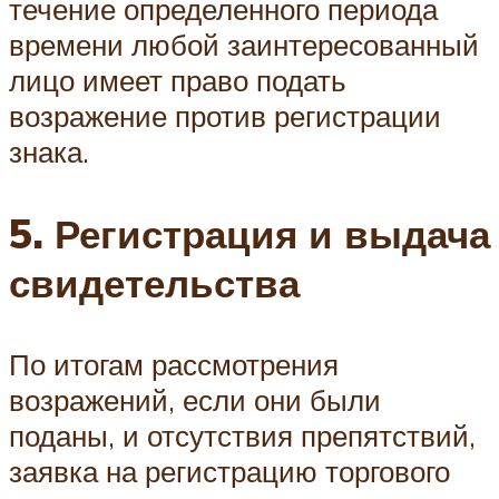
течение определенного периода
времени любой заинтересованный
лицо имеет право подать
возражение против регистрации
знака.
5. Регистрация и выдача
свидетельства
По итогам рассмотрения
возражений, если они были
поданы, и отсутствия препятствий,
заявка на регистрацию торгового