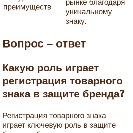
рынке благодаря
преимуществ
уникальному
знаку.
Вопрос – ответ
Какую роль играет
регистрация товарного
знака в защите бренда?
Регистрация товарного знака
играет ключевую роль в защите