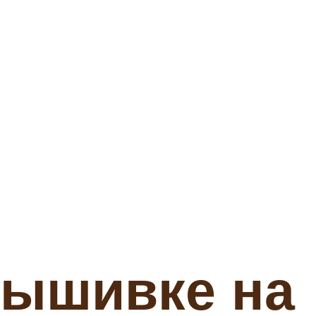
вышивке на