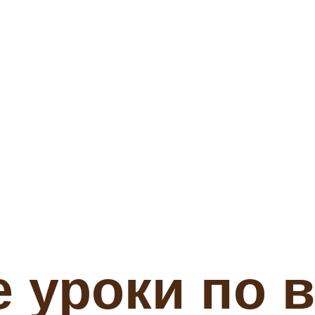
 уроки по 