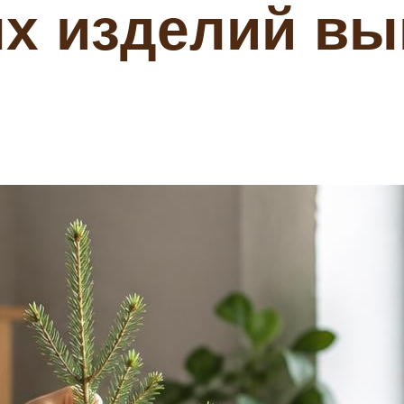
ых изделий в