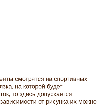
нты смотрятся на спортивных,
зка, на которой будет
ок, то здесь допускается
зависимости от рисунка их можно