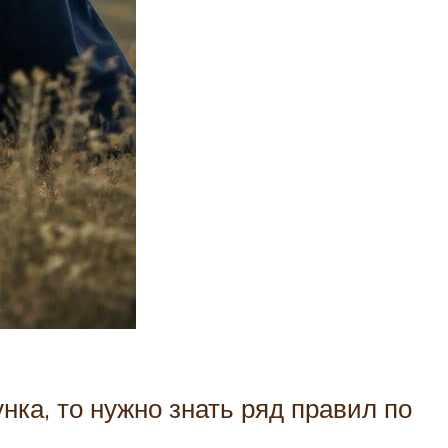
нка, то нужно знать ряд правил по