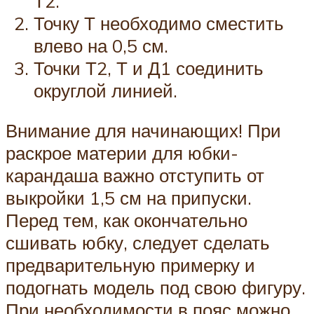
Т2.
Точку Т необходимо сместить
влево на 0,5 см.
Точки Т2, Т и Д1 соединить
округлой линией.
Внимание для начинающих! При
раскрое материи для юбки-
карандаша важно отступить от
выкройки 1,5 см на припуски.
Перед тем, как окончательно
сшивать юбку, следует сделать
предварительную примерку и
подогнать модель под свою фигуру.
При необходимости в пояс можно