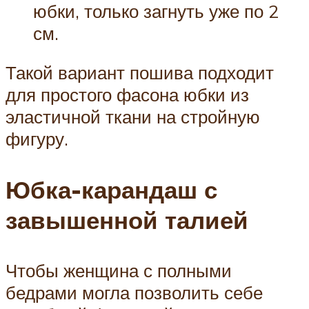
юбки, только загнуть уже по 2
см.
Такой вариант пошива подходит
для простого фасона юбки из
эластичной ткани на стройную
фигуру.
Юбка-карандаш с
завышенной талией
Чтобы женщина с полными
бедрами могла позволить себе