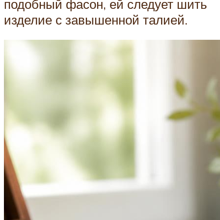
подобный фасон, ей следует шить
изделие с завышенной талией.