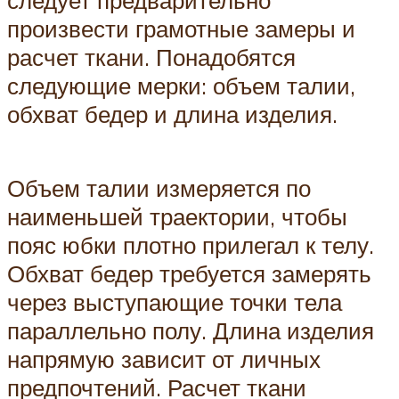
произвести грамотные замеры и
расчет ткани. Понадобятся
следующие мерки: объем талии,
обхват бедер и длина изделия.
Объем талии измеряется по
наименьшей траектории, чтобы
пояс юбки плотно прилегал к телу.
Обхват бедер требуется замерять
через выступающие точки тела
параллельно полу. Длина изделия
напрямую зависит от личных
предпочтений. Расчет ткани