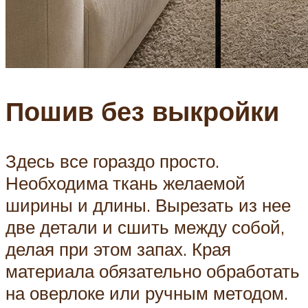
Пошив без выкройки
Здесь все гораздо просто.
Необходима ткань желаемой
ширины и длины. Вырезать из нее
две детали и сшить между собой,
делая при этом запах. Края
материала обязательно обработать
на оверлоке или ручным методом.