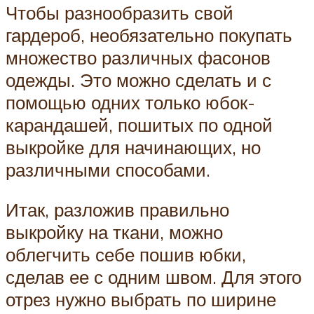
Чтобы разнообразить свой
гардероб, необязательно покупать
множество различных фасонов
одежды. Это можно сделать и с
помощью одних только юбок-
карандашей, пошитых по одной
выкройке для начинающих, но
различными способами.
Итак, разложив правильно
выкройку на ткани, можно
облегчить себе пошив юбки,
сделав ее с одним швом. Для этого
отрез нужно выбрать по ширине