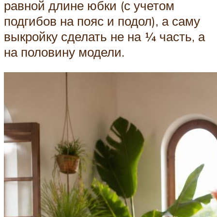
равной длине юбки (с учетом
подгибов на пояс и подол), а саму
выкройку сделать не на ¼ часть, а
на половину модели.