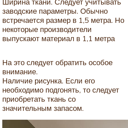
Ширина ткани. Следует учитывать
заводские параметры. Обычно
встречается размер в 1,5 метра. Но
некоторые производители
выпускают материал в 1,1 метра
На это следует обратить особое
внимание.
Наличие рисунка. Если его
необходимо подгонять, то следует
приобретать ткань со
значительным запасом.