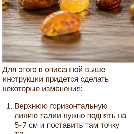
Для этого в описанной выше
инструкции придется сделать
некоторые изменения:
Верхнюю горизонтальную
линию талии нужно поднять на
5-7 см и поставить там точку