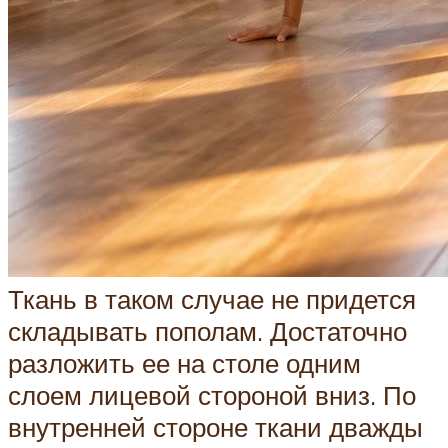
Ткань в таком случае не придется
складывать пополам. Достаточно
разложить ее на столе одним
слоем лицевой стороной вниз. По
внутренней стороне ткани дважды