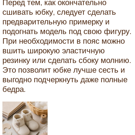
Перед тем, как окончательно
сшивать юбку, следует сделать
предварительную примерку и
подогнать модель под свою фигуру.
При необходимости в пояс можно
вшить широкую эластичную
резинку или сделать сбоку молнию.
Это позволит юбке лучше сесть и
выгодно подчеркнуть даже полные
бедра.