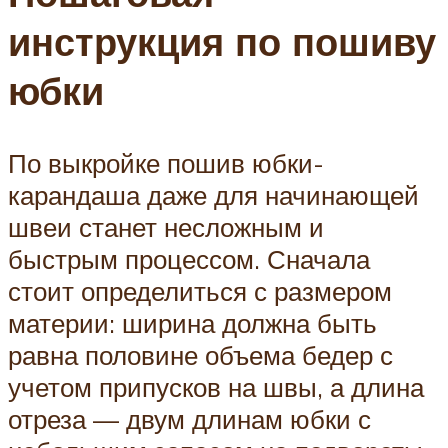
инструкция по пошиву
юбки
По выкройке пошив юбки-
карандаша даже для начинающей
швеи станет несложным и
быстрым процессом. Сначала
стоит определиться с размером
материи: ширина должна быть
равна половине объема бедер с
учетом припусков на швы, а длина
отреза — двум длинам юбки с