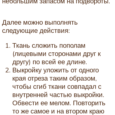
небольшим запасом на подвороты.
Далее можно выполнять
следующие действия:
Ткань сложить пополам
(лицевыми сторонами друг к
другу) по всей ее длине.
Выкройку уложить от одного
края отреза таким образом,
чтобы сгиб ткани совпадал с
внутренней частью выкройки.
Обвести ее мелом. Повторить
то же самое и на втором краю