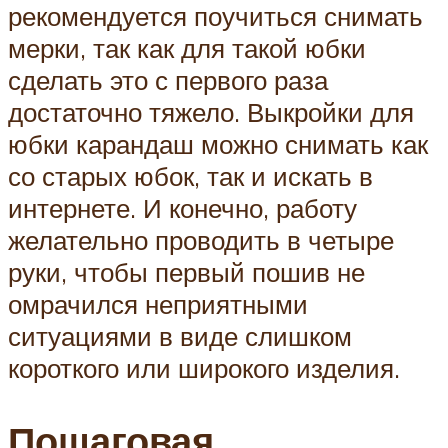
рекомендуется поучиться снимать
мерки, так как для такой юбки
сделать это с первого раза
достаточно тяжело. Выкройки для
юбки карандаш можно снимать как
со старых юбок, так и искать в
интернете. И конечно, работу
желательно проводить в четыре
руки, чтобы первый пошив не
омрачился неприятными
ситуациями в виде слишком
короткого или широкого изделия.
Пошаговая