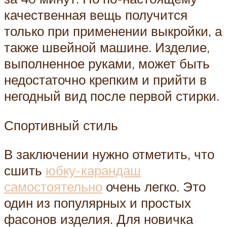
качественная вещь получится
только при применении выкройки, а
также швейной машине. Изделие,
выполненное руками, может быть
недостаточно крепким и прийти в
негодный вид после первой стирки.
Спортивный стиль
В заключении нужно отметить, что
сшить
юбку-карандаш
самостоятельно
очень легко. Это
один из популярных и простых
фасонов изделия. Для новичка