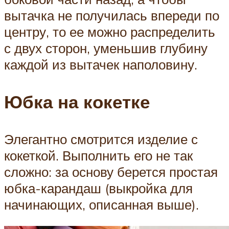
вытачка не получилась впереди по
центру, то ее можно распределить
с двух сторон, уменьшив глубину
каждой из вытачек наполовину.
Юбка на кокетке
Элегантно смотрится изделие с
кокеткой. Выполнить его не так
сложно: за основу берется простая
юбка-карандаш (выкройка для
начинающих, описанная выше).