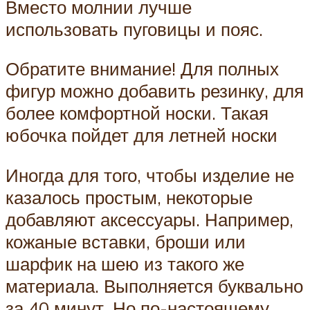
Вместо молнии лучше
использовать пуговицы и пояс.
Обратите внимание! Для полных
фигур можно добавить резинку, для
более комфортной носки. Такая
юбочка пойдет для летней носки
Иногда для того, чтобы изделие не
казалось простым, некоторые
добавляют аксессуары. Например,
кожаные вставки, броши или
шарфик на шею из такого же
материала. Выполняется буквально
за 40 минут. Но по-настоящему