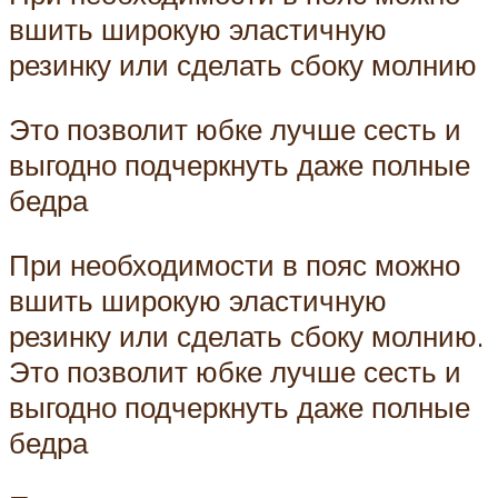
вшить широкую эластичную
резинку или сделать сбоку молнию
Это позволит юбке лучше сесть и
выгодно подчеркнуть даже полные
бедра
При необходимости в пояс можно
вшить широкую эластичную
резинку или сделать сбоку молнию.
Это позволит юбке лучше сесть и
выгодно подчеркнуть даже полные
бедра