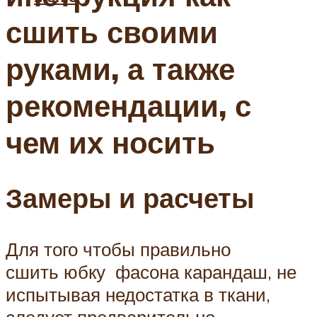
сшить своими
руками, а также
рекомендации, с
чем их носить
Замеры и расчеты
Для того чтобы правильно
сшить юбку фасона карандаш, не
испытывая недостатка в ткани,
следует предварительно