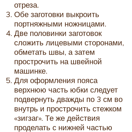
отреза.
Обе заготовки выкроить
портняжными ножницами.
Две половинки заготовок
сложить лицевыми сторонами,
обметать швы, а затем
прострочить на швейной
машинке.
Для оформления пояса
верхнюю часть юбки следует
подвернуть дважды по 3 см во
внутрь и прострочить стежком
«зигзаг». Те же действия
проделать с нижней частью