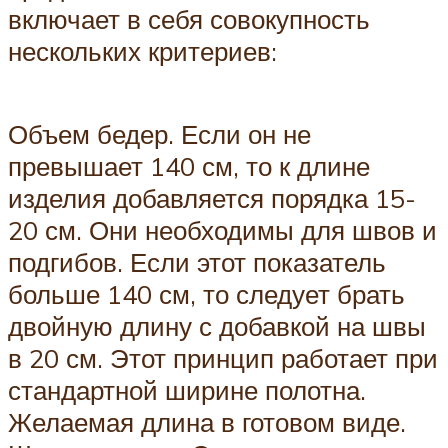
включает в себя совокупность
нескольких критериев:
Объем бедер. Если он не
превышает 140 см, то к длине
изделия добавляется порядка 15-
20 см. Они необходимы для швов и
подгибов. Если этот показатель
больше 140 см, то следует брать
двойную длину с добавкой на швы
в 20 см. Этот принцип работает при
стандартной ширине полотна.
Желаемая длина в готовом виде.