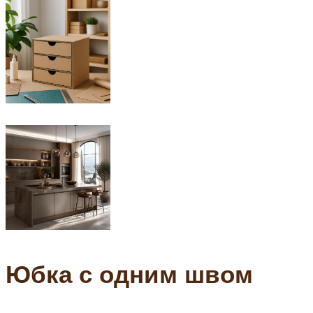
Юбка с одним швом