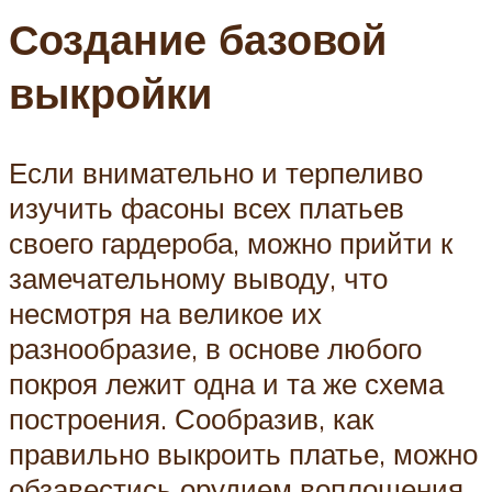
Создание базовой
выкройки
Если внимательно и терпеливо
изучить фасоны всех платьев
своего гардероба, можно прийти к
замечательному выводу, что
несмотря на великое их
разнообразие, в основе любого
покроя лежит одна и та же схема
построения. Сообразив, как
правильно выкроить платье, можно
обзавестись орудием воплощения