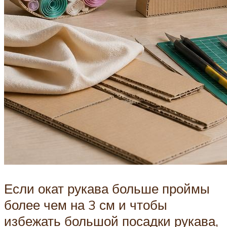
Если окат рукава больше проймы
более чем на 3 см и чтобы
избежать большой посадки рукава,