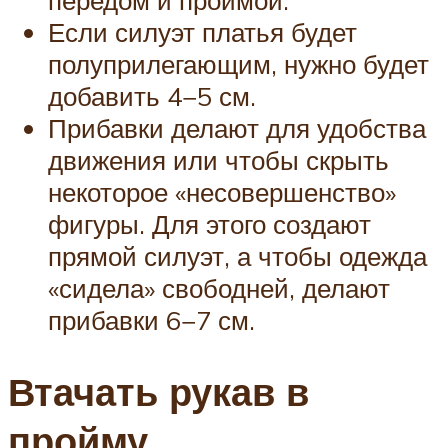
Если силуэт платья будет
полуприлегающим, нужно будет
добавить 4−5 см.
Прибавки делают для удобства
движения или чтобы скрыть
некоторое «несовершенство»
фигуры. Для этого создают
прямой силуэт, а чтобы одежда
«сидела» свободней, делают
прибавки 6−7 см.
Втачать рукав в
пройму