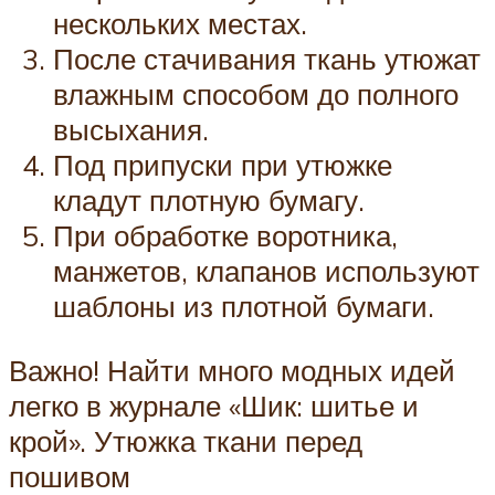
нескольких местах.
После стачивания ткань утюжат
влажным способом до полного
высыхания.
Под припуски при утюжке
кладут плотную бумагу.
При обработке воротника,
манжетов, клапанов используют
шаблоны из плотной бумаги.
Важно! Найти много модных идей
легко в журнале «Шик: шитье и
крой». Утюжка ткани перед
пошивом