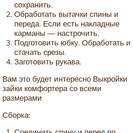
сохранить.
Обработать вытачки спины и
переда. Если есть накладные
карманы — настрочить.
Подготовить юбку. Обработать и
стачать срезы.
Заготовить рукава.
Вам это будет интересно Выкройки
зайки комфортера со всеми
размерами
Сборка:
Соединить спину и перед по