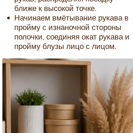
ближе к высокой точке.
Начинаем вмётывание рукава в
пройму с изнаночной стороны
полочки, соединяя окат рукава и
пройму блузы лицо с лицом.