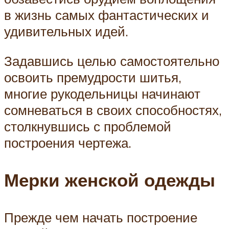
в жизнь самых фантастических и
удивительных идей.
Задавшись целью самостоятельно
освоить премудрости шитья,
многие рукодельницы начинают
сомневаться в своих способностях,
столкнувшись с проблемой
построения чертежа.
Мерки женской одежды
Прежде чем начать построение