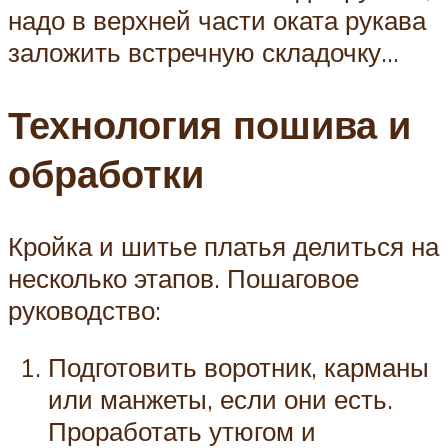
надо в верхней части оката рукава
заложить встречную складочку…
Технология пошива и
обработки
Кройка и шитье платья делиться на
несколько этапов. Пошаговое
руководство:
Подготовить воротник, карманы
или манжеты, если они есть.
Проработать утюгом и