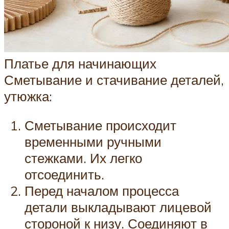
Платье для начинающих
Сметывание и стачивание деталей,
утюжка:
Сметывание происходит
временными ручными
стежками. Их легко
отсоединить.
Перед началом процесса
детали выкладывают лицевой
стороной к низу. Соединяют в