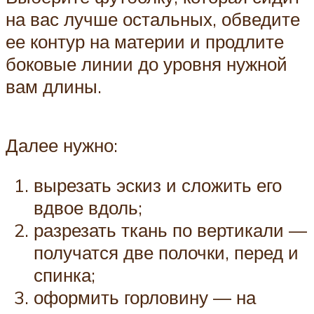
на вас лучше остальных, обведите
ее контур на материи и продлите
боковые линии до уровня нужной
вам длины.
Далее нужно:
вырезать эскиз и сложить его
вдвое вдоль;
разрезать ткань по вертикали —
получатся две полочки, перед и
спинка;
оформить горловину — на