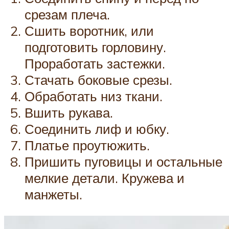
срезам плеча.
Сшить воротник, или
подготовить горловину.
Проработать застежки.
Стачать боковые срезы.
Обработать низ ткани.
Вшить рукава.
Соединить лиф и юбку.
Платье проутюжить.
Пришить пуговицы и остальные
мелкие детали. Кружева и
манжеты.