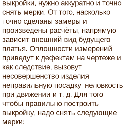
выкройки, нужно аккуратно и точно
снять мерки. От того, насколько
точно сделаны замеры и
произведены расчёты, напрямую
зависит внешний вид будущего
платья. Оплошности измерений
приведут к дефектам на чертеже и,
как следствие, вызовут
несовершенство изделия,
неправильную посадку, неловкость
при движении и т. д. Для того
чтобы правильно построить
выкройку, надо снять следующие
мерки: