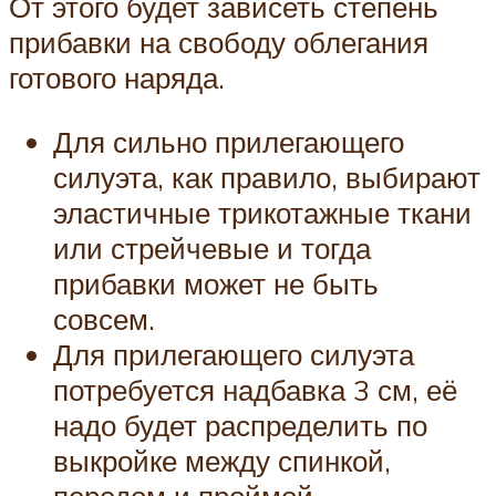
От этого будет зависеть степень
прибавки на свободу облегания
готового наряда.
Для сильно прилегающего
силуэта, как правило, выбирают
эластичные трикотажные ткани
или стрейчевые и тогда
прибавки может не быть
совсем.
Для прилегающего силуэта
потребуется надбавка 3 см, её
надо будет распределить по
выкройке между спинкой,
передом и проймой.