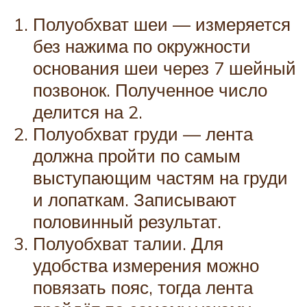
Полуобхват шеи — измеряется
без нажима по окружности
основания шеи через 7 шейный
позвонок. Полученное число
делится на 2.
Полуобхват груди — лента
должна пройти по самым
выступающим частям на груди
и лопаткам. Записывают
половинный результат.
Полуобхват талии. Для
удобства измерения можно
повязать пояс, тогда лента