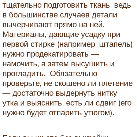
тщательно подготовить ткань, ведь
в большинстве случаев детали
вычерчивают прямо на ней.
Материалы, дающие усадку при
первой стирке (например, штапель)
нужно продекатировать —
намочить, а затем высушить и
прогладить. Обязательно
проверьте, не скошено ли плетение
— достаточно выдернуть нитку
утка и выяснить, есть ли сдвиг (его
нужно будет отпарить утюгом).