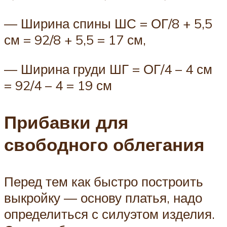
— Ширина спины ШС = ОГ/8 + 5,5
см = 92/8 + 5,5 = 17 см,
— Ширина груди ШГ = ОГ/4 – 4 см
= 92/4 – 4 = 19 см
Прибавки для
свободного облегания
Перед тем как быстро построить
выкройку — основу платья, надо
определиться с силуэтом изделия.