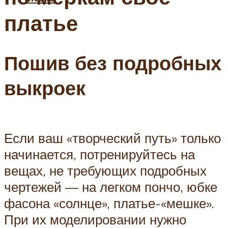
платье
Пошив без подробных
выкроек
Если ваш «творческий путь» только
начинается, потренируйтесь на
вещах, не требующих подробных
чертежей — на легком пончо, юбке
фасона «солнце», платье-«мешке».
При их моделировании нужно