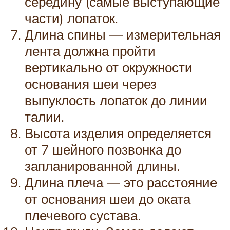
середину (самые выступающие
части) лопаток.
Длина спины — измерительная
лента должна пройти
вертикально от окружности
основания шеи через
выпуклость лопаток до линии
талии.
Высота изделия определяется
от 7 шейного позвонка до
запланированной длины.
Длина плеча — это расстояние
от основания шеи до оката
плечевого сустава.