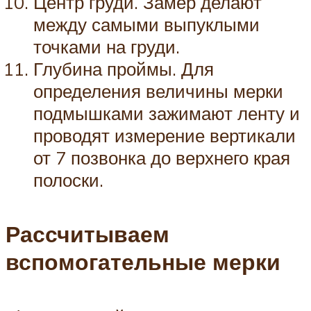
Центр груди. Замер делают
между самыми выпуклыми
точками на груди.
Глубина проймы. Для
определения величины мерки
подмышками зажимают ленту и
проводят измерение вертикали
от 7 позвонка до верхнего края
полоски.
Рассчитываем
вспомогательные мерки