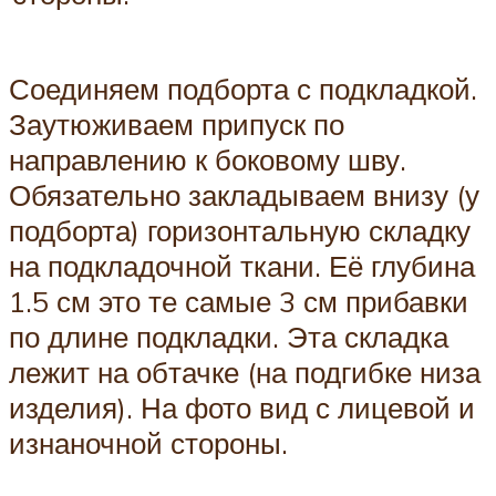
Соединяем подборта с подкладкой.
Заутюживаем припуск по
направлению к боковому шву.
Обязательно закладываем внизу (у
подборта) горизонтальную складку
на подкладочной ткани. Её глубина
1.5 см это те самые 3 см прибавки
по длине подкладки. Эта складка
лежит на обтачке (на подгибке низа
изделия). На фото вид с лицевой и
изнаночной стороны.