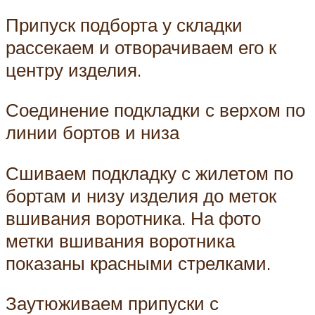
Припуск подборта у складки
рассекаем и отворачиваем его к
центру изделия.
Соединение подкладки с верхом по
линии бортов и низа
Сшиваем подкладку с жилетом по
бортам и низу изделия до меток
вшивания воротника. На фото
метки вшивания воротника
показаны красными стрелками.
Заутюживаем припуски с