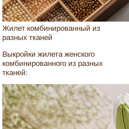
Жилет комбинированный из
разных тканей
Выкройки жилета женского
комбинированного из разных
тканей: