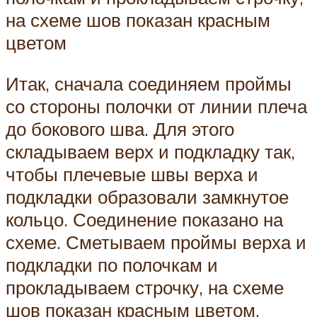
на схеме шов показан красным
цветом
Итак, сначала соединяем проймы
со стороны полочки от линии плеча
до бокового шва. Для этого
складываем верх и подкладку так,
чтобы плечевые швы верха и
подкладки образовали замкнутое
кольцо. Соединение показано на
схеме. Сметываем проймы верха и
подкладки по полочкам и
прокладываем строчку, на схеме
шов показан красным цветом.