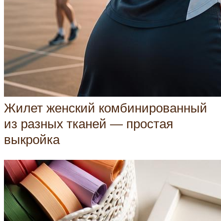
Жилет женский комбинированный
из разных тканей — простая
выкройка