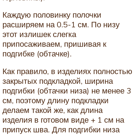
Каждую половинку полочки
расширяем на 0.5-1 см. По низу
этот излишек слегка
припосаживаем, пришивая к
подгибке (обтачке).
Как правило, в изделиях полностью
закрытых подкладкой, ширина
подгибки (обтачки низа) не менее 3
см, поэтому длину подкладки
делаем такой же, как длина
изделия в готовом виде + 1 см на
припуск шва. Для подгибки низа