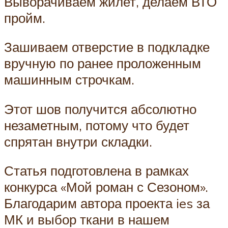
Выворачиваем жилет, делаем ВТО
пройм.
Зашиваем отверстие в подкладке
вручную по ранее проложенным
машинным строчкам.
Этот шов получится абсолютно
незаметным, потому что будет
спрятан внутри складки.
Статья подготовлена в рамках
конкурса «Мой роман с Сезоном».
Благодарим автора проекта ies за
МК и выбор ткани в нашем