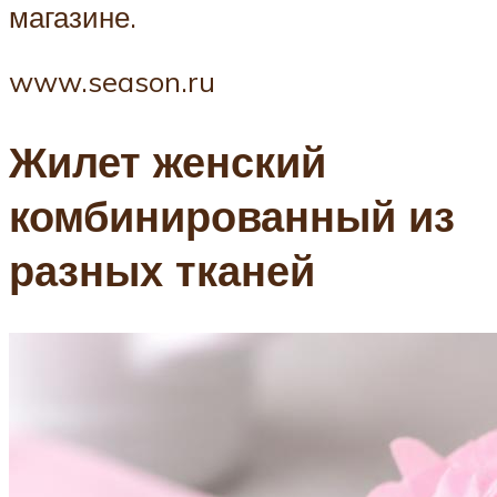
магазине.
www.season.ru
Жилет женский
комбинированный из
разных тканей