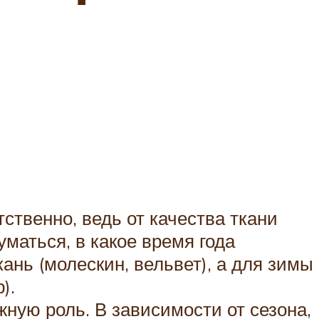
ственно, ведь от качества ткани
уматься, в какое время года
ань (молескин, вельвет), а для зимы
).
ную роль. В зависимости от сезона,