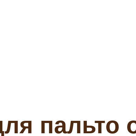
ля пальто 