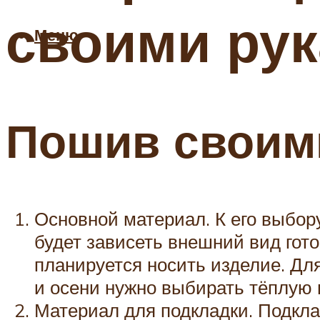
своими ру
Меню
Пошив своим
Основной материал. К его выбору
будет зависеть внешний вид гото
планируется носить изделие. Для
и осени нужно выбирать тёплую 
Материал для подкладки. Подкла