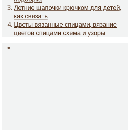
Летние шапочки крючком для детей,
как связать
Цветы вязанные спицами, вязание
цветов спицами схема и узоры