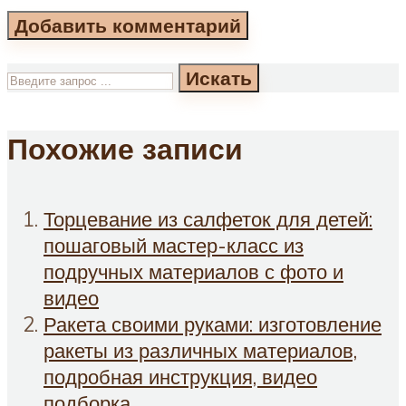
Искать
Похожие записи
Торцевание из салфеток для детей:
пошаговый мастер-класс из
подручных материалов с фото и
видео
Ракета своими руками: изготовление
ракеты из различных материалов,
подробная инструкция, видео
подборка