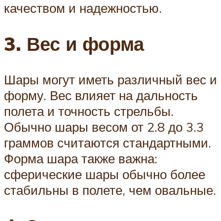
качеством и надежностью.
3. Вес и форма
Шары могут иметь различный вес и
форму. Вес влияет на дальность
полета и точность стрельбы.
Обычно шары весом от 2.8 до 3.3
граммов считаются стандартными.
Форма шара также важна:
сферические шары обычно более
стабильны в полете, чем овальные.