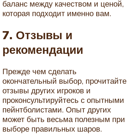
баланс между качеством и ценой,
которая подходит именно вам.
7. Отзывы и
рекомендации
Прежде чем сделать
окончательный выбор, прочитайте
отзывы других игроков и
проконсультируйтесь с опытными
пейнтболистами. Опыт других
может быть весьма полезным при
выборе правильных шаров.