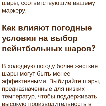
шары, соответствующие вашему
маркеру.
Как влияют погодные
условия на выбор
пейнтбольных шаров?
В холодную погоду более жесткие
шары могут быть менее
эффективными. Выбирайте шары,
предназначенные для низких
температур, чтобы поддерживать
высокую производительность в