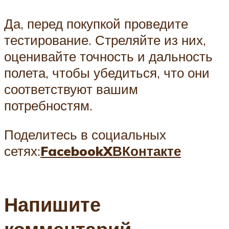
Да, перед покупкой проведите
тестирование. Стреляйте из них,
оценивайте точность и дальность
полета, чтобы убедиться, что они
соответствуют вашим
потребностям.
Поделитесь в социальных
сетях:
Facebook
X
ВКонтакте
Напишите