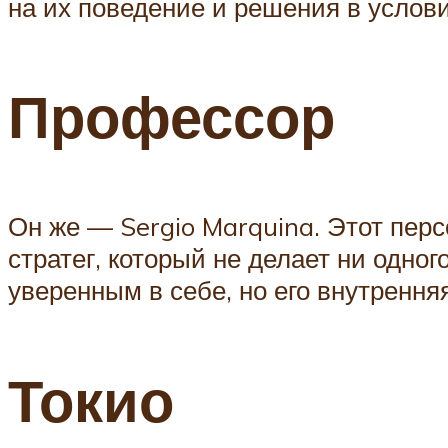
на их поведение и решения в услови
Профессор
Он же — Sergio Marquina. Этот пер
стратег, который не делает ни одно
уверенным в себе, но его внутренн
Токио