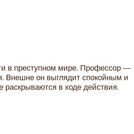
ти в преступном мире. Профессор —
ия. Внешне он выглядит спокойным и
е раскрываются в ходе действия.