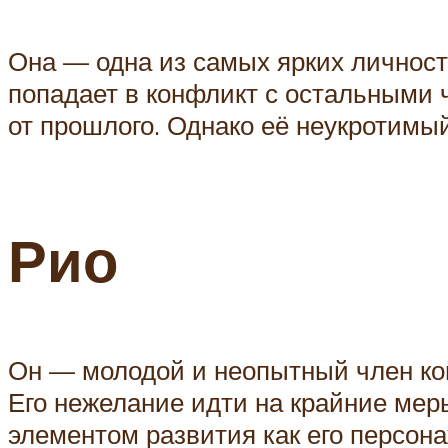
Она — одна из самых ярких личност
попадает в конфликт с остальными 
от прошлого. Однако её неукротимы
Рио
Он — молодой и неопытный член ко
Его нежелание идти на крайние мер
элементом развития как его персона