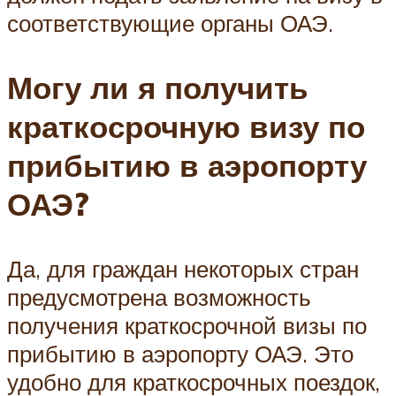
соответствующие органы ОАЭ.
Могу ли я получить
краткосрочную визу по
прибытию в аэропорту
ОАЭ?
Да, для граждан некоторых стран
предусмотрена возможность
получения краткосрочной визы по
прибытию в аэропорту ОАЭ. Это
удобно для краткосрочных поездок,