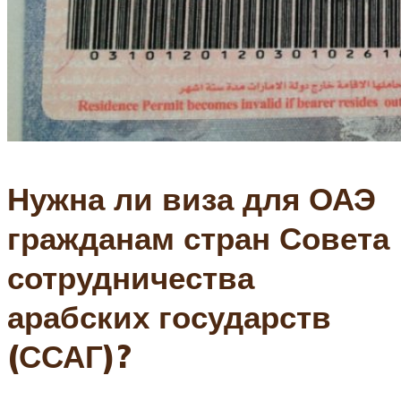
Нужна ли виза для ОАЭ
гражданам стран Совета
сотрудничества
арабских государств
(ССАГ)?