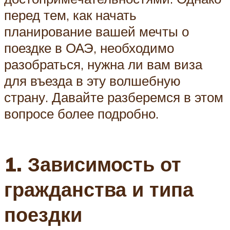
перед тем, как начать
планирование вашей мечты о
поездке в ОАЭ, необходимо
разобраться, нужна ли вам виза
для въезда в эту волшебную
страну. Давайте разберемся в этом
вопросе более подробно.
1. Зависимость от
гражданства и типа
поездки