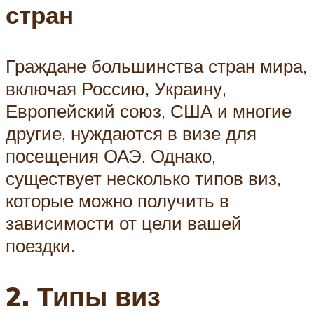
стран
Граждане большинства стран мира,
включая Россию, Украину,
Европейский союз, США и многие
другие, нуждаются в визе для
посещения ОАЭ. Однако,
существует несколько типов виз,
которые можно получить в
зависимости от цели вашей
поездки.
2. Типы виз