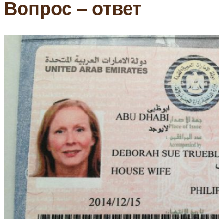
Вопрос – ответ