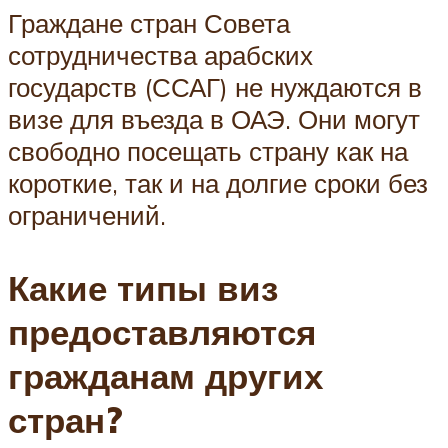
Граждане стран Совета
сотрудничества арабских
государств (ССАГ) не нуждаются в
визе для въезда в ОАЭ. Они могут
свободно посещать страну как на
короткие, так и на долгие сроки без
ограничений.
Какие типы виз
предоставляются
гражданам других
стран?