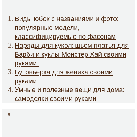
Виды юбок с названиями и фото:
популярные модели,
классифицируемые по фасонам
Наряды для кукол: шьем платья для
Барби и куклы Монстер Хай своими
руками
Бутоньерка для жениха своими
руками
Умные и полезные вещи для дома:
самоделки своими руками