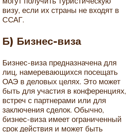
могут получить туристическую
визу, если их страны не входят в
ССАГ.
Б) Бизнес-виза
Бизнес-виза предназначена для
лиц, намеревающихся посещать
ОАЭ в деловых целях. Это может
быть для участия в конференциях,
встреч с партнерами или для
заключения сделок. Обычно,
бизнес-виза имеет ограниченный
срок действия и может быть