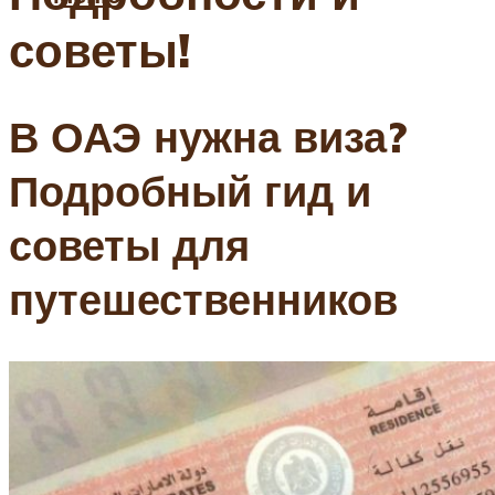
советы!
В ОАЭ нужна виза?
Подробный гид и
советы для
путешественников