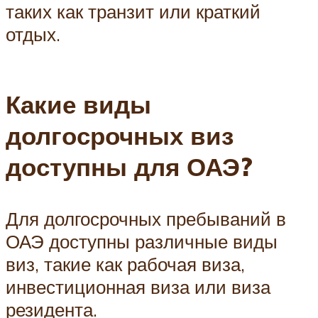
таких как транзит или краткий
отдых.
Какие виды
долгосрочных виз
доступны для ОАЭ?
Для долгосрочных пребываний в
ОАЭ доступны различные виды
виз, такие как рабочая виза,
инвестиционная виза или виза
резидента.