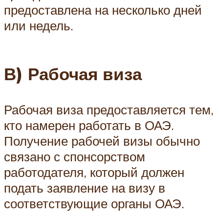
предоставлена на несколько дней
или недель.
В) Рабочая виза
Рабочая виза предоставляется тем,
кто намерен работать в ОАЭ.
Получение рабочей визы обычно
связано с спонсорством
работодателя, который должен
подать заявление на визу в
соответствующие органы ОАЭ.