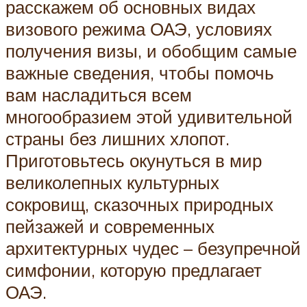
расскажем об основных видах
визового режима ОАЭ, условиях
получения визы, и обобщим самые
важные сведения, чтобы помочь
вам насладиться всем
многообразием этой удивительной
страны без лишних хлопот.
Приготовьтесь окунуться в мир
великолепных культурных
сокровищ, сказочных природных
пейзажей и современных
архитектурных чудес – безупречной
симфонии, которую предлагает
ОАЭ.