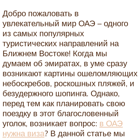
Добро пожаловать в
увлекательный мир ОАЭ – одного
из самых популярных
туристических направлений на
Ближнем Востоке! Когда мы
думаем об эмиратах, в уме сразу
возникают картины ошеломляющих
небоскребов, роскошных пляжей, и
безудержного шопинга. Однако,
перед тем как планировать свою
поездку в этот благословенный
уголок, возникает вопрос:
в ОАЭ
нужна виза
? В данной статье мы