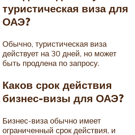
туристическая виза для
ОАЭ?
Обычно, туристическая виза
действует на 30 дней, но может
быть продлена по запросу.
Каков срок действия
бизнес-визы для ОАЭ?
Бизнес-виза обычно имеет
ограниченный срок действия, и