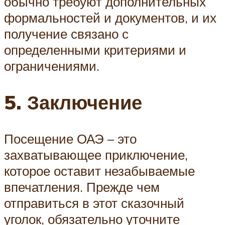
обычно требуют дополнительных
формальностей и документов, и их
получение связано с
определенными критериями и
ограничениями.
5. Заключение
Посещение ОАЭ – это
захватывающее приключение,
которое оставит незабываемые
впечатления. Прежде чем
отправиться в этот сказочный
уголок, обязательно уточните