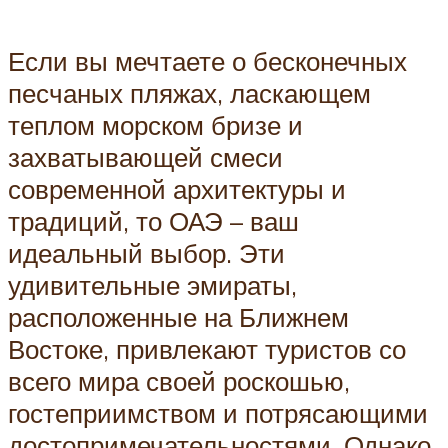
Если вы мечтаете о бесконечных
песчаных пляжах, ласкающем
теплом морском бризе и
захватывающей смеси
современной архитектуры и
традиций, то ОАЭ – ваш
идеальный выбор. Эти
удивительные эмираты,
расположенные на Ближнем
Востоке, привлекают туристов со
всего мира своей роскошью,
гостеприимством и потрясающими
достопримечательностями. Однако