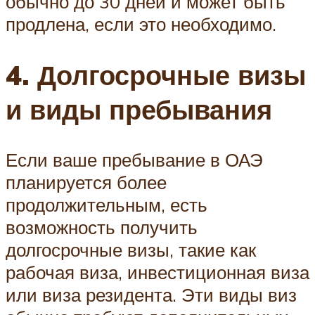
обычно до 30 дней и может быть
продлена, если это необходимо.
4. Долгосрочные визы
и виды пребывания
Если ваше пребывание в ОАЭ
планируется более
продолжительным, есть
возможность получить
долгосрочные визы, такие как
рабочая виза, инвестиционная виза
или виза резидента. Эти виды виз