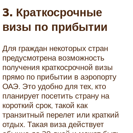
3. Краткосрочные
визы по прибытии
Для граждан некоторых стран
предусмотрена возможность
получения краткосрочной визы
прямо по прибытии в аэропорту
ОАЭ. Это удобно для тех, кто
планирует посетить страну на
короткий срок, такой как
транзитный перелет или краткий
отдых. Такая виза действует