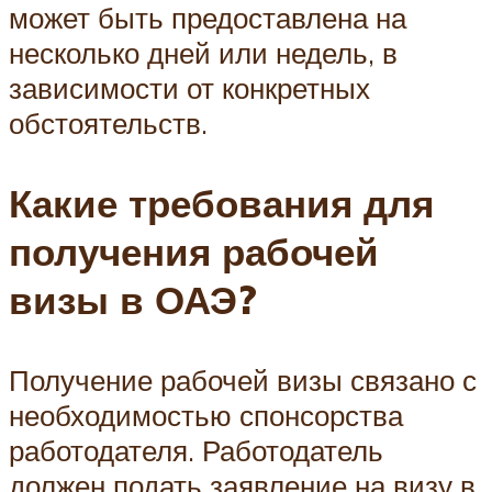
может быть предоставлена на
несколько дней или недель, в
зависимости от конкретных
обстоятельств.
Какие требования для
получения рабочей
визы в ОАЭ?
Получение рабочей визы связано с
необходимостью спонсорства
работодателя. Работодатель
должен подать заявление на визу в