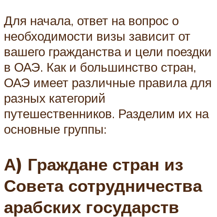
Для начала, ответ на вопрос о
необходимости визы зависит от
вашего гражданства и цели поездки
в ОАЭ. Как и большинство стран,
ОАЭ имеет различные правила для
разных категорий
путешественников. Разделим их на
основные группы:
А) Граждане стран из
Совета сотрудничества
арабских государств