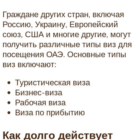
Граждане других стран, включая
Россию, Украину, Европейский
союз, США и многие другие, могут
получить различные типы виз для
посещения ОАЭ. Основные типы
виз включают:
Туристическая виза
Бизнес-виза
Рабочая виза
Виза по прибытию
Как долго действует