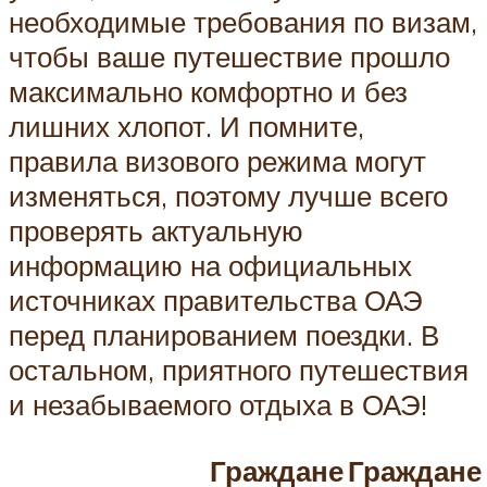
необходимые требования по визам,
чтобы ваше путешествие прошло
максимально комфортно и без
лишних хлопот. И помните,
правила визового режима могут
изменяться, поэтому лучше всего
проверять актуальную
информацию на официальных
источниках правительства ОАЭ
перед планированием поездки. В
остальном, приятного путешествия
и незабываемого отдыха в ОАЭ!
Граждане
Граждане