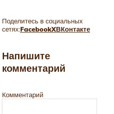
Поделитесь в социальных
сетях:
Facebook
X
ВКонтакте
Напишите
комментарий
Комментарий