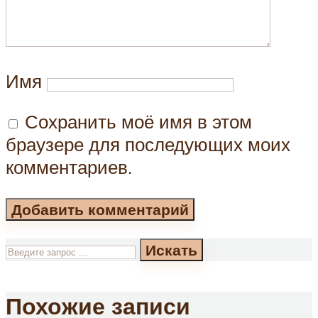
Имя
Сохранить моё имя в этом
браузере для последующих моих
комментариев.
Искать
Похожие записи