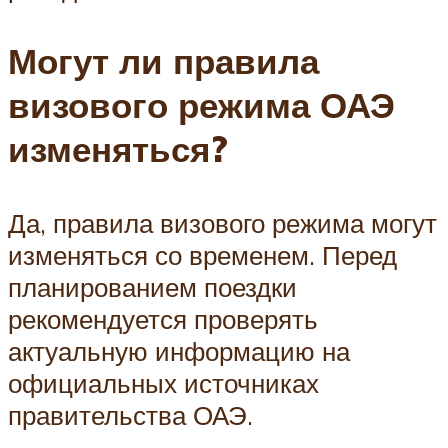
Могут ли правила
визового режима ОАЭ
изменяться?
Да, правила визового режима могут
изменяться со временем. Перед
планированием поездки
рекомендуется проверять
актуальную информацию на
официальных источниках
правительства ОАЭ.