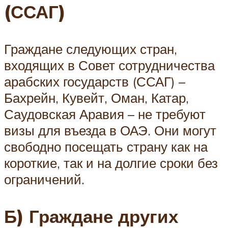
(ССАГ)
Граждане следующих стран,
входящих в Совет сотрудничества
арабских государств (ССАГ) –
Бахрейн, Кувейт, Оман, Катар,
Саудовская Аравия – не требуют
визы для въезда в ОАЭ. Они могут
свободно посещать страну как на
короткие, так и на долгие сроки без
ограничений.
Б) Граждане других