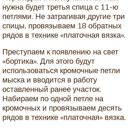
нужна будет третья спица с 11-ю
петлями. Не затрагивая другие три
спицы, провязываем 18 обратных
рядов в технике «платочная вязка».
Преступаем к появлению на свет
«бортика». Для этого будут
использоваться кромочные петли
мыска и вводится в работу
оставленный ранее участок.
Набираем по одной петле на
кромочных и провязываем десять
рядов в технике «платочная» вязка.