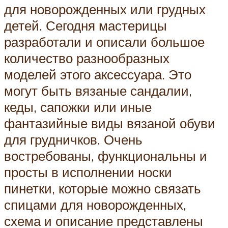
для новорожденных или грудных
детей. Сегодня мастерицы
разработали и описали большое
количество разнообразных
моделей этого аксессуара. Это
могут быть вязаные сандалии,
кеды, сапожки или иные
фантазийные виды вязаной обуви
для грудничков. Очень
востребованы, функциональны и
просты в исполнении носки
пинетки, которые можно связать
спицами для новорожденных,
схема и описание представлены