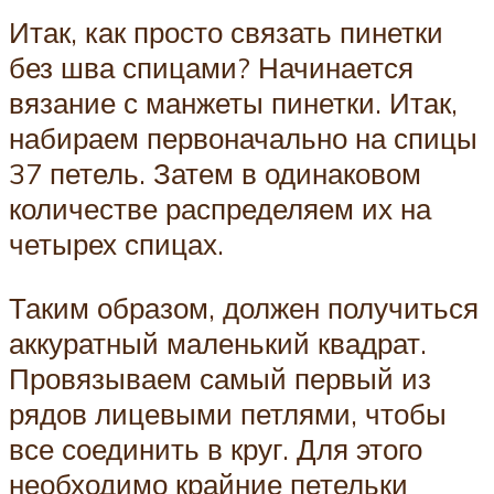
Итак, как просто связать пинетки
без шва спицами? Начинается
вязание с манжеты пинетки. Итак,
набираем первоначально на спицы
37 петель. Затем в одинаковом
количестве распределяем их на
четырех спицах.
Таким образом, должен получиться
аккуратный маленький квадрат.
Провязываем самый первый из
рядов лицевыми петлями, чтобы
все соединить в круг. Для этого
необходимо крайние петельки