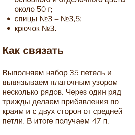
около 50 г;
спицы №3 – №3,5;
крючок №3.
Как связать
Выполняем набор 35 петель и
вывязываем платочным узором
несколько рядов. Через один ряд
трижды делаем прибавления по
краям и с двух сторон от средней
петли. В итоге получаем 47 п.