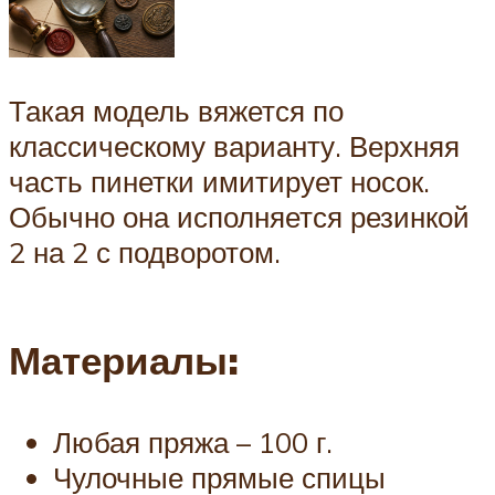
Такая модель вяжется по
классическому варианту. Верхняя
часть пинетки имитирует носок.
Обычно она исполняется резинкой
2 на 2 с подворотом.
Материалы:
Любая пряжа – 100 г.
Чулочные прямые спицы