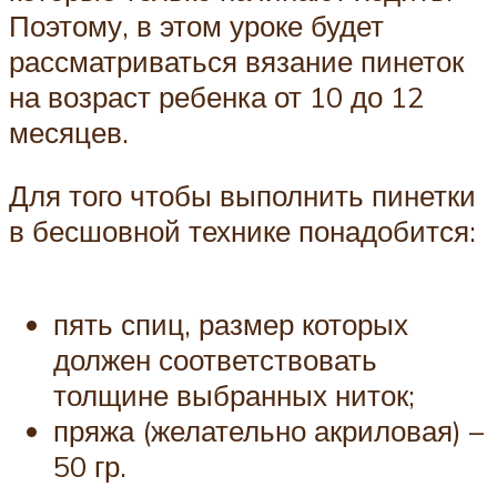
Поэтому, в этом уроке будет
рассматриваться вязание пинеток
на возраст ребенка от 10 до 12
месяцев.
Для того чтобы выполнить пинетки
в бесшовной технике понадобится:
пять спиц, размер которых
должен соответствовать
толщине выбранных ниток;
пряжа (желательно акриловая) –
50 гр.