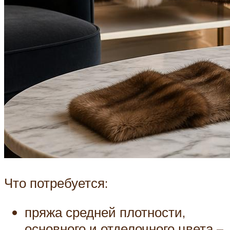
Что потребуется:
пряжа средней плотности,
основного и отделочного цвета –