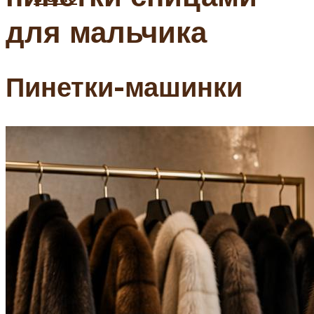
для мальчика
Пинетки-машинки