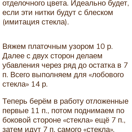
отделочного цвета. Идеально будет,
если эти нитки будут с блеском
(имитация стекла).
Вяжем платочным узором 10 р.
Далее с двух сторон делаем
убавления через ряд до остатка в 7
п. Всего выполняем для «лобового
стекла» 14 р.
Теперь берём в работу отложенные
первые 11 п., потом поднимаем по
боковой стороне «стекла» ещё 7 п.,
затем идут 7 п. самого «стекла»,