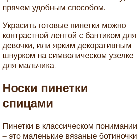
прячем удобным способом.
Украсить готовые пинетки можно
контрастной лентой с бантиком для
девочки, или ярким декоративным
шнурком на символическом узелке
для мальчика.
Носки пинетки
спицами
Пинетки в классическом понимании
– это маленькие вязаные ботиночки