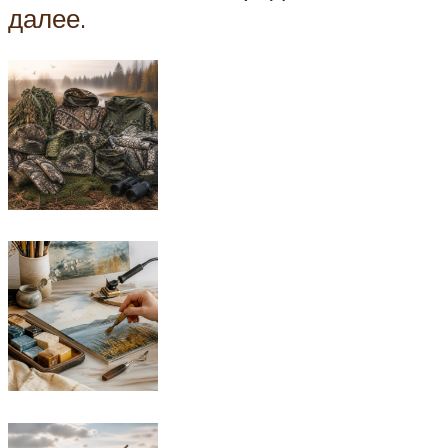
далее.