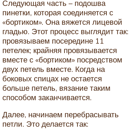
Следующая часть – подошва
пинетки, которая соединяется с
«бортиком». Она вяжется лицевой
гладью. Этот процесс выглядит так:
провязываем посередине 11
петелек; крайняя провязывается
вместе с «бортиком» посредством
двух петель вместе. Когда на
боковых спицах не остается
больше петель, вязание таким
способом заканчивается.
Далее, начинаем перебрасывать
петли. Это делается так: