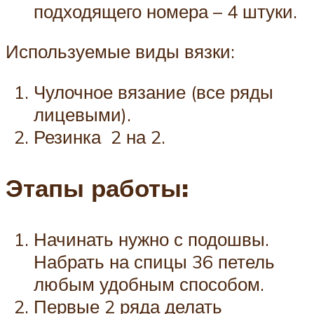
подходящего номера – 4 штуки.
Используемые виды вязки:
Чулочное вязание (все ряды
лицевыми).
Резинка 2 на 2.
Этапы работы:
Начинать нужно с подошвы.
Набрать на спицы 36 петель
любым удобным способом.
Первые 2 ряда делать