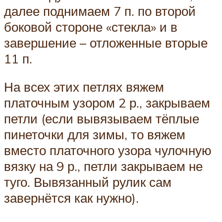
далее поднимаем 7 п. по второй
боковой стороне «стекла» и в
завершение – отложенные вторые
11 п.
На всех этих петлях вяжем
платочным узором 2 р., закрываем
петли (если вывязываем тёплые
пинеточки для зимы, то вяжем
вместо платочного узора чулочную
вязку на 9 р., петли закрываем не
туго. Вывязанный рулик сам
завернётся как нужно).