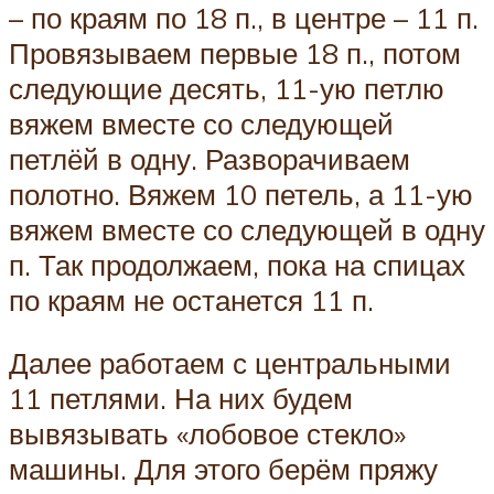
– по краям по 18 п., в центре – 11 п.
Провязываем первые 18 п., потом
следующие десять, 11-ую петлю
вяжем вместе со следующей
петлёй в одну. Разворачиваем
полотно. Вяжем 10 петель, а 11-ую
вяжем вместе со следующей в одну
п. Так продолжаем, пока на спицах
по краям не останется 11 п.
Далее работаем с центральными
11 петлями. На них будем
вывязывать «лобовое стекло»
машины. Для этого берём пряжу