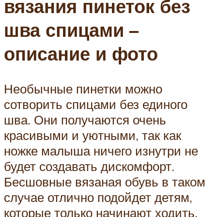
вязания пинеток без
шва спицами –
описание и фото
Необычные пинетки можно
сотворить спицами без единого
шва. Они получаются очень
красивыми и уютными, так как
ножке малыша ничего изнутри не
будет создавать дискомфорт.
Бесшовные вязаная обувь в таком
случае отлично подойдет детям,
которые только начинают ходить.