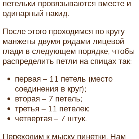
петельки провязываются вместе и
одинарный накид.
После этого проходимся по кругу
манжеты двумя рядами лицевой
глади в следующем порядке, чтобы
распределить петли на спицах так:
первая – 11 петель (место
соединения в круг);
вторая – 7 петель;
третья – 11 петелек;
четвертая – 7 штук.
Переходим к мыску пинетки. Нам