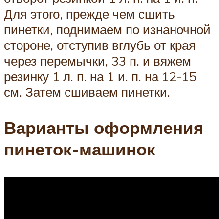
Для этого, прежде чем сшить
пинетки, поднимаем по изнаночной
стороне, отступив вглубь от края
через перемычки, 33 п. и вяжем
резинку 1 л. п. на 1 и. п. на 12-15
см. Затем сшиваем пинетки.
Варианты оформления
пинеток-машинок