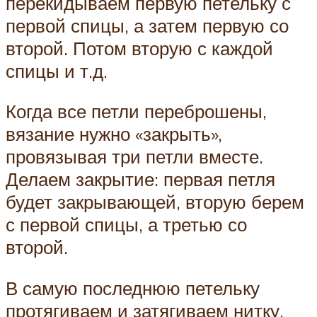
перекидываем первую петельку с
первой спицы, а затем первую со
второй. Потом вторую с каждой
спицы и т.д.
Когда все петли переброшены,
вязание нужно «закрыть»,
провязывая три петли вместе.
Делаем закрытие: первая петля
будет закрывающей, вторую берем
с первой спицы, а третью со
второй.
В самую последнюю петельку
протягиваем и затягиваем нитку,