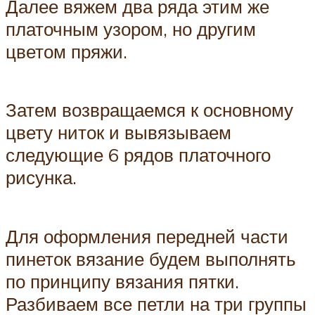
Далее вяжем два ряда этим же
платочным узором, но другим
цветом пряжи.
Затем возвращаемся к основному
цвету ниток и вывязываем
следующие 6 рядов платочного
рисунка.
Для оформления передней части
пинеток вязание будем выполнять
по принципу вязания пятки.
Разбиваем все петли на три группы