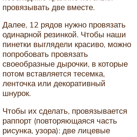
провязывать две вместе.
Далее, 12 рядов нужно провязать
одинарной резинкой. Чтобы наши
пинетки выглядели красиво, можно
попробовать провязать
своеобразные дырочки, в которые
потом вставляется тесемка,
ленточка или декоративный
шнурок.
Чтобы их сделать, провязывается
раппорт (повторяющаяся часть
рисунка, узора): две лицевые